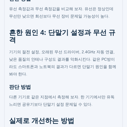
유선 측정값과 무선 측정값을 비교해 보자. 유선은 정상인데
무선만 낮으면 회선보다 무선 장비 문제일 가능성이 높다.
흔한 원인 4: 단말기 설정과 무선 규
격
기기의 절전 설정, 오래된 무선 드라이버, 2.4GHz 자동 연결,
낮은 품질의 안테나 구성도 결과를 악화시킨다. 같은 PC방이
라도 스마트폰과 노트북의 결과가 다르면 단말기 원인을 함께
봐야 한다.
판단 방법
다른 기기로 같은 지점에서 측정해 보자. 한 기기에서만 유독
느리면 공유기보다 단말기 설정 문제일 수 있다.
실제로 개선하는 방법