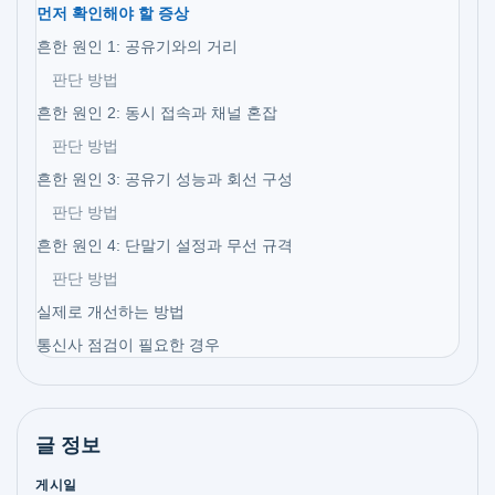
먼저 확인해야 할 증상
흔한 원인 1: 공유기와의 거리
판단 방법
흔한 원인 2: 동시 접속과 채널 혼잡
판단 방법
흔한 원인 3: 공유기 성능과 회선 구성
판단 방법
흔한 원인 4: 단말기 설정과 무선 규격
판단 방법
실제로 개선하는 방법
통신사 점검이 필요한 경우
글 정보
게시일