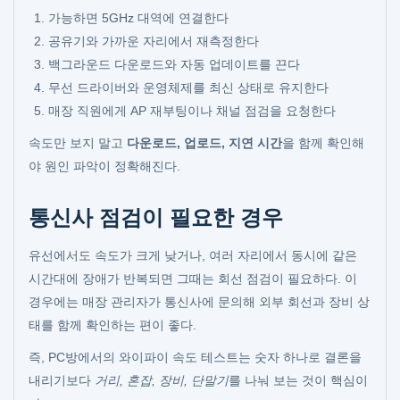
가능하면 5GHz 대역에 연결한다
공유기와 가까운 자리에서 재측정한다
백그라운드 다운로드와 자동 업데이트를 끈다
무선 드라이버와 운영체제를 최신 상태로 유지한다
매장 직원에게 AP 재부팅이나 채널 점검을 요청한다
속도만 보지 말고
다운로드, 업로드, 지연 시간
을 함께 확인해
야 원인 파악이 정확해진다.
통신사 점검이 필요한 경우
유선에서도 속도가 크게 낮거나, 여러 자리에서 동시에 같은
시간대에 장애가 반복되면 그때는 회선 점검이 필요하다. 이
경우에는 매장 관리자가 통신사에 문의해 외부 회선과 장비 상
태를 함께 확인하는 편이 좋다.
즉, PC방에서의 와이파이 속도 테스트는 숫자 하나로 결론을
내리기보다
거리, 혼잡, 장비, 단말기
를 나눠 보는 것이 핵심이