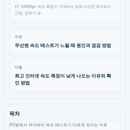
KT 100Mbps 속도 측정이 기대보다 낮게 나오면 와이파이
간섭, 공유기 성...
이전
무선랜 속도 테스트가 느릴 때 원인과 점검 방법
다음
최고 인터넷 속도 측정이 낮게 나오는 이유와 확
인 방법
목차
PC방에서 와이파이 속도 테스트가 다르게 보이는 이유