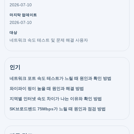
2026-07-10
마지막 업데이트
2026-07-10
대상
네트워크 속도 테스트 및 문제 해결 사용자
인기
네트워크 포트 속도 테스트가 느릴 때 원인과 확인 방법
와이파이 핑이 높을 때 원인과 해결 방법
지역별 인터넷 속도 차이가 나는 이유와 확인 방법
SK브로드밴드 75Mbps가 느릴 때 원인과 점검 방법