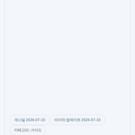
게시일 2026-07-10
마지막 업데이트 2026-07-10
카테고리: 가이드