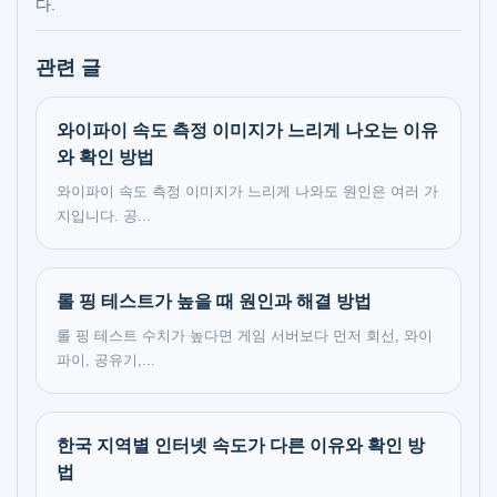
다.
관련 글
와이파이 속도 측정 이미지가 느리게 나오는 이유
와 확인 방법
와이파이 속도 측정 이미지가 느리게 나와도 원인은 여러 가
지입니다. 공...
롤 핑 테스트가 높을 때 원인과 해결 방법
롤 핑 테스트 수치가 높다면 게임 서버보다 먼저 회선, 와이
파이, 공유기,...
한국 지역별 인터넷 속도가 다른 이유와 확인 방
법