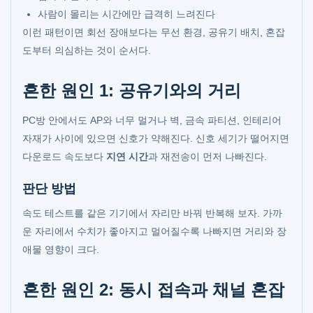
사람이 몰리는 시간에만 급격히 느려진다
이런 패턴이면 회선 장애보다는 무선 환경, 공유기 배치, 혼잡
도부터 의심하는 것이 순서다.
흔한 원인 1: 공유기와의 거리
PC방 안에서도 AP와 너무 멀거나 벽, 금속 파티션, 인테리어
자재가 사이에 있으면 신호가 약해진다. 신호 세기가 떨어지면
다운로드 속도보다
지연 시간
과 재전송이 먼저 나빠진다.
판단 방법
속도 테스트를 같은 기기에서 자리만 바꿔 반복해 보자. 가까
운 자리에서 수치가 좋아지고 멀어질수록 나빠지면 거리와 장
애물 영향이 크다.
흔한 원인 2: 동시 접속과 채널 혼잡