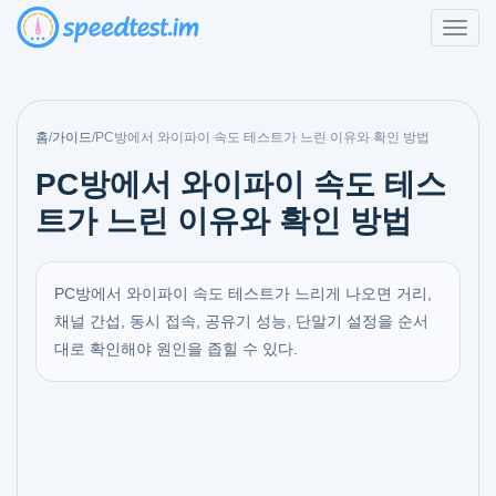
홈
/
가이드
/
PC방에서 와이파이 속도 테스트가 느린 이유와 확인 방법
PC방에서 와이파이 속도 테스
트가 느린 이유와 확인 방법
PC방에서 와이파이 속도 테스트가 느리게 나오면 거리,
채널 간섭, 동시 접속, 공유기 성능, 단말기 설정을 순서
대로 확인해야 원인을 좁힐 수 있다.