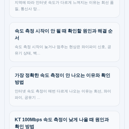
지역에 따라 인터넷 속도가 다르게 느껴지는 이유는 회선 품
질, 통신사 망...
속도 측정 시작이 안 될 때 확인할 원인과 해결 순
서
속도 측정 시작이 늦거나 멈추는 현상은 와이파이 신호, 공
유기 상태, 백...
가장 정확한 속도 측정이 안 나오는 이유와 확인
방법
인터넷 속도 측정이 매번 다르게 나오는 이유는 회선, 와이
파이, 공유기 ...
KT 100Mbps 속도 측정이 낮게 나올 때 원인과
확인 방법