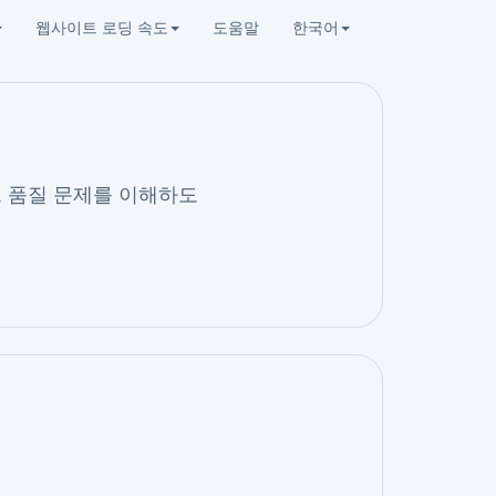
웹사이트 로딩 속도
도움말
한국어
워크 품질 문제를 이해하도