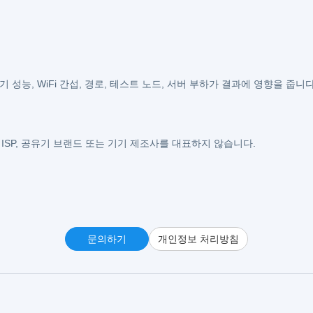
성능, WiFi 간섭, 경로, 테스트 노드, 서버 부하가 결과에 영향을 줍니다
사, ISP, 공유기 브랜드 또는 기기 제조사를 대표하지 않습니다.
문의하기
개인정보 처리방침