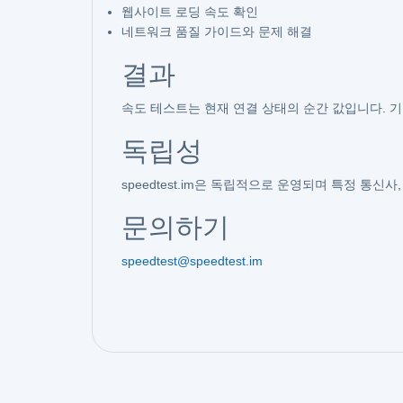
웹사이트 로딩 속도 확인
네트워크 품질 가이드와 문제 해결
결과
속도 테스트는 현재 연결 상태의 순간 값입니다. 기기 
독립성
speedtest.im은 독립적으로 운영되며 특정 통신
문의하기
speedtest@speedtest.im