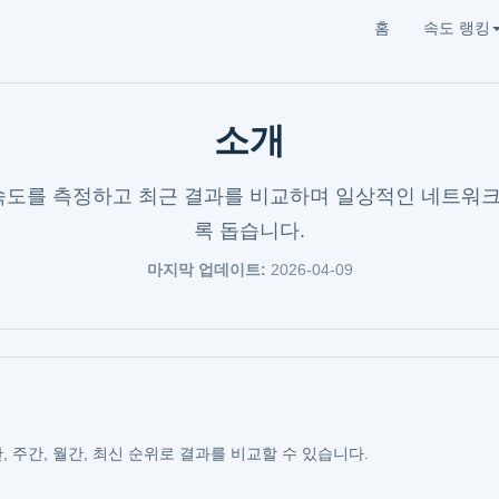
홈
속도 랭킹
소개
 연결 속도를 측정하고 최근 결과를 비교하며 일상적인 네트
록 돕습니다.
마지막 업데이트:
2026-04-09
, 주간, 월간, 최신 순위로 결과를 비교할 수 있습니다.