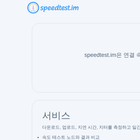
speedtest.im은
서비스
다운로드, 업로드, 지연 시간, 지터를 측정하고 일간
속도 테스트 노드와 결과 비교