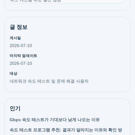
글 정보
게시일
2026-07-10
마지막 업데이트
2026-07-10
대상
네트워크 속도 테스트 및 문제 해결 사용자
인기
Gbps 속도 테스트가 기대보다 낮게 나오는 이유
속도 테스트 프로그램 추천: 결과가 달라지는 이유와 확인 방