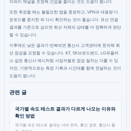
이파이 채널을 조정해 간섭을 줄이는 것도 도움이 됩니다.
또한 측정할 때는 불필요한 앱을 종료하고, VPN과 대용량 다
운로드를 중지한 뒤 다시 확인하는 것이 좋습니다. 유선 연결
결과를 기준으로 삼으면 회선 자체의 상태를 더 정확하게 판단
할 수 있습니다.
이후에도 낮은 결과가 반복되면 통신사 고객센터에 문의해 회
선 점검을 요청할 수 있습니다. KT, SK브로드밴드, LG유플러
스 같은 통신사 예시처럼 사업자별로 점검 절차는 다를 수 있
지만, 기본적으로는 측정 기록과 시간대를 함께 전달하는 것이
도움이 됩니다.
관련 글
국가별 속도 테스트 결과가 다르게 나오는 이유와
확인 방법
국가별 속도 테스트 결과는 서버 위치, 통신 경로, 통신사 품