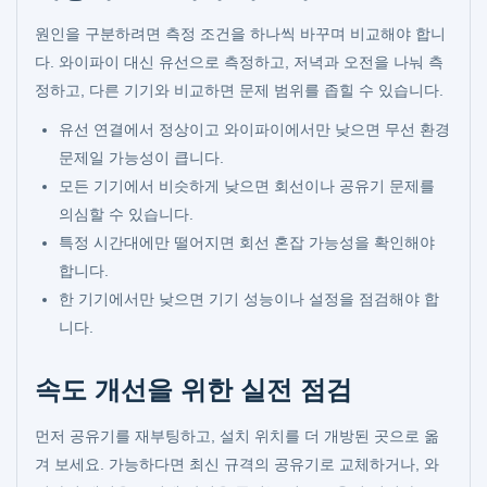
원인을 구분하려면 측정 조건을 하나씩 바꾸며 비교해야 합니
다. 와이파이 대신 유선으로 측정하고, 저녁과 오전을 나눠 측
정하고, 다른 기기와 비교하면 문제 범위를 좁힐 수 있습니다.
유선 연결에서 정상이고 와이파이에서만 낮으면 무선 환경
문제일 가능성이 큽니다.
모든 기기에서 비슷하게 낮으면 회선이나 공유기 문제를
의심할 수 있습니다.
특정 시간대에만 떨어지면 회선 혼잡 가능성을 확인해야
합니다.
한 기기에서만 낮으면 기기 성능이나 설정을 점검해야 합
니다.
속도 개선을 위한 실전 점검
먼저 공유기를 재부팅하고, 설치 위치를 더 개방된 곳으로 옮
겨 보세요. 가능하다면 최신 규격의 공유기로 교체하거나, 와