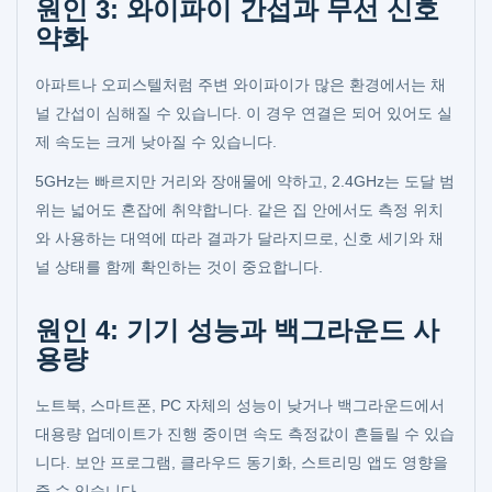
원인 3: 와이파이 간섭과 무선 신호
약화
아파트나 오피스텔처럼 주변 와이파이가 많은 환경에서는 채
널 간섭이 심해질 수 있습니다. 이 경우 연결은 되어 있어도 실
제 속도는 크게 낮아질 수 있습니다.
5GHz는 빠르지만 거리와 장애물에 약하고, 2.4GHz는 도달 범
위는 넓어도 혼잡에 취약합니다. 같은 집 안에서도 측정 위치
와 사용하는 대역에 따라 결과가 달라지므로, 신호 세기와 채
널 상태를 함께 확인하는 것이 중요합니다.
원인 4: 기기 성능과 백그라운드 사
용량
노트북, 스마트폰, PC 자체의 성능이 낮거나 백그라운드에서
대용량 업데이트가 진행 중이면 속도 측정값이 흔들릴 수 있습
니다. 보안 프로그램, 클라우드 동기화, 스트리밍 앱도 영향을
줄 수 있습니다.