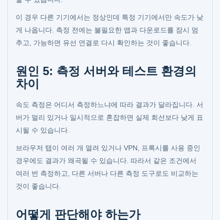
이 경우 다른 기기에서는 정상인데 특정 기기에서만 속도가 낮
게 나옵니다. 측정 전에는 불필요한 앱과 다운로드를 잠시 멈
추고, 가능하면 유선 연결로 다시 확인하는 것이 좋습니다.
원인 5: 측정 서버와 테스트 환경의
차이
속도 측정은 어디서 측정하느냐에 따라 결과가 달라집니다. 서
버가 멀리 있거나 일시적으로 혼잡하면 실제 회선보다 낮게 표
시될 수 있습니다.
브라우저 탭이 여러 개 열려 있거나 VPN, 프록시를 사용 중인
경우에도 결과가 왜곡될 수 있습니다. 따라서 같은 조건에서
여러 번 측정하고, 다른 서버나 다른 측정 도구로도 비교하는
것이 좋습니다.
어떻게 판단해야 하는가