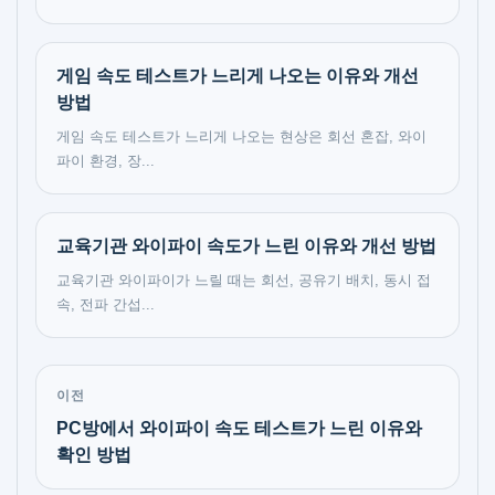
게임 속도 테스트가 느리게 나오는 이유와 개선
방법
게임 속도 테스트가 느리게 나오는 현상은 회선 혼잡, 와이
파이 환경, 장...
교육기관 와이파이 속도가 느린 이유와 개선 방법
교육기관 와이파이가 느릴 때는 회선, 공유기 배치, 동시 접
속, 전파 간섭...
이전
PC방에서 와이파이 속도 테스트가 느린 이유와
확인 방법