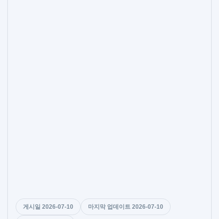
게시일 2026-07-10
마지막 업데이트 2026-07-10