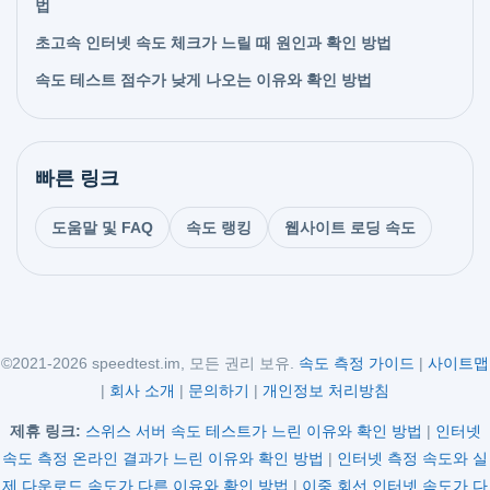
법
초고속 인터넷 속도 체크가 느릴 때 원인과 확인 방법
속도 테스트 점수가 낮게 나오는 이유와 확인 방법
빠른 링크
도움말 및 FAQ
속도 랭킹
웹사이트 로딩 속도
©2021-2026 speedtest.im, 모든 권리 보유.
속도 측정 가이드
|
사이트맵
|
회사 소개
|
문의하기
|
개인정보 처리방침
제휴 링크:
스위스 서버 속도 테스트가 느린 이유와 확인 방법
|
인터넷
속도 측정 온라인 결과가 느린 이유와 확인 방법
|
인터넷 측정 속도와 실
제 다운로드 속도가 다른 이유와 확인 방법
|
이중 회선 인터넷 속도가 다