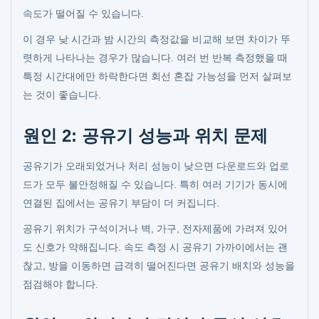
속도가 떨어질 수 있습니다.
이 경우 낮 시간과 밤 시간의 측정값을 비교해 보면 차이가 뚜
렷하게 나타나는 경우가 많습니다. 여러 번 반복 측정했을 때
특정 시간대에만 하락한다면 회선 혼잡 가능성을 먼저 살펴보
는 것이 좋습니다.
원인 2: 공유기 성능과 위치 문제
공유기가 오래되었거나 처리 성능이 낮으면 다운로드와 업로
드가 모두 불안정해질 수 있습니다. 특히 여러 기기가 동시에
연결된 집에서는 공유기 부담이 더 커집니다.
공유기 위치가 구석이거나 벽, 가구, 전자제품에 가려져 있어
도 신호가 약해집니다. 속도 측정 시 공유기 가까이에서는 괜
찮고, 방을 이동하면 급격히 떨어진다면 공유기 배치와 성능을
점검해야 합니다.