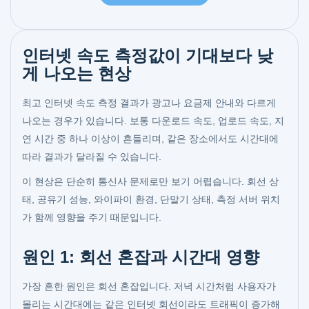
인터넷 속도 측정값이 기대보다 낮
게 나오는 현상
최고 인터넷 속도 측정 결과가 광고나 요금제 안내와 다르게
나오는 경우가 있습니다. 보통 다운로드 속도, 업로드 속도, 지
연 시간 중 하나 이상이 흔들리며, 같은 장소에서도 시간대에
따라 결과가 달라질 수 있습니다.
이 현상은 단순히 통신사 문제로만 보기 어렵습니다. 회선 상
태, 공유기 성능, 와이파이 환경, 단말기 상태, 측정 서버 위치
가 함께 영향을 주기 때문입니다.
원인 1: 회선 혼잡과 시간대 영향
가장 흔한 원인은 회선 혼잡입니다. 저녁 시간처럼 사용자가
몰리는 시간대에는 같은 인터넷 회선이라도 트래픽이 증가해