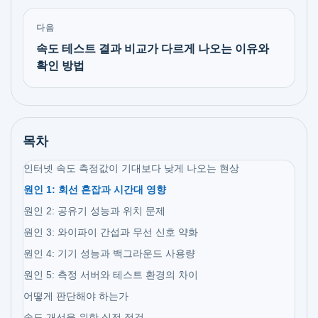
다음
속도 테스트 결과 비교가 다르게 나오는 이유와
확인 방법
목차
인터넷 속도 측정값이 기대보다 낮게 나오는 현상
원인 1: 회선 혼잡과 시간대 영향
원인 2: 공유기 성능과 위치 문제
원인 3: 와이파이 간섭과 무선 신호 약화
원인 4: 기기 성능과 백그라운드 사용량
원인 5: 측정 서버와 테스트 환경의 차이
어떻게 판단해야 하는가
속도 개선을 위한 실전 점검