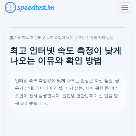
홈
/
가이드
/
최고 인터넷 속도 측정이 낮게 나오는 이유와 확인 방법
최고 인터넷 속도 측정이 낮게
나오는 이유와 확인 방법
인터넷 속도 측정값이 낮게 나오는 현상은 회선 품질, 공
유기 상태, 와이파이 간섭, 기기 성능, 서버 위치 등 여러
요인이 겹쳐 발생합니다. 원인별 판단법과 개선 팁을 함
께 정리했습니다.