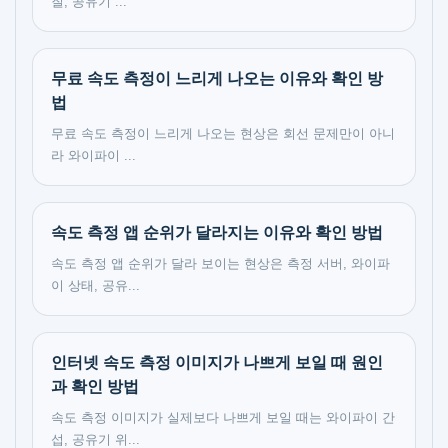
질, 공유기 ...
무료 속도 측정이 느리게 나오는 이유와 확인 방
법
무료 속도 측정이 느리게 나오는 현상은 회선 문제만이 아니
라 와이파이 ...
속도 측정 앱 순위가 달라지는 이유와 확인 방법
속도 측정 앱 순위가 달라 보이는 현상은 측정 서버, 와이파
이 상태, 공유...
인터넷 속도 측정 이미지가 나쁘게 보일 때 원인
과 확인 방법
속도 측정 이미지가 실제보다 나쁘게 보일 때는 와이파이 간
섭, 공유기 위...