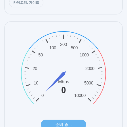
카테고리: 가이드