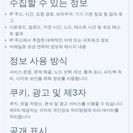
수집할 수 있는 정보
IP 주소, 시간, 요청 경로, 브라우저, 기기 기본 정보 등 접속 로
그
다운로드, 업로드, 지연 시간, 노드, 테스트 시간 등 속도 테스
트 결과
IP 주소에서 추정한 대략적인 지역 또는 네트워크 정보
이메일로 보낸 연락처 정보와 메시지 내용
정보 사용 방식
서비스 운영, 문제 해결, 노드 선택 개선, 통계 표시, 피드백 처
리, 사이트 보안을 위해 정보를 사용합니다.
쿠키, 광고 및 제3자
쿠키, 로컬 저장소, 분석 및 광고 서비스를 사용할 수 있습니다.
제3자 제공자는 각자의 개인정보 처리방침에 따라 데이터를
처리합니다.
공개 표시