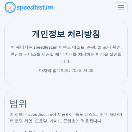
개인정보 처리방침
이 페이지는 speedtest.im이 속도 테스트, 순위, 웹 로딩 확인,
콘텐츠 서비스를 제공할 때 데이터를 처리하는 방식을 설명합
니다.
마지막 업데이트:
2026-04-09
범위
이 정책은 speedtest.im이 제공하는 속도 테스트, 순위, 웹사이
트 로딩 확인, 도움말, 가이드 콘텐츠에 적용됩니다.