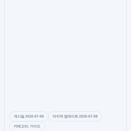
게시일 2026-07-08
마지막 업데이트 2026-07-08
카테고리: 가이드