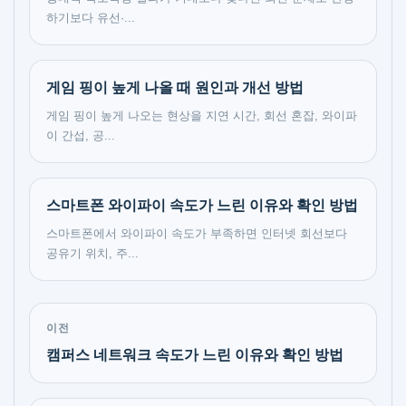
하기보다 유선·...
게임 핑이 높게 나올 때 원인과 개선 방법
게임 핑이 높게 나오는 현상을 지연 시간, 회선 혼잡, 와이파
이 간섭, 공...
스마트폰 와이파이 속도가 느린 이유와 확인 방법
스마트폰에서 와이파이 속도가 부족하면 인터넷 회선보다
공유기 위치, 주...
이전
캠퍼스 네트워크 속도가 느린 이유와 확인 방법