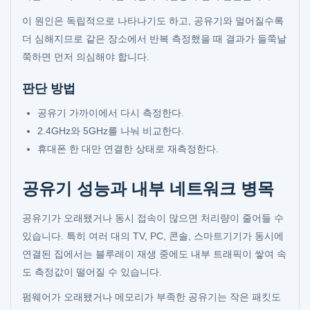
이 원인은 독립적으로 나타나기도 하고, 공유기와 멀어질수록
더 심해지므로 같은 장소에서 반복 측정했을 때 결과가 들쭉날
쭉하면 먼저 의심해야 합니다.
판단 방법
공유기 가까이에서 다시 측정한다.
2.4GHz와 5GHz를 나눠 비교한다.
휴대폰 한 대만 연결한 상태로 재측정한다.
공유기 성능과 내부 네트워크 병목
공유기가 오래됐거나 동시 접속이 많으면 처리량이 줄어들 수
있습니다. 특히 여러 대의 TV, PC, 콘솔, 스마트기기가 동시에
연결된 집에서는 블루레이 재생 중에도 내부 트래픽이 쌓여 속
도 측정값이 떨어질 수 있습니다.
펌웨어가 오래됐거나 메모리가 부족한 공유기는 작은 패킷도