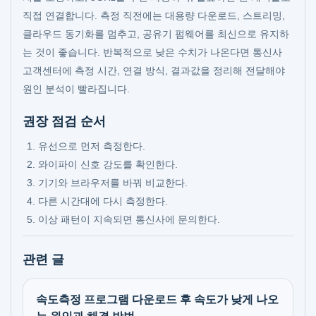
직접 연결합니다. 측정 직전에는 대용량 다운로드, 스트리밍,
클라우드 동기화를 멈추고, 공유기 펌웨어를 최신으로 유지하
는 것이 좋습니다. 반복적으로 낮은 수치가 나온다면 통신사
고객센터에 측정 시간, 연결 방식, 결과값을 정리해 전달해야
원인 분석이 빨라집니다.
권장 점검 순서
유선으로 먼저 측정한다.
와이파이 신호 강도를 확인한다.
기기와 브라우저를 바꿔 비교한다.
다른 시간대에 다시 측정한다.
이상 패턴이 지속되면 통신사에 문의한다.
관련 글
속도측정 프로그램 다운로드 후 속도가 낮게 나오