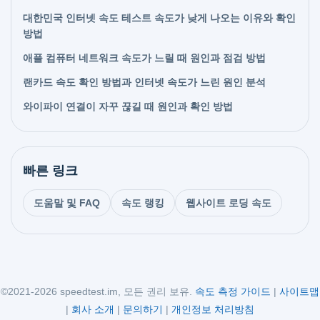
대한민국 인터넷 속도 테스트 속도가 낮게 나오는 이유와 확인
방법
애플 컴퓨터 네트워크 속도가 느릴 때 원인과 점검 방법
랜카드 속도 확인 방법과 인터넷 속도가 느린 원인 분석
와이파이 연결이 자꾸 끊길 때 원인과 확인 방법
빠른 링크
도움말 및 FAQ
속도 랭킹
웹사이트 로딩 속도
©2021-2026 speedtest.im, 모든 권리 보유.
속도 측정 가이드
|
사이트맵
|
회사 소개
|
문의하기
|
개인정보 처리방침