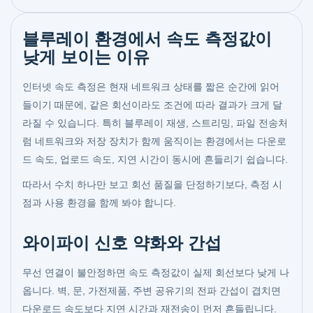
블루레이 환경에서 속도 측정값이
낮게 보이는 이유
인터넷 속도 측정은 현재 네트워크 상태를 짧은 순간에 읽어
들이기 때문에, 같은 회선이라도 조건에 따라 결과가 크게 달
라질 수 있습니다. 특히 블루레이 재생, 스트리밍, 파일 전송처
럼 네트워크와 저장 장치가 함께 움직이는 환경에서는 다운로
드 속도, 업로드 속도, 지연 시간이 동시에 흔들리기 쉽습니다.
따라서 수치 하나만 보고 회선 품질을 단정하기보다, 측정 시
점과 사용 환경을 함께 봐야 합니다.
와이파이 신호 약화와 간섭
무선 연결이 불안정하면 속도 측정값이 실제 회선보다 낮게 나
옵니다. 벽, 문, 가전제품, 주변 공유기의 전파 간섭이 겹치면
다운로드 속도보다 지연 시간과 재전송이 먼저 흔들립니다.