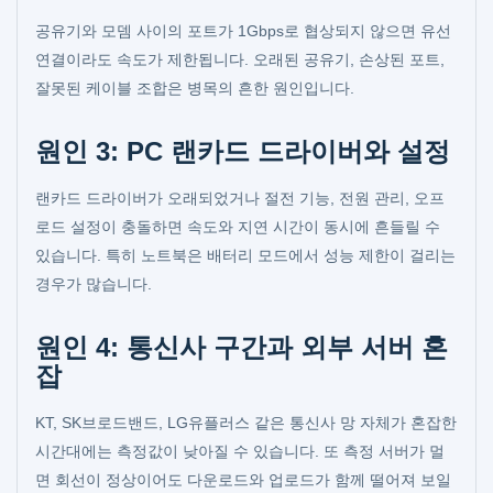
공유기와 모뎀 사이의 포트가 1Gbps로 협상되지 않으면 유선
연결이라도 속도가 제한됩니다. 오래된 공유기, 손상된 포트,
잘못된 케이블 조합은 병목의 흔한 원인입니다.
원인 3: PC 랜카드 드라이버와 설정
랜카드 드라이버가 오래되었거나 절전 기능, 전원 관리, 오프
로드 설정이 충돌하면 속도와 지연 시간이 동시에 흔들릴 수
있습니다. 특히 노트북은 배터리 모드에서 성능 제한이 걸리는
경우가 많습니다.
원인 4: 통신사 구간과 외부 서버 혼
잡
KT, SK브로드밴드, LG유플러스 같은 통신사 망 자체가 혼잡한
시간대에는 측정값이 낮아질 수 있습니다. 또 측정 서버가 멀
면 회선이 정상이어도 다운로드와 업로드가 함께 떨어져 보일