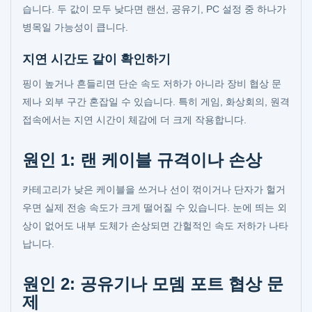
습니다. 두 값이 모두 낮다면 랜선, 공유기, PC 설정 중 하나가
병목일 가능성이 큽니다.
지연 시간도 같이 확인하기
핑이 높거나 흔들리면 단순 속도 저하가 아니라 장비 협상 문
제나 외부 구간 혼잡일 수 있습니다. 특히 게임, 화상회의, 원격
접속에서는 지연 시간이 체감에 더 크게 작용합니다.
원인 1: 랜 케이블 규격이나 손상
카테고리가 낮은 케이블을 쓰거나 선이 꺾이거나 단자가 헐거
우면 실제 전송 속도가 크게 떨어질 수 있습니다. 눈에 띄는 외
상이 없어도 내부 도체가 손상되면 간헐적인 속도 저하가 나타
납니다.
원인 2: 공유기나 모뎀 포트 협상 문
제