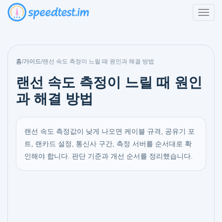
홈
/
가이드
/
랜선 속도 측정이 느릴 때 원인과 해결 방법
랜선 속도 측정이 느릴 때 원인
과 해결 방법
랜선 속도 측정값이 낮게 나오면 케이블 규격, 공유기 포
트, 랜카드 설정, 통신사 구간, 측정 서버를 순서대로 확
인해야 합니다. 판단 기준과 개선 순서를 정리했습니다.