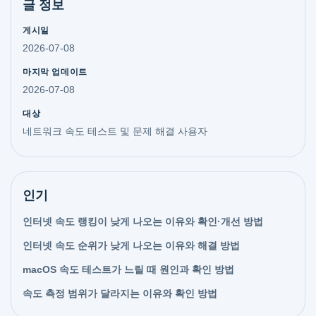
글 정보
게시일
2026-07-08
마지막 업데이트
2026-07-08
대상
네트워크 속도 테스트 및 문제 해결 사용자
인기
인터넷 속도 랭킹이 낮게 나오는 이유와 확인·개선 방법
인터넷 속도 순위가 낮게 나오는 이유와 해결 방법
macOS 속도 테스트가 느릴 때 원인과 확인 방법
속도 측정 범위가 달라지는 이유와 확인 방법