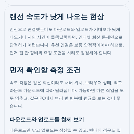
랜선 속도가 낮게 나오는 현상
랜선으로 연결했는데도 다운로드와 업로드가 기대보다 낮게
나오거나 지연 시간이 들쭉날쭉하면, 인터넷 회선 문제만으로
단정하기 어렵습니다. 유선 연결은 보통 안정적이어야 하므로,
먼저 집 안 장비와 측정 조건을 차례로 점검해야 합니다.
먼저 확인할 측정 조건
속도 측정은 같은 회선이라도 서버 위치, 브라우저 상태, 백그
라운드 다운로드에 따라 달라집니다. 가능하면 다른 작업을 모
두 멈추고, 같은 PC에서 여러 번 반복해 평균을 보는 것이 좋
습니다.
다운로드와 업로드를 함께 보기
다운로드만 낮고 업로드는 정상일 수 있고, 반대의 경우도 있