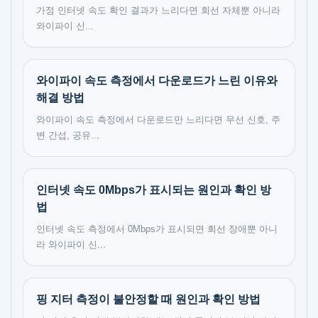
가정 인터넷 속도 확인 결과가 느리다면 회선 자체뿐 아니라
와이파이 신...
와이파이 속도 측정에서 다운로드가 느린 이유와
해결 방법
와이파이 속도 측정에서 다운로드만 느리다면 무선 신호, 주
변 간섭, 공유...
인터넷 속도 0Mbps가 표시되는 원인과 확인 방
법
인터넷 속도 측정에서 0Mbps가 표시되면 회선 장애뿐 아니
라 와이파이 신...
핑 지터 측정이 불안정할 때 원인과 확인 방법