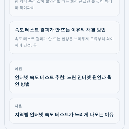
핑 지터 측정 값이 불안정할 때는 회선 품질만 볼 것이 아니
라 와이파이 ...
속도 테스트 결과가 안 뜨는 이유와 해결 방법
속도 테스트 결과가 안 뜨는 현상은 브라우저 오류부터 와이
파이 간섭, 공...
이전
인터넷 속도 테스트 추천: 느린 인터넷 원인과 확
인 방법
다음
지역별 인터넷 속도 테스트가 느리게 나오는 이유