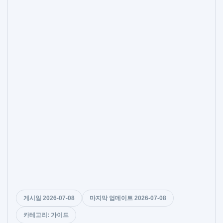
게시일 2026-07-08
마지막 업데이트 2026-07-08
카테고리: 가이드