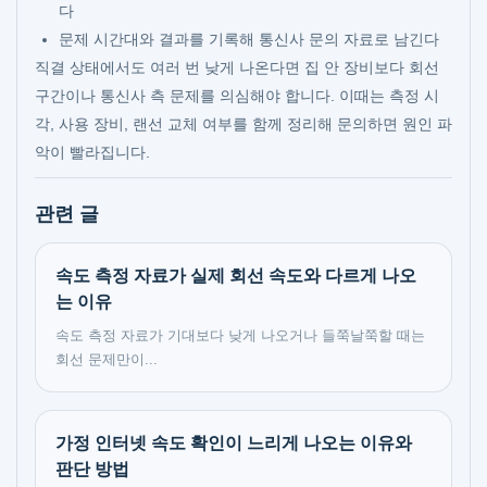
다
문제 시간대와 결과를 기록해 통신사 문의 자료로 남긴다
직결 상태에서도 여러 번 낮게 나온다면 집 안 장비보다 회선
구간이나 통신사 측 문제를 의심해야 합니다. 이때는 측정 시
각, 사용 장비, 랜선 교체 여부를 함께 정리해 문의하면 원인 파
악이 빨라집니다.
관련 글
속도 측정 자료가 실제 회선 속도와 다르게 나오
는 이유
속도 측정 자료가 기대보다 낮게 나오거나 들쭉날쭉할 때는
회선 문제만이...
가정 인터넷 속도 확인이 느리게 나오는 이유와
판단 방법