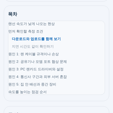
목차
랜선 속도가 낮게 나오는 현상
먼저 확인할 측정 조건
다운로드와 업로드를 함께 보기
지연 시간도 같이 확인하기
원인 1: 랜 케이블 규격이나 손상
원인 2: 공유기나 모뎀 포트 협상 문제
원인 3: PC 랜카드 드라이버와 설정
원인 4: 통신사 구간과 외부 서버 혼잡
원인 5: 집 안 배선과 중간 장비
속도를 높이는 점검 순서