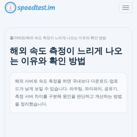
홈
/
가이드
/
해외 속도 측정이 느리게 나오는 이유와 확인 방법
해외 속도 측정이 느리게 나오
는 이유와 확인 방법
해외 서버로 속도 측정을 하면 국내보다 다운로드·업로
드가 낮게 보일 수 있습니다. 라우팅, 와이파이, 공유기,
측정 서버 차이를 구분해 원인을 판단하고 개선하는 방법
을 정리했습니다.