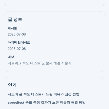
글 정보
게시일
2026-07-08
마지막 업데이트
2026-07-08
대상
네트워크 속도 테스트 및 문제 해결 사용자
인기
샤오미 폰 속도 테스트가 느린 이유와 점검 방법
speedtest 속도 측정 결과가 느린 이유와 해결 방법