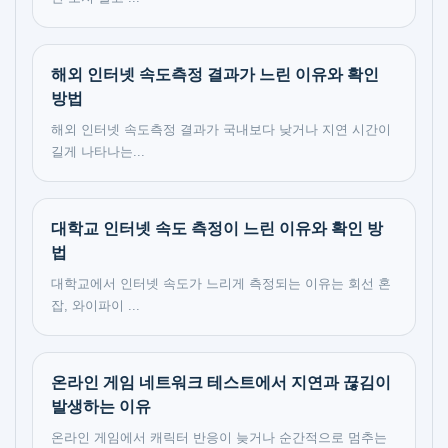
해외 인터넷 속도측정 결과가 느린 이유와 확인
방법
해외 인터넷 속도측정 결과가 국내보다 낮거나 지연 시간이
길게 나타나는...
대학교 인터넷 속도 측정이 느린 이유와 확인 방
법
대학교에서 인터넷 속도가 느리게 측정되는 이유는 회선 혼
잡, 와이파이 ...
온라인 게임 네트워크 테스트에서 지연과 끊김이
발생하는 이유
온라인 게임에서 캐릭터 반응이 늦거나 순간적으로 멈추는