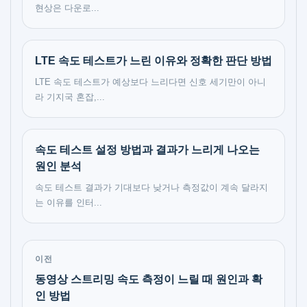
현상은 다운로...
LTE 속도 테스트가 느린 이유와 정확한 판단 방법
LTE 속도 테스트가 예상보다 느리다면 신호 세기만이 아니
라 기지국 혼잡,...
속도 테스트 설정 방법과 결과가 느리게 나오는
원인 분석
속도 테스트 결과가 기대보다 낮거나 측정값이 계속 달라지
는 이유를 인터...
이전
동영상 스트리밍 속도 측정이 느릴 때 원인과 확
인 방법