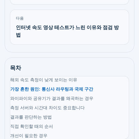
다음
인터넷 속도 영상 테스트가 느린 이유와 점검 방
법
목차
해외 속도 측정이 낮게 보이는 이유
가장 흔한 원인: 통신사 라우팅과 국제 구간
와이파이와 공유기가 결과를 왜곡하는 경우
측정 서버와 시간대 차이도 중요합니다
결과를 판단하는 방법
직접 확인할 때의 순서
개선이 필요한 경우