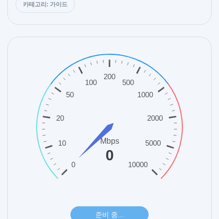
카테고리: 가이드