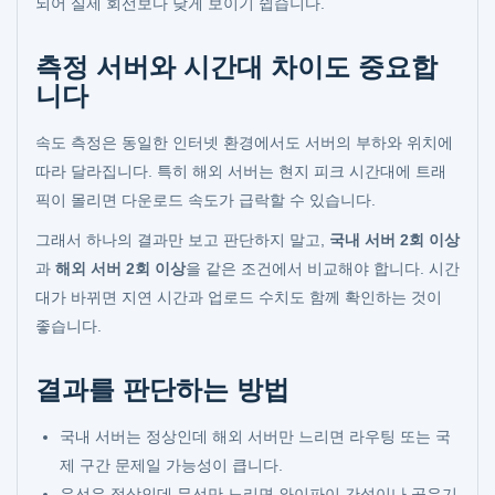
되어 실제 회선보다 낮게 보이기 쉽습니다.
측정 서버와 시간대 차이도 중요합
니다
속도 측정은 동일한 인터넷 환경에서도 서버의 부하와 위치에
따라 달라집니다. 특히 해외 서버는 현지 피크 시간대에 트래
픽이 몰리면 다운로드 속도가 급락할 수 있습니다.
그래서 하나의 결과만 보고 판단하지 말고,
국내 서버 2회 이상
과
해외 서버 2회 이상
을 같은 조건에서 비교해야 합니다. 시간
대가 바뀌면 지연 시간과 업로드 수치도 함께 확인하는 것이
좋습니다.
결과를 판단하는 방법
국내 서버는 정상인데 해외 서버만 느리면 라우팅 또는 국
제 구간 문제일 가능성이 큽니다.
유선은 정상인데 무선만 느리면 와이파이 간섭이나 공유기