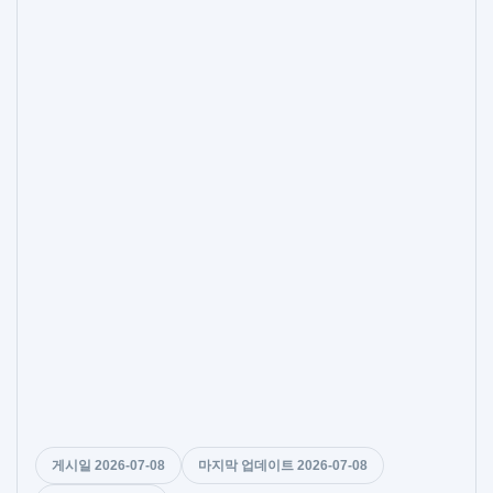
게시일 2026-07-08
마지막 업데이트 2026-07-08