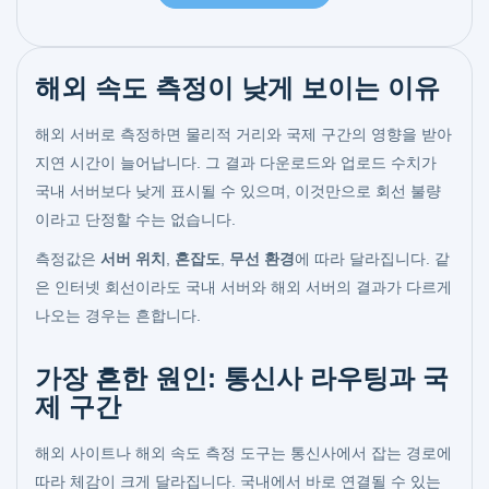
해외 속도 측정이 낮게 보이는 이유
해외 서버로 측정하면 물리적 거리와 국제 구간의 영향을 받아
지연 시간이 늘어납니다. 그 결과 다운로드와 업로드 수치가
국내 서버보다 낮게 표시될 수 있으며, 이것만으로 회선 불량
이라고 단정할 수는 없습니다.
측정값은
서버 위치
,
혼잡도
,
무선 환경
에 따라 달라집니다. 같
은 인터넷 회선이라도 국내 서버와 해외 서버의 결과가 다르게
나오는 경우는 흔합니다.
가장 흔한 원인: 통신사 라우팅과 국
제 구간
해외 사이트나 해외 속도 측정 도구는 통신사에서 잡는 경로에
따라 체감이 크게 달라집니다. 국내에서 바로 연결될 수 있는