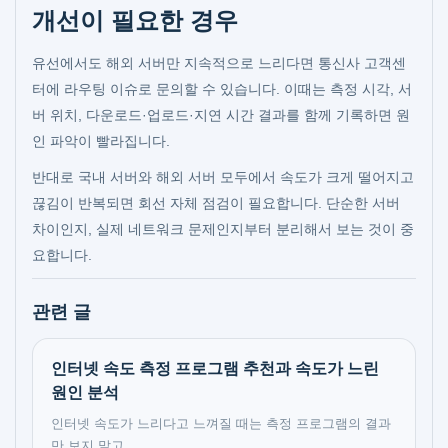
개선이 필요한 경우
유선에서도 해외 서버만 지속적으로 느리다면 통신사 고객센
터에 라우팅 이슈로 문의할 수 있습니다. 이때는 측정 시각, 서
버 위치, 다운로드·업로드·지연 시간 결과를 함께 기록하면 원
인 파악이 빨라집니다.
반대로 국내 서버와 해외 서버 모두에서 속도가 크게 떨어지고
끊김이 반복되면 회선 자체 점검이 필요합니다. 단순한 서버
차이인지, 실제 네트워크 문제인지부터 분리해서 보는 것이 중
요합니다.
관련 글
인터넷 속도 측정 프로그램 추천과 속도가 느린
원인 분석
인터넷 속도가 느리다고 느껴질 때는 측정 프로그램의 결과
만 보지 말고 ...