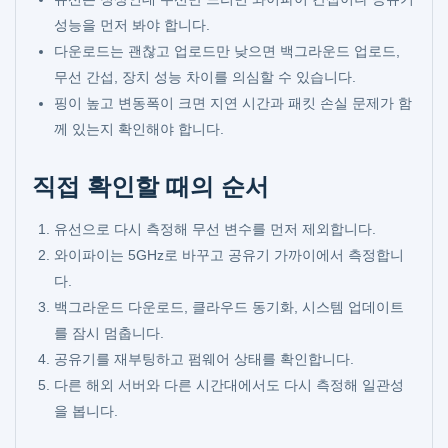
성능을 먼저 봐야 합니다.
다운로드는 괜찮고 업로드만 낮으면 백그라운드 업로드,
무선 간섭, 장치 성능 차이를 의심할 수 있습니다.
핑이 높고 변동폭이 크면 지연 시간과 패킷 손실 문제가 함
께 있는지 확인해야 합니다.
직접 확인할 때의 순서
유선으로 다시 측정해 무선 변수를 먼저 제외합니다.
와이파이는 5GHz로 바꾸고 공유기 가까이에서 측정합니
다.
백그라운드 다운로드, 클라우드 동기화, 시스템 업데이트
를 잠시 멈춥니다.
공유기를 재부팅하고 펌웨어 상태를 확인합니다.
다른 해외 서버와 다른 시간대에서도 다시 측정해 일관성
을 봅니다.