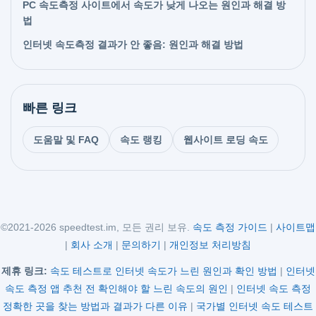
PC 속도측정 사이트에서 속도가 낮게 나오는 원인과 해결 방
법
인터넷 속도측정 결과가 안 좋음: 원인과 해결 방법
빠른 링크
도움말 및 FAQ
속도 랭킹
웹사이트 로딩 속도
©2021-2026 speedtest.im, 모든 권리 보유.
속도 측정 가이드
|
사이트맵
|
회사 소개
|
문의하기
|
개인정보 처리방침
제휴 링크:
속도 테스트로 인터넷 속도가 느린 원인과 확인 방법
|
인터넷
속도 측정 앱 추천 전 확인해야 할 느린 속도의 원인
|
인터넷 속도 측정
정확한 곳을 찾는 방법과 결과가 다른 이유
|
국가별 인터넷 속도 테스트