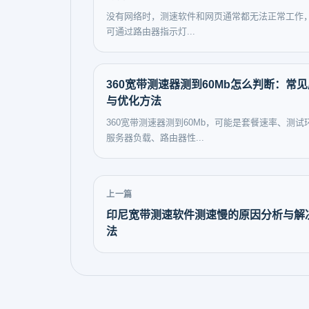
没有网络时，测速软件和网页通常都无法正常工作
可通过路由器指示灯...
360宽带测速器测到60Mb怎么判断：常
与优化方法
360宽带测速器测到60Mb，可能是套餐速率、测试
服务器负载、路由器性...
上一篇
印尼宽带测速软件测速慢的原因分析与解
法