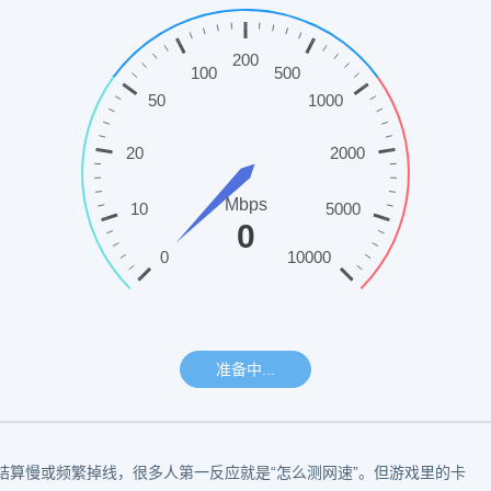
结算慢或频繁掉线，很多人第一反应就是“怎么测网速”。但游戏里的卡