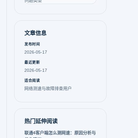
问题类型
文章信息
发布时间
2026-05-17
最近更新
2026-05-17
适合阅读
网络测速与故障排查用户
热门延伸阅读
联通4客户端怎么测网速：原因分析与