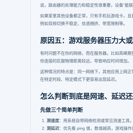
说，路由器的处理能力和稳定性很重要，设备“能联网
如果家里其他设备都正常，只有手机玩游戏卡，且
例如双频切换不稳定、信道拥挤、带宽限制等。
原因五：游戏服务器压力大或
有时问题不在你的网络，而在服务器。比如高峰期
你连接的区服物理距离较远，导致响应时间增加。
这种情况的特点是：同一网络下，其他应用上网正
在特定时段、特定模式下更容易出现延迟。
怎么判断到底是网速、延迟还
先做三个简单判断
测速度
：用系统自带网络检测或常见测速工具
测延迟
：优先看 ping 值，数值越高，游戏操