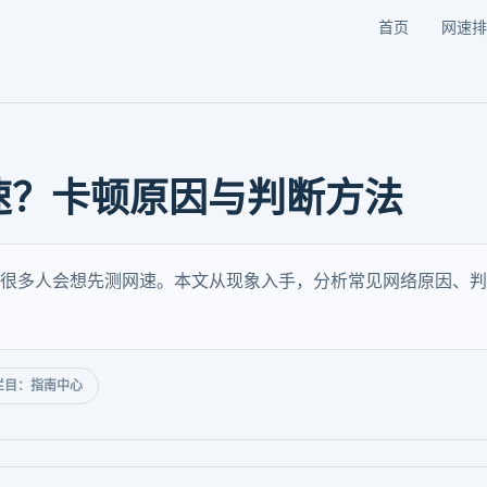
首页
网速排
速？卡顿原因与判断方法
很多人会想先测网速。本文从现象入手，分析常见网络原因、判
栏目：指南中心