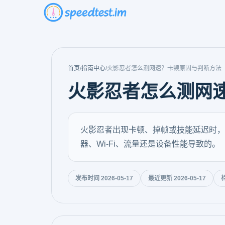
首页
/
指南中心
/
火影忍者怎么测网速？卡顿原因与判断方法
火影忍者怎么测网
火影忍者出现卡顿、掉帧或技能延迟时，
器、Wi-Fi、流量还是设备性能导致的。
发布时间 2026-05-17
最近更新 2026-05-17