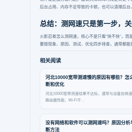
后台占用、内存不足导致的卡顿，也可以清理后台
总结：测网速只是第一步，关
火影忍者怎么测网速，核心不是只看“快不快”，而
要按现象、原因、测试、优化四步排查，通常都能
相关阅读
河北10000宽带测速慢的原因有哪些？怎
断和优化
河北10000宽带测速结果不达标，通常与设备协商
路由器性能、Wi‑Fi干...
没有网络和软件可以测网速吗？原因分析
断方法