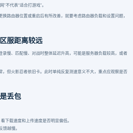
”不代表“适合打游戏”。
更换路由器位置或重启后有所改善，就要考虑路由器负载和设置问题，
区服距离较远
登录慢、匹配慢、对战时整体延迟升高，可能是服务器负载较高，或者
常，但火影忍者依旧卡。此时单纯反复测速意义不大，重点应观察是否
是丢包
，看下载速度和上传速度是否明显偏低。
作反馈越慢。