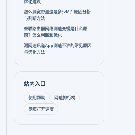
优化建议
怎么测宽带测速是多少M？原因分析
与判断方法
普联路由器网络测速变慢是什么原
因？怎么判断和优化
测网速讯道App测速不准的常见原因
与优化方法
站内入口
使用帮助
网速排行榜
网页打开速度