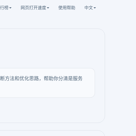
行榜
网页打开速度
使用帮助
中文
断方法和优化思路，帮助你分清是服务