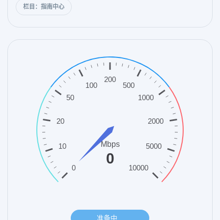
栏目：指南中心