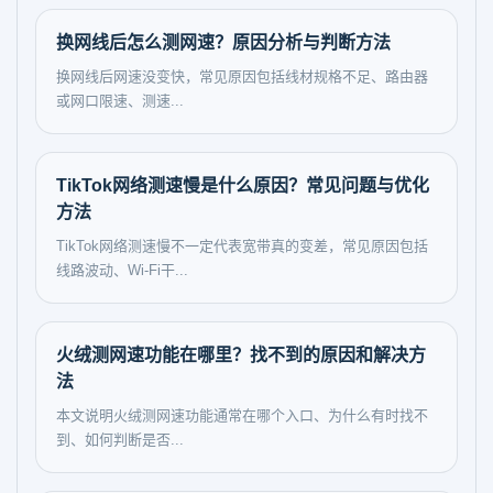
换网线后怎么测网速？原因分析与判断方法
换网线后网速没变快，常见原因包括线材规格不足、路由器
或网口限速、测速...
TikTok网络测速慢是什么原因？常见问题与优化
方法
TikTok网络测速慢不一定代表宽带真的变差，常见原因包括
线路波动、Wi-Fi干...
火绒测网速功能在哪里？找不到的原因和解决方
法
本文说明火绒测网速功能通常在哪个入口、为什么有时找不
到、如何判断是否...