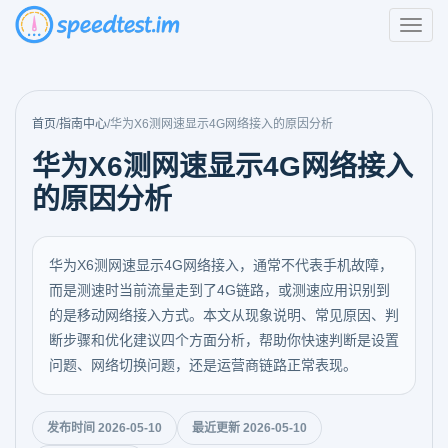
首页
/
指南中心
/
华为X6测网速显示4G网络接入的原因分析
华为X6测网速显示4G网络接入
的原因分析
华为X6测网速显示4G网络接入，通常不代表手机故障，
而是测速时当前流量走到了4G链路，或测速应用识别到
的是移动网络接入方式。本文从现象说明、常见原因、判
断步骤和优化建议四个方面分析，帮助你快速判断是设置
问题、网络切换问题，还是运营商链路正常表现。
发布时间 2026-05-10
最近更新 2026-05-10