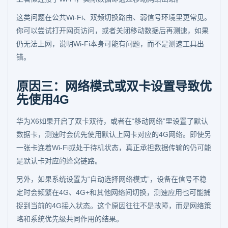
这类问题在公共Wi-Fi、双频切换路由、弱信号环境里更常见。
你可以尝试打开网页访问，或者关闭移动数据后再测速，如果
仍无法上网，说明Wi-Fi本身可能有问题，而不是测速工具出
错。
原因三：网络模式或双卡设置导致优
先使用4G
华为X6如果开启了双卡双待，或者在“移动网络”里设置了默认
数据卡，测速时会优先使用默认上网卡对应的4G网络。即使另
一张卡连着Wi-Fi或处于待机状态，真正承担数据传输的仍可能
是默认卡对应的蜂窝链路。
另外，如果系统设置为“自动选择网络模式”，设备在信号不稳
定时会频繁在4G、4G+和其他网络间切换，测速应用也可能捕
捉到当前的4G接入状态。这个原因往往不是故障，而是网络策
略和系统优先级共同作用的结果。