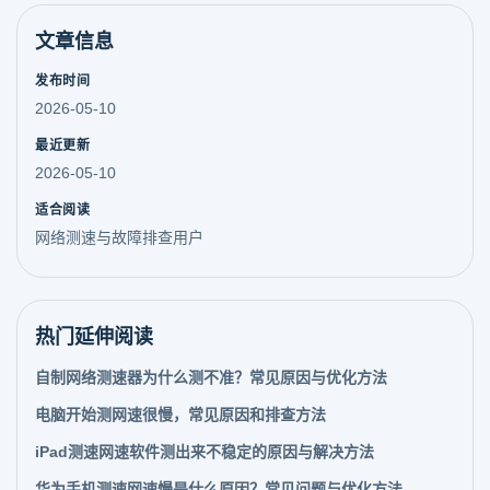
文章信息
发布时间
2026-05-10
最近更新
2026-05-10
适合阅读
网络测速与故障排查用户
热门延伸阅读
自制网络测速器为什么测不准？常见原因与优化方法
电脑开始测网速很慢，常见原因和排查方法
iPad测速网速软件测出来不稳定的原因与解决方法
华为手机测速网速慢是什么原因？常见问题与优化方法