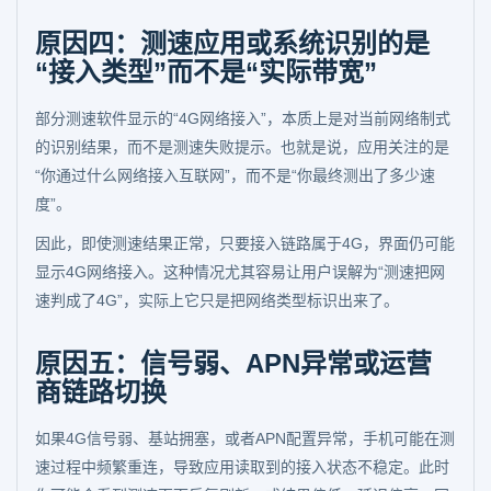
原因四：测速应用或系统识别的是
“接入类型”而不是“实际带宽”
部分测速软件显示的“4G网络接入”，本质上是对当前网络制式
的识别结果，而不是测速失败提示。也就是说，应用关注的是
“你通过什么网络接入互联网”，而不是“你最终测出了多少速
度”。
因此，即使测速结果正常，只要接入链路属于4G，界面仍可能
显示4G网络接入。这种情况尤其容易让用户误解为“测速把网
速判成了4G”，实际上它只是把网络类型标识出来了。
原因五：信号弱、APN异常或运营
商链路切换
如果4G信号弱、基站拥塞，或者APN配置异常，手机可能在测
速过程中频繁重连，导致应用读取到的接入状态不稳定。此时