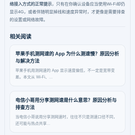
络接入方式的正常提示
，只有在你确认设备应当使用Wi-Fi却仍
显示4G，或者伴随明显掉线和速度异常时，才更像是需要排查
的设置或网络故障。
相关阅读
苹果手机测网速的 App 为什么测速慢？原因分析
与解决方法
苹果手机用测网速的 App 显示速度偏低，不一定是宽带变
差。本文从 Wi-Fi、...
电信小哥用分享测网速是什么意思？原因分析与
排查方法
当电信小哥说用分享测网速时，往往不只是测速口径不同，
还可能与热点共享...