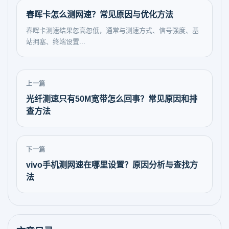
春晖卡怎么测网速？常见原因与优化方法
春晖卡测速结果忽高忽低，通常与测速方式、信号强度、基
站拥塞、终端设置...
上一篇
光纤测速只有50M宽带怎么回事？常见原因和排
查方法
下一篇
vivo手机测网速在哪里设置？原因分析与查找方
法