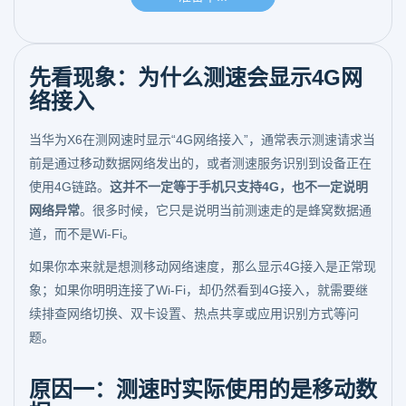
先看现象：为什么测速会显示4G网
络接入
当华为X6在测网速时显示“4G网络接入”，通常表示测速请求当
前是通过移动数据网络发出的，或者测速服务识别到设备正在
使用4G链路。
这并不一定等于手机只支持4G，也不一定说明
网络异常
。很多时候，它只是说明当前测速走的是蜂窝数据通
道，而不是Wi-Fi。
如果你本来就是想测移动网络速度，那么显示4G接入是正常现
象；如果你明明连接了Wi-Fi，却仍然看到4G接入，就需要继
续排查网络切换、双卡设置、热点共享或应用识别方式等问
题。
原因一：测速时实际使用的是移动数