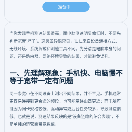
当你发现手机测速结果很高，而电脑测速明显偏低时，不要先
判断宽带“坏了”。这类差异很常见，往往来自设备连接方式、
无线环境、系统负载和测速工具不同。先分清是电脑本身的问
题，还是路由器、网络环境导致的结果，才能避免误判。
一、先理解现象：手机快、电脑慢不
等于宽带一定有问题
同一条宽带在不同设备上测出不同结果，并不罕见。手机通常
更容易连接到更合适的频段，也可能离路由器更近；而电脑可
能因为网卡规格较低、驱动异常或后台任务较多，导致测速偏
低。也就是说，测速结果反映的是“设备链路的综合表现”，不
是单纯的运营商带宽数值。