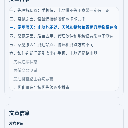
一、先理解现象：手机快、电脑慢不等于宽带一定有问题
二、常见原因：设备连接频段和网卡能力不同
三、常见原因：电脑的驱动、天线和摆放位置更容易拖慢速度
四、常见原因：后台占用、代理软件和系统设置影响了测速
五、常见原因：测速站点、协议和测试方式不同
六、如何判断问题到底出在手机、电脑还是路由器
先看连接状态
再做交叉测试
最后排查路由器与宽带
七、优化建议：按优先级逐步排查
文章信息
发布时间