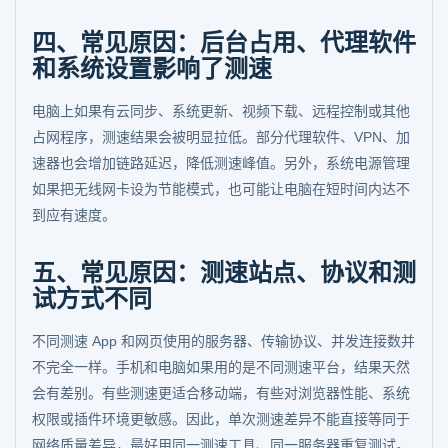
四、常见原因：后台占用、代理软件
和系统设置影响了测速
电脑上如果有云同步、系统更新、视频下载、远程控制或其他
占网程序，测速结果会被明显拉低。部分代理软件、VPN、加
速器也会增加链路延迟，降低测速峰值。另外，系统电源管理
如果把无线网卡设为节能模式，也可能让电脑在短时间内达不
到应有速度。
五、常见原因：测速站点、协议和测
试方式不同
不同测速 App 和网页使用的服务器、传输协议、并发连接数并
不完全一样。手机和电脑如果用的是不同测速平台，结果天然
会有差别。有些测速更适合移动端，有些对浏览器性能、系统
权限或插件环境更敏感。因此，单次测速差异不能直接等同于
网络质量差异，最好用同一测速工具、同一服务器重复测试。