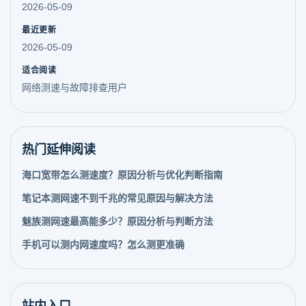
2026-05-09
最近更新
2026-05-09
适合阅读
网络测速与故障排查用户
热门延伸阅读
海口宽带怎么测速度？原因分析与优化判断指南
笔记本测网速不到千兆的常见原因与解决方法
魅族测网速最高能多少？原因分析与判断方法
手机可以测内网速度吗？怎么测更准确