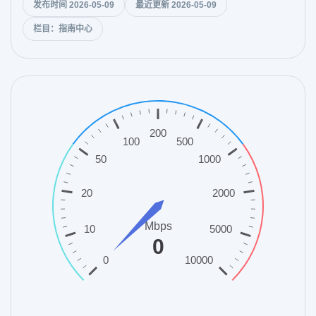
发布时间 2026-05-09
最近更新 2026-05-09
栏目：指南中心