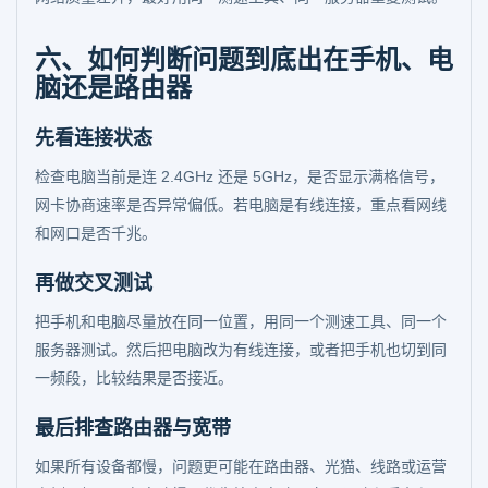
六、如何判断问题到底出在手机、电
脑还是路由器
先看连接状态
检查电脑当前是连 2.4GHz 还是 5GHz，是否显示满格信号，
网卡协商速率是否异常偏低。若电脑是有线连接，重点看网线
和网口是否千兆。
再做交叉测试
把手机和电脑尽量放在同一位置，用同一个测速工具、同一个
服务器测试。然后把电脑改为有线连接，或者把手机也切到同
一频段，比较结果是否接近。
最后排查路由器与宽带
如果所有设备都慢，问题更可能在路由器、光猫、线路或运营