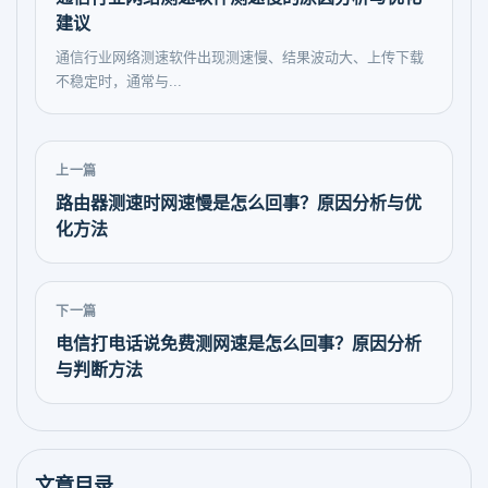
建议
通信行业网络测速软件出现测速慢、结果波动大、上传下载
不稳定时，通常与...
上一篇
路由器测速时网速慢是怎么回事？原因分析与优
化方法
下一篇
电信打电话说免费测网速是怎么回事？原因分析
与判断方法
文章目录