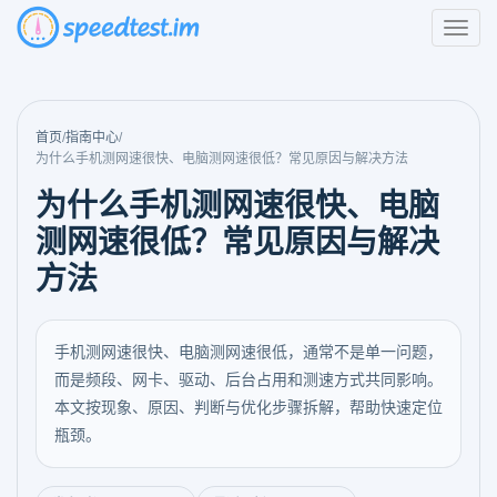
首页
/
指南中心
/
为什么手机测网速很快、电脑测网速很低？常见原因与解决方法
为什么手机测网速很快、电脑
测网速很低？常见原因与解决
方法
手机测网速很快、电脑测网速很低，通常不是单一问题，
而是频段、网卡、驱动、后台占用和测速方式共同影响。
本文按现象、原因、判断与优化步骤拆解，帮助快速定位
瓶颈。