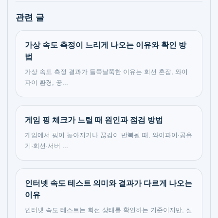
관련 글
가상 속도 측정이 느리게 나오는 이유와 확인 방
법
가상 속도 측정 결과가 들쭉날쭉한 이유는 회선 혼잡, 와이
파이 환경, 공...
게임 핑 체크가 느릴 때 원인과 점검 방법
게임에서 핑이 높아지거나 끊김이 반복될 때, 와이파이·공유
기·회선·서버 ...
인터넷 속도 테스트 의미와 결과가 다르게 나오는
이유
인터넷 속도 테스트는 회선 상태를 확인하는 기준이지만, 실