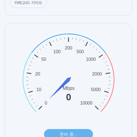
카테고리: 가이드