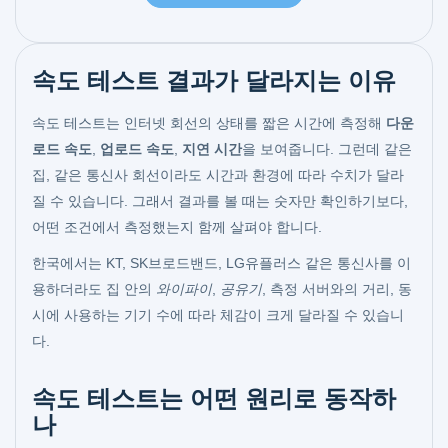
속도 테스트 결과가 달라지는 이유
속도 테스트는 인터넷 회선의 상태를 짧은 시간에 측정해
다운
로드 속도
,
업로드 속도
,
지연 시간
을 보여줍니다. 그런데 같은
집, 같은 통신사 회선이라도 시간과 환경에 따라 수치가 달라
질 수 있습니다. 그래서 결과를 볼 때는 숫자만 확인하기보다,
어떤 조건에서 측정했는지 함께 살펴야 합니다.
한국에서는 KT, SK브로드밴드, LG유플러스 같은 통신사를 이
용하더라도 집 안의
와이파이
,
공유기
, 측정 서버와의 거리, 동
시에 사용하는 기기 수에 따라 체감이 크게 달라질 수 있습니
다.
속도 테스트는 어떤 원리로 동작하
나