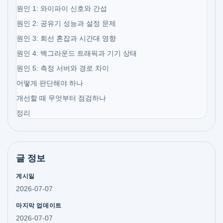
원인 1: 와이파이 신호와 간섭
원인 2: 공유기 성능과 설정 문제
원인 3: 회선 혼잡과 시간대 영향
원인 4: 백그라운드 트래픽과 기기 상태
원인 5: 측정 서버와 경로 차이
어떻게 판단해야 하나
개선할 때 무엇부터 점검하나
정리
글 정보
게시일
2026-07-07
마지막 업데이트
2026-07-07