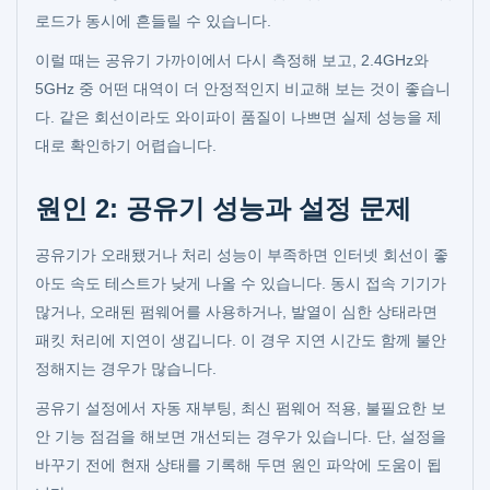
로드가 동시에 흔들릴 수 있습니다.
이럴 때는 공유기 가까이에서 다시 측정해 보고, 2.4GHz와
5GHz 중 어떤 대역이 더 안정적인지 비교해 보는 것이 좋습니
다. 같은 회선이라도 와이파이 품질이 나쁘면 실제 성능을 제
대로 확인하기 어렵습니다.
원인 2: 공유기 성능과 설정 문제
공유기가 오래됐거나 처리 성능이 부족하면 인터넷 회선이 좋
아도 속도 테스트가 낮게 나올 수 있습니다. 동시 접속 기기가
많거나, 오래된 펌웨어를 사용하거나, 발열이 심한 상태라면
패킷 처리에 지연이 생깁니다. 이 경우 지연 시간도 함께 불안
정해지는 경우가 많습니다.
공유기 설정에서 자동 재부팅, 최신 펌웨어 적용, 불필요한 보
안 기능 점검을 해보면 개선되는 경우가 있습니다. 단, 설정을
바꾸기 전에 현재 상태를 기록해 두면 원인 파악에 도움이 됩