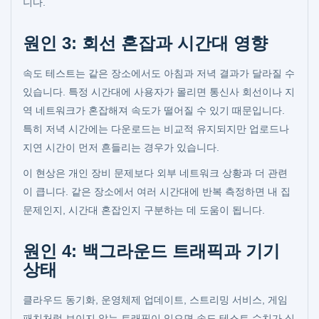
니다.
원인 3: 회선 혼잡과 시간대 영향
속도 테스트는 같은 장소에서도 아침과 저녁 결과가 달라질 수
있습니다. 특정 시간대에 사용자가 몰리면 통신사 회선이나 지
역 네트워크가 혼잡해져 속도가 떨어질 수 있기 때문입니다.
특히 저녁 시간에는 다운로드는 비교적 유지되지만 업로드나
지연 시간이 먼저 흔들리는 경우가 있습니다.
이 현상은 개인 장비 문제보다 외부 네트워크 상황과 더 관련
이 큽니다. 같은 장소에서 여러 시간대에 반복 측정하면 내 집
문제인지, 시간대 혼잡인지 구분하는 데 도움이 됩니다.
원인 4: 백그라운드 트래픽과 기기
상태
클라우드 동기화, 운영체제 업데이트, 스트리밍 서비스, 게임
패치처럼 보이지 않는 트래픽이 있으면 속도 테스트 수치가 실