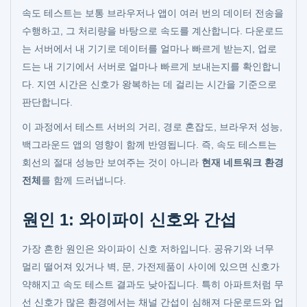
속도 테스트는 보통 브라우저나 앱이 여러 번의 데이터 전송을
수행하고, 그 처리량을 바탕으로 속도를 계산합니다. 다운로드
는 서버에서 내 기기로 데이터를 얼마나 빠르게 받는지, 업로
드는 내 기기에서 서버로 얼마나 빠르게 보내는지를 확인합니
다. 지연 시간은 신호가 왕복하는 데 걸리는 시간을 기준으로
판단합니다.
이 과정에서 테스트 서버의 거리, 경로 혼잡도, 브라우저 성능,
백그라운드 앱의 영향이 함께 반영됩니다. 즉, 속도 테스트는
회선의 절대 성능만 보여주는 것이 아니라
현재 네트워크 환경
전체
를 함께 드러냅니다.
원인 1: 와이파이 신호와 간섭
가장 흔한 원인은 와이파이 신호 저하입니다. 공유기와 너무
멀리 떨어져 있거나 벽, 문, 가전제품이 사이에 있으면 신호가
약해지고 속도 테스트 결과도 낮아집니다. 특히 아파트처럼 무
선 신호가 많은 환경에서는 채널 간섭이 심해져 다운로드와 업