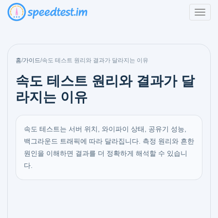
홈
/
가이드
/
속도 테스트 원리와 결과가 달라지는 이유
속도 테스트 원리와 결과가 달
라지는 이유
속도 테스트는 서버 위치, 와이파이 상태, 공유기 성능,
백그라운드 트래픽에 따라 달라집니다. 측정 원리와 흔한
원인을 이해하면 결과를 더 정확하게 해석할 수 있습니
다.