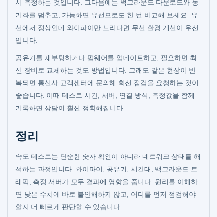
시 측정하는 것입니다. 그다음에는 백그라운드 다운로드와 동
기화를 멈추고, 가능하면 유선으로도 한 번 비교해 보세요. 유
선에서 정상인데 와이파이만 느리다면 무선 환경 개선이 우선
입니다.
공유기를 재부팅하거나 펌웨어를 업데이트하고, 필요하면 최
신 장비로 교체하는 것도 방법입니다. 그래도 같은 현상이 반
복되면 통신사 고객센터에 문의해 회선 점검을 요청하는 것이
좋습니다. 이때 테스트 시간, 서버, 연결 방식, 측정값을 함께
기록하면 상담이 훨씬 정확해집니다.
정리
속도 테스트는 단순한 숫자 확인이 아니라 네트워크 상태를 해
석하는 과정입니다. 와이파이, 공유기, 시간대, 백그라운드 트
래픽, 측정 서버가 모두 결과에 영향을 줍니다. 원리를 이해하
면 낮은 수치에 바로 불안해하지 않고, 어디를 먼저 점검해야
할지 더 빠르게 판단할 수 있습니다.