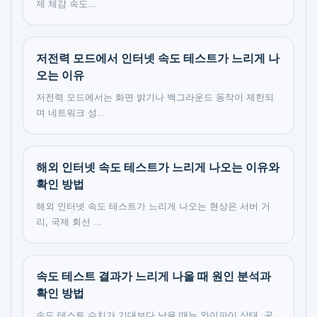
제 체감 속도...
저전력 모드에서 인터넷 속도 테스트가 느리게 나
오는 이유
저전력 모드에서는 화면 밝기나 백그라운드 동작이 제한되
며 네트워크 성...
해외 인터넷 속도 테스트가 느리게 나오는 이유와
확인 방법
해외 인터넷 속도 테스트가 느리게 나오는 현상은 서버 거
리, 국제 회선 ...
속도 테스트 결과가 느리게 나올 때 원인 분석과
확인 방법
속도 테스트 수치가 기대보다 낮을 때는 와이파이 상태, 공