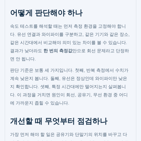
어떻게 판단해야 하나
속도 테스트를 해석할 때는 먼저 측정 환경을 고정해야 합니
다. 유선 연결과 와이파이를 구분하고, 같은 기기와 같은 장소,
같은 시간대에서 비교해야 의미 있는 차이를 볼 수 있습니다.
결과가 낮더라도
한 번의 측정값
만으로 회선 문제라고 단정하
면 안 됩니다.
판단 기준은 보통 세 가지입니다. 첫째, 반복 측정에서 수치가
계속 낮은지 봅니다. 둘째, 유선은 정상인데 와이파이만 낮은
지 확인합니다. 셋째, 특정 시간대에만 떨어지는지 살펴봅니
다. 이 과정을 거치면 원인이 회선, 공유기, 무선 환경 중 어디
에 가까운지 좁힐 수 있습니다.
개선할 때 무엇부터 점검하나
가장 먼저 해야 할 일은 공유기와 단말기의 위치를 바꾸고 다