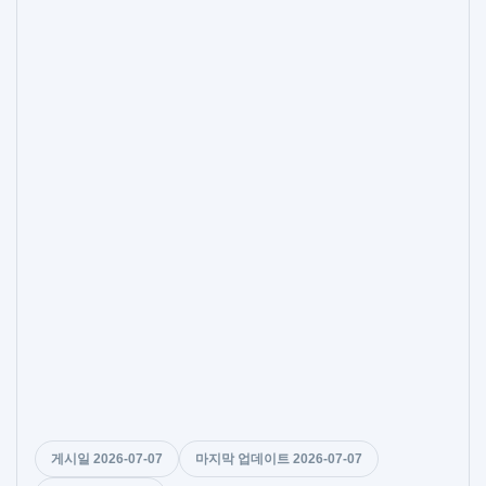
게시일 2026-07-07
마지막 업데이트 2026-07-07