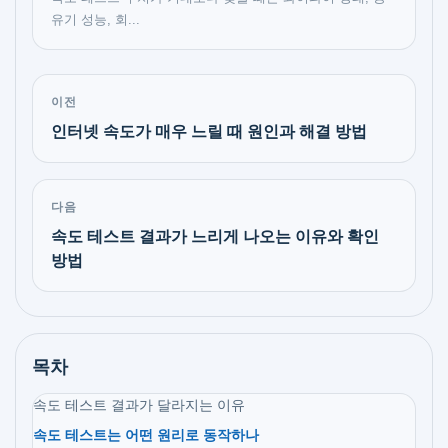
유기 성능, 회...
이전
인터넷 속도가 매우 느릴 때 원인과 해결 방법
다음
속도 테스트 결과가 느리게 나오는 이유와 확인
방법
목차
속도 테스트 결과가 달라지는 이유
속도 테스트는 어떤 원리로 동작하나