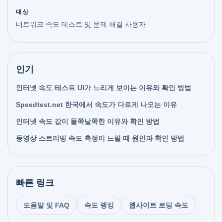
대상
네트워크 속도 테스트 및 문제 해결 사용자
인기
인터넷 속도 테스트 UI가 느리게 보이는 이유와 확인 방법
Speedtest.net 한국에서 속도가 다르게 나오는 이유
인터넷 속도 값이 들쭉날쭉한 이유와 확인 방법
동영상 스트리밍 속도 측정이 느릴 때 원인과 확인 방법
빠른 링크
도움말 및 FAQ
속도 랭킹
웹사이트 로딩 속도