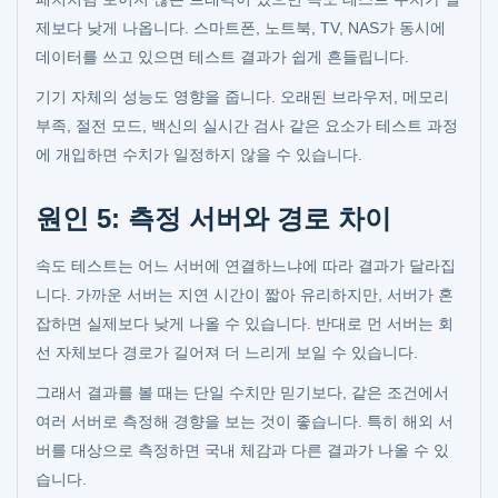
제보다 낮게 나옵니다. 스마트폰, 노트북, TV, NAS가 동시에
데이터를 쓰고 있으면 테스트 결과가 쉽게 흔들립니다.
기기 자체의 성능도 영향을 줍니다. 오래된 브라우저, 메모리
부족, 절전 모드, 백신의 실시간 검사 같은 요소가 테스트 과정
에 개입하면 수치가 일정하지 않을 수 있습니다.
원인 5: 측정 서버와 경로 차이
속도 테스트는 어느 서버에 연결하느냐에 따라 결과가 달라집
니다. 가까운 서버는 지연 시간이 짧아 유리하지만, 서버가 혼
잡하면 실제보다 낮게 나올 수 있습니다. 반대로 먼 서버는 회
선 자체보다 경로가 길어져 더 느리게 보일 수 있습니다.
그래서 결과를 볼 때는 단일 수치만 믿기보다, 같은 조건에서
여러 서버로 측정해 경향을 보는 것이 좋습니다. 특히 해외 서
버를 대상으로 측정하면 국내 체감과 다른 결과가 나올 수 있
습니다.