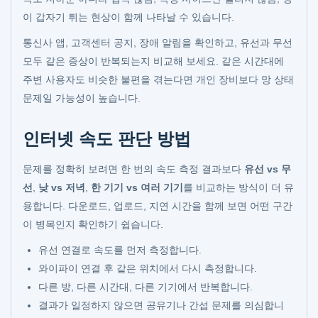
이 갑자기 튀는 현상이 함께 나타날 수 있습니다.
통신사 앱, 고객센터 공지, 장애 알림을 확인하고, 유선과 무선
모두 같은 증상이 반복되는지 비교해 보세요. 같은 시간대에
주변 사용자도 비슷한 불편을 겪는다면 개인 장비보다 망 상태
문제일 가능성이 높습니다.
인터넷 속도 판단 방법
문제를 정확히 보려면 한 번의 속도 측정 결과보다
유선 vs 무
선
,
낮 vs 저녁
,
한 기기 vs 여러 기기
를 비교하는 방식이 더 유
용합니다. 다운로드, 업로드, 지연 시간을 함께 보면 어떤 구간
이 병목인지 확인하기 쉽습니다.
유선 연결로 속도를 먼저 측정합니다.
와이파이 연결 후 같은 위치에서 다시 측정합니다.
다른 방, 다른 시간대, 다른 기기에서 반복합니다.
결과가 일정하지 않으면 공유기나 간섭 문제를 의심합니