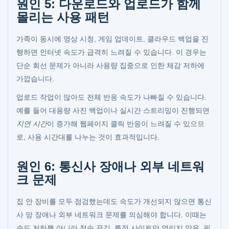
원인 5: 다운로드와 업로드가 함께
몰리는 사용 패턴
가족이 동시에 영상 시청, 게임 업데이트, 클라우드 백업을 진
행하면 인터넷 속도가 급격히 느려질 수 있습니다. 이 경우는
단순 회선 문제가 아니라 사용량 집중으로 인한 체감 저하에
가깝습니다.
업로드 작업이 많아도 전체 반응 속도가 나빠질 수 있습니다.
예를 들어 대용량 사진 백업이나 실시간 스트리밍이 진행되면
지연 시간
이 증가해 웹페이지 클릭 반응이 느려질 수 있으므
로, 사용 시간대를 나누는 것이 효과적입니다.
원인 6: 통신사 장애나 외부 네트워
크 문제
집 안 장비를 모두 점검했는데도 속도가 개선되지 않으면 통신
사 망 장애나 외부 네트워크 문제를 의심해야 합니다. 이때는
속도 저하뿐 아니라 접속 끊김, 특정 사이트만 열리지 않음, 핑