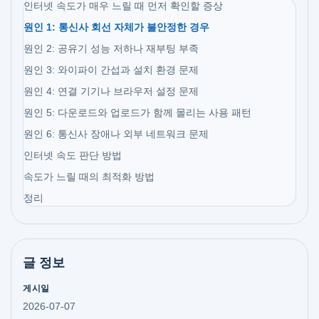
인터넷 속도가 매우 느릴 때 먼저 확인할 증상
원인 1: 통신사 회선 자체가 불안정한 경우
원인 2: 공유기 성능 저하나 재부팅 부족
원인 3: 와이파이 간섭과 설치 환경 문제
원인 4: 연결 기기나 브라우저 설정 문제
원인 5: 다운로드와 업로드가 함께 몰리는 사용 패턴
원인 6: 통신사 장애나 외부 네트워크 문제
인터넷 속도 판단 방법
속도가 느릴 때의 최적화 방법
정리
글 정보
게시일
2026-07-07