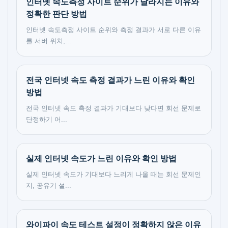
인터넷 속도측정 사이트 순위가 달라지는 이유와
정확한 판단 방법
인터넷 속도측정 사이트 순위와 측정 결과가 서로 다른 이유
를 서버 위치,...
전국 인터넷 속도 측정 결과가 느린 이유와 확인
방법
전국 인터넷 속도 측정 결과가 기대보다 낮다면 회선 문제로
단정하기 어...
실제 인터넷 속도가 느린 이유와 확인 방법
실제 인터넷 속도가 기대보다 느리게 나올 때는 회선 문제인
지, 공유기 설...
와이파이 속도 테스트 설정이 정확하지 않은 이유