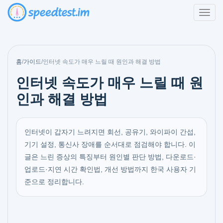
홈
/
가이드
/
인터넷 속도가 매우 느릴 때 원인과 해결 방법
인터넷 속도가 매우 느릴 때 원
인과 해결 방법
인터넷이 갑자기 느려지면 회선, 공유기, 와이파이 간섭,
기기 설정, 통신사 장애를 순서대로 점검해야 합니다. 이
글은 느린 증상의 특징부터 원인별 판단 방법, 다운로드·
업로드·지연 시간 확인법, 개선 방법까지 한국 사용자 기
준으로 정리합니다.