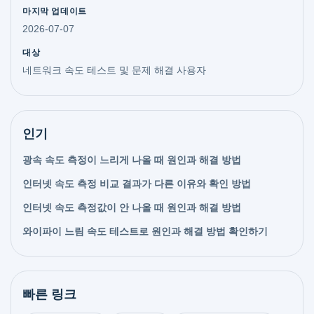
마지막 업데이트
2026-07-07
대상
네트워크 속도 테스트 및 문제 해결 사용자
인기
광속 속도 측정이 느리게 나올 때 원인과 해결 방법
인터넷 속도 측정 비교 결과가 다른 이유와 확인 방법
인터넷 속도 측정값이 안 나올 때 원인과 해결 방법
와이파이 느림 속도 테스트로 원인과 해결 방법 확인하기
빠른 링크