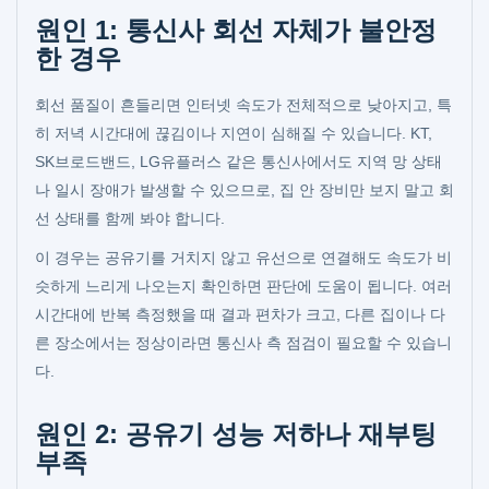
원인 1: 통신사 회선 자체가 불안정
한 경우
회선 품질이 흔들리면 인터넷 속도가 전체적으로 낮아지고, 특
히 저녁 시간대에 끊김이나 지연이 심해질 수 있습니다. KT,
SK브로드밴드, LG유플러스 같은 통신사에서도 지역 망 상태
나 일시 장애가 발생할 수 있으므로, 집 안 장비만 보지 말고 회
선 상태를 함께 봐야 합니다.
이 경우는 공유기를 거치지 않고 유선으로 연결해도 속도가 비
슷하게 느리게 나오는지 확인하면 판단에 도움이 됩니다. 여러
시간대에 반복 측정했을 때 결과 편차가 크고, 다른 집이나 다
른 장소에서는 정상이라면 통신사 측 점검이 필요할 수 있습니
다.
원인 2: 공유기 성능 저하나 재부팅
부족