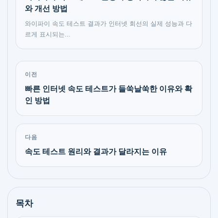
와 개선 방법
와이파이 속도 테스트 결과가 인터넷 회선의 실제 성능과 다
르게 표시되는...
이전
빠른 인터넷 속도 테스트가 들쑥날쑥한 이유와 확
인 방법
다음
속도 테스트 원리와 결과가 달라지는 이유
목차