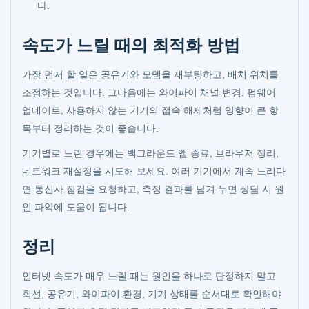
다.
속도가 느릴 때의 최적화 방법
가장 먼저 할 일은 공유기와 모뎀을 재부팅하고, 배치 위치를
조정하는 것입니다. 그다음에는 와이파이 채널 변경, 펌웨어
업데이트, 사용하지 않는 기기의 접속 해제처럼 영향이 큰 항
목부터 정리하는 것이 좋습니다.
기기별로 느린 경우에는 백그라운드 앱 종료, 브라우저 정리,
네트워크 재설정을 시도해 보세요. 여러 기기에서 계속 느리다
면 통신사 점검을 요청하고, 측정 결과를 남겨 두면 상담 시 원
인 파악에 도움이 됩니다.
정리
인터넷 속도가 매우 느릴 때는 원인을 하나로 단정하지 말고
회선, 공유기, 와이파이 환경, 기기 상태를 순서대로 확인해야