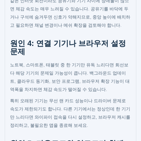
같은 인터넷 회선이라도 공유기와 기기 사이에 장애물이 많으
면 체감 속도는 매우 느려질 수 있습니다. 공유기를 바닥에 두
거나 구석에 숨겨두면 신호가 약해지므로, 중앙 높이에 배치하
고 필요하면 채널 변경이나 메쉬 확장을 검토해야 합니다.
원인 4: 연결 기기나 브라우저 설정
문제
노트북, 스마트폰, 태블릿 중 한 기기만 유독 느리다면 회선보
다 해당 기기의 문제일 가능성이 큽니다. 백그라운드 업데이
트, 클라우드 동기화, 보안 프로그램, 브라우저 확장 기능이 대
역폭을 차지하면 체감 속도가 떨어질 수 있습니다.
특히 오래된 기기는 무선 랜 카드 성능이나 드라이버 문제로
속도가 제한되기도 합니다. 다른 기기에서는 정상인데 한 기기
만 느리다면 와이파이 접속을 다시 설정하고, 브라우저 캐시를
정리하고, 불필요한 앱을 종료해 보세요.