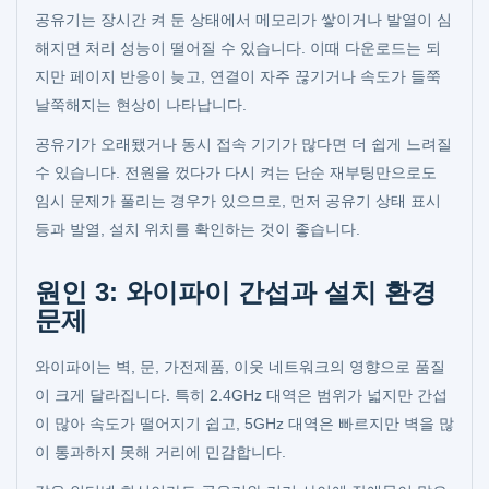
공유기는 장시간 켜 둔 상태에서 메모리가 쌓이거나 발열이 심
해지면 처리 성능이 떨어질 수 있습니다. 이때 다운로드는 되
지만 페이지 반응이 늦고, 연결이 자주 끊기거나 속도가 들쭉
날쭉해지는 현상이 나타납니다.
공유기가 오래됐거나 동시 접속 기기가 많다면 더 쉽게 느려질
수 있습니다. 전원을 껐다가 다시 켜는 단순 재부팅만으로도
임시 문제가 풀리는 경우가 있으므로, 먼저 공유기 상태 표시
등과 발열, 설치 위치를 확인하는 것이 좋습니다.
원인 3: 와이파이 간섭과 설치 환경
문제
와이파이는 벽, 문, 가전제품, 이웃 네트워크의 영향으로 품질
이 크게 달라집니다. 특히 2.4GHz 대역은 범위가 넓지만 간섭
이 많아 속도가 떨어지기 쉽고, 5GHz 대역은 빠르지만 벽을 많
이 통과하지 못해 거리에 민감합니다.