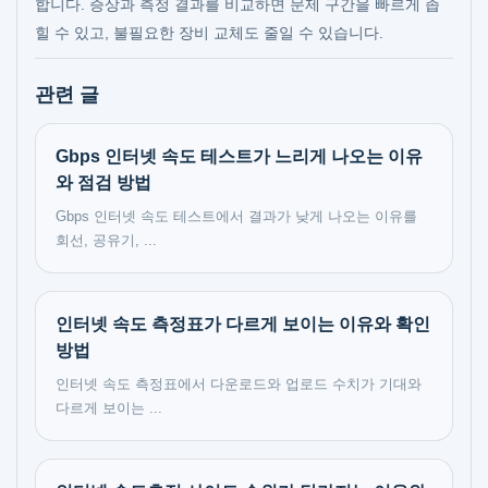
합니다. 증상과 측정 결과를 비교하면 문제 구간을 빠르게 좁
힐 수 있고, 불필요한 장비 교체도 줄일 수 있습니다.
관련 글
Gbps 인터넷 속도 테스트가 느리게 나오는 이유
와 점검 방법
Gbps 인터넷 속도 테스트에서 결과가 낮게 나오는 이유를
회선, 공유기, ...
인터넷 속도 측정표가 다르게 보이는 이유와 확인
방법
인터넷 속도 측정표에서 다운로드와 업로드 수치가 기대와
다르게 보이는 ...