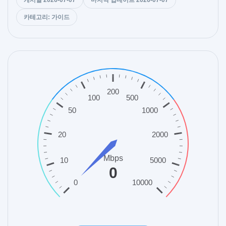
카테고리: 가이드