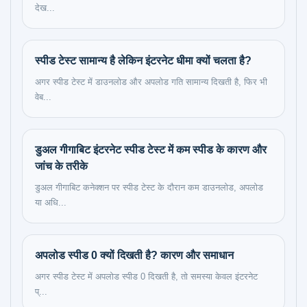
देख...
स्पीड टेस्ट सामान्य है लेकिन इंटरनेट धीमा क्यों चलता है?
अगर स्पीड टेस्ट में डाउनलोड और अपलोड गति सामान्य दिखती है, फिर भी
वेब...
डुअल गीगाबिट इंटरनेट स्पीड टेस्ट में कम स्पीड के कारण और
जांच के तरीके
डुअल गीगाबिट कनेक्शन पर स्पीड टेस्ट के दौरान कम डाउनलोड, अपलोड
या अधि...
अपलोड स्पीड 0 क्यों दिखती है? कारण और समाधान
अगर स्पीड टेस्ट में अपलोड स्पीड 0 दिखती है, तो समस्या केवल इंटरनेट
प्...