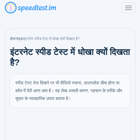
होम
/
गाइड
/
इंटरनेट स्पीड टेस्ट में धोखा क्यों दिखता है?
इंटरनेट स्पीड टेस्ट में धोखा क्यों दिखता
है?
स्पीड टेस्ट तेज दिखने पर भी वीडियो रुकना, डाउनलोड धीमा होना या
कॉल में देरी आना आम है। यह लेख असली कारण, पहचान के तरीके और
सुधार के व्यावहारिक उपाय बताता है।