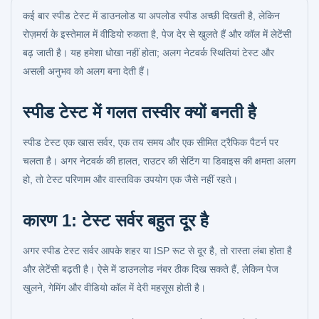
कई बार स्पीड टेस्ट में डाउनलोड या अपलोड स्पीड अच्छी दिखती है, लेकिन
रोज़मर्रा के इस्तेमाल में वीडियो रुकता है, पेज देर से खुलते हैं और कॉल में लेटेंसी
बढ़ जाती है। यह हमेशा धोखा नहीं होता; अलग नेटवर्क स्थितियां टेस्ट और
असली अनुभव को अलग बना देती हैं।
स्पीड टेस्ट में गलत तस्वीर क्यों बनती है
स्पीड टेस्ट एक खास सर्वर, एक तय समय और एक सीमित ट्रैफिक पैटर्न पर
चलता है। अगर नेटवर्क की हालत, राउटर की सेटिंग या डिवाइस की क्षमता अलग
हो, तो टेस्ट परिणाम और वास्तविक उपयोग एक जैसे नहीं रहते।
कारण 1: टेस्ट सर्वर बहुत दूर है
अगर स्पीड टेस्ट सर्वर आपके शहर या ISP रूट से दूर है, तो रास्ता लंबा होता है
और लेटेंसी बढ़ती है। ऐसे में डाउनलोड नंबर ठीक दिख सकते हैं, लेकिन पेज
खुलने, गेमिंग और वीडियो कॉल में देरी महसूस होती है।