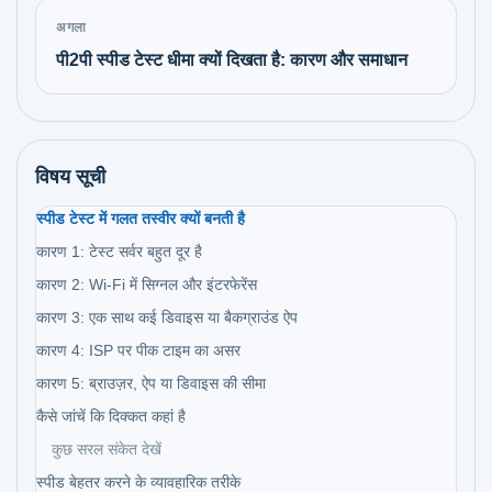
अगला
पी2पी स्पीड टेस्ट धीमा क्यों दिखता है: कारण और समाधान
विषय सूची
स्पीड टेस्ट में गलत तस्वीर क्यों बनती है
कारण 1: टेस्ट सर्वर बहुत दूर है
कारण 2: Wi-Fi में सिग्नल और इंटरफेरेंस
कारण 3: एक साथ कई डिवाइस या बैकग्राउंड ऐप
कारण 4: ISP पर पीक टाइम का असर
कारण 5: ब्राउज़र, ऐप या डिवाइस की सीमा
कैसे जांचें कि दिक्कत कहां है
कुछ सरल संकेत देखें
स्पीड बेहतर करने के व्यावहारिक तरीके