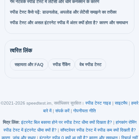
गेम नेटवर्क स्पीड टेस्ट में लेटेंसी और धीमे कनेक्शन के कारण
स्पीड टेस्ट कैसे पढ़ें: डाउनलोड, अपलोड और लेटेंसी समझने का तरीका
स्पीड टेस्ट और असल इंटरनेट स्पीड में अंतर क्यों होता है? कारण और समाधान
त्वरित लिंक
सहायता और FAQ
स्पीड रैंकिंग
वेब स्पीड टेस्ट
©2021-2026 speedtest.im, सर्वाधिकार सुरक्षित।
स्पीड टेस्ट गाइड
|
साइटमैप
|
हमारे
बारे में
|
संपर्क करें
|
गोपनीयता नीति
मित्र लिंक:
इंटरनेट बिल बकाया होने पर स्पीड टेस्ट धीमा क्यों दिखता है?
|
हांगकांग रोमिंग
स्पीड टेस्ट में इंटरनेट धीमा क्यों है?
|
सॉफ्टवेयर स्पीड टेस्ट में स्पीड कम क्यों दिखती है?
कारण, जांच और सुधार
|
इंटरनेट स्पीड 0 क्यों आ रही है? कारण और समाधान
|
रिचार्ज नहीं