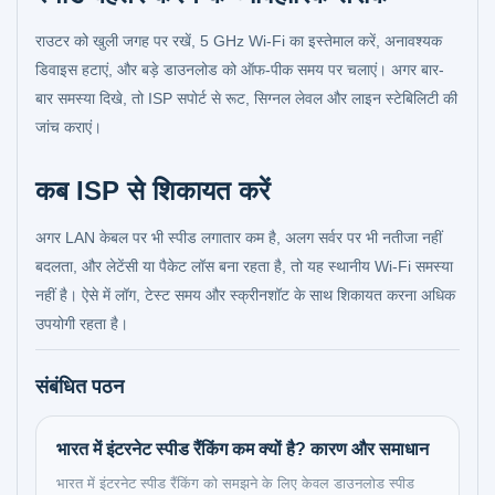
राउटर को खुली जगह पर रखें, 5 GHz Wi-Fi का इस्तेमाल करें, अनावश्यक
डिवाइस हटाएं, और बड़े डाउनलोड को ऑफ-पीक समय पर चलाएं। अगर बार-
बार समस्या दिखे, तो ISP सपोर्ट से रूट, सिग्नल लेवल और लाइन स्टेबिलिटी की
जांच कराएं।
कब ISP से शिकायत करें
अगर LAN केबल पर भी स्पीड लगातार कम है, अलग सर्वर पर भी नतीजा नहीं
बदलता, और लेटेंसी या पैकेट लॉस बना रहता है, तो यह स्थानीय Wi-Fi समस्या
नहीं है। ऐसे में लॉग, टेस्ट समय और स्क्रीनशॉट के साथ शिकायत करना अधिक
उपयोगी रहता है।
संबंधित पठन
भारत में इंटरनेट स्पीड रैंकिंग कम क्यों है? कारण और समाधान
भारत में इंटरनेट स्पीड रैंकिंग को समझने के लिए केवल डाउनलोड स्पीड