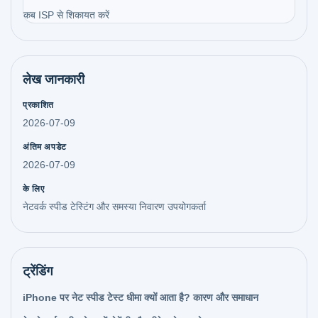
कब ISP से शिकायत करें
लेख जानकारी
प्रकाशित
2026-07-09
अंतिम अपडेट
2026-07-09
के लिए
नेटवर्क स्पीड टेस्टिंग और समस्या निवारण उपयोगकर्ता
ट्रेंडिंग
iPhone पर नेट स्पीड टेस्ट धीमा क्यों आता है? कारण और समाधान