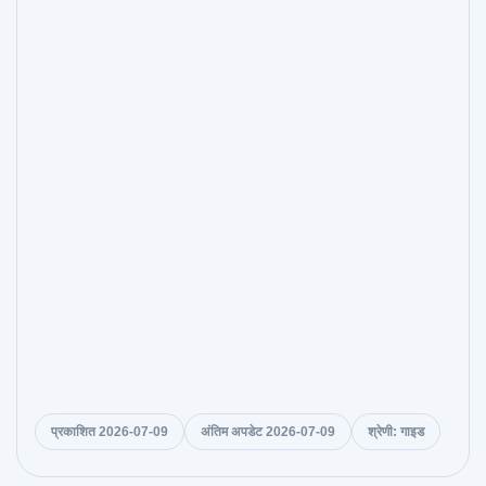
प्रकाशित 2026-07-09
अंतिम अपडेट 2026-07-09
श्रेणी: गाइड