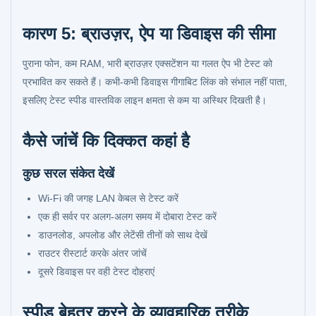
कारण 5: ब्राउज़र, ऐप या डिवाइस की सीमा
पुराना फोन, कम RAM, भारी ब्राउज़र एक्सटेंशन या गलत ऐप भी टेस्ट को
प्रभावित कर सकते हैं। कभी-कभी डिवाइस गीगाबिट लिंक को संभाल नहीं पाता,
इसलिए टेस्ट स्पीड वास्तविक लाइन क्षमता से कम या अस्थिर दिखती है।
कैसे जांचें कि दिक्कत कहां है
कुछ सरल संकेत देखें
Wi-Fi की जगह LAN केबल से टेस्ट करें
एक ही सर्वर पर अलग-अलग समय में दोबारा टेस्ट करें
डाउनलोड, अपलोड और लेटेंसी तीनों को साथ देखें
राउटर रीस्टार्ट करके अंतर जांचें
दूसरे डिवाइस पर वही टेस्ट दोहराएं
स्पीड बेहतर करने के व्यावहारिक तरीके