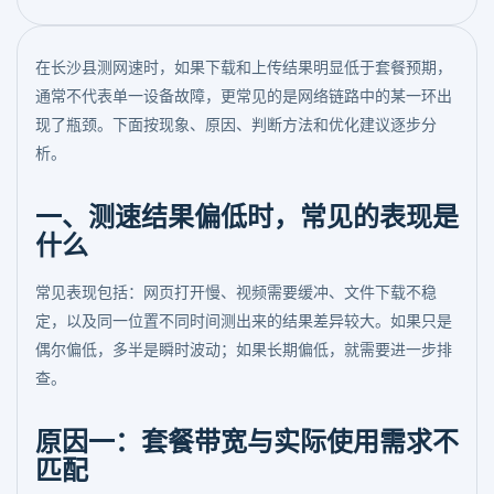
在长沙县测网速时，如果下载和上传结果明显低于套餐预期，
通常不代表单一设备故障，更常见的是网络链路中的某一环出
现了瓶颈。下面按现象、原因、判断方法和优化建议逐步分
析。
一、测速结果偏低时，常见的表现是
什么
常见表现包括：网页打开慢、视频需要缓冲、文件下载不稳
定，以及同一位置不同时间测出来的结果差异较大。如果只是
偶尔偏低，多半是瞬时波动；如果长期偏低，就需要进一步排
查。
原因一：套餐带宽与实际使用需求不
匹配