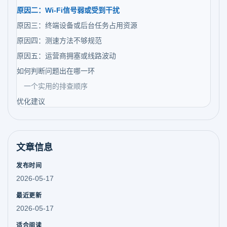
原因二：Wi-Fi信号弱或受到干扰
原因三：终端设备或后台任务占用资源
原因四：测速方法不够规范
原因五：运营商拥塞或线路波动
如何判断问题出在哪一环
一个实用的排查顺序
优化建议
文章信息
发布时间
2026-05-17
最近更新
2026-05-17
适合阅读