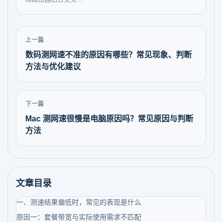
上一篇
数码测网速不准的原因有哪些？常见现象、判断
方法与优化建议
下一篇
Mac 测网速很慢是电脑原因吗？常见原因与判断
方法
文章目录
一、测速结果偏低时，常见的表现是什么
原因一：套餐带宽与实际使用需求不匹配