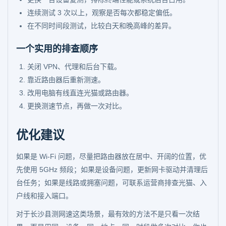
连续测试 3 次以上，观察是否每次都稳定偏低。
在不同时间段测试，比较白天和晚高峰的差异。
一个实用的排查顺序
关闭 VPN、代理和后台下载。
靠近路由器后重新测速。
改用电脑有线直连光猫或路由器。
更换测速节点，再做一次对比。
优化建议
如果是 Wi-Fi 问题，尽量把路由器放在居中、开阔的位置，优
先使用 5GHz 频段；如果是设备问题，更新网卡驱动并清理后
台任务；如果是线路或拥塞问题，可联系运营商排查光猫、入
户线和接入端口。
对于长沙县测网速这类场景，最有效的方法不是只看一次结