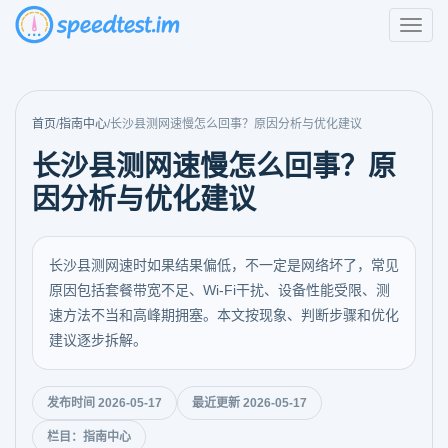
首页
/
指南中心
/
长沙县测网速慢怎么回事？原因分析与优化建议
长沙县测网速慢怎么回事？原
因分析与优化建议
长沙县测网速时如果结果偏低，不一定是网络坏了，常见
原因包括套餐带宽不足、Wi-Fi干扰、设备性能受限、测
速方法不当和高峰期拥塞。本文按现象、判断步骤和优化
建议逐步拆解。
发布时间 2026-05-17
最近更新 2026-05-17
栏目：指南中心