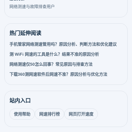
网络测速与故障排查用户
热门延伸阅读
手机管家网络测速管用吗？原因分析、判断方法和优化建议
测 WiFi 网速的工具是什么？结果不准的原因分析
网络测速仅50怎么回事？常见原因与排查方法
下载360测网速软件后网速不准？原因分析与优化方法
站内入口
使用帮助
网速排行榜
网页打开速度