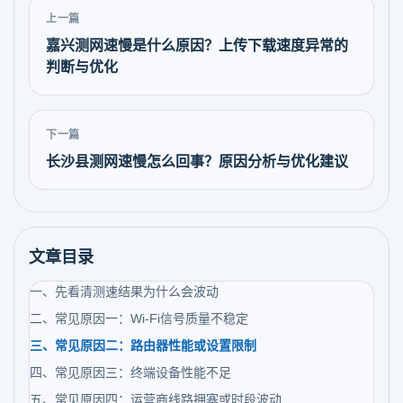
上一篇
嘉兴测网速慢是什么原因？上传下载速度异常的
判断与优化
下一篇
长沙县测网速慢怎么回事？原因分析与优化建议
文章目录
一、先看清测速结果为什么会波动
二、常见原因一：Wi-Fi信号质量不稳定
三、常见原因二：路由器性能或设置限制
四、常见原因三：终端设备性能不足
五、常见原因四：运营商线路拥塞或时段波动