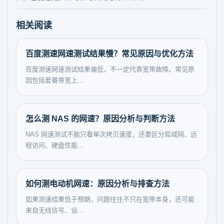
相关阅读
百度测速网速测试结果慢？常见原因与优化方法
百度测速网速测试结果偏低，不一定代表宽带故障。常见原
因包括套餐带宽上...
怎么测 NAS 的网速？原因分析与判断方法
NAS 网速测试不能只看单次拷贝速度，还要区分局域网、远
程访问、硬盘性能...
如何测电动机网速：原因分析与排查方法
如果测速结果低于预期，问题往往不只在宽带本身，还可能
来自无线信号、设...