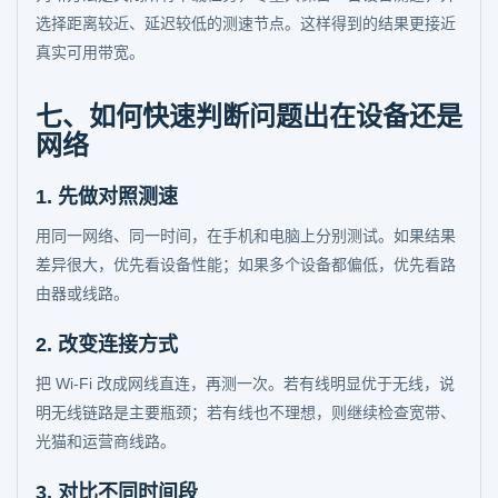
选择距离较近、延迟较低的测速节点。这样得到的结果更接近
真实可用带宽。
七、如何快速判断问题出在设备还是
网络
1. 先做对照测速
用同一网络、同一时间，在手机和电脑上分别测试。如果结果
差异很大，优先看设备性能；如果多个设备都偏低，优先看路
由器或线路。
2. 改变连接方式
把 Wi-Fi 改成网线直连，再测一次。若有线明显优于无线，说
明无线链路是主要瓶颈；若有线也不理想，则继续检查宽带、
光猫和运营商线路。
3. 对比不同时间段