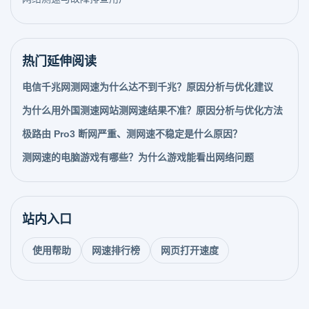
热门延伸阅读
电信千兆网测网速为什么达不到千兆？原因分析与优化建议
为什么用外国测速网站测网速结果不准？原因分析与优化方法
极路由 Pro3 断网严重、测网速不稳定是什么原因？
测网速的电脑游戏有哪些？为什么游戏能看出网络问题
站内入口
使用帮助
网速排行榜
网页打开速度