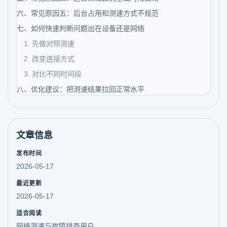
六、常见原因五：后台占用和测速方式不规范
七、如何快速判断问题出在设备还是网络
1. 先做对照测速
2. 改变连接方式
3. 对比不同时间段
八、优化建议：把测速结果拉回正常水平
文章信息
发布时间
2026-05-17
最近更新
2026-05-17
适合阅读
网络测速与故障排查用户