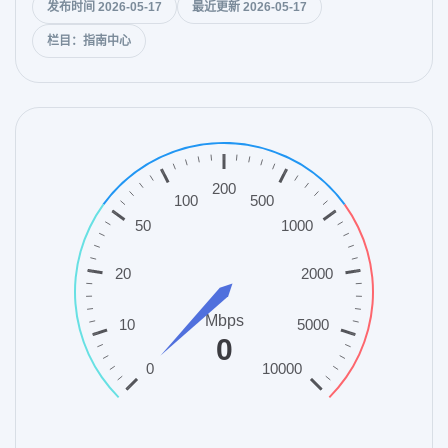
发布时间 2026-05-17
最近更新 2026-05-17
栏目：指南中心