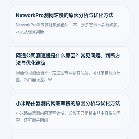
NetworkPro测网速慢的原因分析与优化方法
NetworkPro测网速结果偏低时，不一定是宽带本身有问题。
本文从现象判断、...
网通公司测速慢是什么原因？常见问题、判断方
法与优化建议
网通公司测速慢不一定是宽带本身有问题，可能来自线路质
量、路由器设置、W...
小米路由器测内网速率慢的原因分析与优化方法
小米路由器测内网速率偏慢，通常不只是路由器本身性能问
题，还可能与网线...