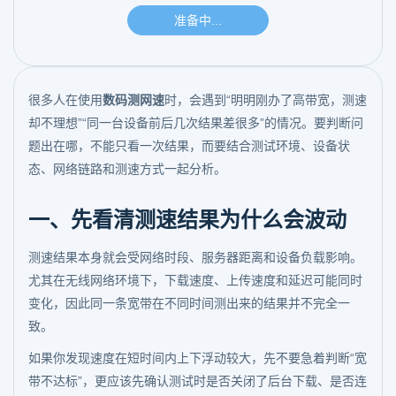
很多人在使用
数码测网速
时，会遇到“明明刚办了高带宽，测速
却不理想”“同一台设备前后几次结果差很多”的情况。要判断问
题出在哪，不能只看一次结果，而要结合测试环境、设备状
态、网络链路和测速方式一起分析。
一、先看清测速结果为什么会波动
测速结果本身就会受网络时段、服务器距离和设备负载影响。
尤其在无线网络环境下，下载速度、上传速度和延迟可能同时
变化，因此同一条宽带在不同时间测出来的结果并不完全一
致。
如果你发现速度在短时间内上下浮动较大，先不要急着判断“宽
带不达标”，更应该先确认测试时是否关闭了后台下载、是否连