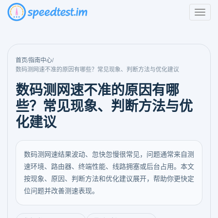
首页
/
指南中心
/
数码测网速不准的原因有哪些？常见现象、判断方法与优化建议
数码测网速不准的原因有哪
些？常见现象、判断方法与优
化建议
数码测网速结果波动、忽快忽慢很常见，问题通常来自测
速环境、路由器、终端性能、线路拥塞或后台占用。本文
按现象、原因、判断方法和优化建议展开，帮助你更快定
位问题并改善测速表现。