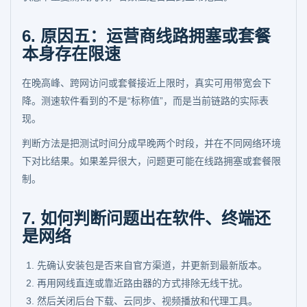
6. 原因五：运营商线路拥塞或套餐
本身存在限速
在晚高峰、跨网访问或套餐接近上限时，真实可用带宽会下
降。测速软件看到的不是“标称值”，而是当前链路的实际表
现。
判断方法是把测试时间分成早晚两个时段，并在不同网络环境
下对比结果。如果差异很大，问题更可能在线路拥塞或套餐限
制。
7. 如何判断问题出在软件、终端还
是网络
先确认安装包是否来自官方渠道，并更新到最新版本。
再用网线直连或靠近路由器的方式排除无线干扰。
然后关闭后台下载、云同步、视频播放和代理工具。