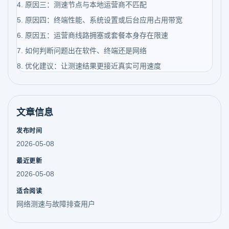
4. 原因三：测速节点与本地运营商不匹配
5. 原因四：终端性能、系统设置或后台应用占用带宽
6. 原因五：运营商线路拥塞或套餐本身存在限速
7. 如何判断问题出在软件、终端还是网络
8. 优化建议：让测速结果更接近真实可用速度
文章信息
发布时间
2026-05-08
最近更新
2026-05-08
适合阅读
网络测速与故障排查用户