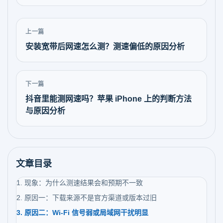
上一篇
安装宽带后网速怎么测？测速偏低的原因分析
下一篇
抖音里能测网速吗？苹果 iPhone 上的判断方法
与原因分析
文章目录
1. 现象：为什么测速结果会和预期不一致
2. 原因一：下载来源不是官方渠道或版本过旧
3. 原因二：Wi-Fi 信号弱或局域网干扰明显