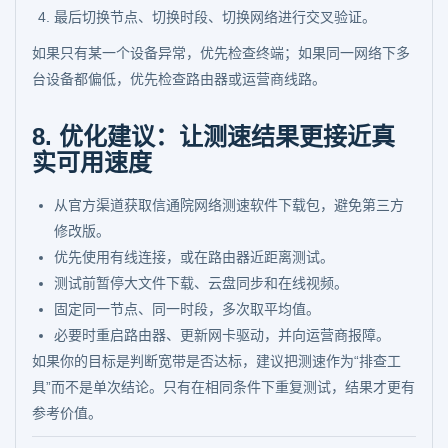
最后切换节点、切换时段、切换网络进行交叉验证。
如果只有某一个设备异常，优先检查终端；如果同一网络下多
台设备都偏低，优先检查路由器或运营商线路。
8. 优化建议：让测速结果更接近真
实可用速度
从官方渠道获取信通院网络测速软件下载包，避免第三方
修改版。
优先使用有线连接，或在路由器近距离测试。
测试前暂停大文件下载、云盘同步和在线视频。
固定同一节点、同一时段，多次取平均值。
必要时重启路由器、更新网卡驱动，并向运营商报障。
如果你的目标是判断宽带是否达标，建议把测速作为“排查工
具”而不是单次结论。只有在相同条件下重复测试，结果才更有
参考价值。