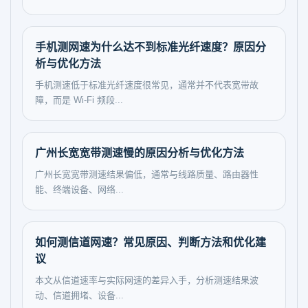
手机测网速为什么达不到标准光纤速度？原因分
析与优化方法
手机测速低于标准光纤速度很常见，通常并不代表宽带故
障，而是 Wi-Fi 频段...
广州长宽宽带测速慢的原因分析与优化方法
广州长宽宽带测速结果偏低，通常与线路质量、路由器性
能、终端设备、网络...
如何测信道网速？常见原因、判断方法和优化建
议
本文从信道速率与实际网速的差异入手，分析测速结果波
动、信道拥堵、设备...