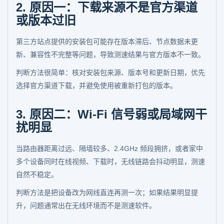
2. 原因一：下载来源不是官方渠道
或版本过旧
第三方站点提供的安装包可能存在版本滞后、节点数据未更
新、兼容性不完整等问题，导致测速结果与官方版本不一致。
判断方法很简单：核对安装包来源、版本号和更新日期，优先
选择官方渠道下载，并避免使用被重新打包的版本。
3. 原因二：Wi-Fi 信号弱或局域网干
扰明显
当路由器距离过远、隔墙较多、2.4GHz 频段拥挤，或者家中
多个设备同时在线视频、下载时，无线链路会抖动明显，测速
自然不稳定。
判断方法是把设备改为网线直连再测一次；如果结果明显提
升，问题通常出在无线环境而不是测速软件。