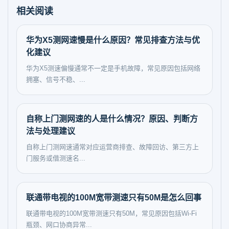
相关阅读
华为X5测网速慢是什么原因？常见排查方法与优
化建议
华为X5测速偏慢通常不一定是手机故障，常见原因包括网络
拥塞、信号不稳、...
自称上门测网速的人是什么情况？原因、判断方
法与处理建议
自称上门测网速通常对应运营商排查、故障回访、第三方上
门服务或借测速名...
联通带电视的100M宽带测速只有50M是怎么回事
联通带电视的100M宽带测速只有50M，常见原因包括Wi-Fi
瓶颈、网口协商异常...