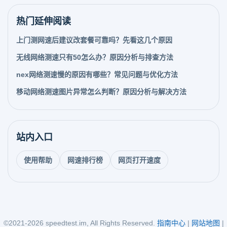
热门延伸阅读
上门测网速后建议改套餐可靠吗？先看这几个原因
无线网络测速只有50怎么办？原因分析与排查方法
nex网络测速慢的原因有哪些？常见问题与优化方法
移动网络测速图片异常怎么判断？原因分析与解决方法
站内入口
使用帮助
网速排行榜
网页打开速度
©2021-2026 speedtest.im, All Rights Reserved.
指南中心
|
网站地图
|