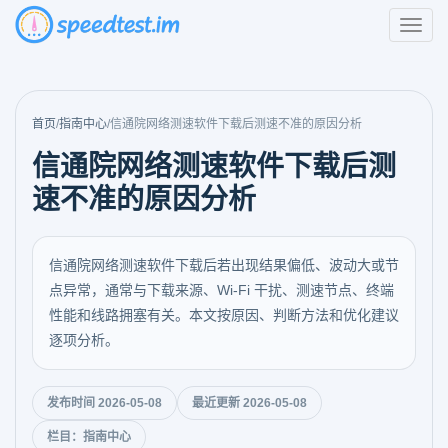
首页
/
指南中心
/
信通院网络测速软件下载后测速不准的原因分析
信通院网络测速软件下载后测
速不准的原因分析
信通院网络测速软件下载后若出现结果偏低、波动大或节
点异常，通常与下载来源、Wi-Fi 干扰、测速节点、终端
性能和线路拥塞有关。本文按原因、判断方法和优化建议
逐项分析。
发布时间 2026-05-08
最近更新 2026-05-08
栏目：指南中心