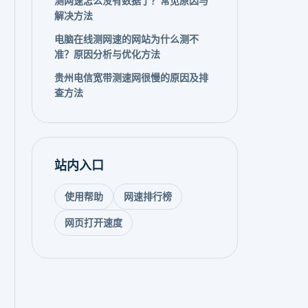
测网速怎么没有数据了？常见原因与
解决方法
电脑在线测网速的网站为什么测不
准？原因分析与优化方法
贵州电信宽带测速网很慢的原因及排
查方法
站内入口
使用帮助
网速排行榜
网页打开速度