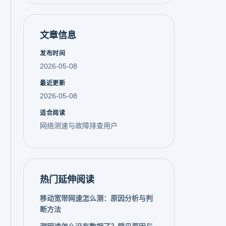
文章信息
发布时间
2026-05-08
最近更新
2026-05-08
适合阅读
网络测速与故障排查用户
热门延伸阅读
移动宽带网速怎么测：原因分析与判
断方法