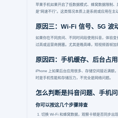
苹果手机如果开启了低数据模式、蜂窝数据限制、
是“网速不行”。这类情况本质上是系统或应用在主
原因三：Wi-Fi 信号、5G
如果你在不同房间、不同时间段使用抖音，体验变化很
过高或运营商拥塞。尤其是晚高峰，短视频首帧加
原因四：手机缓存、后台占用
iPhone 上如果后台应用很多、存储空间接近满
时是手机性能和存储压力，不完全是网络问题。
怎么判断是抖音问题、手机问
你可以按这几个步骤排查
切换 Wi-Fi 和蜂窝数据，观察卡顿是否同步出