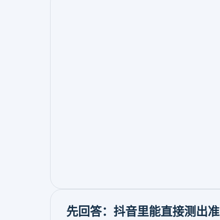
先回答：抖音里能直接测出准