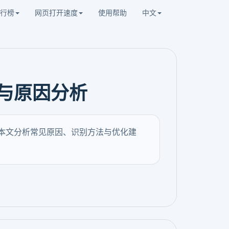
行榜
网页打开速度
使用帮助
中文
法与原因分析
。本文分析常见原因、识别方法与优化建