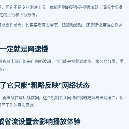
否顺畅，但它不是专业测速工具。你能看到的更多是视频加载、清晰度切换
定的上行和下行数值。
现可以当作参考；如果要看真实带宽、延迟和波动，还是建议用独立测速
一定就是网速慢
短视频卡顿可能来自网络波动，也可能是视频源本身、服务器分发、手
败。
了它只能“粗略反映”网络状态
，再继续拉取后续数据。这个机制会让网络较慢时更容易出现缓冲，但
等同于你的真实网速。
限制或省流设置会影响播放体验