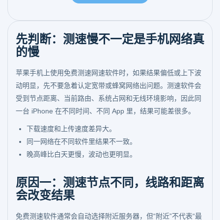
先判断：测速慢不一定是手机网络真
的慢
苹果手机上使用免费测速网速软件时，如果结果偏低或上下波
动明显，先不要急着认定宽带或蜂窝网络出问题。测速软件会
受到节点距离、当前路由、系统占网和无线环境影响，因此同
一台 iPhone 在不同时间、不同 App 里，结果可能差很多。
下载速度和上传速度差异大。
同一网络在不同软件里结果不一致。
晚高峰比白天更慢，波动也更明显。
原因一：测速节点不同，线路和距离
会改变结果
免费测速软件通常会自动选择附近服务器，但“附近”不代表“最