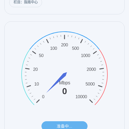
栏目：指南中心