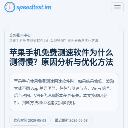
首页
/
指南中心
/
苹果手机免费测速软件为什么测得慢？原因分析与优化方法
苹果手机免费测速软件为什么
测得慢？原因分析与优化方法
苹果手机使用免费测速网速软件时，如果结果偏低、波动
大或不同 App 差异明显，往往与测速节点、Wi‑Fi 信号、
后台占网、VPN/代理和版本差异有关。本文按原因分
析、判断方法和优化建议拆解说明。
发布时间 2026-05-08
最近更新 2026-05-08