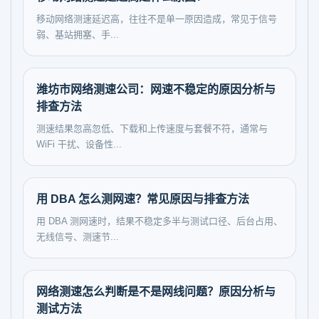
移动网络测速延迟高，往往不是单一原因造成，常见于信号
弱、基站拥塞、手...
潍坊市网络测速公司：网速不稳定的原因分析与
排查方法
测速结果忽高忽低、下载和上传速度与套餐不符，通常与
WiFi 干扰、设备性...
用 DBA 怎么测网速？常见原因与排查方法
用 DBA 测网速时，结果不稳定多半与测试口径、后台占用、
无线信号、测速节...
网络测速怎么判断是不是网线问题？原因分析与
测试方法