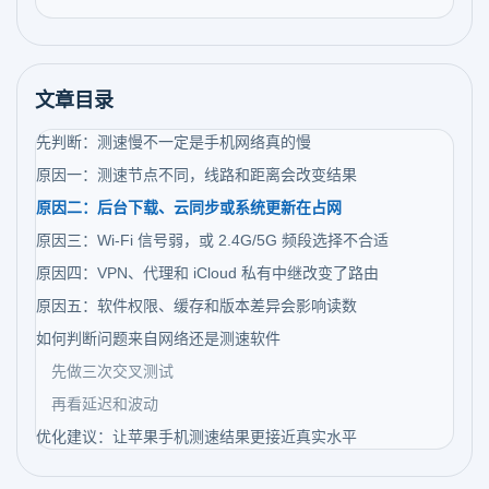
文章目录
先判断：测速慢不一定是手机网络真的慢
原因一：测速节点不同，线路和距离会改变结果
原因二：后台下载、云同步或系统更新在占网
原因三：Wi-Fi 信号弱，或 2.4G/5G 频段选择不合适
原因四：VPN、代理和 iCloud 私有中继改变了路由
原因五：软件权限、缓存和版本差异会影响读数
如何判断问题来自网络还是测速软件
先做三次交叉测试
再看延迟和波动
优化建议：让苹果手机测速结果更接近真实水平