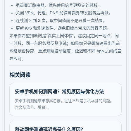
尽量靠近路由器，优先使用信号更稳定的频段。
关闭 VPN、代理、DNS 加速等额外转发服务后再测。
连续测 2 到 3 次，取中间值而不是只看一次结果。
更新 iOS 和测速软件，避免旧版本带来的兼容问题。
如果你希望判断的是“真实上网体验”，建议固定同一地点、同
一时段、同一台服务器反复测试；如果你只是想快速看出当前
网络是否异常，重点观察波动幅度、延迟和不同 App 之间的差
异即可。
相关阅读
安卓手机如何测网速？常见原因与优化方法
安卓手机测速结果忽高忽低，往往不只是手机本身的问题。
本文从信号、后台...
移动网络测速延迟高是什么原因？