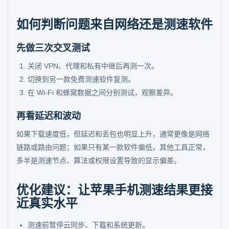
如何判断问题来自网络还是测速软件
先做三次交叉测试
关闭 VPN、代理和私有中继后再测一次。
切换到另一款免费测速软件复测。
在 Wi-Fi 和蜂窝数据之间分别测试，观察差异。
再看延迟和波动
如果下载速度低，但延迟和丢包也明显上升，通常更像是网络
链路或路由问题；如果只有某一款软件偏低，其他工具正常，
多半是测速节点、算法或权限设置导致的显示偏差。
优化建议：让苹果手机测速结果更接
近真实水平
测速前暂停云同步、下载和系统更新。