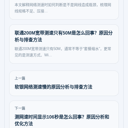
本文解释网络测速时如何判断是不是网线造成瓶颈，梳理网
线规格不足、压接...
联通200M宽带测速只有50M是怎么回事？原因分
析与排查方法
联通200M宽带测速只有50M，通常不等于“套餐缩水”，更常
见的是测速方式、Wi...
上一篇
软银网络测速慢的原因分析与排查方法
下一篇
测网速时间显示106秒是怎么回事？原因分析和
优化方法