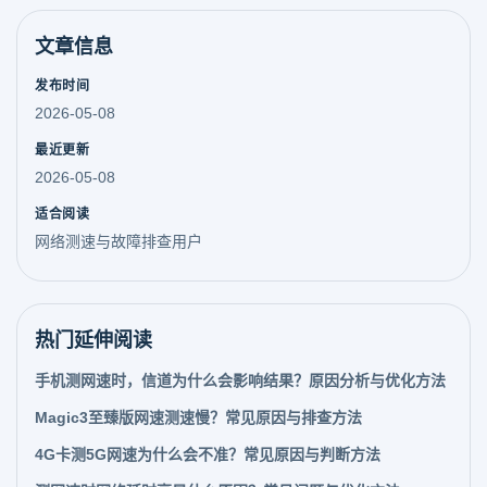
文章信息
发布时间
2026-05-08
最近更新
2026-05-08
适合阅读
网络测速与故障排查用户
热门延伸阅读
手机测网速时，信道为什么会影响结果？原因分析与优化方法
Magic3至臻版网速测速慢？常见原因与排查方法
4G卡测5G网速为什么会不准？常见原因与判断方法