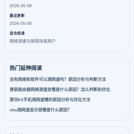
2026-05-08
最近更新
2026-05-08
适合阅读
网络测速与故障排查用户
热门延伸阅读
没有网络和软件可以测网速吗？原因分析与判断方法
普联路由器网络测速变慢是什么原因？怎么判断和优化
斐讯K2手机测网速慢的原因分析与优化方法
oka测网速显示很慢是什么原因？