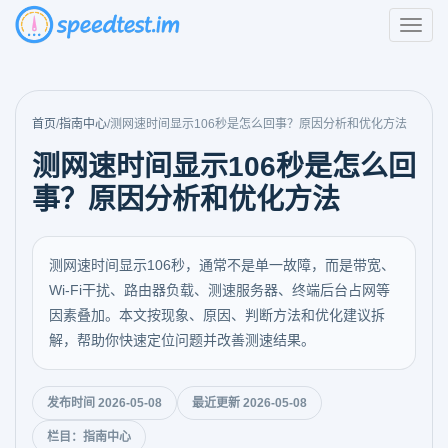
首页
/
指南中心
/
测网速时间显示106秒是怎么回事？原因分析和优化方法
测网速时间显示106秒是怎么回
事？原因分析和优化方法
测网速时间显示106秒，通常不是单一故障，而是带宽、
Wi-Fi干扰、路由器负载、测速服务器、终端后台占网等
因素叠加。本文按现象、原因、判断方法和优化建议拆
解，帮助你快速定位问题并改善测速结果。
发布时间 2026-05-08
最近更新 2026-05-08
栏目：指南中心