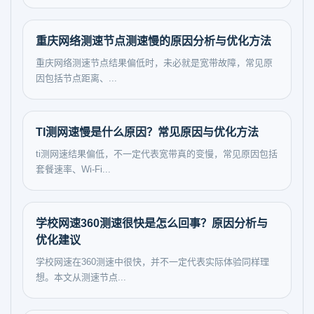
重庆网络测速节点测速慢的原因分析与优化方法
重庆网络测速节点结果偏低时，未必就是宽带故障，常见原
因包括节点距离、...
TI测网速慢是什么原因？常见原因与优化方法
ti测网速结果偏低，不一定代表宽带真的变慢，常见原因包括
套餐速率、Wi-Fi...
学校网速360测速很快是怎么回事？原因分析与
优化建议
学校网速在360测速中很快，并不一定代表实际体验同样理
想。本文从测速节点...