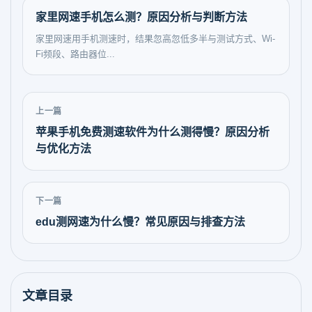
家里网速手机怎么测？原因分析与判断方法
家里网速用手机测速时，结果忽高忽低多半与测试方式、Wi-
Fi频段、路由器位...
上一篇
苹果手机免费测速软件为什么测得慢？原因分析
与优化方法
下一篇
edu测网速为什么慢？常见原因与排查方法
文章目录