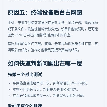
原因五：终端设备后台占网速
手机、电脑在测速前如果正在更新系统、同步云盘、播放视频
或下载文件，测速流量就会被分走。设备性能较弱时，还可能
因为 CPU 占用过高而拖慢测速脚本的响应。
建议测速前先关闭下载、直播、云同步和浏览器多标签页，再
清理后台任务，这样才能看到更接近真实的结果。
如何快速判断问题出在哪一层
先做三个对比测试
用网线直连电脑再测一次，判断是否是 Wi-Fi 问题。
更换不同测速节点，判断是否是服务器问题。
在白天和晚高峰各测一次，判断是否是拥塞问题。
看结果变化的规律