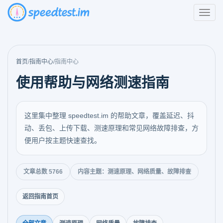
首页
/
指南中心
/
指南中心
使用帮助与网络测速指南
这里集中整理 speedtest.im 的帮助文章，覆盖延迟、抖
动、丢包、上传下载、测速原理和常见网络故障排查，方
便用户按主题快速查找。
文章总数 5766
内容主题：测速原理、网络质量、故障排查
返回指南首页