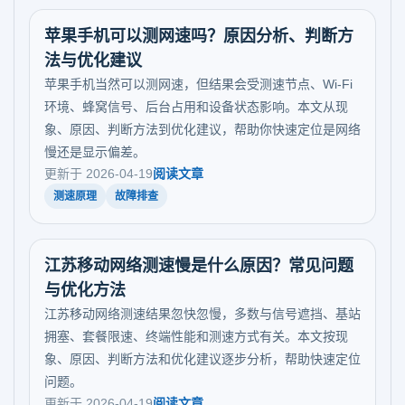
苹果手机可以测网速吗？原因分析、判断方
法与优化建议
苹果手机当然可以测网速，但结果会受测速节点、Wi‑Fi
环境、蜂窝信号、后台占用和设备状态影响。本文从现
象、原因、判断方法到优化建议，帮助你快速定位是网络
慢还是显示偏差。
更新于 2026-04-19
阅读文章
测速原理
故障排查
江苏移动网络测速慢是什么原因？常见问题
与优化方法
江苏移动网络测速结果忽快忽慢，多数与信号遮挡、基站
拥塞、套餐限速、终端性能和测速方式有关。本文按现
象、原因、判断方法和优化建议逐步分析，帮助快速定位
问题。
更新于 2026-04-19
阅读文章