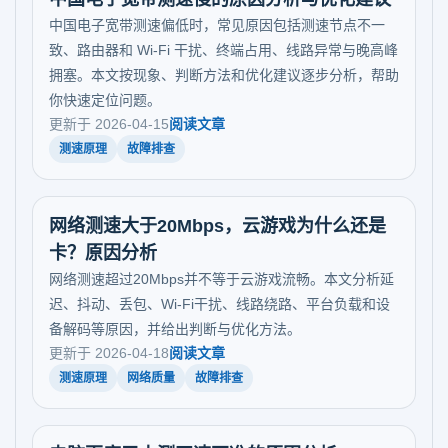
中国电子宽带测速偏低时，常见原因包括测速节点不一
致、路由器和 Wi-Fi 干扰、终端占用、线路异常与晚高峰
拥塞。本文按现象、判断方法和优化建议逐步分析，帮助
你快速定位问题。
更新于 2026-04-15
阅读文章
测速原理
故障排查
网络测速大于20Mbps，云游戏为什么还是
卡？原因分析
网络测速超过20Mbps并不等于云游戏流畅。本文分析延
迟、抖动、丢包、Wi‑Fi干扰、线路绕路、平台负载和设
备解码等原因，并给出判断与优化方法。
更新于 2026-04-18
阅读文章
测速原理
网络质量
故障排查