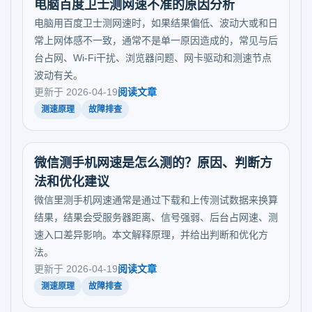
电脑百度卫士测网速不准的原因分析
电脑用百度卫士测网速时，如果结果偏低、波动大或和日
常上网体感不一致，通常不是单一原因造成的，常见与后
台占网、Wi-Fi干扰、浏览器问题、网卡驱动和测速节点
波动有关。
更新于 2026-04-19
阅读文章
测速原理
故障排查
微信测手机网速是怎么测的？原因、判断方
法和优化建议
微信里测手机网速通常是通过下载和上传测试数据来换算
结果，结果会受服务器距离、信号强弱、后台占网速、测
速入口差异影响。本文解释原理，并给出判断和优化方
法。
更新于 2026-04-19
阅读文章
测速原理
故障排查