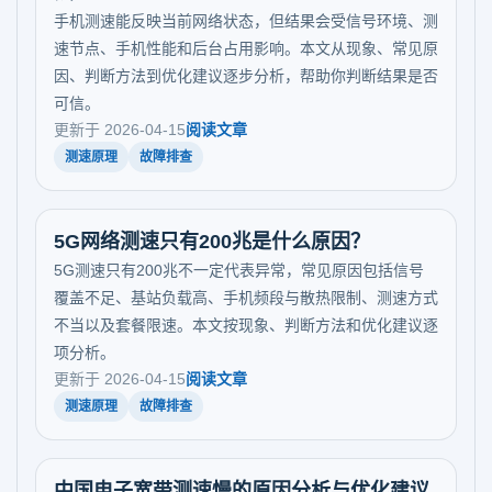
手机测速能反映当前网络状态，但结果会受信号环境、测
速节点、手机性能和后台占用影响。本文从现象、常见原
因、判断方法到优化建议逐步分析，帮助你判断结果是否
可信。
更新于 2026-04-15
阅读文章
测速原理
故障排查
5G网络测速只有200兆是什么原因？
5G测速只有200兆不一定代表异常，常见原因包括信号
覆盖不足、基站负载高、手机频段与散热限制、测速方式
不当以及套餐限速。本文按现象、判断方法和优化建议逐
项分析。
更新于 2026-04-15
阅读文章
测速原理
故障排查
中国电子宽带测速慢的原因分析与优化建议