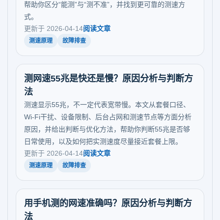
帮助你区分“能测”与“测不准”，并找到更可靠的测速方
式。
更新于 2026-04-14
阅读文章
测速原理
故障排查
测网速55兆是快还是慢？原因分析与判断方
法
测速显示55兆，不一定代表宽带慢。本文从套餐口径、
Wi-Fi干扰、设备限制、后台占网和测速节点等方面分析
原因，并给出判断与优化方法，帮助你判断55兆是否够
日常使用，以及如何把实测速度尽量接近套餐上限。
更新于 2026-04-14
阅读文章
测速原理
故障排查
用手机测的网速准确吗？原因分析与判断方
法