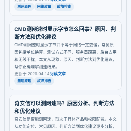
测速原理
网络质量
故障排查
CMD测网速时显示字节怎么回事？原因、判
断方法和优化建议
CMD测网速时显示字节并不等于网络一定变慢，常见原
因包括单位换算、测试方式不同、服务器距离、后台占用
和无线干扰。本文从现象、原因、判断方法到优化建议，
帮你正确理解测速结果。
更新于 2026-04-14
阅读文章
测速原理
故障排查
奇安信可以测网速吗？原因分析、判断方法
和优化建议
奇安信是否能测网速，取决于具体产品和权限配置。本文
从功能定位、常见原因、判断方法到优化建议逐步分析，