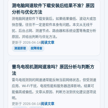
测电脑网速软件下载安装后结果不准？原因
分析与优化方法
测电脑网速软件下载安装后，如果结果偏低、波动大或忽
快忽慢，往往不一定是软件本身有问题。本文从无线干
扰、后台占网、测速节点、路由器和系统设置等角度分析
原因，并给出判断与优化方法。
更新于 2026-04-14
阅读文章
测速原理
故障排查
雷鸟电视机测网速准吗？原因分析与判断方
法
雷鸟电视测到的网速通常能反映当前网络状态，但受测速
应用、Wi-Fi干扰、电视性能和服务器选择影响，结果可
能偏高或偏低。文章从原因、判断方法到优化建议逐项说
明。
更新于 2026-04-14
阅读文章