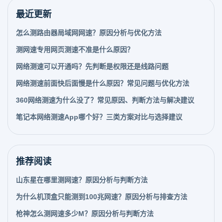
最近更新
怎么测路由器局域网网速？原因分析与优化方法
测网速专用网页测速不准是什么原因？
网络测速可以开通吗？先判断是权限还是线路问题
网络测速前面快后面慢是什么原因？常见问题与优化方法
360网络测速为什么没了？常见原因、判断方法与解决建议
笔记本网络测速App哪个好？三类方案对比与选择建议
推荐阅读
山东星在哪里测网速？原因分析与判断方法
为什么机顶盒只能测到100兆网速？原因分析与排查方法
枪神怎么测网速多少M？原因分析与判断方法