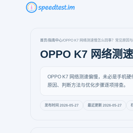
首页
/
指南中心
/
OPPO K7 网络测速慢怎么回事？常见原因
OPPO K7 网
OPPO K7 网络测速偏慢，未必是手
原因、判断方法与优化步骤逐项排查。
发布时间 2026-05-27
最近更新 2026-05-27