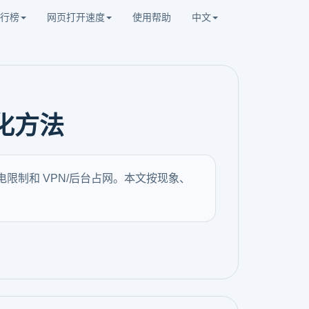
行榜
网页打开速度
使用帮助
中文
化方法
限制和 VPN/后台占网。本文按现象、