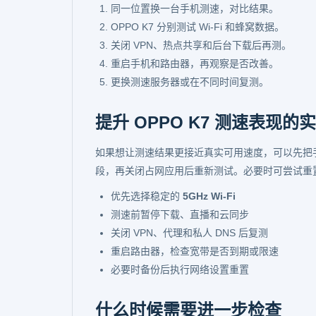
同一位置换一台手机测速，对比结果。
OPPO K7 分别测试 Wi-Fi 和蜂窝数据。
关闭 VPN、热点共享和后台下载后再测。
重启手机和路由器，再观察是否改善。
更换测速服务器或在不同时间复测。
提升 OPPO K7 测速表现的
如果想让测速结果更接近真实可用速度，可以先把手机
段，再关闭占网应用后重新测试。必要时可尝试重
优先选择稳定的
5GHz Wi-Fi
测速前暂停下载、直播和云同步
关闭 VPN、代理和私人 DNS 后复测
重启路由器，检查宽带是否到期或限速
必要时备份后执行网络设置重置
什么时候需要进一步检查