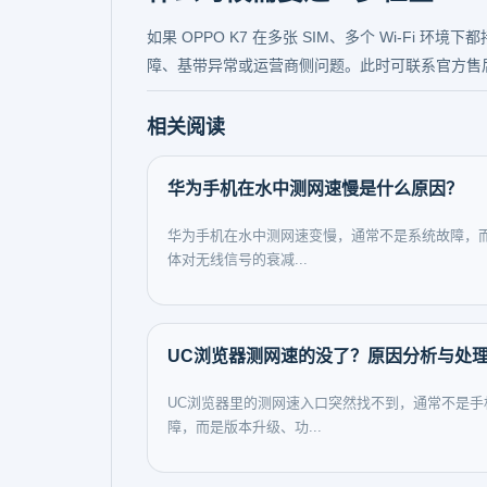
如果 OPPO K7 在多张 SIM、多个 Wi-F
障、基带异常或运营商侧问题。此时可联系官方售
相关阅读
华为手机在水中测网速慢是什么原因？
华为手机在水中测网速变慢，通常不是系统故障，
体对无线信号的衰减...
UC浏览器测网速的没了？原因分析与处
UC浏览器里的测网速入口突然找不到，通常不是手
障，而是版本升级、功...