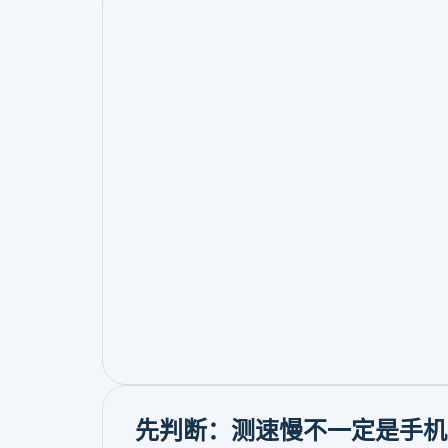
先判断：测速慢不一定是手机