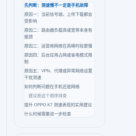
先判断：测速慢不一定是手机故障
原因一：当前信号弱，上传下载都会
受影响
原因二：路由器负载高或宽带本身有
瓶颈
原因三：运营商网络在高峰时段更慢
原因四：后台应用占网或省电模式限
制
原因五：VPN、代理或异常网络设置
干扰测速
如何判断问题在手机还是网络
建议按这个顺序排查
提升 OPPO K7 测速表现的实用建议
什么时候需要进一步检查