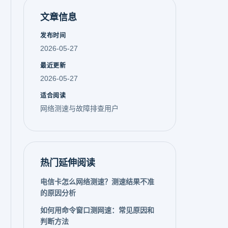
文章信息
发布时间
2026-05-27
最近更新
2026-05-27
适合阅读
网络测速与故障排查用户
热门延伸阅读
电信卡怎么网络测速？测速结果不准
的原因分析
如何用命令窗口测网速：常见原因和
判断方法