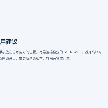
实用建议
放在信号更好的位置，尽量连接稳定的 5GHz Wi-Fi，避开高峰时
置网络设置，或更新系统版本，排除兼容性问题。