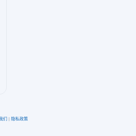
我们
|
隐私政策