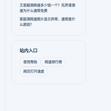
王思聪测网速多少钱一个？先弄清测
速为什么通常免费
家庭测网速照片显示异常，通常是什
么原因？
站内入口
使用帮助
网速排行榜
网页打开速度