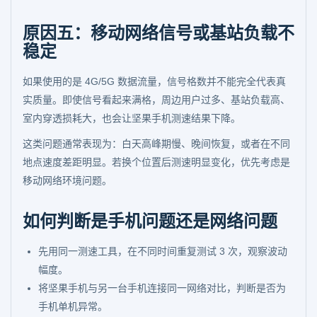
原因五：移动网络信号或基站负载不
稳定
如果使用的是 4G/5G 数据流量，信号格数并不能完全代表真
实质量。即使信号看起来满格，周边用户过多、基站负载高、
室内穿透损耗大，也会让坚果手机测速结果下降。
这类问题通常表现为：白天高峰期慢、晚间恢复，或者在不同
地点速度差距明显。若换个位置后测速明显变化，优先考虑是
移动网络环境问题。
如何判断是手机问题还是网络问题
先用同一测速工具，在不同时间重复测试 3 次，观察波动
幅度。
将坚果手机与另一台手机连接同一网络对比，判断是否为
手机单机异常。