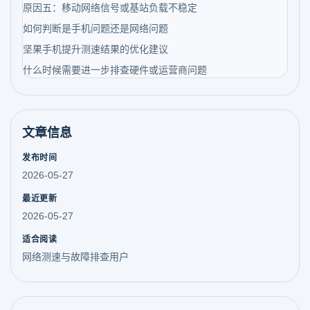
原因五：移动网络信号或基站负载不稳定
如何判断是手机问题还是网络问题
坚果手机提升测速结果的优化建议
什么时候需要进一步排查硬件或运营商问题
文章信息
发布时间
2026-05-27
最近更新
2026-05-27
适合阅读
网络测速与故障排查用户