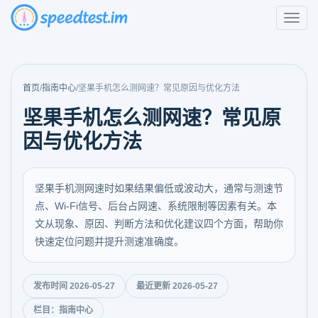
首页
/
指南中心
/
坚果手机怎么测网速？常见原因与优化方法
坚果手机怎么测网速？常见原
因与优化方法
坚果手机测网速时如果结果偏低或波动大，通常与测速节
点、Wi-Fi信号、后台占网速、系统限制等因素有关。本
文从现象、原因、判断方法和优化建议四个方面，帮助你
快速定位问题并提升测速准确度。
发布时间 2026-05-27
最近更新 2026-05-27
栏目：指南中心