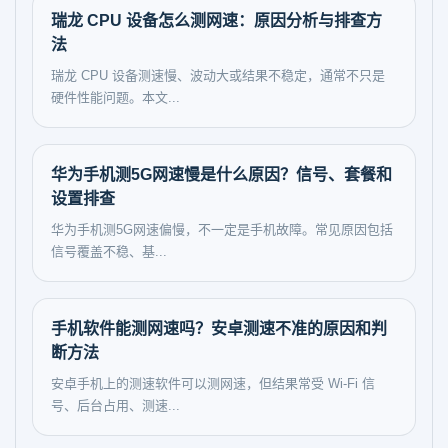
瑞龙 CPU 设备怎么测网速：原因分析与排查方
法
瑞龙 CPU 设备测速慢、波动大或结果不稳定，通常不只是
硬件性能问题。本文...
华为手机测5G网速慢是什么原因？信号、套餐和
设置排查
华为手机测5G网速偏慢，不一定是手机故障。常见原因包括
信号覆盖不稳、基...
手机软件能测网速吗？安卓测速不准的原因和判
断方法
安卓手机上的测速软件可以测网速，但结果常受 Wi-Fi 信
号、后台占用、测速...