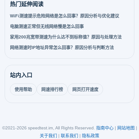
热门延伸阅读
WiFi测速提示危险网络是怎么回事？原因分析与优化建议
电脑测速正常但无线网络慢是怎么回事
家用200兆宽带测速为什么达不到标称值？原因与处理方法
网络测速时IP地址异常怎么回事？原因分析与判断方法
站内入口
使用帮助
网速排行榜
网页打开速度
©2021-2026 speedtest.im, All Rights Reserved.
指南中心
|
网站地图
|
关于我们
|
联系我们
|
隐私政策