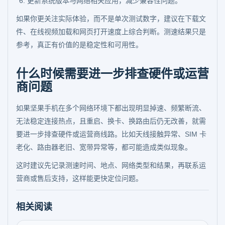
更新系统版本与网络相关应用，减少兼容性问题。
如果你更关注实际体验，而不是单次测试数字，建议在下载文
件、在线视频加载和网页打开速度上综合判断。测速结果只是
参考，真正有价值的是稳定性和可用性。
什么时候需要进一步排查硬件或运营
商问题
如果坚果手机在多个网络环境下都出现明显掉速、频繁断流、
无法稳定连接热点，且重启、换卡、换路由后仍无改善，就需
要进一步排查硬件或运营商线路。比如天线接触异常、SIM 卡
老化、路由器老旧、宽带异常等，都可能造成类似现象。
这时建议先记录测速时间、地点、网络类型和结果，再联系运
营商或售后支持，这样能更快定位问题。
相关阅读