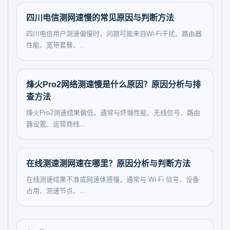
四川电信测网速慢的常见原因与判断方法
四川电信用户测速偏慢时，问题可能来自Wi-Fi干扰、路由器
性能、宽带套餐、...
烽火Pro2网络测速慢是什么原因？原因分析与排
查方法
烽火Pro2测速结果偏低，通常与终端性能、无线信号、路由
器设置、运营商线...
在线测速测网速在哪里？原因分析与判断方法
在线测速结果不准或网速体感慢，通常与 Wi-Fi 信号、设备
占用、测速节点、...