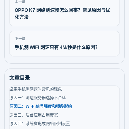
上一篇
OPPO K7 网络测速慢怎么回事？常见原因与优
化方法
下一篇
手机测 WiFi 网速只有 4M/秒是什么原因？
文章目录
坚果手机测网速时常见的现象
原因一：测速服务器选择不合适
原因二：Wi-Fi信号强度和频段影响
原因三：后台应用占用带宽
原因四：系统省电或网络限制设置