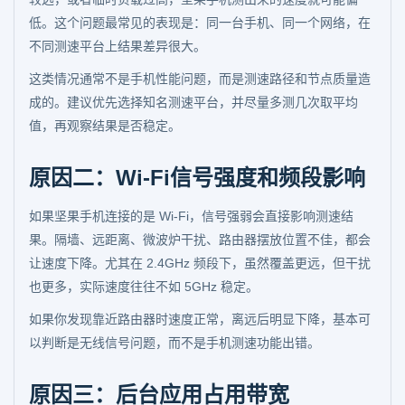
低。这个问题最常见的表现是：同一台手机、同一个网络，在
不同测速平台上结果差异很大。
这类情况通常不是手机性能问题，而是测速路径和节点质量造
成的。建议优先选择知名测速平台，并尽量多测几次取平均
值，再观察结果是否稳定。
原因二：Wi-Fi信号强度和频段影响
如果坚果手机连接的是 Wi-Fi，信号强弱会直接影响测速结
果。隔墙、远距离、微波炉干扰、路由器摆放位置不佳，都会
让速度下降。尤其在 2.4GHz 频段下，虽然覆盖更远，但干扰
也更多，实际速度往往不如 5GHz 稳定。
如果你发现靠近路由器时速度正常，离远后明显下降，基本可
以判断是无线信号问题，而不是手机测速功能出错。
原因三：后台应用占用带宽