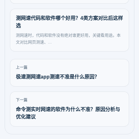
测网速代码和软件哪个好用？4类方案对比后这样
选
测网速时，代码和软件没有绝对谁更好用，关键看用途。本
文对比网页测速、...
上一篇
极速测网速app测速不准是什么原因？
下一篇
命令测实时网速的软件为什么不准？原因分析与
优化建议