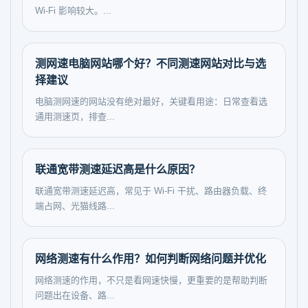
Wi-Fi 影响较大。...
测网速电脑网站哪个好？不同测速网站对比与选
择建议
电脑测网速的网站没有绝对最好，关键看用途：日常查看选
通用测速页，排查...
联通宽带测速延迟高是什么原因？
联通宽带测速延迟高，常见于 Wi-Fi 干扰、路由器负载、终
端占网、光猫线路...
网络测速有什么作用？如何判断网络问题并优化
网络测速的作用，不只是看网速快慢，更重要的是帮助判断
问题出在设备、路...