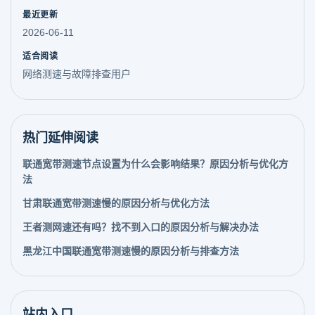
最近更新
2026-06-11
适合阅读
网络测速与故障排查用户
热门延伸阅读
联通宽带测速节点设置为什么会影响结果？原因分析与优化方
法
甘肃联通宽带测速慢的原因分析与优化方法
王者测网速还有吗？找不到入口的原因分析与解决办法
黑龙江中国联通宽带测速慢的原因分析与排查方法
站内入口