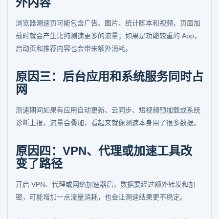
外内容
浏览器测速页可能包含广告、图片、统计脚本和视频，页面加
载时就会产生比纯测速更多的流量；如果是功能较重的 App，
启动页和推荐内容也会带来额外消耗。
原因三：后台应用和系统服务同时占
网
测速期间如果有应用自动更新、云同步、短视频预加载或系统
诊断上报，流量会叠加，看起来就像测速本身用了很多数据。
原因四：VPN、代理或加速工具改
变了路径
开启 VPN、代理或网络加速器后，数据要经过额外转发和加
密，可能增加一点流量消耗，也会让测速结果更不稳定。