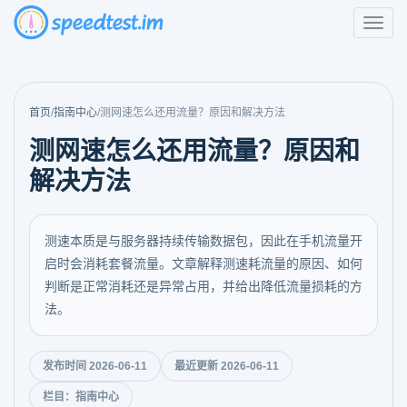
首页
/
指南中心
/
测网速怎么还用流量？原因和解决方法
测网速怎么还用流量？原因和
解决方法
测速本质是与服务器持续传输数据包，因此在手机流量开
启时会消耗套餐流量。文章解释测速耗流量的原因、如何
判断是正常消耗还是异常占用，并给出降低流量损耗的方
法。
发布时间 2026-06-11
最近更新 2026-06-11
栏目：指南中心