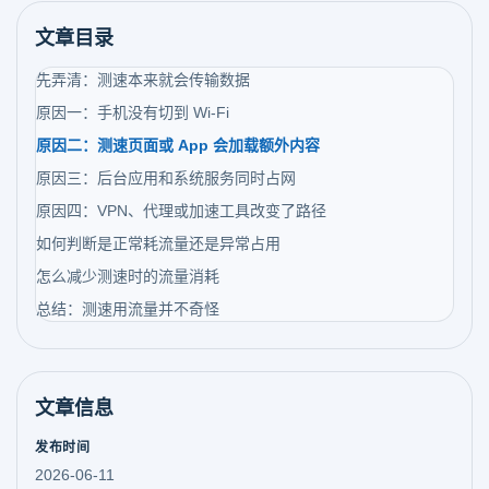
文章目录
先弄清：测速本来就会传输数据
原因一：手机没有切到 Wi-Fi
原因二：测速页面或 App 会加载额外内容
原因三：后台应用和系统服务同时占网
原因四：VPN、代理或加速工具改变了路径
如何判断是正常耗流量还是异常占用
怎么减少测速时的流量消耗
总结：测速用流量并不奇怪
文章信息
发布时间
2026-06-11