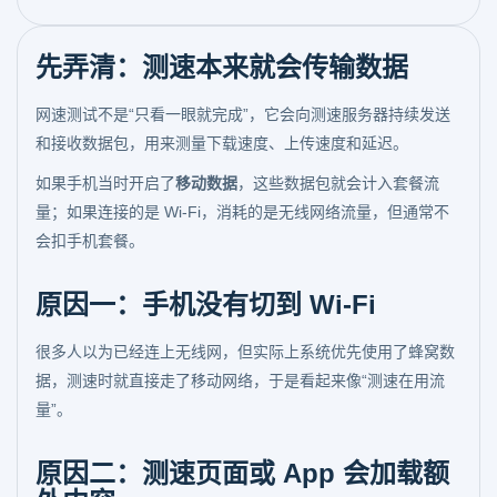
先弄清：测速本来就会传输数据
网速测试不是“只看一眼就完成”，它会向测速服务器持续发送
和接收数据包，用来测量下载速度、上传速度和延迟。
如果手机当时开启了
移动数据
，这些数据包就会计入套餐流
量；如果连接的是 Wi-Fi，消耗的是无线网络流量，但通常不
会扣手机套餐。
原因一：手机没有切到 Wi-Fi
很多人以为已经连上无线网，但实际上系统优先使用了蜂窝数
据，测速时就直接走了移动网络，于是看起来像“测速在用流
量”。
原因二：测速页面或 App 会加载额