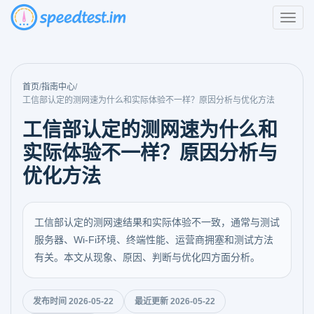
首页
/
指南中心
/
工信部认定的测网速为什么和实际体验不一样？原因分析与优化方法
工信部认定的测网速为什么和
实际体验不一样？原因分析与
优化方法
工信部认定的测网速结果和实际体验不一致，通常与测试
服务器、Wi‑Fi环境、终端性能、运营商拥塞和测试方法
有关。本文从现象、原因、判断与优化四方面分析。
发布时间 2026-05-22
最近更新 2026-05-22