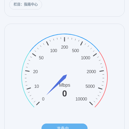
栏目：指南中心