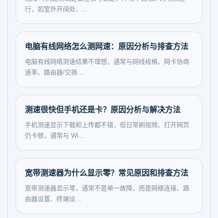
行，如室外开阔处、...
电脑有线网络怎么测网速：原因分析与排查方法
电脑有线网络测速结果不理想，通常与网线规格、网卡协商
速率、路由器/交换...
测速很快但手机还是卡？原因分析与解决方法
手机测速显示下载和上传都不错，但日常刷视频、打开网页
仍卡顿，通常与 Wi...
宽带测速器为什么显示零？常见原因和排查方法
宽带测速器显示零，通常不是单一故障，而是网络连接、路
由器设置、终端设...