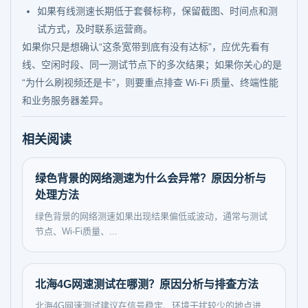
如果有线测速长期低于套餐标称，保留截图、时间点和测
试方式，及时联系运营商。
如果你只是想确认“这条宽带到底有没有达标”，应优先看有
线、空闲时段、同一测试节点下的多次结果；如果你关心的是
“为什么刷视频还是卡”，则要重点排查 Wi-Fi 质量、终端性能
和业务服务器差异。
相关阅读
绿色背景的网络测速为什么会异常？原因分析与
处理方法
绿色背景的网络测速如果出现结果偏低或波动，通常与测试
节点、Wi-Fi质量、...
北海4G网速测试在哪测？原因分析与排查方法
北海4G网速测试建议在信号稳定、环境干扰较少的地点进