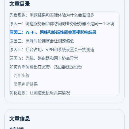
文章目录
先看现象：测速结果和实际体验为什么会差很多
原因一：测速服务器和你访问的业务服务器不是同一个环境
原因二：Wi-Fi、网线和终端性能会直接影响结果
原因三：高峰时段拥塞会让测速偏低
原因四：后台占用、VPN和系统设置会干扰测速
原因五：光猫、路由器和网卡协商异常
如何判断问题出在宽带、路由器还是设备
判断步骤
常见判断结果
优化建议：让测速更接近真实情况
文章信息