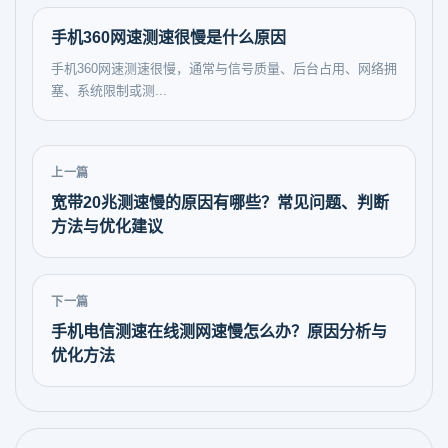
手机360网速测速很慢是什么原因
手机360网速测速很慢，通常与信号质量、后台占用、网络拥
塞、系统限制或测...
上一篇
宽带20兆测速慢的原因有哪些？常见问题、判断
方法与优化建议
下一篇
手机电信测速在线测网速慢怎么办？原因分析与
优化方法