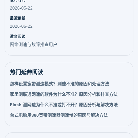
发布时间
2026-05-22
最近更新
2026-05-22
适合阅读
网络测速与故障排查用户
热门延伸阅读
怎样设置宽带测速模式？测速不准的原因和处理方法
家里测联通网速的软件为什么不准？原因分析和排查方法
Flash 测网速为什么不准或打不开？原因分析与解决方法
台式电脑用360宽带测速器测速慢的原因与解决方法