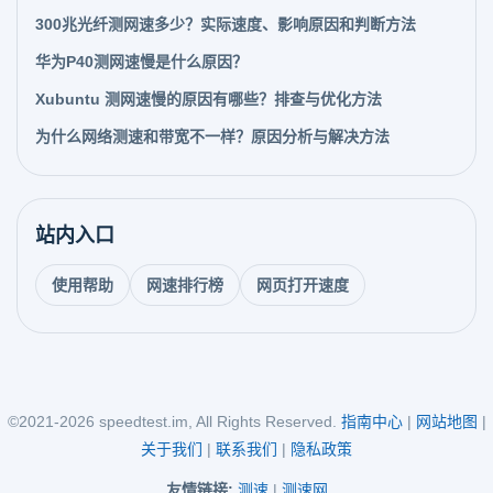
300兆光纤测网速多少？实际速度、影响原因和判断方法
华为P40测网速慢是什么原因？
Xubuntu 测网速慢的原因有哪些？排查与优化方法
为什么网络测速和带宽不一样？原因分析与解决方法
站内入口
使用帮助
网速排行榜
网页打开速度
©2021-2026 speedtest.im, All Rights Reserved.
指南中心
|
网站地图
|
关于我们
|
联系我们
|
隐私政策
友情链接:
测速
|
测速网