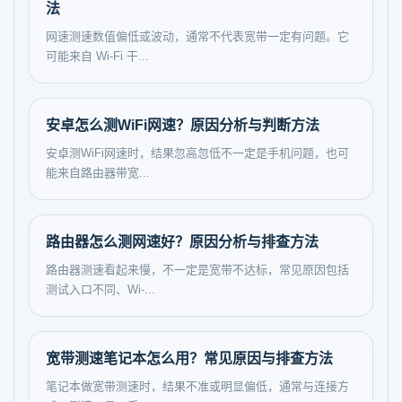
法
网速测速数值偏低或波动，通常不代表宽带一定有问题。它
可能来自 Wi-Fi 干...
安卓怎么测WiFi网速？原因分析与判断方法
安卓测WiFi网速时，结果忽高忽低不一定是手机问题，也可
能来自路由器带宽...
路由器怎么测网速好？原因分析与排查方法
路由器测速看起来慢，不一定是宽带不达标，常见原因包括
测试入口不同、Wi-...
宽带测速笔记本怎么用？常见原因与排查方法
笔记本做宽带测速时，结果不准或明显偏低，通常与连接方