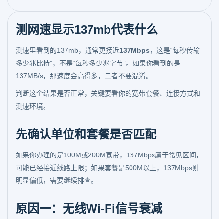
测网速显示137mb代表什么
测速里看到的137mb，通常更接近
137Mbps
，这是“每秒传输
多少兆比特”，不是“每秒多少兆字节”。如果你看到的是
137MB/s，那速度会高得多，二者不要混淆。
判断这个结果是否正常，关键要看你的宽带套餐、连接方式和
测速环境。
先确认单位和套餐是否匹配
如果你办理的是100M或200M宽带，137Mbps属于常见区间，
可能已经接近线路上限；如果套餐是500M以上，137Mbps则
明显偏低，需要继续排查。
原因一：无线Wi-Fi信号衰减