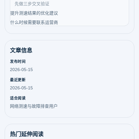
先做三步交叉验证
提升测速结果的优化建议
什么时候需要联系运营商
文章信息
发布时间
2026-05-15
最近更新
2026-05-15
适合阅读
网络测速与故障排查用户
热门延伸阅读