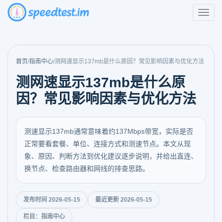
首页
/
指南中心
/
测网速显示137mb是什么原因？常见影响因素与优化方法
测网速显示137mb是什么原
因？常见影响因素与优化方法
测速显示137mb通常意味着约137Mbps带宽，实际是否
正常要看套餐、单位、连接方式和测速节点。本文从现
象、原因、判断方法到优化建议逐步说明，并给出直连、
换节点、检查路由器和网线的排查思路。
发布时间 2026-05-15
最近更新 2026-05-15
栏目：指南中心