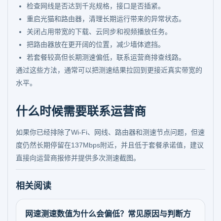
检查网线是否达到千兆规格，接口是否插紧。
重启光猫和路由器，清理长期运行带来的异常状态。
关闭占用带宽的下载、云同步和视频播放任务。
把路由器放在更开阔的位置，减少墙体遮挡。
若套餐较高但长期测速偏低，联系运营商排查线路。
通过这些方法，通常可以把测速结果拉回到更接近真实带宽的
水平。
什么时候需要联系运营商
如果你已经排除了Wi-Fi、网线、路由器和测速节点问题，但速
度仍然长期停留在137Mbps附近，并且低于套餐承诺值，建议
直接向运营商报修并提供多次测速截图。
相关阅读
网速测速数值为什么会偏低？常见原因与判断方