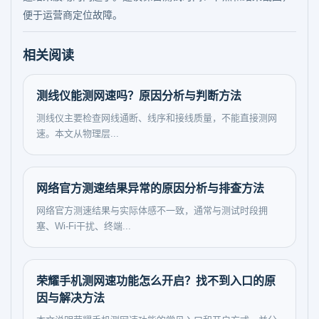
便于运营商定位故障。
相关阅读
测线仪能测网速吗？原因分析与判断方法
测线仪主要检查网线通断、线序和接线质量，不能直接测网
速。本文从物理层...
网络官方测速结果异常的原因分析与排查方法
网络官方测速结果与实际体感不一致，通常与测试时段拥
塞、Wi‑Fi干扰、终端...
荣耀手机测网速功能怎么开启？找不到入口的原
因与解决方法