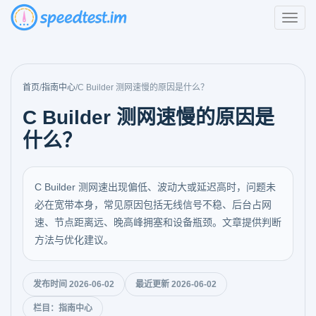
首页
/
指南中心
/
C Builder 测网速慢的原因是什么？
C Builder 测网速慢的原因是
什么？
C Builder 测网速出现偏低、波动大或延迟高时，问题未
必在宽带本身，常见原因包括无线信号不稳、后台占网
速、节点距离远、晚高峰拥塞和设备瓶颈。文章提供判断
方法与优化建议。
发布时间 2026-06-02
最近更新 2026-06-02
栏目：指南中心