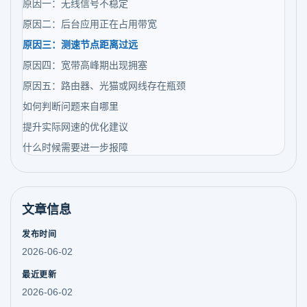
原因一：无线信号不稳定
原因二：后台应用正在占用带宽
原因三：测速节点距离过远
原因四：宽带高峰期出现拥塞
原因五：路由器、光猫或网线存在瓶颈
如何判断问题来自哪里
提升实际网速的优化建议
什么时候需要进一步报障
文章信息
发布时间
2026-06-02
最近更新
2026-06-02