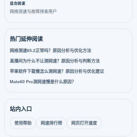
适合阅读
网络测速与故障排查用户
热门延伸阅读
网络测速65.2正常吗？原因分析与优化方法
直播间为什么不让测网速？原因分析与判断方法
苹果软件下载慢怎么测网速？原因分析与优化建议
Mate60 Pro测网速慢是什么原因？
站内入口
使用帮助
网速排行榜
网页打开速度