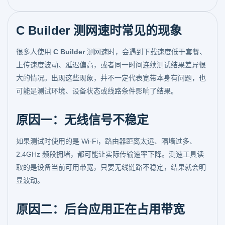
C Builder 测网速时常见的现象
很多人使用
C Builder
测网速时，会遇到下载速度低于套餐、
上传速度波动、延迟偏高，或者同一时间连续测试结果差异很
大的情况。出现这些现象，并不一定代表宽带本身有问题，也
可能是测试环境、设备状态或线路条件影响了结果。
原因一：无线信号不稳定
如果测试时使用的是 Wi-Fi，路由器距离太远、隔墙过多、
2.4GHz 频段拥堵，都可能让实际传输速率下降。测速工具读
取的是设备当前可用带宽，只要无线链路不稳定，结果就会明
显波动。
原因二：后台应用正在占用带宽