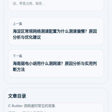
动、带宽占用、服务...
上一篇
海淀区常规网络测速配置为什么测速偏慢？原因
分析与优化建议
下一篇
海南弱电小胡用什么测网速？原因分析与实用判
断方法
文章目录
C Builder 测网速时常见的现象