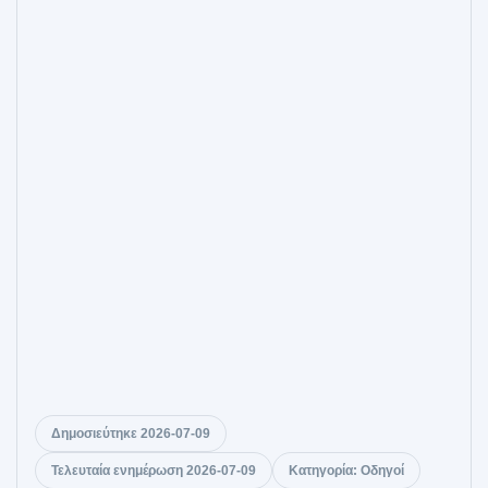
Δημοσιεύτηκε 2026-07-09
Τελευταία ενημέρωση 2026-07-09
Κατηγορία: Οδηγοί