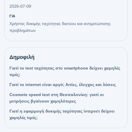
2026-07-09
ΓΙΑ
Χρήστες δοκιμής ταχύτητας δικτύου και αντιμετώπισης
προβλημάτων
Δημοφιλή
Γιατί το test ταχύτητας στο smartphone δείχνει χαμηλές
τιμές;
Γιατί το internet είναι αργό; Αιτίες, έλεγχος και λύσεις
Cosmote speed test στη Θεσσαλονίκη: γιατί οι
μετρήσεις βγαίνουν χαμηλότερες
Γιατί η εφαρμογή δοκιμής ταχύτητας ίντερνετ δείχνει
χαμηλές τιμές;