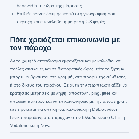
bandwidth την ώρα της μέτρησης.
Επίλεξε server δοκιμής κοντά στη γεωγραφική σου
περιοχή και επανέλαβε τη μέτρηση 2-3 φορές.
Πότε χρειάζεται επικοινωνία με
τον πάροχο
Αν το χαμηλό αποτέλεσμα εμφανίζεται και με καλώδιο, σε
πολλές συσκευές και σε διαφορετικές ώρες, τότε το ζήτημα
μπορεί να βρίσκεται στη γραμμή, στο προφίλ της σύνδεσης
ή στο δίκτυο του παρόχου. Σε αυτή την περίπτωση αξίζει να
κρατήσεις μετρήσεις με λήψη, αποστολή, ping, jitter και
απώλεια πακέτων και να επικοινωνήσεις με την υποστήριξη,
είτε πρόκειται για οπτική ίνα, καλωδιακή ή DSL σύνδεση.
Γενικά παραδείγματα παρόχων στην Ελλάδα είναι ο ΟΤΕ, η
Vodafone και η Nova.