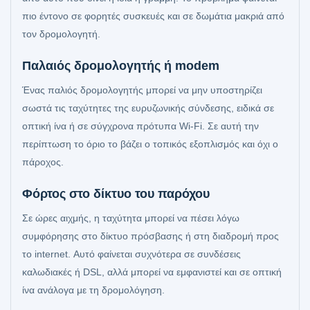
πιο έντονο σε φορητές συσκευές και σε δωμάτια μακριά από
τον δρομολογητή.
Παλαιός δρομολογητής ή modem
Ένας παλιός δρομολογητής μπορεί να μην υποστηρίζει
σωστά τις ταχύτητες της ευρυζωνικής σύνδεσης, ειδικά σε
οπτική ίνα ή σε σύγχρονα πρότυπα Wi‑Fi. Σε αυτή την
περίπτωση το όριο το βάζει ο τοπικός εξοπλισμός και όχι ο
πάροχος.
Φόρτος στο δίκτυο του παρόχου
Σε ώρες αιχμής, η ταχύτητα μπορεί να πέσει λόγω
συμφόρησης στο δίκτυο πρόσβασης ή στη διαδρομή προς
το internet. Αυτό φαίνεται συχνότερα σε συνδέσεις
καλωδιακές ή DSL, αλλά μπορεί να εμφανιστεί και σε οπτική
ίνα ανάλογα με τη δρομολόγηση.