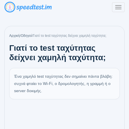
Αρχική
/
Οδηγοί
/
Γιατί το test ταχύτητας δείχνει χαμηλή ταχύτητα;
Γιατί το test ταχύτητας
δείχνει χαμηλή ταχύτητα;
Ένα χαμηλό test ταχύτητας δεν σημαίνει πάντα βλάβη:
συχνά φταίει το Wi‑Fi, ο δρομολογητής, η γραμμή ή ο
server δοκιμής.