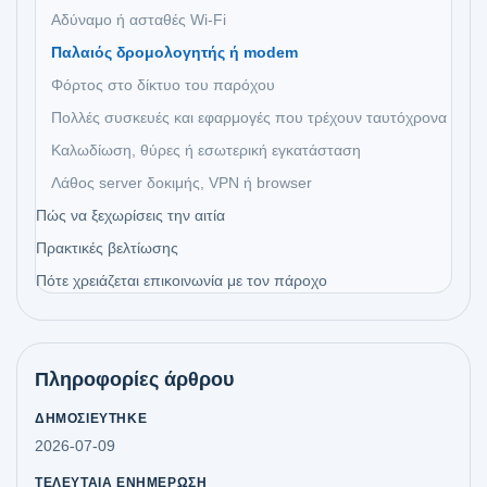
Αδύναμο ή ασταθές Wi‑Fi
Παλαιός δρομολογητής ή modem
Φόρτος στο δίκτυο του παρόχου
Πολλές συσκευές και εφαρμογές που τρέχουν ταυτόχρονα
Καλωδίωση, θύρες ή εσωτερική εγκατάσταση
Λάθος server δοκιμής, VPN ή browser
Πώς να ξεχωρίσεις την αιτία
Πρακτικές βελτίωσης
Πότε χρειάζεται επικοινωνία με τον πάροχο
Πληροφορίες άρθρου
ΔΗΜΟΣΙΕΎΤΗΚΕ
2026-07-09
ΤΕΛΕΥΤΑΊΑ ΕΝΗΜΈΡΩΣΗ