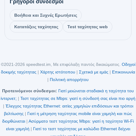
Γρήγοροι σύνδεσμοι
Βοήθεια και Συχνές Ερωτήσεις
Κατατάξεις ταχύτητας
Test ταχύτητας web
©2021-2026 speedtest.im, Με επιφύλαξη παντός δικαιώματος.
Οδηγοί
δοκιμής ταχύτητας
|
Χάρτης ιστότοπου
|
Σχετικά με εμάς
|
Επικοινωνία
|
Πολιτική απορρήτου
Προτεινόμενοι σύνδεσμοι:
Γιατί μειώνεται σταδιακά η ταχύτητα του
ίντερνετ;
|
Τεστ ταχύτητας σε Mbps: γιατί η σύνδεσή σας είναι πιο αργή
|
Έλεγχος ταχύτητας Ethernet: αιτίες χαμηλών επιδόσεων και τρόποι
βελτίωσης
|
Γιατί η μέτρηση ταχύτητας mobile είναι χαμηλή και πώς
διορθώνεται
|
Ασύρματο τεστ ταχύτητας Mbps: γιατί η ταχύτητα Wi‑Fi
είναι χαμηλή
|
Γιατί το τεστ ταχύτητας με καλώδιο Ethernet δείχνει