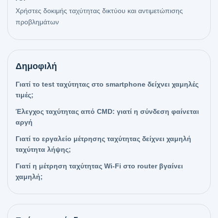
Χρήστες δοκιμής ταχύτητας δικτύου και αντιμετώπισης
προβλημάτων
Δημοφιλή
Γιατί το test ταχύτητας στο smartphone δείχνει χαμηλές
τιμές;
Έλεγχος ταχύτητας από CMD: γιατί η σύνδεση φαίνεται
αργή
Γιατί το εργαλείο μέτρησης ταχύτητας δείχνει χαμηλή
ταχύτητα λήψης;
Γιατί η μέτρηση ταχύτητας Wi‑Fi στο router βγαίνει
χαμηλή;