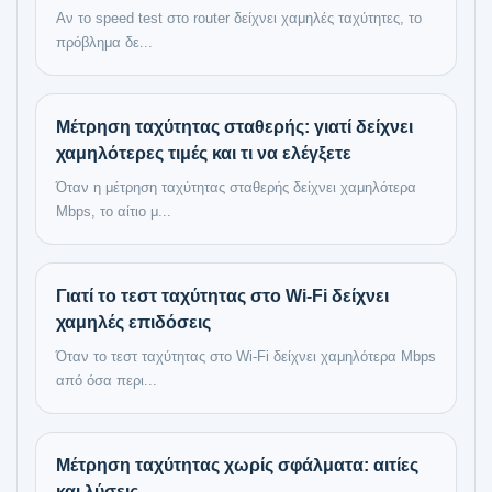
Αν το speed test στο router δείχνει χαμηλές ταχύτητες, το
πρόβλημα δε...
Μέτρηση ταχύτητας σταθερής: γιατί δείχνει
χαμηλότερες τιμές και τι να ελέγξετε
Όταν η μέτρηση ταχύτητας σταθερής δείχνει χαμηλότερα
Mbps, το αίτιο μ...
Γιατί το τεστ ταχύτητας στο Wi‑Fi δείχνει
χαμηλές επιδόσεις
Όταν το τεστ ταχύτητας στο Wi‑Fi δείχνει χαμηλότερα Mbps
από όσα περι...
Μέτρηση ταχύτητας χωρίς σφάλματα: αιτίες
και λύσεις