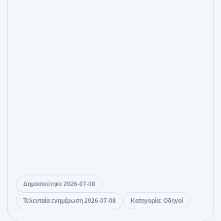
Δημοσιεύτηκε 2026-07-08
Τελευταία ενημέρωση 2026-07-08
Κατηγορία: Οδηγοί