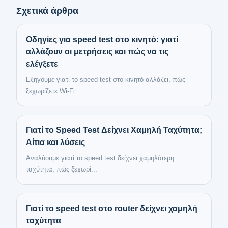
Σχετικά άρθρα
Οδηγίες για speed test στο κινητό: γιατί
αλλάζουν οι μετρήσεις και πώς να τις
ελέγξετε
Εξηγούμε γιατί το speed test στο κινητό αλλάζει, πώς
ξεχωρίζετε Wi‑Fi...
Γιατί το Speed Test Δείχνει Χαμηλή Ταχύτητα;
Αίτια και λύσεις
Αναλύουμε γιατί το speed test δείχνει χαμηλότερη
ταχύτητα, πώς ξεχωρί...
Γιατί το speed test στο router δείχνει χαμηλή
ταχύτητα