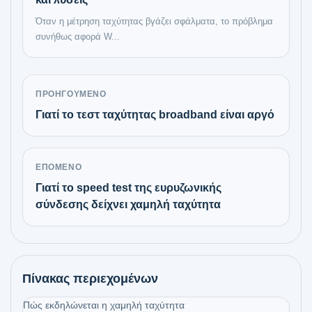
Όταν η μέτρηση ταχύτητας βγάζει σφάλματα, το πρόβλημα
συνήθως αφορά W...
ΠΡΟΗΓΟΎΜΕΝΟ
Γιατί το τεστ ταχύτητας broadband είναι αργό
ΕΠΌΜΕΝΟ
Γιατί το speed test της ευρυζωνικής
σύνδεσης δείχνει χαμηλή ταχύτητα
Πίνακας περιεχομένων
Πώς εκδηλώνεται η χαμηλή ταχύτητα