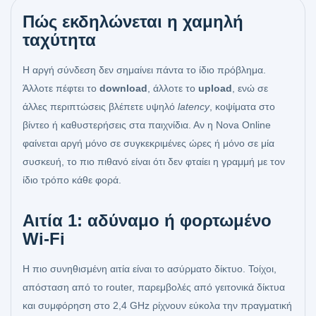
Πώς εκδηλώνεται η χαμηλή
ταχύτητα
Η αργή σύνδεση δεν σημαίνει πάντα το ίδιο πρόβλημα.
Άλλοτε πέφτει το
download
, άλλοτε το
upload
, ενώ σε
άλλες περιπτώσεις βλέπετε υψηλό
latency
, κοψίματα στο
βίντεο ή καθυστερήσεις στα παιχνίδια. Αν η Nova Online
φαίνεται αργή μόνο σε συγκεκριμένες ώρες ή μόνο σε μία
συσκευή, το πιο πιθανό είναι ότι δεν φταίει η γραμμή με τον
ίδιο τρόπο κάθε φορά.
Αιτία 1: αδύναμο ή φορτωμένο
Wi‑Fi
Η πιο συνηθισμένη αιτία είναι το ασύρματο δίκτυο. Τοίχοι,
απόσταση από το router, παρεμβολές από γειτονικά δίκτυα
και συμφόρηση στο 2,4 GHz ρίχνουν εύκολα την πραγματική