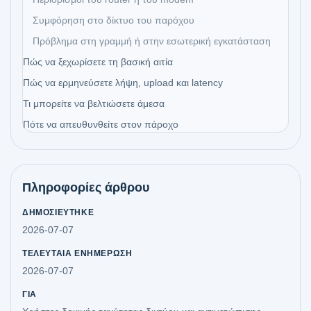
Συμφόρηση στο δίκτυο του παρόχου
Πρόβλημα στη γραμμή ή στην εσωτερική εγκατάσταση
Πώς να ξεχωρίσετε τη βασική αιτία
Πώς να ερμηνεύσετε λήψη, upload και latency
Τι μπορείτε να βελτιώσετε άμεσα
Πότε να απευθυνθείτε στον πάροχο
Πληροφορίες άρθρου
ΔΗΜΟΣΙΕΎΤΗΚΕ
2026-07-07
ΤΕΛΕΥΤΑΊΑ ΕΝΗΜΈΡΩΣΗ
2026-07-07
ΓΙΑ