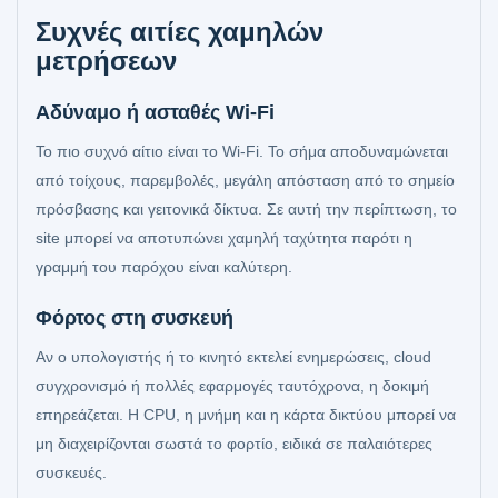
Συχνές αιτίες χαμηλών
μετρήσεων
Αδύναμο ή ασταθές Wi‑Fi
Το πιο συχνό αίτιο είναι το Wi‑Fi. Το σήμα αποδυναμώνεται
από τοίχους, παρεμβολές, μεγάλη απόσταση από το σημείο
πρόσβασης και γειτονικά δίκτυα. Σε αυτή την περίπτωση, το
site μπορεί να αποτυπώνει χαμηλή ταχύτητα παρότι η
γραμμή του παρόχου είναι καλύτερη.
Φόρτος στη συσκευή
Αν ο υπολογιστής ή το κινητό εκτελεί ενημερώσεις, cloud
συγχρονισμό ή πολλές εφαρμογές ταυτόχρονα, η δοκιμή
επηρεάζεται. Η CPU, η μνήμη και η κάρτα δικτύου μπορεί να
μη διαχειρίζονται σωστά το φορτίο, ειδικά σε παλαιότερες
συσκευές.