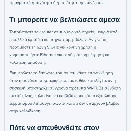
πραγματικά η ταχύτητα ή η ποιότητα της σύνδεσης.
Τι μπορείτε να βελτιώσετε άμεσα
Τοποθετήστε τον router σε πιο ανοιχτό σημείο, μακριά από
μεταλλικά εμπόδια και πηγές παρεμβολών. Αν γίνεται,
προτιμήστε τη ζώνη 5 GHz για κοντινή χρήση ή
χρησιμοποιήστε Ethernet για σταθερότερη μέτρηση και
καλύτερη απόδοση.
Ενημερώστε το firmware του router, κάντε επανεκκίνηση
όταν η σύνδεση συμπεριφέρεται ασταθώς και ελέγξτε αν η
συσκευή υποστηρίζει σύγχρονα πρότυπα Wi‑Fi. Σε σύνδεση
οπτικής ίνας, καλό είναι να επιβεβαιώσετε ότι ο εξοπλισμός
τερματισμού λειτουργεί σωστά και ότι δεν υπάρχουν βλάβες
στην καλωδίωση.
Πότε να απευθυνθείτε στον