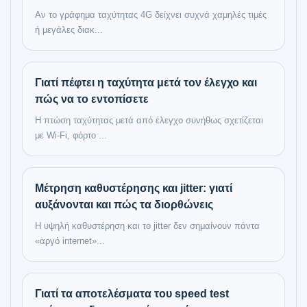
Αν το γράφημα ταχύτητας 4G δείχνει συχνά χαμηλές τιμές
ή μεγάλες διακ...
Γιατί πέφτει η ταχύτητα μετά τον έλεγχο και
πώς να το εντοπίσετε
Η πτώση ταχύτητας μετά από έλεγχο συνήθως σχετίζεται
με Wi‑Fi, φόρτο ...
Μέτρηση καθυστέρησης και jitter: γιατί
αυξάνονται και πώς τα διορθώνεις
Η υψηλή καθυστέρηση και το jitter δεν σημαίνουν πάντα
«αργό internet»...
Γιατί τα αποτελέσματα του speed test