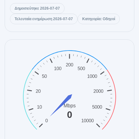
Δημοσιεύτηκε 2026-07-07
Τελευταία ενημέρωση 2026-07-07
Κατηγορία: Οδηγοί