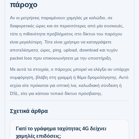
πάροχο
Αν οι μετρήσεις παραμένουν χαμηλές με καλώδιο, σε
διαφορετικές ώρες και σε περισσότερες από μία συσκευές,
τότε η πιθανότητα προβλήματος στο δίκτυο του παρόχου
είναι μεγαλύτερη. Τότε είναι χρήσιμο να καταγράψετε
αποτελέσματα, ώρες, ping, upload, download και τυχόν
packet loss πριν επικοινωνήσετε με την υποστήριξη.
Με αυτά τα στοιχεία, ο πάροχος μπορεί να ελέγξει αν υπάρχει
συμφόρηση, βλάβη στη γραμμή ή θέμα δρομολόγησης. Αυτό
ισχύει είτε πρόκειται για οπτική ίνα, καλωδιακή σύνδεση ή
DSL, είτε για κάποιο τοπικό δίκτυο πρόσβασης.
Σχετικά άρθρα
Γιατί το γράφημα ταχύτητας 4G δείχνει
χαμηλές επιδόσεις;