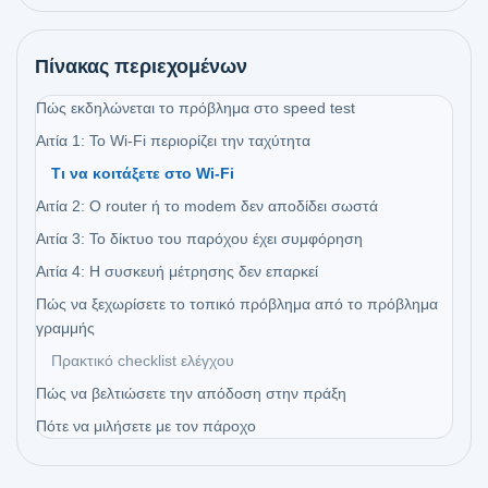
Πίνακας περιεχομένων
Πώς εκδηλώνεται το πρόβλημα στο speed test
Αιτία 1: Το Wi‑Fi περιορίζει την ταχύτητα
Τι να κοιτάξετε στο Wi‑Fi
Αιτία 2: Ο router ή το modem δεν αποδίδει σωστά
Αιτία 3: Το δίκτυο του παρόχου έχει συμφόρηση
Αιτία 4: Η συσκευή μέτρησης δεν επαρκεί
Πώς να ξεχωρίσετε το τοπικό πρόβλημα από το πρόβλημα
γραμμής
Πρακτικό checklist ελέγχου
Πώς να βελτιώσετε την απόδοση στην πράξη
Πότε να μιλήσετε με τον πάροχο