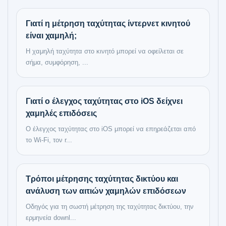
Γιατί η μέτρηση ταχύτητας ίντερνετ κινητού
είναι χαμηλή;
Η χαμηλή ταχύτητα στο κινητό μπορεί να οφείλεται σε
σήμα, συμφόρηση, ...
Γιατί ο έλεγχος ταχύτητας στο iOS δείχνει
χαμηλές επιδόσεις
Ο έλεγχος ταχύτητας στο iOS μπορεί να επηρεάζεται από
το Wi-Fi, τον r...
Τρόποι μέτρησης ταχύτητας δικτύου και
ανάλυση των αιτιών χαμηλών επιδόσεων
Οδηγός για τη σωστή μέτρηση της ταχύτητας δικτύου, την
ερμηνεία downl...