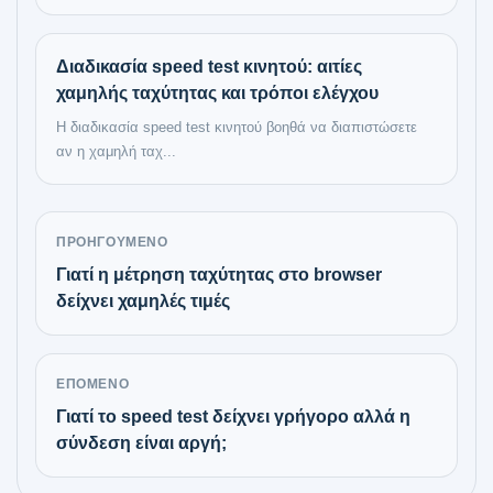
Διαδικασία speed test κινητού: αιτίες
χαμηλής ταχύτητας και τρόποι ελέγχου
Η διαδικασία speed test κινητού βοηθά να διαπιστώσετε
αν η χαμηλή ταχ...
ΠΡΟΗΓΟΎΜΕΝΟ
Γιατί η μέτρηση ταχύτητας στο browser
δείχνει χαμηλές τιμές
ΕΠΌΜΕΝΟ
Γιατί το speed test δείχνει γρήγορο αλλά η
σύνδεση είναι αργή;