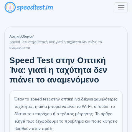
Αρχική
/
Οδηγοί
/
Speed Test στην Οπτική Ίνα: γιατί η ταχύτητα δεν πιάνει το
αναμενόμενο
Speed Test στην Οπτική
Ίνα: γιατί η ταχύτητα δεν
πιάνει το αναμενόμενο
Όταν το speed test στην οπτική ίνα δείχνει χαμηλότερες
ταχύτητες, η αιτία μπορεί να είναι το Wi‑Fi, ο router, το
δίκτυο του παρόχου ή ο τρόπος μέτρησης. Το άρθρο
εξηγεί πώς ξεχωρίζουμε το πρόβλημα και ποιες κινήσεις
βοηθούν στην πράξη.