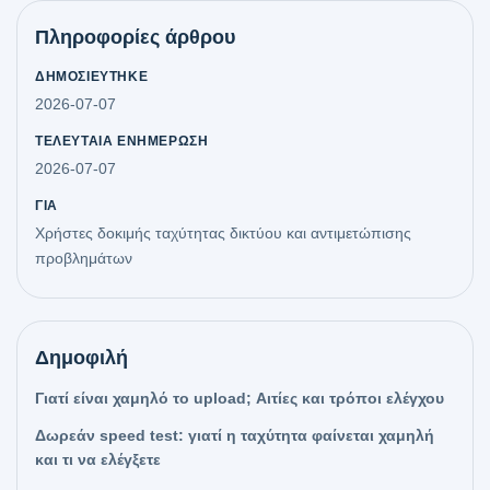
Πληροφορίες άρθρου
ΔΗΜΟΣΙΕΎΤΗΚΕ
2026-07-07
ΤΕΛΕΥΤΑΊΑ ΕΝΗΜΈΡΩΣΗ
2026-07-07
ΓΙΑ
Χρήστες δοκιμής ταχύτητας δικτύου και αντιμετώπισης
προβλημάτων
Δημοφιλή
Γιατί είναι χαμηλό το upload; Αιτίες και τρόποι ελέγχου
Δωρεάν speed test: γιατί η ταχύτητα φαίνεται χαμηλή
και τι να ελέγξετε