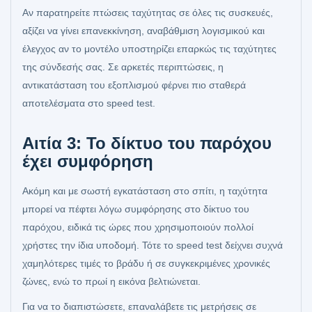
Αν παρατηρείτε πτώσεις ταχύτητας σε όλες τις συσκευές,
αξίζει να γίνει επανεκκίνηση, αναβάθμιση λογισμικού και
έλεγχος αν το μοντέλο υποστηρίζει επαρκώς τις ταχύτητες
της σύνδεσής σας. Σε αρκετές περιπτώσεις, η
αντικατάσταση του εξοπλισμού φέρνει πιο σταθερά
αποτελέσματα στο speed test.
Αιτία 3: Το δίκτυο του παρόχου
έχει συμφόρηση
Ακόμη και με σωστή εγκατάσταση στο σπίτι, η ταχύτητα
μπορεί να πέφτει λόγω συμφόρησης στο δίκτυο του
παρόχου, ειδικά τις ώρες που χρησιμοποιούν πολλοί
χρήστες την ίδια υποδομή. Τότε το speed test δείχνει συχνά
χαμηλότερες τιμές το βράδυ ή σε συγκεκριμένες χρονικές
ζώνες, ενώ το πρωί η εικόνα βελτιώνεται.
Για να το διαπιστώσετε, επαναλάβετε τις μετρήσεις σε