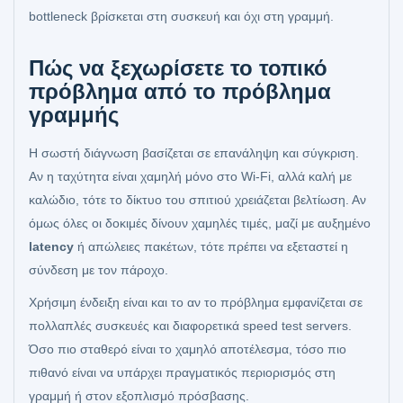
bottleneck βρίσκεται στη συσκευή και όχι στη γραμμή.
Πώς να ξεχωρίσετε το τοπικό
πρόβλημα από το πρόβλημα
γραμμής
Η σωστή διάγνωση βασίζεται σε επανάληψη και σύγκριση.
Αν η ταχύτητα είναι χαμηλή μόνο στο Wi‑Fi, αλλά καλή με
καλώδιο, τότε το δίκτυο του σπιτιού χρειάζεται βελτίωση. Αν
όμως όλες οι δοκιμές δίνουν χαμηλές τιμές, μαζί με αυξημένο
latency
ή απώλειες πακέτων, τότε πρέπει να εξεταστεί η
σύνδεση με τον πάροχο.
Χρήσιμη ένδειξη είναι και το αν το πρόβλημα εμφανίζεται σε
πολλαπλές συσκευές και διαφορετικά speed test servers.
Όσο πιο σταθερό είναι το χαμηλό αποτέλεσμα, τόσο πιο
πιθανό είναι να υπάρχει πραγματικός περιορισμός στη
γραμμή ή στον εξοπλισμό πρόσβασης.