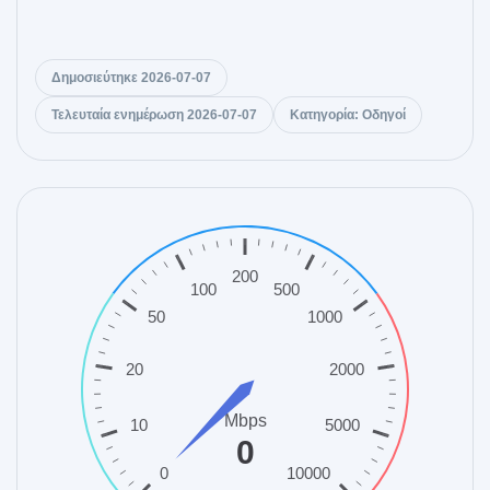
Δημοσιεύτηκε 2026-07-07
Τελευταία ενημέρωση 2026-07-07
Κατηγορία: Οδηγοί