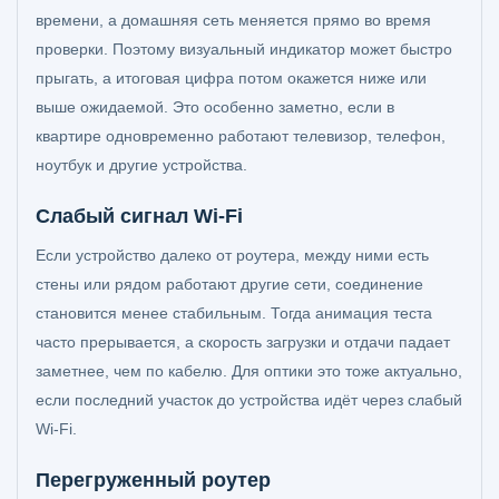
времени, а домашняя сеть меняется прямо во время
проверки. Поэтому визуальный индикатор может быстро
прыгать, а итоговая цифра потом окажется ниже или
выше ожидаемой. Это особенно заметно, если в
квартире одновременно работают телевизор, телефон,
ноутбук и другие устройства.
Слабый сигнал Wi-Fi
Если устройство далеко от роутера, между ними есть
стены или рядом работают другие сети, соединение
становится менее стабильным. Тогда анимация теста
часто прерывается, а скорость загрузки и отдачи падает
заметнее, чем по кабелю. Для оптики это тоже актуально,
если последний участок до устройства идёт через слабый
Wi-Fi.
Перегруженный роутер