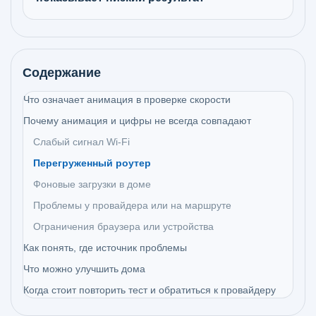
Содержание
Что означает анимация в проверке скорости
Почему анимация и цифры не всегда совпадают
Слабый сигнал Wi-Fi
Перегруженный роутер
Фоновые загрузки в доме
Проблемы у провайдера или на маршруте
Ограничения браузера или устройства
Как понять, где источник проблемы
Что можно улучшить дома
Когда стоит повторить тест и обратиться к провайдеру