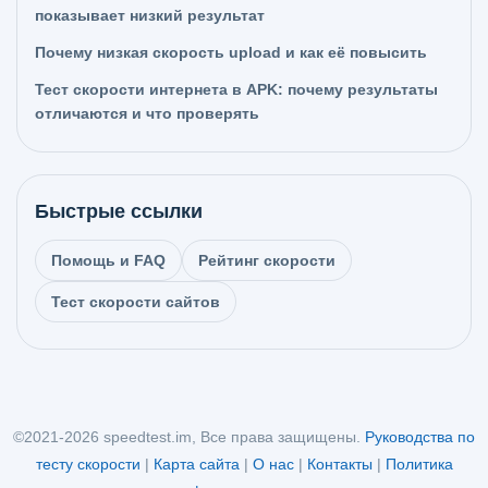
показывает низкий результат
Почему низкая скорость upload и как её повысить
Тест скорости интернета в APK: почему результаты
отличаются и что проверять
Быстрые ссылки
Помощь и FAQ
Рейтинг скорости
Тест скорости сайтов
©2021-2026 speedtest.im, Все права защищены.
Руководства по
тесту скорости
|
Карта сайта
|
О нас
|
Контакты
|
Политика