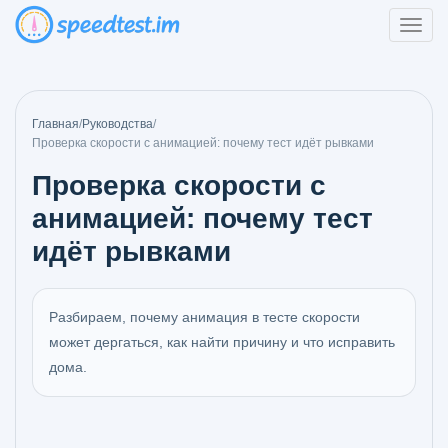
Главная
/
Руководства
/
Проверка скорости с анимацией: почему тест идёт рывками
Проверка скорости с
анимацией: почему тест
идёт рывками
Разбираем, почему анимация в тесте скорости
может дергаться, как найти причину и что исправить
дома.