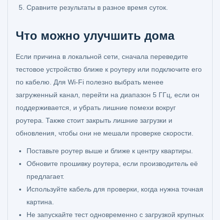
Сравните результаты в разное время суток.
Что можно улучшить дома
Если причина в локальной сети, сначала переведите
тестовое устройство ближе к роутеру или подключите его
по кабелю. Для Wi-Fi полезно выбрать менее
загруженный канал, перейти на диапазон 5 ГГц, если он
поддерживается, и убрать лишние помехи вокруг
роутера. Также стоит закрыть лишние загрузки и
обновления, чтобы они не мешали проверке скорости.
Поставьте роутер выше и ближе к центру квартиры.
Обновите прошивку роутера, если производитель её
предлагает.
Используйте кабель для проверки, когда нужна точная
картина.
Не запускайте тест одновременно с загрузкой крупных