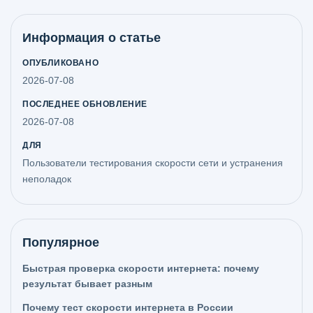
Информация о статье
ОПУБЛИКОВАНО
2026-07-08
ПОСЛЕДНЕЕ ОБНОВЛЕНИЕ
2026-07-08
ДЛЯ
Пользователи тестирования скорости сети и устранения
неполадок
Популярное
Быстрая проверка скорости интернета: почему
результат бывает разным
Почему тест скорости интернета в России