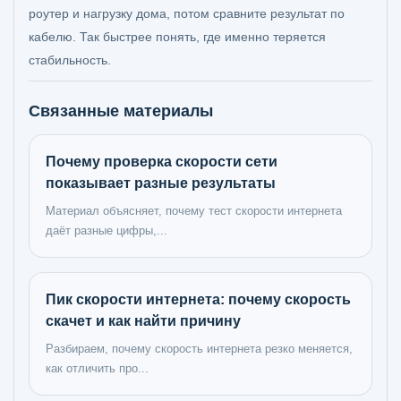
роутер и нагрузку дома, потом сравните результат по
кабелю. Так быстрее понять, где именно теряется
стабильность.
Связанные материалы
Почему проверка скорости сети
показывает разные результаты
Материал объясняет, почему тест скорости интернета
даёт разные цифры,...
Пик скорости интернета: почему скорость
скачет и как найти причину
Разбираем, почему скорость интернета резко меняется,
как отличить про...