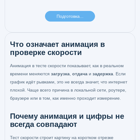
Что означает анимация в
проверке скорости
Анимация в тесте скорости показывает, как в реальном
времени меняются
загрузка
,
отдача
и
задержка
. Если
график идёт рывками, это не всегда значит, что интернет
плохой. Чаще всего причина в локальной сети, роутере,
браузере или в том, как именно проходит измерение.
Почему анимация и цифры не
всегда совпадают
Тест скорости строит картину на коротком отрезке