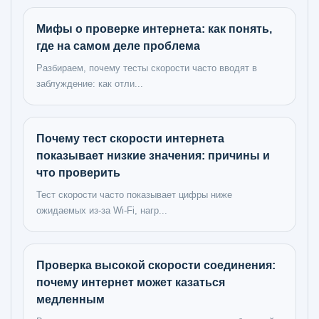
Мифы о проверке интернета: как понять,
где на самом деле проблема
Разбираем, почему тесты скорости часто вводят в
заблуждение: как отли...
Почему тест скорости интернета
показывает низкие значения: причины и
что проверить
Тест скорости часто показывает цифры ниже
ожидаемых из-за Wi-Fi, нагр...
Проверка высокой скорости соединения:
почему интернет может казаться
медленным