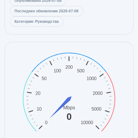
Опубликовано 2026-07-08
Последнее обновление 2026-07-08
Категория: Руководства