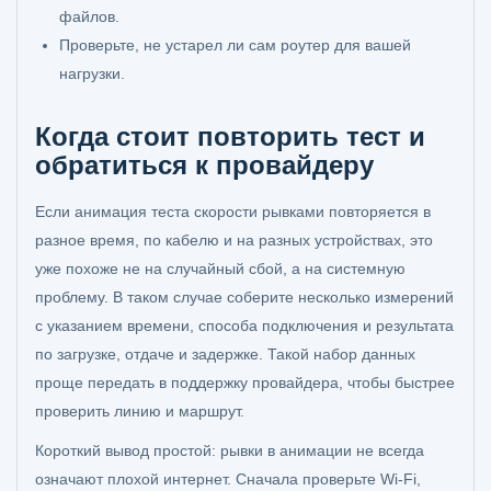
файлов.
Проверьте, не устарел ли сам роутер для вашей
нагрузки.
Когда стоит повторить тест и
обратиться к провайдеру
Если анимация теста скорости рывками повторяется в
разное время, по кабелю и на разных устройствах, это
уже похоже не на случайный сбой, а на системную
проблему. В таком случае соберите несколько измерений
с указанием времени, способа подключения и результата
по загрузке, отдаче и задержке. Такой набор данных
проще передать в поддержку провайдера, чтобы быстрее
проверить линию и маршрут.
Короткий вывод простой: рывки в анимации не всегда
означают плохой интернет. Сначала проверьте Wi-Fi,