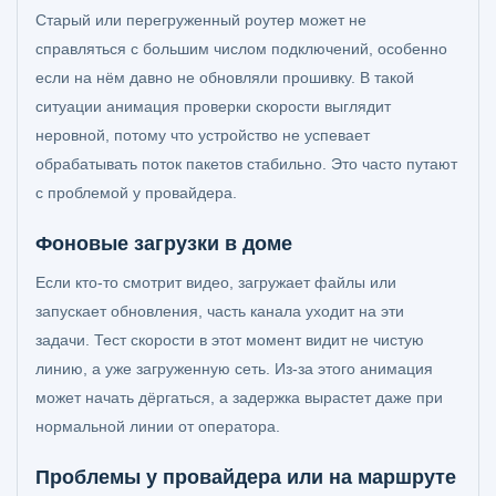
Старый или перегруженный роутер может не
справляться с большим числом подключений, особенно
если на нём давно не обновляли прошивку. В такой
ситуации анимация проверки скорости выглядит
неровной, потому что устройство не успевает
обрабатывать поток пакетов стабильно. Это часто путают
с проблемой у провайдера.
Фоновые загрузки в доме
Если кто-то смотрит видео, загружает файлы или
запускает обновления, часть канала уходит на эти
задачи. Тест скорости в этот момент видит не чистую
линию, а уже загруженную сеть. Из-за этого анимация
может начать дёргаться, а задержка вырастет даже при
нормальной линии от оператора.
Проблемы у провайдера или на маршруте