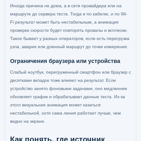
Иногда причина не дома, а в сети провайдера или на
маршруте до сервера теста. Тогда и по кабелю, и по Wi-
Fi результат может быть нестабильным, а анимация
проверки скорости будет повторять провалы и всплески.
Такое бывает у разных операторов, если есть перегрузка
узла, авария или длинный маршрут до точки измерения.
Ограничения браузера или устройства
Слабый ноутбук, перегруженный смартфон или браузер с
десятками вкладок тоже влияют на результат. Если
устройство занято фоновыми задачами, оно медленнее
обновляет график и обрабатывает данные теста. Из-за
этого визуальная анимация может казаться
нестабильной, хотя сама линия работает лучше, чем
видно на экране.
Как понять, где источник