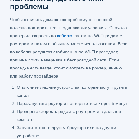
проблемы
Чтобы отличить домашнюю проблему от внешней,
полезно повторить тест в одинаковых условиях. Сначала
проверьте скорость по
кабелю
, затем по Wi-Fi рядом с
роутером и потом в обычном месте использования. Если
по кабелю результат стабилен, а по Wi-Fi проседает,
причина почти наверняка в беспроводной сети. Если
просадка есть везде, стоит смотреть на роутер, линию
или работу провайдера.
Отключите лишние устройства, которые могут грузить
канал.
Перезапустите роутер и повторите тест через 5 минут.
Проверьте скорость рядом с роутером и в дальней
комнате.
Запустите тест в другом браузере или на другом
устройстве.