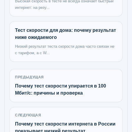
Высокая скорость в тесте не всегда означает быстрый
интернет: на резу...
Тест скорости для дома: почему результат
ниже ожидаемого
Низкий результат теста скорости дома часто связан не
с тарифом, а с W...
ПРЕДЫДУЩАЯ
Почему тест скорости упирается в 100
Мбит/с: причины и проверка
СЛЕДУЮЩАЯ
Почему тест скорости интернета в России
показывает низкий результат