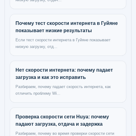
Почему тест скорости интернета в Гуйяне
показывает низкие результаты
Если тест скорости интернета в Гуйяне показывает
низкую загрузку, отд...
Нет скорости интернета: почему падает
загрузка и как это исправить
Разбираем, почему падает скорость интернета, как
отличить проблему Wi...
Проверка скорости сети Huya: почему
падают загрузка, отдача и задержка
Разбираем, почему во время проверки скорости сети