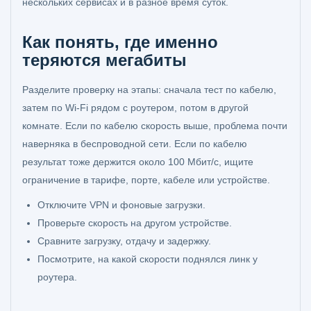
нескольких сервисах и в разное время суток.
Как понять, где именно
теряются мегабиты
Разделите проверку на этапы: сначала тест по кабелю,
затем по Wi-Fi рядом с роутером, потом в другой
комнате. Если по кабелю скорость выше, проблема почти
наверняка в беспроводной сети. Если по кабелю
результат тоже держится около 100 Мбит/с, ищите
ограничение в тарифе, порте, кабеле или устройстве.
Отключите VPN и фоновые загрузки.
Проверьте скорость на другом устройстве.
Сравните загрузку, отдачу и задержку.
Посмотрите, на какой скорости поднялся линк у
роутера.