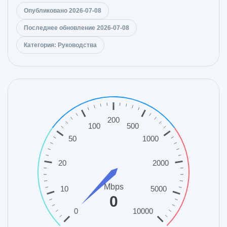
Опубликовано 2026-07-08
Последнее обновление 2026-07-08
Категория: Руководства