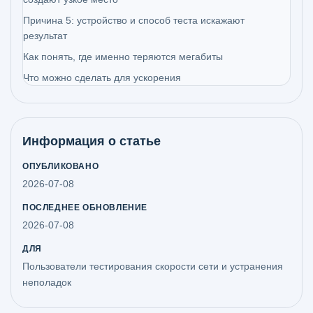
Причина 5: устройство и способ теста искажают
результат
Как понять, где именно теряются мегабиты
Что можно сделать для ускорения
Информация о статье
ОПУБЛИКОВАНО
2026-07-08
ПОСЛЕДНЕЕ ОБНОВЛЕНИЕ
2026-07-08
ДЛЯ
Пользователи тестирования скорости сети и устранения
неполадок