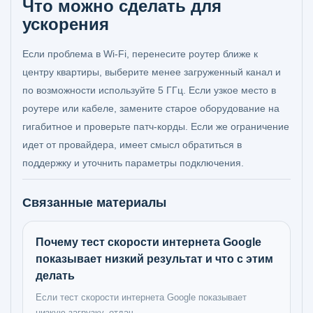
Что можно сделать для
ускорения
Если проблема в Wi-Fi, перенесите роутер ближе к
центру квартиры, выберите менее загруженный канал и
по возможности используйте 5 ГГц. Если узкое место в
роутере или кабеле, замените старое оборудование на
гигабитное и проверьте патч-корды. Если же ограничение
идет от провайдера, имеет смысл обратиться в
поддержку и уточнить параметры подключения.
Связанные материалы
Почему тест скорости интернета Google
показывает низкий результат и что с этим
делать
Если тест скорости интернета Google показывает
низкую загрузку, отдач...