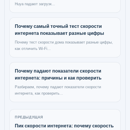
Huya падают загрузк...
Почему самый точный тест скорости
интернета показывает разные цифры
Почему тест скорости дома показывает разные цифры,
как отличить Wi‑Fi...
Почему падают показатели скорости
интернета: причины и как проверить
Разбираем, почему падают показатели скорости
интернета, как проверить...
ПРЕДЫДУЩАЯ
Пик скорости интернета: почему скорость