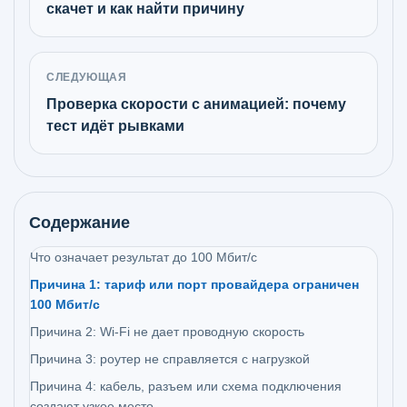
скачет и как найти причину
СЛЕДУЮЩАЯ
Проверка скорости с анимацией: почему
тест идёт рывками
Содержание
Что означает результат до 100 Мбит/с
Причина 1: тариф или порт провайдера ограничен
100 Мбит/с
Причина 2: Wi-Fi не дает проводную скорость
Причина 3: роутер не справляется с нагрузкой
Причина 4: кабель, разъем или схема подключения
создают узкое место