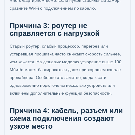
многоквартирном доме. Если нужен стабильный замер,
сравните Wi-Fi с подключением по кабелю.
Причина 3: роутер не
справляется с нагрузкой
Старый роутер, слабый процессор, перегрев или
устаревшая прошивка часто снижают скорость сильнее,
чем кажется. На дешевых моделях ускорение выше 100
Мбит/с может блокироваться даже при хорошем канале
провайдера. Особенно это заметно, когда к сети
одновременно подключены несколько устройств или
включены дополнительные функции безопасности.
Причина 4: кабель, разъем или
схема подключения создают
узкое место