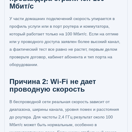
Мбит/с
У части домашних подключений скорость упирается в
профиль услуги или в порт роутера и коммутатора,
который работает только на 100 Мбит/с. Если на оптике
или у проводного доступа заявлен более высокий канал,
а фактический тест все равно не растет, первым делом
проверьте договор, кабинет абонента и тип порта на
оборудовании.
Причина 2: Wi-Fi не дает
проводную скорость
В беспроводной сети реальная скорость зависит от
диапазона, ширины канала, уровня помех и расстояния
до роутера. Для частоты 2,4 ГГц результат около 100
Мбит/с может быть нормальным, особенно в