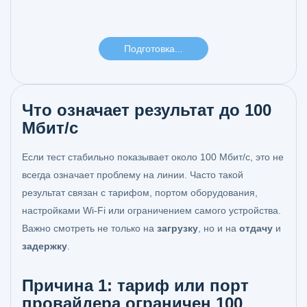
Что означает результат до 100
Мбит/с
Если тест стабильно показывает около 100 Мбит/с, это не
всегда означает проблему на линии. Часто такой
результат связан с тарифом, портом оборудования,
настройками Wi-Fi или ограничением самого устройства.
Важно смотреть не только на
загрузку
, но и на
отдачу
и
задержку
.
Причина 1: тариф или порт
провайдера ограничен 100