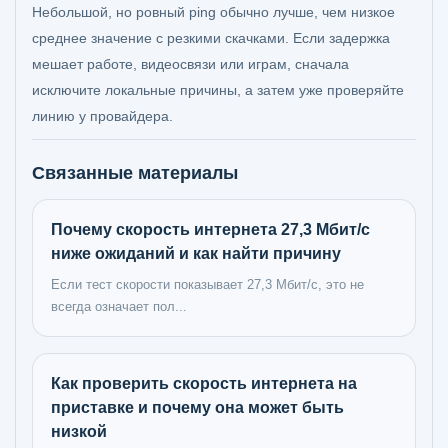
Небольшой, но ровный ping обычно лучше, чем низкое
среднее значение с резкими скачками. Если задержка
мешает работе, видеосвязи или играм, сначала
исключите локальные причины, а затем уже проверяйте
линию у провайдера.
Связанные материалы
Почему скорость интернета 27,3 Мбит/с
ниже ожиданий и как найти причину
Если тест скорости показывает 27,3 Мбит/с, это не
всегда означает пол...
Как проверить скорость интернета на
приставке и почему она может быть
низкой