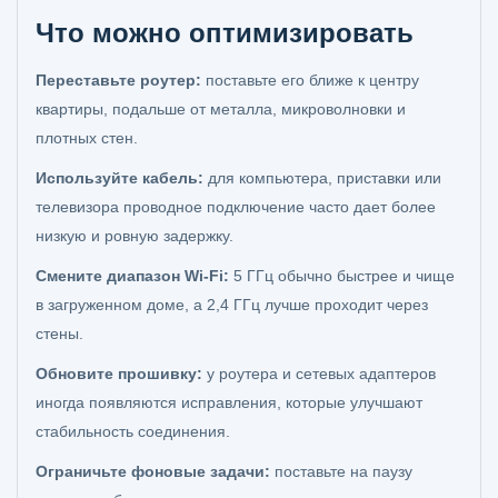
Что можно оптимизировать
Переставьте роутер:
поставьте его ближе к центру
квартиры, подальше от металла, микроволновки и
плотных стен.
Используйте кабель:
для компьютера, приставки или
телевизора проводное подключение часто дает более
низкую и ровную задержку.
Смените диапазон Wi‑Fi:
5 ГГц обычно быстрее и чище
в загруженном доме, а 2,4 ГГц лучше проходит через
стены.
Обновите прошивку:
у роутера и сетевых адаптеров
иногда появляются исправления, которые улучшают
стабильность соединения.
Ограничьте фоновые задачи:
поставьте на паузу