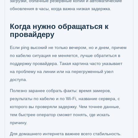
загрузки, облачные резервные копии и автоматические
обновления в часы, когда важна низкая задержка.
Когда нужно обращаться к
провайдеру
Если ping высокий не только вечером, но и днем, причем
по кабелю ситуация не меняется, лучше обратиться в
поддержку провайдера. Такая картина часто указывает
на проблему на линии или на перегруженный узел
доступа.
Полезно заранее собрать факты: время замеров,
результаты по кабелю и по Wi‑Fi, название сервера, с
которого вы проверяли задержку. Чем точнее данные,
тем быстрее оператор сможет понять, где искать
причину.
Для домашнего интернета важнее всего стабильность.