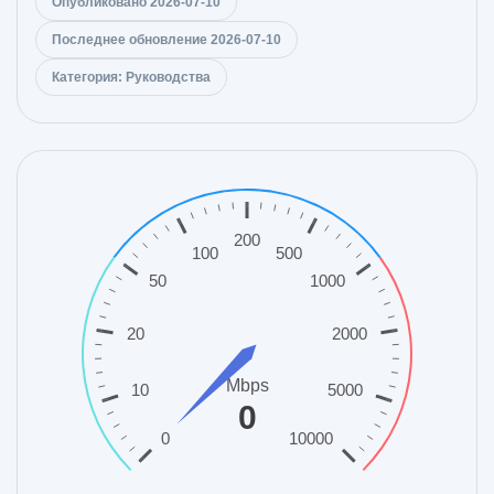
Опубликовано 2026-07-10
Последнее обновление 2026-07-10
Категория: Руководства