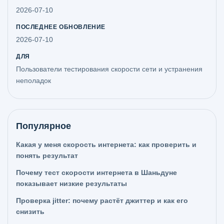
2026-07-10
ПОСЛЕДНЕЕ ОБНОВЛЕНИЕ
2026-07-10
ДЛЯ
Пользователи тестирования скорости сети и устранения
неполадок
Популярное
Какая у меня скорость интернета: как проверить и
понять результат
Почему тест скорости интернета в Шаньдуне
показывает низкие результаты
Проверка jitter: почему растёт джиттер и как его
снизить