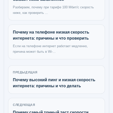
Разбираем, почему при тарифе 100 Мбит/с скорость
ниже, как проверить ...
Почему на телефоне низкая скорость
интернета: причины и что проверить
Если на телефоне интернет работает медленно,
причина может быть в Wi-...
ПРЕДЫДУЩАЯ
Почему высокий пинг и низкая скорость
интернета: причины и что делать
СЛЕДУЮЩАЯ
Почему самый точный тест скорости