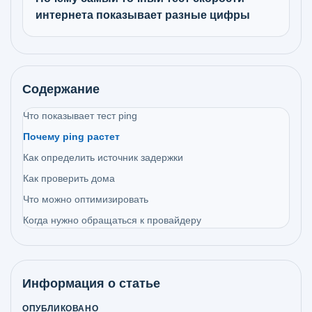
интернета показывает разные цифры
Содержание
Что показывает тест ping
Почему ping растет
Как определить источник задержки
Как проверить дома
Что можно оптимизировать
Когда нужно обращаться к провайдеру
Информация о статье
ОПУБЛИКОВАНО