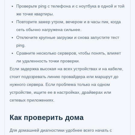
Проверьте ping с телефона и с ноутбука в одной и той
же точке квартиры.
Повторите замер утром, вечером и в часы пик, когда
сеть обычно нагружена сильнее.
Отключите крупные загрузки и снова запустите тест
ping.
Сравните несколько серверов, чтобы понять, влияет
ли удаленность точки проверки.
Если задержка высокая на всех устройствах и на кабеле,
стоит подозревать линию провайдера или маршрут до
нужного сервера. Если проблема только на одном
устройстве, ищите ее в настройках, драйверах или
сетевых приложениях.
Как проверить дома
Для домашней диагностики удобнее всего начать с