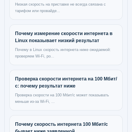
Низкая скорость на приставке не всегда связана с
тарифом или провайде...
Почему измерение скорости интернета в
Linux показывает низкий результат
Почему в Linux скорость интернета ниже ожидаемой:
проверяем Wi‑Fi, ро...
Проверка скорости интернета на 100 Мбит/
с: почему результат ниже
Проверка скорости на 100 Мбит/с может показывать
меньше из-за Wi‑Fi, ...
Почему скорость интернета 100 Мбит/с
бывает ниже заявленной