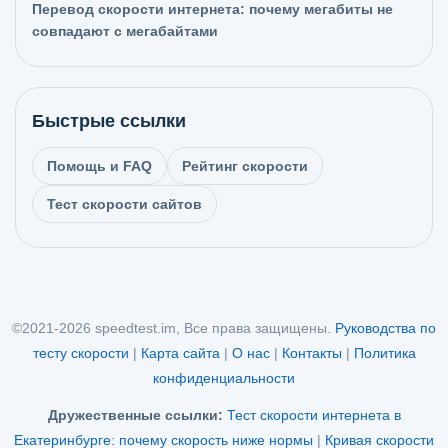
Перевод скорости интернета: почему мегабиты не
совпадают с мегабайтами
Быстрые ссылки
Помощь и FAQ
Рейтинг скорости
Тест скорости сайтов
©2021-2026 speedtest.im, Все права защищены.
Руководства по
тесту скорости
|
Карта сайта
|
О нас
|
Контакты
|
Политика
конфиденциальности
Дружественные ссылки:
Тест скорости интернета в
Екатеринбурге: почему скорость ниже нормы
|
Кривая скорости