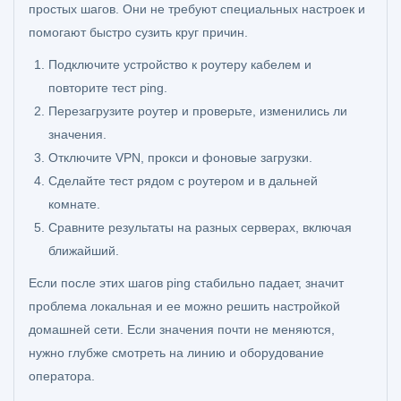
простых шагов. Они не требуют специальных настроек и
помогают быстро сузить круг причин.
Подключите устройство к роутеру кабелем и
повторите тест ping.
Перезагрузите роутер и проверьте, изменились ли
значения.
Отключите VPN, прокси и фоновые загрузки.
Сделайте тест рядом с роутером и в дальней
комнате.
Сравните результаты на разных серверах, включая
ближайший.
Если после этих шагов ping стабильно падает, значит
проблема локальная и ее можно решить настройкой
домашней сети. Если значения почти не меняются,
нужно глубже смотреть на линию и оборудование
оператора.