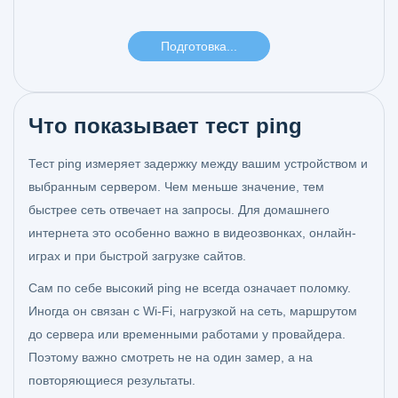
Что показывает тест ping
Тест ping измеряет задержку между вашим устройством и
выбранным сервером. Чем меньше значение, тем
быстрее сеть отвечает на запросы. Для домашнего
интернета это особенно важно в видеозвонках, онлайн-
играх и при быстрой загрузке сайтов.
Сам по себе высокий ping не всегда означает поломку.
Иногда он связан с Wi‑Fi, нагрузкой на сеть, маршрутом
до сервера или временными работами у провайдера.
Поэтому важно смотреть не на один замер, а на
повторяющиеся результаты.