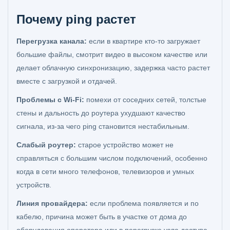
Почему ping растет
Перегрузка канала:
если в квартире кто-то загружает
большие файлы, смотрит видео в высоком качестве или
делает облачную синхронизацию, задержка часто растет
вместе с загрузкой и отдачей.
Проблемы с Wi‑Fi:
помехи от соседних сетей, толстые
стены и дальность до роутера ухудшают качество
сигнала, из-за чего ping становится нестабильным.
Слабый роутер:
старое устройство может не
справляться с большим числом подключений, особенно
когда в сети много телефонов, телевизоров и умных
устройств.
Линия провайдера:
если проблема появляется и по
кабелю, причина может быть в участке от дома до