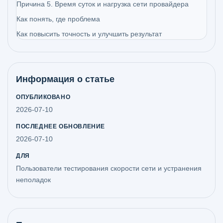
Причина 5. Время суток и нагрузка сети провайдера
Как понять, где проблема
Как повысить точность и улучшить результат
Информация о статье
ОПУБЛИКОВАНО
2026-07-10
ПОСЛЕДНЕЕ ОБНОВЛЕНИЕ
2026-07-10
ДЛЯ
Пользователи тестирования скорости сети и устранения
неполадок