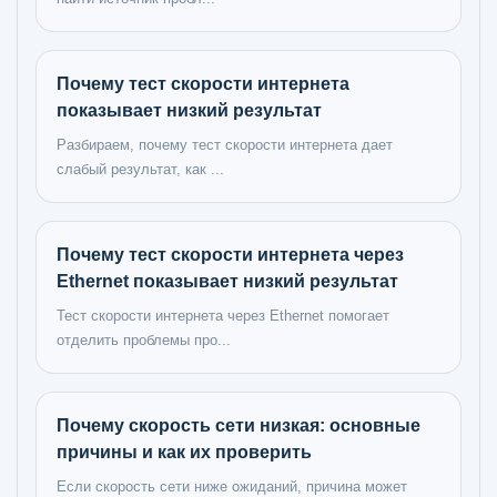
Почему тест скорости интернета
показывает низкий результат
Разбираем, почему тест скорости интернета дает
слабый результат, как ...
Почему тест скорости интернета через
Ethernet показывает низкий результат
Тест скорости интернета через Ethernet помогает
отделить проблемы про...
Почему скорость сети низкая: основные
причины и как их проверить
Если скорость сети ниже ожиданий, причина может