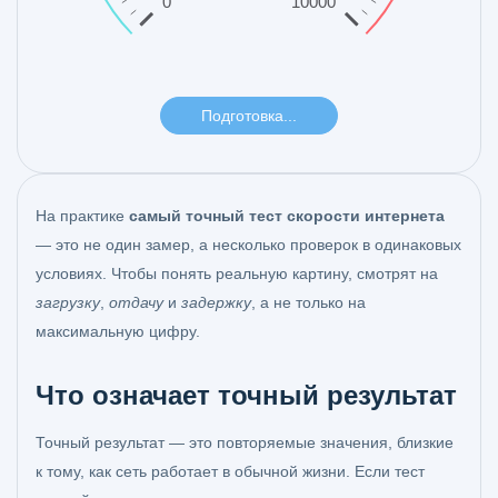
На практике
самый точный тест скорости интернета
— это не один замер, а несколько проверок в одинаковых
условиях. Чтобы понять реальную картину, смотрят на
загрузку
,
отдачу
и
задержку
, а не только на
максимальную цифру.
Что означает точный результат
Точный результат — это повторяемые значения, близкие
к тому, как сеть работает в обычной жизни. Если тест