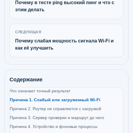
Почему в тесте ping высокий пинг и что с
этим делать
СЛЕДУЮЩАЯ
Почему слабая мощность сигнала Wi‑Fi и
как её улучшить
Содержание
Что означает точный результат
Причина 1. Слабый или загруженный Wi‑Fi
Причина 2. Роутер не справляется с нагрузкой
Причина 3. Сервер проверки и маршрут до него
Причина 4. Устройство и фоновые процессы