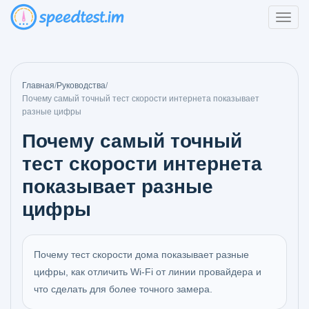
Главная
/
Руководства
/
Почему самый точный тест скорости интернета показывает
разные цифры
Почему самый точный
тест скорости интернета
показывает разные
цифры
Почему тест скорости дома показывает разные
цифры, как отличить Wi‑Fi от линии провайдера и
что сделать для более точного замера.