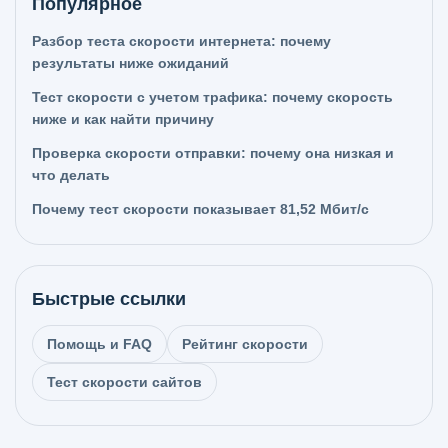
Популярное
Разбор теста скорости интернета: почему
результаты ниже ожиданий
Тест скорости с учетом трафика: почему скорость
ниже и как найти причину
Проверка скорости отправки: почему она низкая и
что делать
Почему тест скорости показывает 81,52 Мбит/с
Быстрые ссылки
Помощь и FAQ
Рейтинг скорости
Тест скорости сайтов