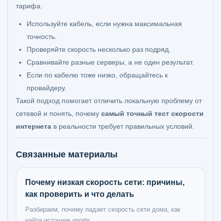
тарифа.
Используйте кабель, если нужна максимальная
точность.
Проверяйте скорость несколько раз подряд.
Сравнивайте разные серверы, а не один результат.
Если по кабелю тоже низко, обращайтесь к
провайдеру.
Такой подход помогает отличить локальную проблему от
сетевой и понять, почему
самый точный тест скорости
интернета
в реальности требует правильных условий.
Связанные материалы
Почему низкая скорость сети: причины,
как проверить и что делать
Разбираем, почему падает скорость сети дома, как
найти источник пробл...