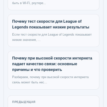
быть в Wi-Fi, роутере...
Почему тест скорости для League of
Legends показывает низкие результаты
Если тест скорости для League of Legends показывает
низкие значения, ...
Почему при высокой скорости интернета
падает качество связи: основные
причины и что проверить
Разбираем, почему при высокой скорости интернета
связь может быть нес...
ПРЕДЫДУЩАЯ