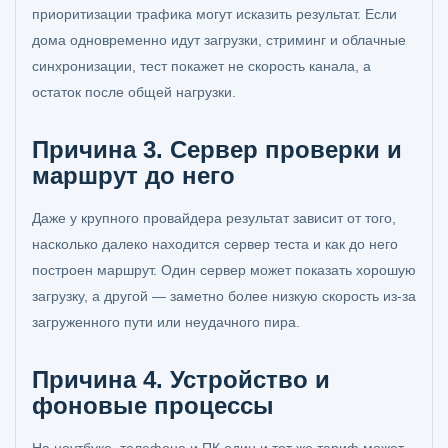
приоритизации трафика могут исказить результат. Если
дома одновременно идут загрузки, стриминг и облачные
синхронизации, тест покажет не скорость канала, а
остаток после общей нагрузки.
Причина 3. Сервер проверки и
маршрут до него
Даже у крупного провайдера результат зависит от того,
насколько далеко находится сервер теста и как до него
построен маршрут. Один сервер может показать хорошую
загрузку, а другой — заметно более низкую скорость из-за
загруженного пути или неудачного пира.
Причина 4. Устройство и
фоновые процессы