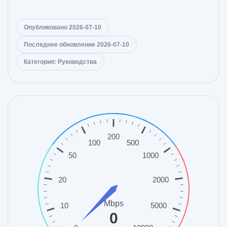
Опубликовано 2026-07-10
Последнее обновление 2026-07-10
Категория: Руководства