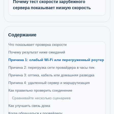
Почему тест скорости зарубежного
сервера показывает низкую скорость
Содержание
Что показывает проверка скорости
Почему результат ниже ожиданий
Причина 1: слабый Wi-Fi или перегруженный роутер
Причина 2: перегрузка сети провайдера в часы пик
Причина 3: оптика, кабель или домашняя разводка
Причина 4: удаленный сервер и маршрутизация
Как правильно проверить соединение
Сравнивайте несколько сценариев
Как улучшить связь дома
Когда обращаться к провайдеру