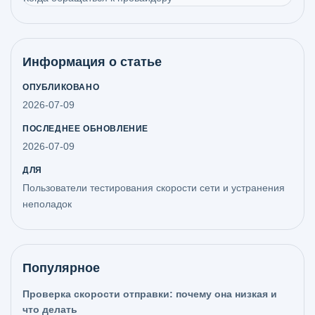
Информация о статье
ОПУБЛИКОВАНО
2026-07-09
ПОСЛЕДНЕЕ ОБНОВЛЕНИЕ
2026-07-09
ДЛЯ
Пользователи тестирования скорости сети и устранения
неполадок
Популярное
Проверка скорости отправки: почему она низкая и
что делать