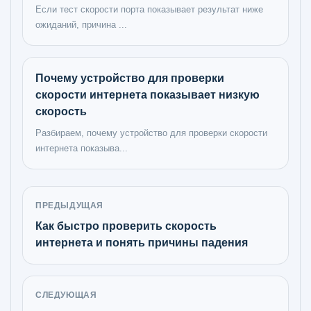
Если тест скорости порта показывает результат ниже
ожиданий, причина ...
Почему устройство для проверки
скорости интернета показывает низкую
скорость
Разбираем, почему устройство для проверки скорости
интернета показыва...
ПРЕДЫДУЩАЯ
Как быстро проверить скорость
интернета и понять причины падения
СЛЕДУЮЩАЯ