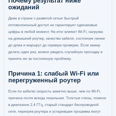
Почему результат ниже
ожиданий
Даже в стране с развитой сетью быстрый
оптоволоконный доступ не гарантирует одинаковые
цифры в любой момент. На итог влияют Wi-Fi, нагрузка
на домашний роутер, качество кабеля, состояние линии
до дома и маршрут до сервера проверки. Если замер
делать один раз, можно увидеть случайную просадку и
принять ее за постоянную проблему.
Причина 1: слабый Wi-Fi или
перегруженный роутер
Если по кабелю скорость заметно выше, чем по Wi-Fi,
причина почти всегда локальная. Толстые стены, помехи
в диапазоне 2,4 ГГц, старый стандарт беспроводной
сети, перегрев роутера и устаревшая прошивка могут