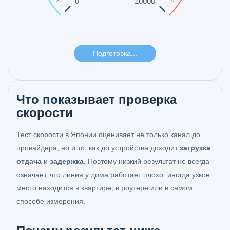
Что показывает проверка
скорости
Тест скорости в Японии оценивает не только канал до
провайдера, но и то, как до устройства доходит
загрузка
,
отдача
и
задержка
. Поэтому низкий результат не всегда
означает, что линия у дома работает плохо: иногда узкое
место находится в квартире, в роутере или в самом
способе измерения.