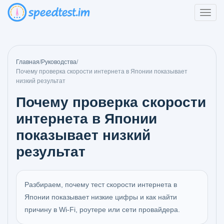
Главная
/
Руководства
/
Почему проверка скорости интернета в Японии показывает
низкий результат
Почему проверка скорости
интернета в Японии
показывает низкий
результат
Разбираем, почему тест скорости интернета в
Японии показывает низкие цифры и как найти
причину в Wi-Fi, роутере или сети провайдера.