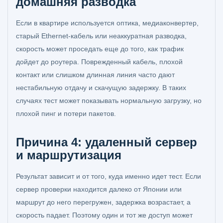
домашняя разводка
Если в квартире используется оптика, медиаконвертер,
старый Ethernet-кабель или неаккуратная разводка,
скорость может проседать еще до того, как трафик
дойдет до роутера. Поврежденный кабель, плохой
контакт или слишком длинная линия часто дают
нестабильную отдачу и скачущую задержку. В таких
случаях тест может показывать нормальную загрузку, но
плохой пинг и потери пакетов.
Причина 4: удаленный сервер
и маршрутизация
Результат зависит и от того, куда именно идет тест. Если
сервер проверки находится далеко от Японии или
маршрут до него перегружен, задержка возрастает, а
скорость падает. Поэтому один и тот же доступ может