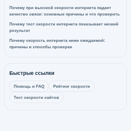
Почему при высокой скорости интернета падает
качество связи: основные причины и что проверить
Почему тест скорости интернета показывает низкий
результат
Почему скорость интернета ниже ожидаемой:
причины и способы проверки
Быстрые ссылки
Помощь и FAQ
Рейтинг скорости
Тест скорости сайтов