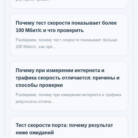
Почему тест скорости показывает более
100 Мбит/с и что проверить
Разбираем, почему тест скорости показывает больше
100 Мбит/с, как про...
Почему при измерении интернета и
трафика скорость отличается: причины и
способы проверки
Разбираем, почему при измерении интернета и трафика
результаты отлича...
Тест скорости порта: почему результат
ниже ожиданий