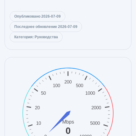
Опубликовано 2026-07-09
Последнее обновление 2026-07-09
Категория: Руководства