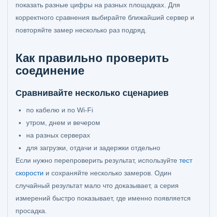
показать разные цифры на разных площадках. Для
корректного сравнения выбирайте ближайший сервер и
повторяйте замер несколько раз подряд.
Как правильно проверить
соединение
Сравнивайте несколько сценариев
по кабелю и по Wi-Fi
утром, днем и вечером
на разных серверах
для загрузки, отдачи и задержки отдельно
Если нужно перепроверить результат, используйте
тест
скорости
и сохраняйте несколько замеров. Один
случайный результат мало что доказывает, а серия
измерений быстро показывает, где именно появляется
просадка.