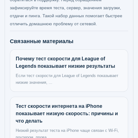
зафиксируйте время теста, сервер, значения загрузки,
отдачи и пинга. Такой набор данных помогает быстрее
отличить домашнюю проблему от сетевой.
Связанные материалы
Почему тест скорости для League of
Legends показывает низкие результаты
Если тест скорости для League of Legends показывает
низкие значения, ...
Тест скорости интернета на iPhone
показывает низкую скорость: причины и
что делать
Низкий результат теста на iPhone чаще связан с Wi‑Fi,
роутером, прова...