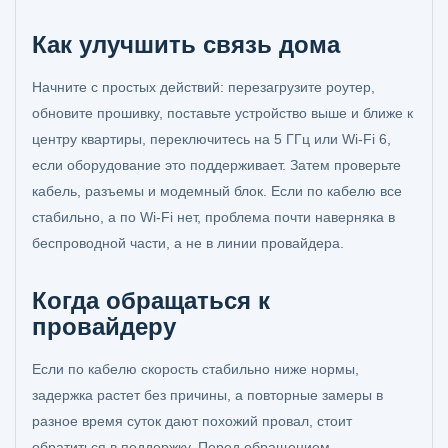
Как улучшить связь дома
Начните с простых действий: перезагрузите роутер,
обновите прошивку, поставьте устройство выше и ближе к
центру квартиры, переключитесь на 5 ГГц или Wi-Fi 6,
если оборудование это поддерживает. Затем проверьте
кабель, разъемы и модемный блок. Если по кабелю все
стабильно, а по Wi-Fi нет, проблема почти наверняка в
беспроводной части, а не в линии провайдера.
Когда обращаться к
провайдеру
Если по кабелю скорость стабильно ниже нормы,
задержка растет без причины, а повторные замеры в
разное время суток дают похожий провал, стоит
обратиться в поддержку. Перед обращением