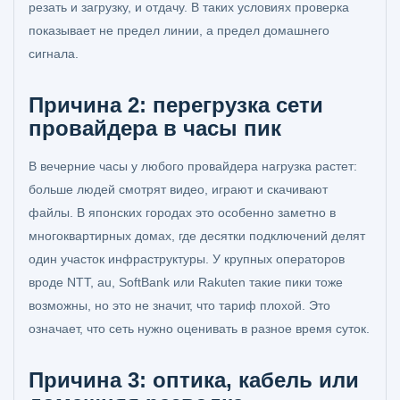
резать и загрузку, и отдачу. В таких условиях проверка
показывает не предел линии, а предел домашнего
сигнала.
Причина 2: перегрузка сети
провайдера в часы пик
В вечерние часы у любого провайдера нагрузка растет:
больше людей смотрят видео, играют и скачивают
файлы. В японских городах это особенно заметно в
многоквартирных домах, где десятки подключений делят
один участок инфраструктуры. У крупных операторов
вроде NTT, au, SoftBank или Rakuten такие пики тоже
возможны, но это не значит, что тариф плохой. Это
означает, что сеть нужно оценивать в разное время суток.
Причина 3: оптика, кабель или