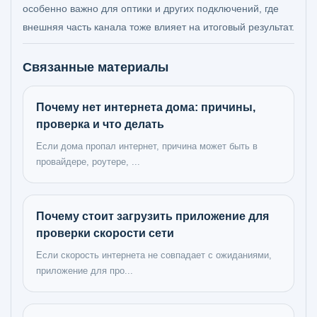
особенно важно для оптики и других подключений, где
внешняя часть канала тоже влияет на итоговый результат.
Связанные материалы
Почему нет интернета дома: причины,
проверка и что делать
Если дома пропал интернет, причина может быть в
провайдере, роутере, ...
Почему стоит загрузить приложение для
проверки скорости сети
Если скорость интернета не совпадает с ожиданиями,
приложение для про...