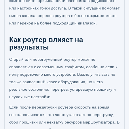
заметно ниже, причина почти наверняка в радиоканале
или настройках точки доступа. В такой ситуации помогает
смена канала, перенос роутера в более открытое место
или переход на более подходящий диапазон.
Как роутер влияет на
результаты
Старый или перегруженный роутер может не
справляться с современным трафиком, особенно если к
нему подключено много устройств. Важно учитывать не
только заявленный класс оборудования, но и его
реальное состояние: перегрев, устаревшую прошивку и
неудачные настройки.
Если после перезагрузки роутера скорость на время
восстанавливается, это часто указывает на перегрузку,
сбой прошивки или нехватку ресурсов маршрутизатора. В