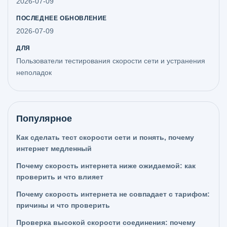
2026-07-09
ПОСЛЕДНЕЕ ОБНОВЛЕНИЕ
2026-07-09
ДЛЯ
Пользователи тестирования скорости сети и устранения
неполадок
Популярное
Как сделать тест скорости сети и понять, почему
интернет медленный
Почему скорость интернета ниже ожидаемой: как
проверить и что влияет
Почему скорость интернета не совпадает с тарифом:
причины и что проверить
Проверка высокой скорости соединения: почему