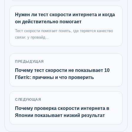
Нужен ли тест скорости интернета и когда
он действительно помогает
Тест скорости помогает понять, где теряется качество
связи: у провайд...
ПРЕДЫДУЩАЯ
Почему тест скорости не показывает 10
Гбит/с: причины и что проверить
СЛЕДУЮЩАЯ
Почему проверка скорости интернета в
Японии показывает низкий результат