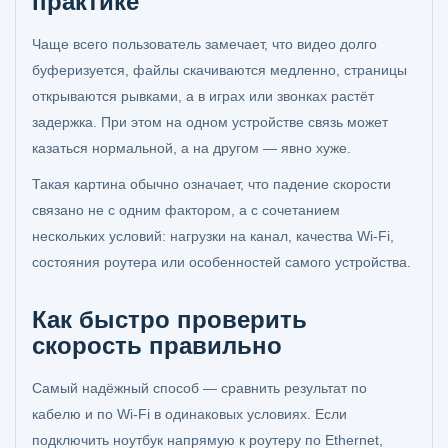
практике
Чаще всего пользователь замечает, что видео долго
буферизуется, файлы скачиваются медленно, страницы
открываются рывками, а в играх или звонках растёт
задержка. При этом на одном устройстве связь может
казаться нормальной, а на другом — явно хуже.
Такая картина обычно означает, что падение скорости
связано не с одним фактором, а с сочетанием
нескольких условий: нагрузки на канал, качества Wi‑Fi,
состояния роутера или особенностей самого устройства.
Как быстро проверить
скорость правильно
Самый надёжный способ — сравнить результат по
кабелю и по Wi‑Fi в одинаковых условиях. Если
подключить ноутбук напрямую к роутеру по Ethernet,