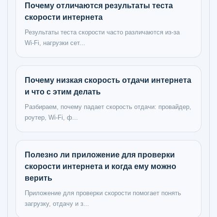
Почему отличаются результаты теста
скорости интернета
Результаты теста скорости часто различаются из-за
Wi‑Fi, нагрузки сет...
Почему низкая скорость отдачи интернета
и что с этим делать
Разбираем, почему падает скорость отдачи: провайдер,
роутер, Wi‑Fi, ф...
Полезно ли приложение для проверки
скорости интернета и когда ему можно
верить
Приложение для проверки скорости помогает понять
загрузку, отдачу и з...