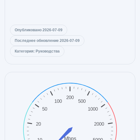
Опубликовано 2026-07-09
Последнее обновление 2026-07-09
Категория: Руководства