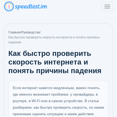
Главная
/
Руководства
/
Как быстро проверить скорость интернета и понять причины
падения
Как быстро проверить
скорость интернета и
понять причины падения
Если интернет кажется медленным, важно понять,
где именно возникает проблема: у провайдера, в
роутере, в Wi‑Fi или в самом устройстве. В статье
разбираем, как быстро проверить скорость, по каким
признакам оценить ситуацию и какие действия