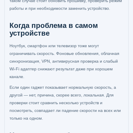
таком случае стоит обновить прошивку, проверить режим
работы и при необходимости заменить устройство.
Когда проблема в самом
устройстве
Ноутбук, смартфон или телевизор тоже могут
ограничивать скорость. Фоновые обновления, облачная
синхронизация, VPN, антивирусная проверка и слабый
Wi‑Fi адаптер снижают результат даже при хорошем
канале.
Если один гаджет показывает нормальную скорость, а
другой — нет, причина, скорее всего, локальная. Для
проверки стоит сравнить несколько устройств и
посмотреть, совпадает ли падение скорости на всех или
только на одном.