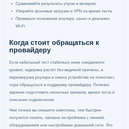
Сравнивайте результаты утром и вечером.
Убирайте фоновые загрузки и VPN на время теста.
Проверьте положение роутера, канал и диапазон
Wi‑Fi.
Когда стоит обращаться к
провайдеру
Если кабельный тест стабильно ниже ожидаемого
уровня, задержка растёт без видимой причины, а
перезагрузка роутера и смена устройства не помогают,
пора обращаться в поддержку провайдера. Полезно
заранее подготовить несколько замеров, время теста и
описание подключения.
Чем точнее вы опишете симптомы, тем быстрее
получится понять, связана ли проблема с линией,
оборудованием или настройками домашней сети. Это