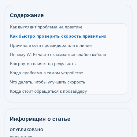
Содержание
Как выглядит проблема на практике
Как быстро проверить скорость правильно
Причина в сети провайдера или в линии
Почему Wi-Fi часто оказывается слабее кабеля
Как роутер влияет на результаты
Когда проблема в самом устройстве
Что делать, чтобы улучшить скорость
Когда стоит обращаться к провайдеру
Информация о статье
ОПУБЛИКОВАНО