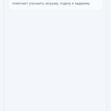
помогают улучшить загрузку, отдачу и задержку.