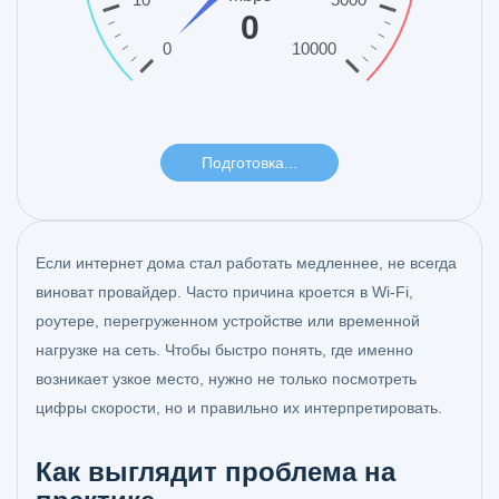
Если интернет дома стал работать медленнее, не всегда
виноват провайдер. Часто причина кроется в Wi‑Fi,
роутере, перегруженном устройстве или временной
нагрузке на сеть. Чтобы быстро понять, где именно
возникает узкое место, нужно не только посмотреть
цифры скорости, но и правильно их интерпретировать.
Как выглядит проблема на