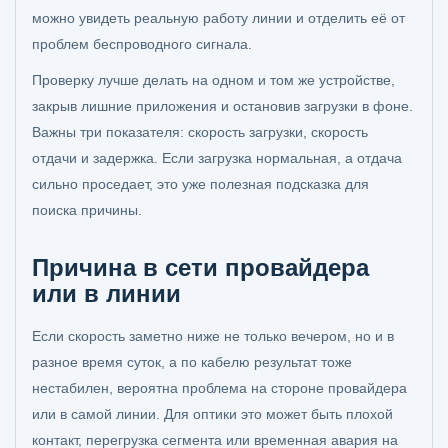
можно увидеть реальную работу линии и отделить её от
проблем беспроводного сигнала.
Проверку лучше делать на одном и том же устройстве,
закрыв лишние приложения и остановив загрузки в фоне.
Важны три показателя: скорость загрузки, скорость
отдачи и задержка. Если загрузка нормальная, а отдача
сильно проседает, это уже полезная подсказка для
поиска причины.
Причина в сети провайдера
или в линии
Если скорость заметно ниже не только вечером, но и в
разное время суток, а по кабелю результат тоже
нестабилен, вероятна проблема на стороне провайдера
или в самой линии. Для оптики это может быть плохой
контакт, перегрузка сегмента или временная авария на