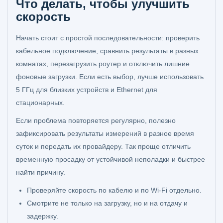
Что делать, чтобы улучшить
скорость
Начать стоит с простой последовательности: проверить
кабельное подключение, сравнить результаты в разных
комнатах, перезагрузить роутер и отключить лишние
фоновые загрузки. Если есть выбор, лучше использовать
5 ГГц для близких устройств и Ethernet для
стационарных.
Если проблема повторяется регулярно, полезно
зафиксировать результаты измерений в разное время
суток и передать их провайдеру. Так проще отличить
временную просадку от устойчивой неполадки и быстрее
найти причину.
Проверяйте скорость по кабелю и по Wi‑Fi отдельно.
Смотрите не только на загрузку, но и на отдачу и
задержку.