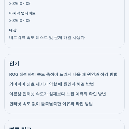
2026-07-09
마지막 업데이트
2026-07-09
대상
네트워크 속도 테스트 및 문제 해결 사용자
인기
ROG 와이파이 속도 측정이 느리게 나올 때 원인과 점검 방법
와이파이 신호 세기가 약할 때 원인과 해결 방법
이론상 인터넷 속도가 실제보다 느린 이유와 확인 방법
인터넷 속도 값이 들쭉날쭉한 이유와 확인 방법