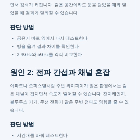
면서 감쇠가 커집니다. 같은 공간이라도 문을 닫았을 때와 열
었을 때 결과가 달라질 수 있습니다.
판단 방법
공유기 바로 옆에서 다시 테스트한다
방을 옮겨 결과 차이를 확인한다
2.4GHz와 5GHz를 각각 비교한다
원인 2: 전파 간섭과 채널 혼잡
아파트나 오피스텔처럼 주변 와이파이가 많은 환경에서는 같
은 채널이 겹치면서 속도가 떨어질 수 있습니다. 전자레인지,
블루투스 기기, 무선 전화기 같은 주변 전파도 영향을 줄 수 있
습니다.
판단 방법
시간대를 바꿔 테스트한다