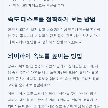
여러 차례 재테스트해 평균을 본다
속도 테스트를 정확하게 보는 방법
한 번의 결과만 보지 말고 최소 3회 이상 반복해 평균을 확인하
는 것이 좋습니다. 가능하면 같은 장소, 같은 기기, 같은 시간대
에 비교해야 원인을 더 정확하게 좁힐 수 있습니다.
와이파이 속도를 높이는 방법
공유기 위치를 집 중앙에 가깝게 옮기고, 장애물을 줄이며, 사
용 중인 주파수 대역을 나눠 쓰면 개선에 도움이 됩니다. 필요
하면 공유기 재시작, 펌웨어 업데이트, 채널 변경, 오래된 장비
교체를 순서대로 점검하세요.
여러 방에서 모두 느리다면 와이파이만 볼 것이 아니라 회선
자체와 설치 환경도 함께 확인해야 합니다. 반대로 공유기 근
처에서는 빠른데 멀리 떨어지면 신호 환경이 핵심 원인일 가능