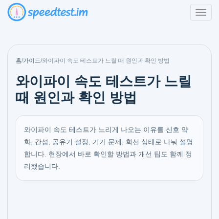
홈
/
가이드
/
와이파이 속도 테스트가 느릴 때 원인과 확인 방법
와이파이 속도 테스트가 느릴
때 원인과 확인 방법
와이파이 속도 테스트가 느리게 나오는 이유를 신호 약
화, 간섭, 공유기 설정, 기기 문제, 회선 상태로 나눠 설명
합니다. 현장에서 바로 확인할 방법과 개선 팁도 함께 정
리했습니다.