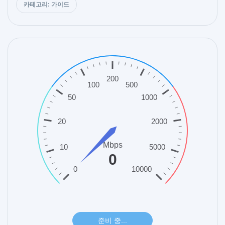
카테고리: 가이드