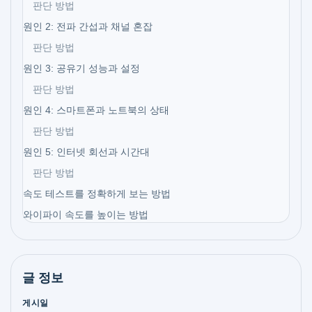
판단 방법
원인 2: 전파 간섭과 채널 혼잡
판단 방법
원인 3: 공유기 성능과 설정
판단 방법
원인 4: 스마트폰과 노트북의 상태
판단 방법
원인 5: 인터넷 회선과 시간대
판단 방법
속도 테스트를 정확하게 보는 방법
와이파이 속도를 높이는 방법
글 정보
게시일