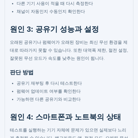
다른 기기 사용이 적을 때 다시 측정한다
채널이 자동인지 수동인지 확인한다
원인 3: 공유기 성능과 설정
오래된 공유기나 펌웨어가 오래된 장비는 최신 무선 환경을 제
대로 따라가지 못할 수 있습니다. 또한 대역폭 제한, 절전 설정,
잘못된 무선 모드가 속도를 낮추는 원인이 됩니다.
판단 방법
공유기 재부팅 후 다시 테스트한다
펌웨어 업데이트 여부를 확인한다
가능하면 다른 공유기와 비교한다
원인 4: 스마트폰과 노트북의 상태
테스트를 실행하는 기기 자체에 문제가 있으면 실제보다 느리