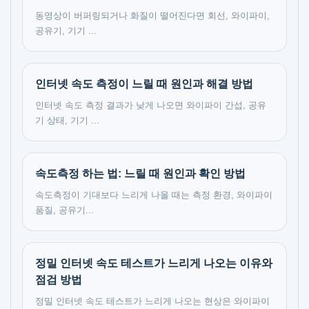
동영상이 버퍼링되거나 화질이 떨어진다면 회선, 와이파이,
공유기, 기기 ...
인터넷 속도 측정이 느릴 때 원인과 해결 방법
인터넷 속도 측정 결과가 낮게 나오면 와이파이 간섭, 공유
기 상태, 기기 ...
속도측정 하는 법: 느릴 때 원인과 확인 방법
속도측정이 기대보다 느리게 나올 때는 측정 환경, 와이파이
품질, 공유기...
정밀 인터넷 속도 테스트가 느리게 나오는 이유와
점검 방법
정밀 인터넷 속도 테스트가 느리게 나오는 현상은 와이파이