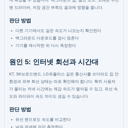
게 측정될 수 있습니다. 백그라운드 앱, 절전 모드, 오래된 무선
랜 드라이버, 저장 공간 부족도 결과에 영향을 줍니다.
판단 방법
다른 기기에서도 같은 속도가 나오는지 확인한다
백그라운드 다운로드를 잠시 멈춘다
기기를 재시작한 뒤 다시 측정한다
원인 5: 인터넷 회선과 시간대
KT, SK브로드밴드, LG유플러스 같은 통신사를 쓰더라도 집 안
환경과 외부 회선 상태는 따로 확인해야 합니다. 특히 사용자
가 몰리는 저녁 시간에는 체감 속도가 떨어질 수 있고, 유선 속
도와 와이파이 속도 차이도 생길 수 있습니다.
판단 방법
유선 랜으로도 속도를 비교한다
낮과 저녁에 각각 측정한다