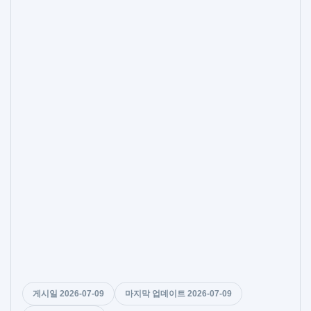
게시일 2026-07-09
마지막 업데이트 2026-07-09