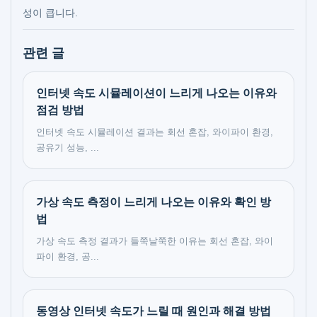
성이 큽니다.
관련 글
인터넷 속도 시뮬레이션이 느리게 나오는 이유와
점검 방법
인터넷 속도 시뮬레이션 결과는 회선 혼잡, 와이파이 환경,
공유기 성능, ...
가상 속도 측정이 느리게 나오는 이유와 확인 방
법
가상 속도 측정 결과가 들쭉날쭉한 이유는 회선 혼잡, 와이
파이 환경, 공...
동영상 인터넷 속도가 느릴 때 원인과 해결 방법