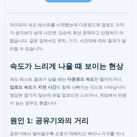
와이파이 속도 테스트를 시작했는데 다운로드와 업로드 수치
가 생각보다 낮게 나오면, 단순히 회선 문제라고 단정하기 어
렵습니다. 같은 집에서도 위치, 기기, 시간대에 따라 결과가 달
라질 수 있습니다.
속도가 느리게 나올 때 보이는 현상
속도 테스트 결과가 낮을 때는
다운로드 속도
만 떨어지거나,
업로드 속도
와
지연 시간
이 함께 나빠지는 식으로 나타납니다.
영상은 끊기지 않는데 파일 업로드만 느리거나, 게임에서 반응
이 늦는 경우도 흔합니다.
원인 1: 공유기와의 거리
공유기에서 멀어질수록 신호가 약해지고 벽이나 가구를 지나