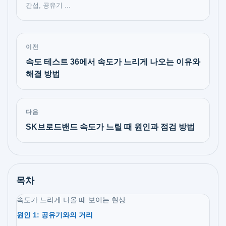
간섭, 공유기 ...
이전
속도 테스트 36에서 속도가 느리게 나오는 이유와
해결 방법
다음
SK브로드밴드 속도가 느릴 때 원인과 점검 방법
목차
속도가 느리게 나올 때 보이는 현상
원인 1: 공유기와의 거리