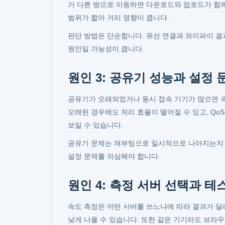
가 다른 방으로 이동하면 다운로드와 업로드가 함께 낮
범위가 짧아 거리 영향이 큽니다.
판단 방법은 단순합니다. 유선 연결과 와이파이 결
원인일 가능성이 큽니다.
원인 3: 공유기 성능과 설정 
공유기가 오래되었거나 동시 접속 기기가 많으면 속
오래된 경우에도 처리 효율이 떨어질 수 있고, Q
보일 수 있습니다.
공유기 문제는 재부팅으로 일시적으로 나아지는지 
설정 문제를 의심해야 합니다.
원인 4: 측정 서버 선택과 테
속도 측정은 어떤 서버를 쓰느냐에 따라 결과가 달
낮게 나올 수 있습니다. 또한 같은 기기라도 브라우