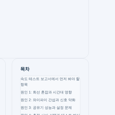
목차
속도 테스트 보고서에서 먼저 봐야 할
항목
원인 1: 회선 혼잡과 시간대 영향
원인 2: 와이파이 간섭과 신호 약화
원인 3: 공유기 성능과 설정 문제