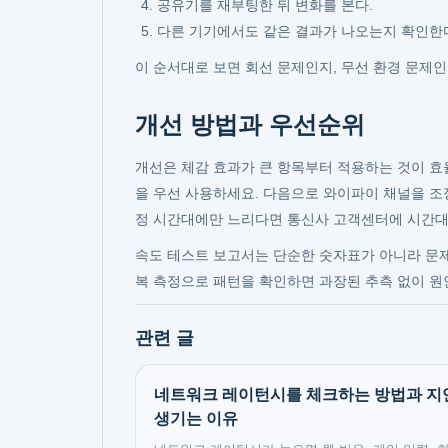
공유기를 재부팅한 뒤 변화를 본다.
다른 기기에서도 같은 결과가 나오는지 확인한
이 순서대로 보면 회선 문제인지, 무선 환경 문제인
개선 방법과 우선순위
개선은 체감 효과가 큰 항목부터 적용하는 것이 효
을 우선 사용하세요. 다음으로 와이파이 채널을 조
정 시간대에만 느리다면 통신사 고객센터에 시간대
속도 테스트 보고서는 단순한 숫자표가 아니라 문제를
복 측정으로 패턴을 확인하면 과장된 추측 없이 원
관련 글
네트워크 레이턴시를 체크하는 방법과 지
생기는 이유