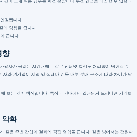
 시간이 크게 튀는 경우는 회선 혼잡이나 무선 간섭을 의심할 수 있습니
과 연결됩니다.
품질에 영향을 줍니다.
련이 큽니다.
영향
 사용자가 몰리는 시간대에는 같은 인터넷 회선도 처리량이 떨어질 수
 통신사와 관계없이 지역 망 상태나 건물 내부 분배 구조에 따라 차이가 날
측정해 보는 것이 핵심입니다. 특정 시간대에만 일관되게 느리다면 기기보
 약화
지 같은 주변 간섭이 결과에 직접 영향을 줍니다. 같은 방에서는 괜찮다