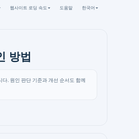
웹사이트 로딩 속도
도움말
한국어
인 방법
니다. 원인 판단 기준과 개선 순서도 함께