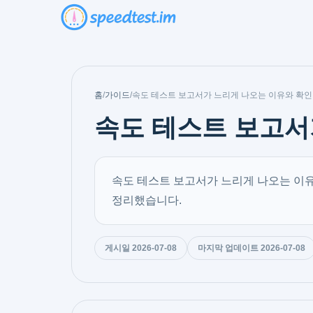
홈
/
가이드
/
속도 테스트 보고서가 느리게 나오는 이유와 확인
속도 테스트 보고서
속도 테스트 보고서가 느리게 나오는 이유를
정리했습니다.
게시일 2026-07-08
마지막 업데이트 2026-07-08