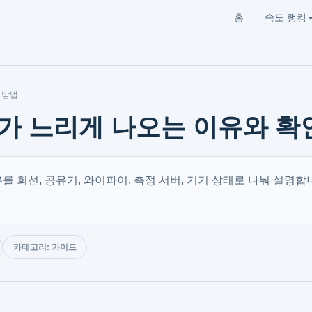
홈
속도 랭킹
 방법
가 느리게 나오는 이유와 확
 회선, 공유기, 와이파이, 측정 서버, 기기 상태로 나눠 설명합
카테고리: 가이드