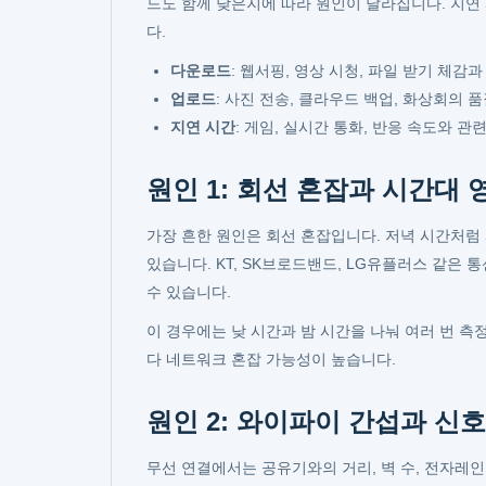
드도 함께 낮은지에 따라 원인이 달라집니다. 지연
다.
다운로드
: 웹서핑, 영상 시청, 파일 받기 체감
업로드
: 사진 전송, 클라우드 백업, 화상회의 
지연 시간
: 게임, 실시간 통화, 반응 속도와 관
원인 1: 회선 혼잡과 시간대 
가장 흔한 원인은 회선 혼잡입니다. 저녁 시간처럼
있습니다. KT, SK브로드밴드, LG유플러스 같은
수 있습니다.
이 경우에는 낮 시간과 밤 시간을 나눠 여러 번 
다 네트워크 혼잡 가능성이 높습니다.
원인 2: 와이파이 간섭과 신호
무선 연결에서는 공유기와의 거리, 벽 수, 전자레인