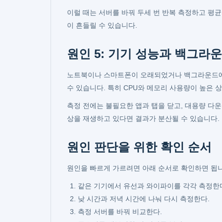
이럴 때는 서버를 바꿔 두세 번 반복 측정하고 평균
이 흔들릴 수 있습니다.
원인 5: 기기 성능과 백그라
노트북이나 스마트폰이 오래되었거나 백그라운드에서
수 있습니다. 특히 CPU와 메모리 사용량이 높은
측정 전에는 불필요한 앱과 탭을 닫고, 대용량 다
상을 재생하고 있다면 결과가 분산될 수 있습니다.
원인 판단을 위한 확인 순서
원인을 빠르게 가르려면 아래 순서로 확인하면 됩니
같은 기기에서 유선과 와이파이를 각각 측정한
낮 시간과 저녁 시간에 나눠 다시 측정한다.
측정 서버를 바꿔 비교한다.