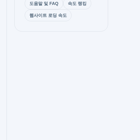
도움말 및 FAQ
속도 랭킹
웹사이트 로딩 속도