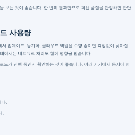
을 보는 것이 좋습니다. 한 번의 결과만으로 회선 품질을 단정하면 판단
운드 사용량
 업데이트, 동기화, 클라우드 백업을 수행 중이면 측정값이 낮아질
 상태에서는 네트워크 처리도 함께 영향을 받습니다.
운로드가 진행 중인지 확인하는 것이 좋습니다. 여러 기기에서 동시에 영
다.
다.