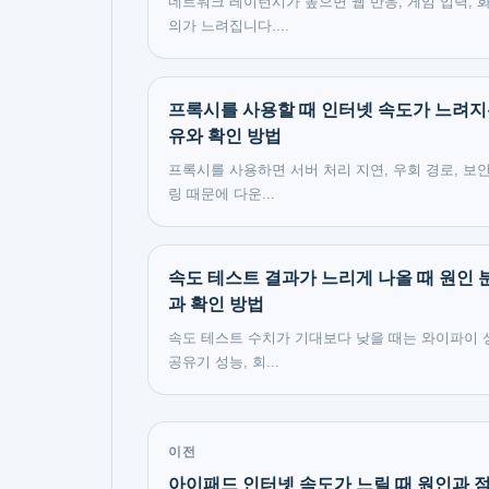
네트워크 레이턴시가 높으면 웹 반응, 게임 입력, 
의가 느려집니다....
프록시를 사용할 때 인터넷 속도가 느려지
유와 확인 방법
프록시를 사용하면 서버 처리 지연, 우회 경로, 보
링 때문에 다운...
속도 테스트 결과가 느리게 나올 때 원인 
과 확인 방법
속도 테스트 수치가 기대보다 낮을 때는 와이파이 
공유기 성능, 회...
이전
아이패드 인터넷 속도가 느릴 때 원인과 