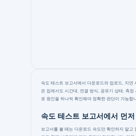
속도 테스트 보고서에서 다운로드와 업로드, 지연 
은 집에서도 시간대, 연결 방식, 공유기 상태, 측
로 원인을 하나씩 확인해야 정확한 판단이 가능합니
속도 테스트 보고서에서 먼저
보고서를 볼 때는 다운로드 속도만 확인하지 말고 