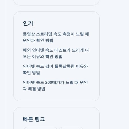
인기
동영상 스트리밍 속도 측정이 느릴 때
원인과 확인 방법
해외 인터넷 속도 테스트가 느리게 나
오는 이유와 확인 방법
인터넷 속도 값이 들쭉날쭉한 이유와
확인 방법
인터넷 속도 200메가가 느릴 때 원인
과 해결 방법
빠른 링크