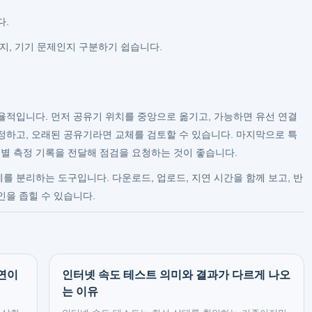
다.
지, 기기 문제인지 구분하기 쉽습니다.
율적입니다. 먼저 공유기 위치를 중앙으로 옮기고, 가능하면 유선 연결
정하고, 오래된 공유기라면 교체를 검토할 수 있습니다. 마지막으로 특
별 측정 기록을 전달해 점검을 요청하는 것이 좋습니다.
 분리하는 도구입니다. 다운로드, 업로드, 지연 시간을 함께 보고, 반
인을 좁힐 수 있습니다.
연이
인터넷 속도 테스트 의미와 결과가 다르게 나오
는 이유