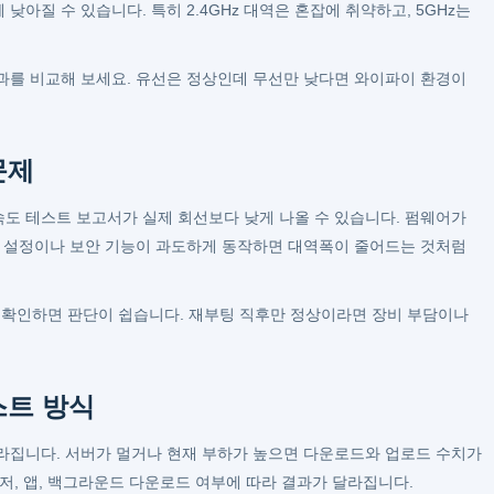
아질 수 있습니다. 특히 2.4GHz 대역은 혼잡에 취약하고, 5GHz는
과를 비교해 보세요. 유선은 정상인데 무선만 낮다면 와이파이 환경이
문제
도 테스트 보고서가 실제 회선보다 낮게 나올 수 있습니다. 펌웨어가
oS 설정이나 보안 기능이 과도하게 동작하면 대역폭이 줄어드는 것처럼
확인하면 판단이 쉽습니다. 재부팅 직후만 정상이라면 장비 부담이나
스트 방식
라집니다. 서버가 멀거나 현재 부하가 높으면 다운로드와 업로드 수치가
저, 앱, 백그라운드 다운로드 여부에 따라 결과가 달라집니다.