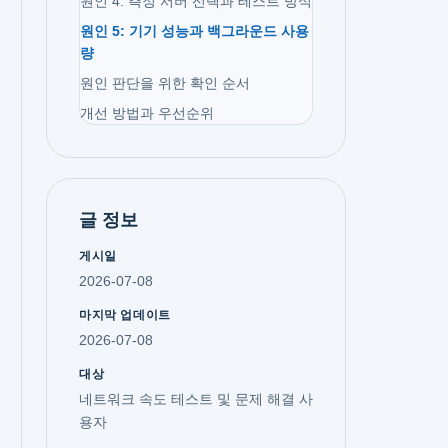
원인 4: 측정 서버 선택과 테스트 방식
원인 5: 기기 성능과 백그라운드 사용
량
원인 판단을 위한 확인 순서
개선 방법과 우선순위
글 정보
게시일
2026-07-08
마지막 업데이트
2026-07-08
대상
네트워크 속도 테스트 및 문제 해결 사
용자