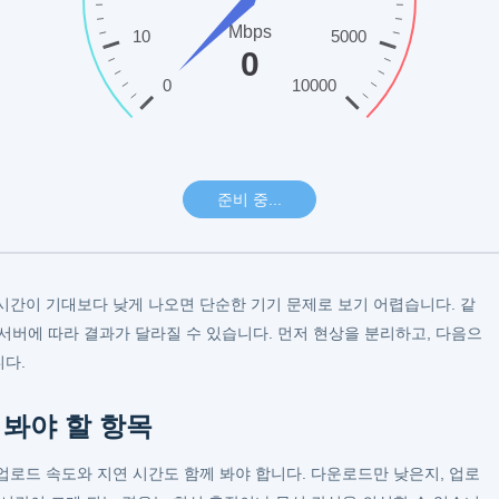
시간이 기대보다 낮게 나오면 단순한 기기 문제로 보기 어렵습니다. 같
정 서버에 따라 결과가 달라질 수 있습니다. 먼저 현상을 분리하고, 다음으
다.
 봐야 할 항목
업로드 속도와 지연 시간도 함께 봐야 합니다. 다운로드만 낮은지, 업로