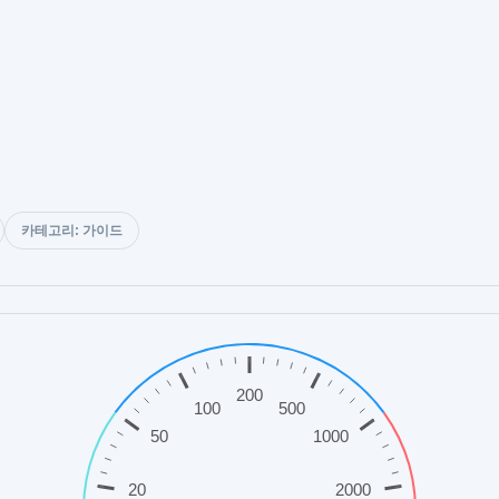
카테고리: 가이드