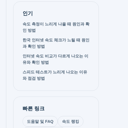
인기
속도 측정이 느리게 나올 때 원인과 확
인 방법
한국 인터넷 속도 체크가 느릴 때 원인
과 확인 방법
인터넷 속도 비교가 다르게 나오는 이
유와 확인 방법
스피드 테스트가 느리게 나오는 이유
와 점검 방법
빠른 링크
도움말 및 FAQ
속도 랭킹