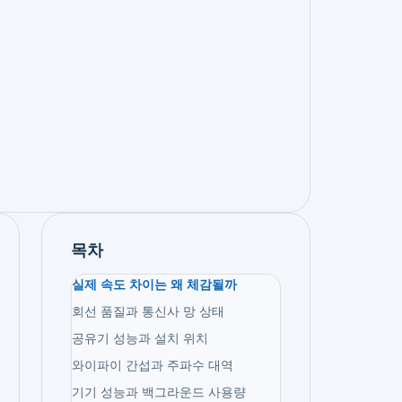
목차
실제 속도 차이는 왜 체감될까
회선 품질과 통신사 망 상태
공유기 성능과 설치 위치
와이파이 간섭과 주파수 대역
기기 성능과 백그라운드 사용량