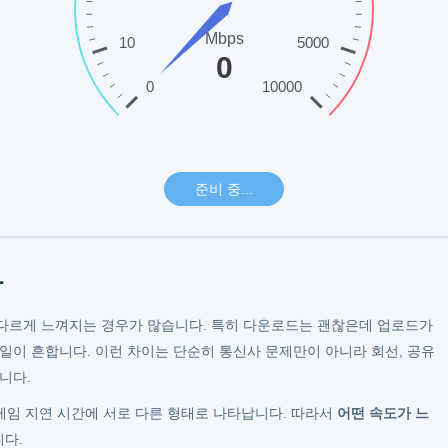
까
 다르게 느껴지는 경우가 많습니다. 특히 다운로드는 괜찮은데 업로드가
일이 흔합니다. 이런 차이는 단순히 통신사 문제만이 아니라 회선, 공유
니다.
 게임 지연 시간에 서로 다른 형태로 나타납니다. 따라서
어떤 속도가 느
니다.