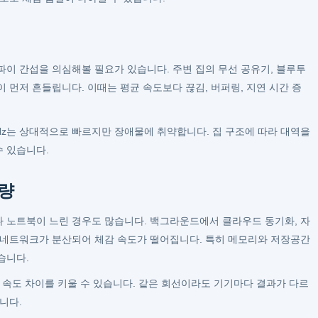
파이 간섭을 의심해볼 필요가 있습니다. 주변 집의 무선 공유기, 블루투
 먼저 흔들립니다. 이때는 평균 속도보다 끊김, 버퍼링, 지연 시간 증
5GHz는 상대적으로 빠르지만 장애물에 취약합니다. 집 구조에 따라 대역을
 있습니다.
량
 노트북이 느린 경우도 많습니다. 백그라운드에서 클라우드 동기화, 자
 네트워크가 분산되어 체감 속도가 떨어집니다. 특히 메모리와 저장공간
습니다.
제 속도 차이를 키울 수 있습니다. 같은 회선이라도 기기마다 결과가 다르
니다.