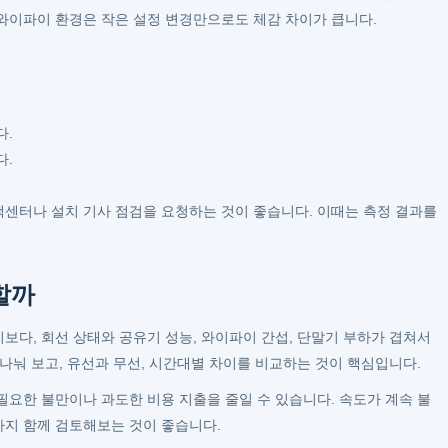
와이파이 환경은 작은 설정 변경만으로도 체감 차이가 큽니다.
다.
다.
센터나 설치 기사 점검을 요청하는 것이 좋습니다. 이때는 측정 결과를
할까
보다, 회선 상태와 공유기 성능, 와이파이 간섭, 단말기 부하가 겹쳐서
나눠 보고, 유선과 무선, 시간대별 차이를 비교하는 것이 핵심입니다.
필요한 불만이나 과도한 비용 지출을 줄일 수 있습니다. 속도가 계속 불
까지 함께 검토해보는 것이 좋습니다.