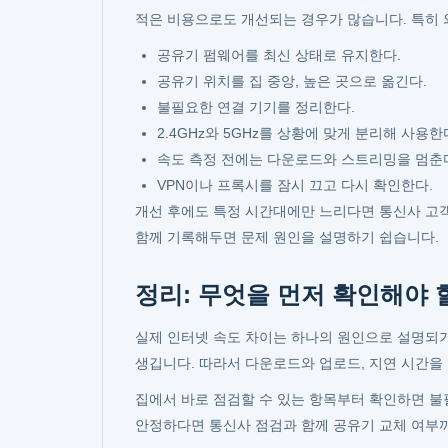
적은 비용으로도 개선되는 경우가 많습니다. 특히 
공유기 펌웨어를 최신 상태로 유지한다.
공유기 위치를 집 중앙, 높은 곳으로 옮긴다.
불필요한 연결 기기를 정리한다.
2.4GHz와 5GHz를 상황에 맞게 분리해 사용한
속도 측정 전에는 다운로드와 스트리밍을 멈춘
VPN이나 프록시를 잠시 끄고 다시 확인한다.
개선 후에도 특정 시간대에만 느리다면 통신사 고객
함께 기록해두면 문제 원인을 설명하기 쉽습니다.
정리: 무엇을 먼저 확인해야 
실제 인터넷 속도 차이는 하나의 원인으로 설명되기
생깁니다. 따라서 다운로드와 업로드, 지연 시간을 
집에서 바로 점검할 수 있는 항목부터 확인하면 불
안정하다면 통신사 점검과 함께 공유기 교체 여부