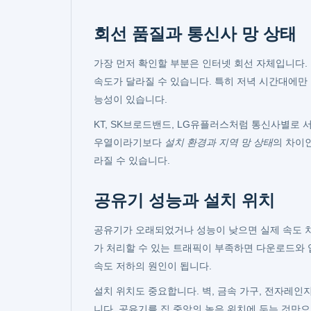
회선 품질과 통신사 망 상태
가장 먼저 확인할 부분은 인터넷 회선 자체입니다.
속도가 달라질 수 있습니다. 특히 저녁 시간대에만
능성이 있습니다.
KT, SK브로드밴드, LG유플러스처럼 통신사별로 
우열이라기보다
설치 환경과 지역 망 상태
의 차이
라질 수 있습니다.
공유기 성능과 설치 위치
공유기가 오래되었거나 성능이 낮으면 실제 속도 차
가 처리할 수 있는 트래픽이 부족하면 다운로드와 업
속도 저하의 원인이 됩니다.
설치 위치도 중요합니다. 벽, 금속 가구, 전자레
니다. 공유기를 집 중앙의 높은 위치에 두는 것만으