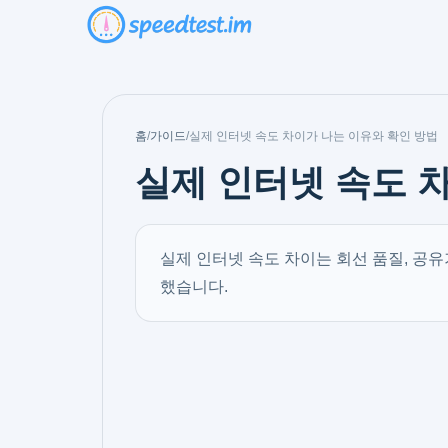
홈
/
가이드
/
실제 인터넷 속도 차이가 나는 이유와 확인 방법
실제 인터넷 속도 
실제 인터넷 속도 차이는 회선 품질, 공유
했습니다.