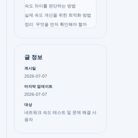
속도 차이를 판단하는 방법
실제 속도 개선을 위한 최적화 방법
정리: 무엇을 먼저 확인해야 할까
글 정보
게시일
2026-07-07
마지막 업데이트
2026-07-07
대상
네트워크 속도 테스트 및 문제 해결 사
용자