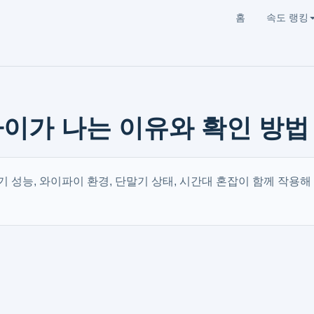
홈
속도 랭킹
차이가 나는 이유와 확인 방법
기 성능, 와이파이 환경, 단말기 상태, 시간대 혼잡이 함께 작용해