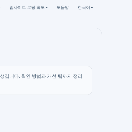
웹사이트 로딩 속도
도움말
한국어
 생깁니다. 확인 방법과 개선 팁까지 정리