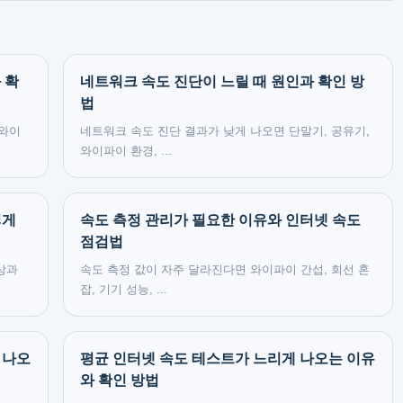
 확
네트워크 속도 진단이 느릴 때 원인과 확인 방
법
 와이
네트워크 속도 진단 결과가 낮게 나오면 단말기, 공유기,
와이파이 환경, ...
렇게
속도 측정 관리가 필요한 이유와 인터넷 속도
점검법
상과
속도 측정 값이 자주 달라진다면 와이파이 간섭, 회선 혼
잡, 기기 성능, ...
 나오
평균 인터넷 속도 테스트가 느리게 나오는 이유
와 확인 방법