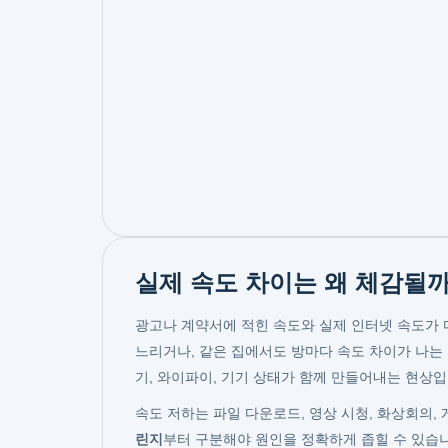
실제 속도 차이는 왜 체감될
광고나 계약서에 적힌 속도와 실제 인터넷 속도가
느리거나, 같은 집에서도 방마다 속도 차이가 나는 
기, 와이파이, 기기 상태가 함께 만들어내는 현상입
속도 저하는 파일 다운로드, 영상 시청, 화상회의,
린지
부터 구분해야 원인을 정확하게 좁힐 수 있습