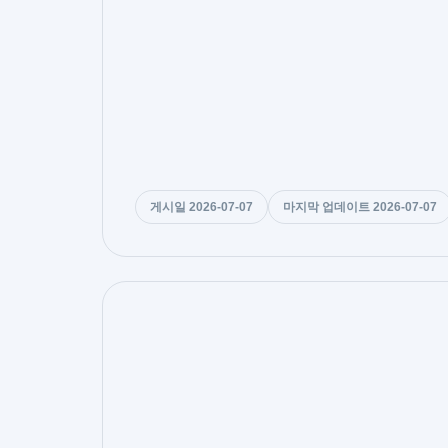
게시일 2026-07-07
마지막 업데이트 2026-07-07