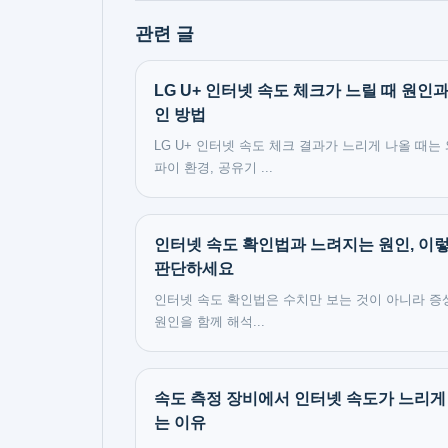
관련 글
LG U+ 인터넷 속도 체크가 느릴 때 원인과
인 방법
LG U+ 인터넷 속도 체크 결과가 느리게 나올 때는
파이 환경, 공유기 ...
인터넷 속도 확인법과 느려지는 원인, 이
판단하세요
인터넷 속도 확인법은 수치만 보는 것이 아니라 증
원인을 함께 해석...
속도 측정 장비에서 인터넷 속도가 느리게
는 이유