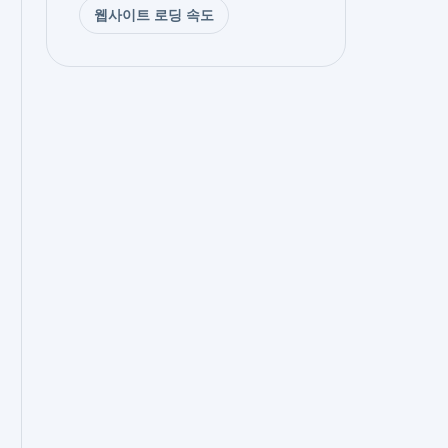
웹사이트 로딩 속도