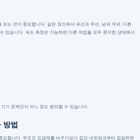
보는 것이 중요합니다. 같은 장소에서 유선과 무선, 낮과 저녁, 다른
 수 있습니다. 속도 측정은 가능하면 다른 작업을 모두 중지한 상태에서
 기기 문제인지 어느 정도 분리할 수 있습니다.
 방법
 중요합니다. 무조건 요금제를 바꾸기보다 집안 네트워크부터 점검하면