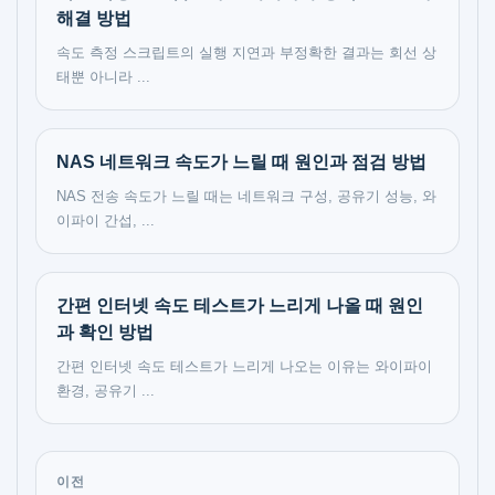
해결 방법
속도 측정 스크립트의 실행 지연과 부정확한 결과는 회선 상
태뿐 아니라 ...
NAS 네트워크 속도가 느릴 때 원인과 점검 방법
NAS 전송 속도가 느릴 때는 네트워크 구성, 공유기 성능, 와
이파이 간섭, ...
간편 인터넷 속도 테스트가 느리게 나올 때 원인
과 확인 방법
간편 인터넷 속도 테스트가 느리게 나오는 이유는 와이파이
환경, 공유기 ...
이전