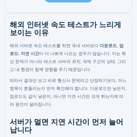
해외 인터넷 속도 테스트가 느리게
보이는 이유
해외 서버로 속도 테스트를 하면 국내 서버보다
다운로드
,
업
로드
,
지연 시간
이 더 나쁘게 나오는 경우가 많습니다. 이는 회
선 문제가 아니라
테스트 서버의 위치
, 국제 구간의 상태, 그리
고 내 환경이 함께 영향을 주기 때문입니다.
따라서 결과만 보고 바로 통신사 문제라고 단정하기보다, 어느
항목이 흔들리는지 먼저 확인해야 합니다. 다운로드만 낮은지,
업로드도 같이 낮은지, 아니면 지연 시간만 크게 튀는지에 따
라 원인이 달라집니다.
서버가 멀면 지연 시간이 먼저 늘어
납니다