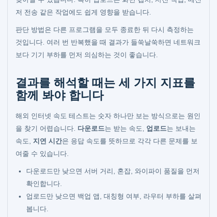
저 전송 같은 작업에도 쉽게 영향을 받습니다.
판단 방법은 다른 프로그램을 모두 종료한 뒤 다시 측정하는
것입니다. 여러 번 반복했을 때 결과가 들쑥날쑥하면 네트워크
보다 기기 부하를 먼저 의심하는 것이 좋습니다.
결과를 해석할 때는 세 가지 지표를
함께 봐야 합니다
해외 인터넷 속도 테스트는 숫자 하나만 보는 방식으로는 원인
을 찾기 어렵습니다.
다운로드
는 받는 속도,
업로드
는 보내는
속도,
지연 시간
은 응답 속도를 뜻하므로 각각 다른 문제를 보
여줄 수 있습니다.
다운로드만 낮으면 서버 거리, 혼잡, 와이파이 품질을 먼저
확인합니다.
업로드만 낮으면 백업 앱, 대칭형 여부, 라우터 부하를 살펴
봅니다.