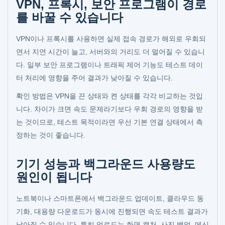
VPN, 프록시, 보안 프로그램이 경로
를 바꿀 수 있습니다
VPN이나 프록시를 사용하면 실제 접속 경로가 해외로 우회되
면서 지연 시간이 늘고, 서버와의 거리도 더 멀어질 수 있습니
다. 일부 보안 프로그램이나 트래픽 제어 기능도 테스트 데이
터 처리에 영향을 주어 결과가 낮아질 수 있습니다.
확인 방법은 VPN을 끈 상태와 켠 상태를 각각 비교하는 것입
니다. 차이가 크면 속도 문제라기보다 우회 경로의 영향을 받
는 것이므로, 테스트 목적이라면 우선 기본 연결 상태에서 측
정하는 것이 좋습니다.
기기 성능과 백그라운드 사용량도
원인이 됩니다
노트북이나 스마트폰에서 백그라운드 업데이트, 클라우드 동
기화, 대용량 다운로드가 동시에 진행되면 속도 테스트 결과가
낮아질 수 있습니다. 특히 업로드는 화면 캡처, 사진 백업, 메신