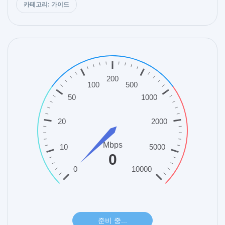
카테고리: 가이드