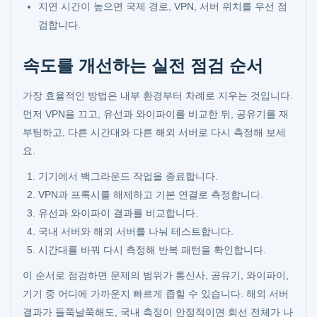
지연 시간이 높으면 국제 경로, VPN, 서버 위치를 우선 점
검합니다.
속도를 개선하는 실전 점검 순서
가장 효율적인 방법은 내부 환경부터 차례로 지우는 것입니다.
먼저 VPN을 끄고, 유선과 와이파이를 비교한 뒤, 공유기를 재
부팅하고, 다른 시간대와 다른 해외 서버로 다시 측정해 보세
요.
기기에서 백그라운드 작업을 종료합니다.
VPN과 프록시를 해제하고 기본 연결로 측정합니다.
유선과 와이파이 결과를 비교합니다.
국내 서버와 해외 서버를 나눠 테스트합니다.
시간대를 바꿔 다시 측정해 반복 패턴을 확인합니다.
이 순서로 점검하면 문제의 범위가 통신사, 공유기, 와이파이,
기기 중 어디에 가까운지 빠르게 좁힐 수 있습니다. 해외 서버
결과가 들쭉날쭉해도, 국내 측정이 안정적이면 회선 전체가 나