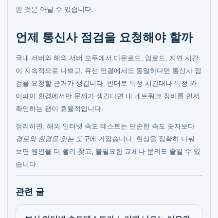
쁜 것은 아닐 수 있습니다.
언제 통신사 점검을 요청해야 할까
국내 서버와 해외 서버 모두에서 다운로드, 업로드, 지연 시간
이 지속적으로 나쁘고, 유선 연결에서도 동일하다면 통신사 점
검을 요청할 근거가 생깁니다. 반대로 특정 시간대나 특정 와
이파이 환경에서만 문제가 생긴다면 내 네트워크 장비를 먼저
확인하는 편이 효율적입니다.
정리하면, 해외 인터넷 속도 테스트는 단순한 속도 숫자보다
경로와 환경을 읽는 도구
에 가깝습니다. 현상을 정확히 나눠
보면 원인을 더 빨리 찾고, 불필요한 교체나 문의도 줄일 수 있
습니다.
관련 글