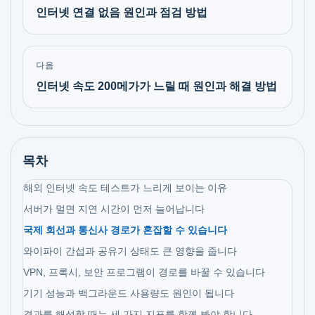
인터넷 연결 없음 원인과 점검 방법
다음
인터넷 속도 200메가가 느릴 때 원인과 해결 방법
목차
해외 인터넷 속도 테스트가 느리게 보이는 이유
서버가 멀면 지연 시간이 먼저 늘어납니다
국제 회선과 통신사 경로가 혼잡할 수 있습니다
와이파이 간섭과 공유기 상태도 큰 영향을 줍니다
VPN, 프록시, 보안 프로그램이 경로를 바꿀 수 있습니다
기기 성능과 백그라운드 사용량도 원인이 됩니다
결과를 해석할 때는 세 가지 지표를 함께 봐야 합니다