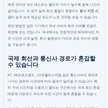
해외 인터넷 속도 테스트는 물리적 거리가 멀수록 왕복 시간이
길어집니다. 이 경우 실제 회선 품질이 괜찮아도
핑
과
지연 시
간
이 높게 보여 체감상 속도가 느린 것처럼 보일 수 있습니다.
판단 방법은 같은 기기에서 국내 서버와 해외 서버를 번갈아
측정해 보는 것입니다. 국내에서는 안정적인데 해외에서만 지
연 시간이 크게 늘면, 회선 불량보다 거리와 경로 차이의 영향
일 가능성이 큽니다.
국제 회선과 통신사 경로가 혼잡할
수 있습니다
KT, SK브로드밴드, LG유플러스처럼 같은 통신사라도 해외로
나가는 경로와 시간대에 따라 결과가 달라질 수 있습니다. 특
히 저녁 시간처럼 사용자가 몰리는 구간에서는 국제 회선 혼잡
때문에 다운로드 속도와 지연 시간이 함께 흔들릴 수 있습니
다.