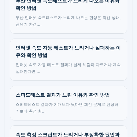
부산 인터넷 속도테스트가 느리게 나오는 이유와
확인 방법
부산 인터넷 속도테스트가 느리게 나오는 현상은 회선 상태,
공유기 환경,...
인터넷 속도 자동 테스트가 느리거나 실패하는 이
유와 확인 방법
인터넷 속도 자동 테스트 결과가 실제 체감과 다르거나 계속
실패한다면 ...
스피드테스트 결과가 느린 이유와 확인 방법
스피드테스트 결과가 기대보다 낮다면 회선 문제로 단정하
기보다 측정 환...
속도 측정 스크립트가 느리거나 부정확한 원인과