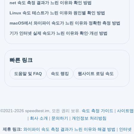
net 속도 측정 결과가 느린 이유와 확인 방법
Linux 속도 테스트가 느린 이유와 원인별 확인 방법
macOS에서 와이파이 속도가 느린 이유와 정확한 측정 방법
기가 인터넷 실제 속도가 느린 이유와 확인·개선 방법
빠른 링크
도움말 및 FAQ
속도 랭킹
웹사이트 로딩 속도
©2021-2026 speedtest.im, 모든 권리 보유.
속도 측정 가이드
|
사이트맵
|
회사 소개
|
문의하기
|
개인정보 처리방침
제휴 링크:
와이파이 속도 측정 결과가 느린 이유와 해결 방법
|
인터넷