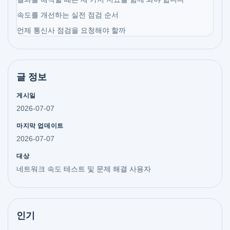
속도를 개선하는 실전 점검 순서
언제 통신사 점검을 요청해야 할까
글 정보
게시일
2026-07-07
마지막 업데이트
2026-07-07
대상
네트워크 속도 테스트 및 문제 해결 사용자
인기