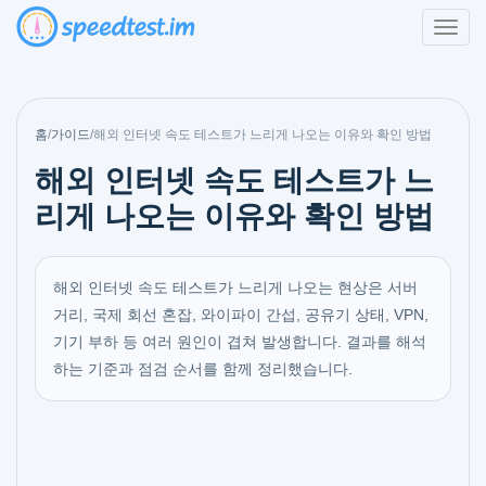
홈
/
가이드
/
해외 인터넷 속도 테스트가 느리게 나오는 이유와 확인 방법
해외 인터넷 속도 테스트가 느
리게 나오는 이유와 확인 방법
해외 인터넷 속도 테스트가 느리게 나오는 현상은 서버
거리, 국제 회선 혼잡, 와이파이 간섭, 공유기 상태, VPN,
기기 부하 등 여러 원인이 겹쳐 발생합니다. 결과를 해석
하는 기준과 점검 순서를 함께 정리했습니다.