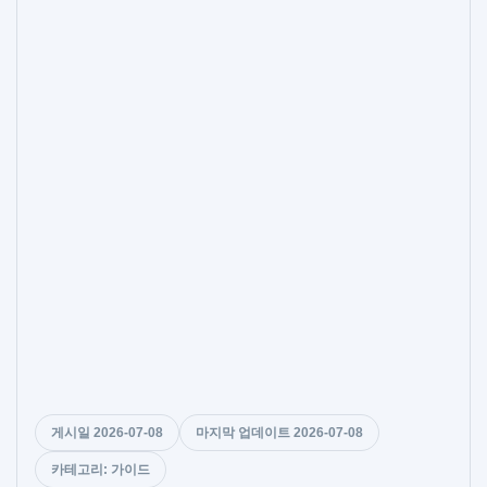
게시일 2026-07-08
마지막 업데이트 2026-07-08
카테고리: 가이드