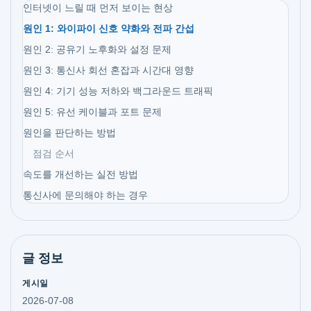
인터넷이 느릴 때 먼저 보이는 현상
원인 1: 와이파이 신호 약화와 전파 간섭
원인 2: 공유기 노후화와 설정 문제
원인 3: 통신사 회선 혼잡과 시간대 영향
원인 4: 기기 성능 저하와 백그라운드 트래픽
원인 5: 유선 케이블과 포트 문제
원인을 판단하는 방법
점검 순서
속도를 개선하는 실전 방법
통신사에 문의해야 하는 경우
글 정보
게시일
2026-07-08