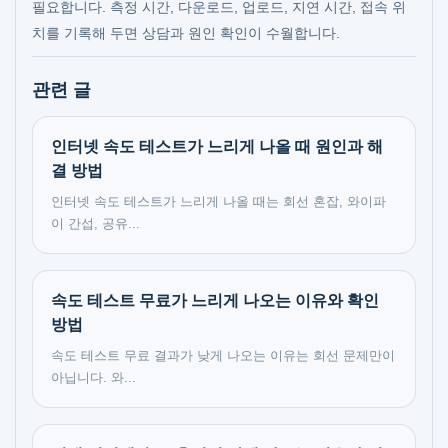
필요합니다. 측정 시간, 다운로드, 업로드, 지연 시간, 접속 위
치를 기록해 두면 상담과 원인 확인이 수월합니다.
관련 글
인터넷 속도 테스트가 느리게 나올 때 원인과 해
결 방법
인터넷 속도 테스트가 느리게 나올 때는 회선 혼잡, 와이파
이 간섭, 공유...
속도 테스트 무료가 느리게 나오는 이유와 확인
방법
속도 테스트 무료 결과가 낮게 나오는 이유는 회선 문제만이
아닙니다. 와...