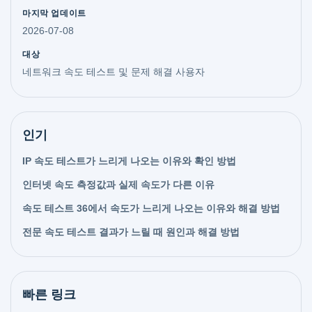
마지막 업데이트
2026-07-08
대상
네트워크 속도 테스트 및 문제 해결 사용자
인기
IP 속도 테스트가 느리게 나오는 이유와 확인 방법
인터넷 속도 측정값과 실제 속도가 다른 이유
속도 테스트 36에서 속도가 느리게 나오는 이유와 해결 방법
전문 속도 테스트 결과가 느릴 때 원인과 해결 방법
빠른 링크