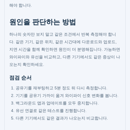
해야 합니다.
원인을 판단하는 방법
하나의 숫자만 보지 말고 같은 조건에서 반복 측정해야 합니
다. 같은 기기, 같은 위치, 같은 시간대에 다운로드와 업로드,
지연 시간을 함께 확인하면 원인이 더 분명해집니다. 가능하면
와이파이와 유선을 비교하고, 다른 기기에서도 같은 증상이 나
오는지 확인하세요.
점검 순서
공유기를 재부팅하고 5분 정도 뒤 다시 측정합니다.
기기를 공유기 가까이 옮겨 와이파이 신호 변화를 봅니다.
백그라운드 앱과 업데이트를 모두 중지합니다.
유선 연결로 같은 테스트를 진행합니다.
다른 기기에서도 같은 결과가 나오는지 비교합니다.