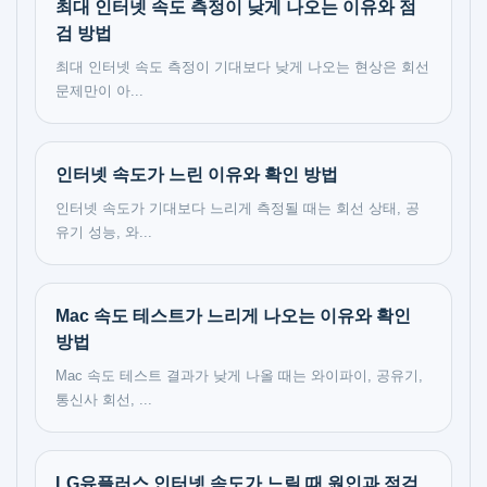
최대 인터넷 속도 측정이 낮게 나오는 이유와 점
검 방법
최대 인터넷 속도 측정이 기대보다 낮게 나오는 현상은 회선
문제만이 아...
인터넷 속도가 느린 이유와 확인 방법
인터넷 속도가 기대보다 느리게 측정될 때는 회선 상태, 공
유기 성능, 와...
Mac 속도 테스트가 느리게 나오는 이유와 확인
방법
Mac 속도 테스트 결과가 낮게 나올 때는 와이파이, 공유기,
통신사 회선, ...
LG유플러스 인터넷 속도가 느릴 때 원인과 점검