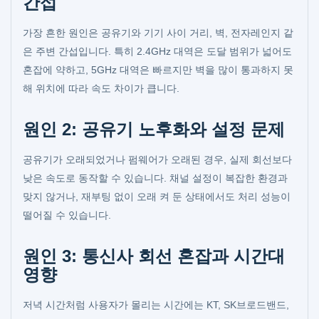
간섭
가장 흔한 원인은 공유기와 기기 사이 거리, 벽, 전자레인지 같
은 주변 간섭입니다. 특히 2.4GHz 대역은 도달 범위가 넓어도
혼잡에 약하고, 5GHz 대역은 빠르지만 벽을 많이 통과하지 못
해 위치에 따라 속도 차이가 큽니다.
원인 2: 공유기 노후화와 설정 문제
공유기가 오래되었거나 펌웨어가 오래된 경우, 실제 회선보다
낮은 속도로 동작할 수 있습니다. 채널 설정이 복잡한 환경과
맞지 않거나, 재부팅 없이 오래 켜 둔 상태에서도 처리 성능이
떨어질 수 있습니다.
원인 3: 통신사 회선 혼잡과 시간대
영향
저녁 시간처럼 사용자가 몰리는 시간에는 KT, SK브로드밴드,