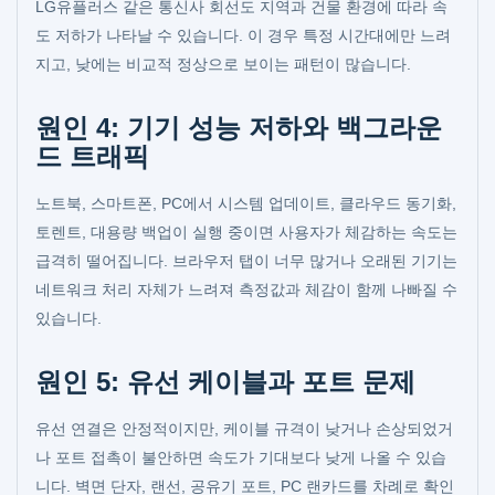
LG유플러스 같은 통신사 회선도 지역과 건물 환경에 따라 속
도 저하가 나타날 수 있습니다. 이 경우 특정 시간대에만 느려
지고, 낮에는 비교적 정상으로 보이는 패턴이 많습니다.
원인 4: 기기 성능 저하와 백그라운
드 트래픽
노트북, 스마트폰, PC에서 시스템 업데이트, 클라우드 동기화,
토렌트, 대용량 백업이 실행 중이면 사용자가 체감하는 속도는
급격히 떨어집니다. 브라우저 탭이 너무 많거나 오래된 기기는
네트워크 처리 자체가 느려져 측정값과 체감이 함께 나빠질 수
있습니다.
원인 5: 유선 케이블과 포트 문제
유선 연결은 안정적이지만, 케이블 규격이 낮거나 손상되었거
나 포트 접촉이 불안하면 속도가 기대보다 낮게 나올 수 있습
니다. 벽면 단자, 랜선, 공유기 포트, PC 랜카드를 차례로 확인