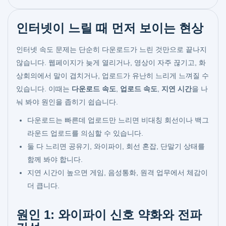
인터넷이 느릴 때 먼저 보이는 현상
인터넷 속도 문제는 단순히 다운로드가 느린 것만으로 끝나지
않습니다. 웹페이지가 늦게 열리거나, 영상이 자주 끊기고, 화
상회의에서 말이 겹치거나, 업로드가 유난히 느리게 느껴질 수
있습니다. 이때는
다운로드 속도
,
업로드 속도
,
지연 시간
을 나
눠 봐야 원인을 좁히기 쉽습니다.
다운로드는 빠른데 업로드만 느리면 비대칭 회선이나 백그
라운드 업로드를 의심할 수 있습니다.
둘 다 느리면 공유기, 와이파이, 회선 혼잡, 단말기 상태를
함께 봐야 합니다.
지연 시간이 높으면 게임, 음성통화, 원격 업무에서 체감이
더 큽니다.
원인 1: 와이파이 신호 약화와 전파