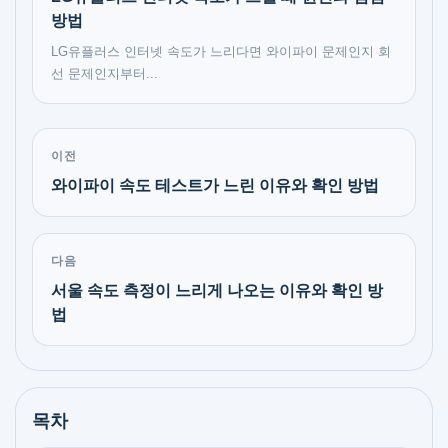
방법
LG유플러스 인터넷 속도가 느리다면 와이파이 문제인지 회
선 문제인지부터...
이전
와이파이 속도 테스트가 느린 이유와 확인 방법
다음
서울 속도 측정이 느리게 나오는 이유와 확인 방
법
목차