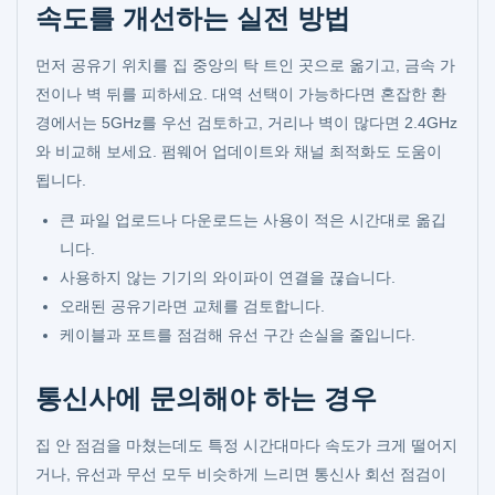
속도를 개선하는 실전 방법
먼저 공유기 위치를 집 중앙의 탁 트인 곳으로 옮기고, 금속 가
전이나 벽 뒤를 피하세요. 대역 선택이 가능하다면 혼잡한 환
경에서는 5GHz를 우선 검토하고, 거리나 벽이 많다면 2.4GHz
와 비교해 보세요. 펌웨어 업데이트와 채널 최적화도 도움이
됩니다.
큰 파일 업로드나 다운로드는 사용이 적은 시간대로 옮깁
니다.
사용하지 않는 기기의 와이파이 연결을 끊습니다.
오래된 공유기라면 교체를 검토합니다.
케이블과 포트를 점검해 유선 구간 손실을 줄입니다.
통신사에 문의해야 하는 경우
집 안 점검을 마쳤는데도 특정 시간대마다 속도가 크게 떨어지
거나, 유선과 무선 모두 비슷하게 느리면 통신사 회선 점검이