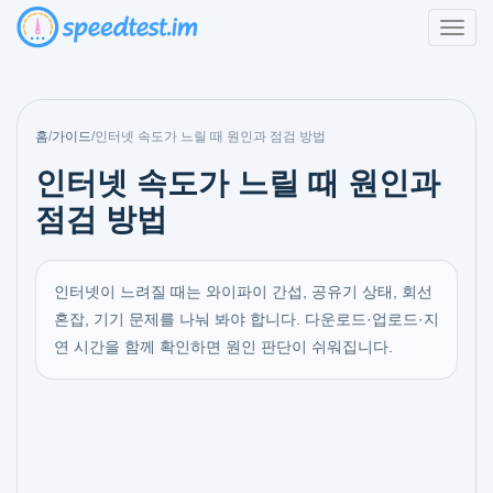
홈
/
가이드
/
인터넷 속도가 느릴 때 원인과 점검 방법
인터넷 속도가 느릴 때 원인과
점검 방법
인터넷이 느려질 때는 와이파이 간섭, 공유기 상태, 회선
혼잡, 기기 문제를 나눠 봐야 합니다. 다운로드·업로드·지
연 시간을 함께 확인하면 원인 판단이 쉬워집니다.