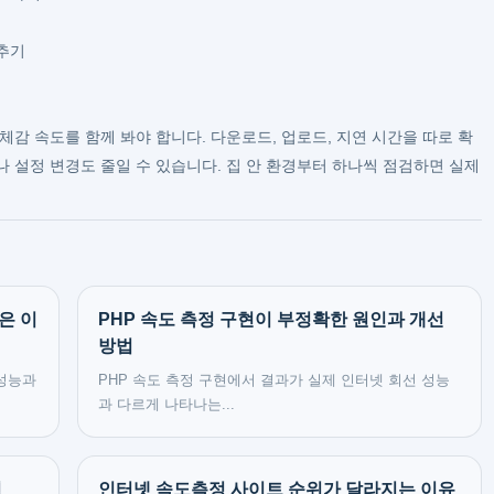
추기
체감 속도를 함께 봐야 합니다. 다운로드, 업로드, 지연 시간을 따로 확
 설정 변경도 줄일 수 있습니다. 집 안 환경부터 하나씩 점검하면 실제
은 이
PHP 속도 측정 구현이 부정확한 원인과 개선
방법
 성능과
PHP 속도 측정 구현에서 결과가 실제 인터넷 회선 성능
과 다르게 나타나는...
법
인터넷 속도측정 사이트 순위가 달라지는 이유