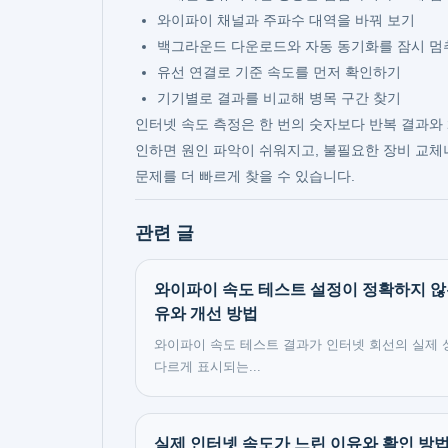
와이파이 채널과 주파수 대역을 바꿔 보기
백그라운드 다운로드와 자동 동기화를 잠시 멈
유선 연결로 기준 속도를 먼저 확인하기
기기별로 결과를 비교해 병목 구간 찾기
인터넷 속도 측정은 한 번의 숫자보다 반복 결과와 
인하면 원인 파악이 쉬워지고, 불필요한 장비 교체나
문제를 더 빠르게 찾을 수 있습니다.
관련 글
와이파이 속도 테스트 설정이 정확하지 않
유와 개선 방법
와이파이 속도 테스트 결과가 인터넷 회선의 실제
다르게 표시되는...
실제 인터넷 속도가 느린 이유와 확인 방