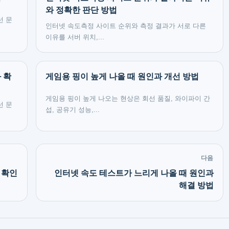
와 정확한 판단 방법
선 문
인터넷 속도측정 사이트 순위와 측정 결과가 서로 다른
이유를 서버 위치,...
 확
게임용 핑이 높게 나올 때 원인과 개선 방법
게임용 핑이 높게 나오는 현상은 회선 품질, 와이파이 간
선 문
섭, 공유기 성능,...
다음
 확인
인터넷 속도 테스트가 느리게 나올 때 원인과
해결 방법