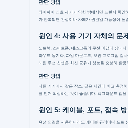
판단 방법
와이파이 신호 세기가 약한 방에서만 느린지 확인하
가 반복되면 간섭이나 차폐가 원인일 가능성이 높습니
원인 4: 사용 기기 자체의 문
노트북, 스마트폰, 데스크톱의 무선 어댑터 상태나
라우드 동기화, 파일 다운로드, 보안 프로그램 검사
래된 무선 칩셋은 최신 공유기 성능을 충분히 활용
판단 방법
다른 기기에서 같은 장소, 같은 시간에 비교 측정
를 먼저 의심하는 것이 좋습니다. 백그라운드 앱을
원인 5: 케이블, 포트, 접속 
유선 연결을 사용하더라도 케이블 규격이나 포트 상