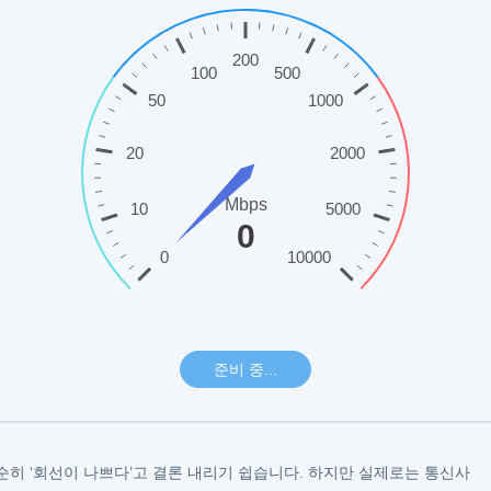
순히 ‘회선이 나쁘다’고 결론 내리기 쉽습니다. 하지만 실제로는 통신사