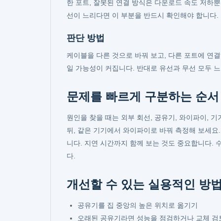
한 포트, 잘못된 연결 방식은 다운로드 속도 저하
선이 느리다면 이 부분을 반드시 확인해야 합니다.
판단 방법
케이블을 다른 것으로 바꿔 보고, 다른 포트에 연
일 가능성이 커집니다. 반대로 유선과 무선 모두 
문제를 빠르게 구분하는 순서
원인을 찾을 때는 외부 회선, 공유기, 와이파이, 
뒤, 같은 기기에서 와이파이로 바꿔 측정해 보세요.
니다. 지연 시간까지 함께 보는 것도 중요합니다. 
다.
개선할 수 있는 실용적인 방
공유기를 집 중앙의 높은 위치로 옮기기
오래된 공유기라면 성능을 점검하거나 교체 