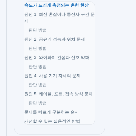
속도가 느리게 측정되는 흔한 현상
원인 1: 회선 혼잡이나 통신사 구간 문
제
판단 방법
원인 2: 공유기 성능과 위치 문제
판단 방법
원인 3: 와이파이 간섭과 신호 약화
판단 방법
원인 4: 사용 기기 자체의 문제
판단 방법
원인 5: 케이블, 포트, 접속 방식 문제
판단 방법
문제를 빠르게 구분하는 순서
개선할 수 있는 실용적인 방법