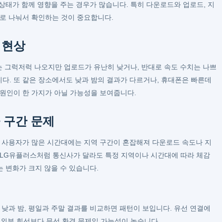
기 상태가 함께 영향을 주는 경우가 많습니다. 특히 다운로드와 업로드, 지
별로 나눠서 확인하는 것이 중요합니다.
 현상
 그럭저럭 나오지만 업로드가 유난히 낮거나, 반대로 속도 수치는 나쁘
다. 또 같은 장소에서도 낮과 밤의 결과가 다르거나, 휴대폰은 빠른데
 원인이 한 가지가 아닐 가능성을 보여줍니다.
 구간 문제
. 사용자가 많은 시간대에는 지역 구간이 혼잡해져 다운로드 속도나 지
드, LG유플러스처럼 통신사가 달라도 특정 지역이나 시간대에 따라 체감
는 변화가 크지 않을 수 있습니다.
 낮과 밤, 평일과 주말 결과를 비교하면 패턴이 보입니다. 유선 연결에
외부 회선보다 무선 환경 문제일 가능성이 높습니다.