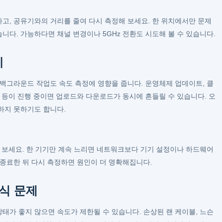
고, 공유기와의 거리를 줄여 다시 측정해 보세요. 한 위치에서만 문제
다. 가능하다면 채널 변경이나 5GHz 전환도 시도해 볼 수 있습니다.
제
 백그라운드 작업도 속도 측정에 영향을 줍니다. 운영체제 업데이트, 클
 등이 진행 중이면 업로드와 다운로드가 동시에 흔들릴 수 있습니다. 오
하지 못하기도 합니다.
해 보세요. 한 기기만 계속 느리면 네트워크보다 기기 설정이나 하드웨어
 종료한 뒤 다시 측정하면 원인이 더 명확해집니다.
방식 문제
태가 좋지 않으면 속도가 제한될 수 있습니다. 손상된 랜 케이블, 느슨