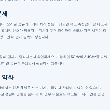
문제
다. 오래된 공유기이거나 처리 성능이 낮으면 속도 측정값이 잘 나오지
 가전 옆처럼 신호가 약해지는 위치에 두면 와이파이 속도와 지연 시간이 함
있으면 더 쉽게 병목이 생깁니다.
 때 결과가 달라지는지 확인하세요. 가능하면 5GHz와 2.4GHz를 나눠
체크하면 공유기 부담인지 판단하기 쉽습니다.
 약화
에서는 같은 채널을 쓰는 기기가 많아져 간섭이 발생할 수 있습니다.
무선 품질에 영향을 줍니다. 이 경우 다운로드 속도뿐 아니라 연결 안정