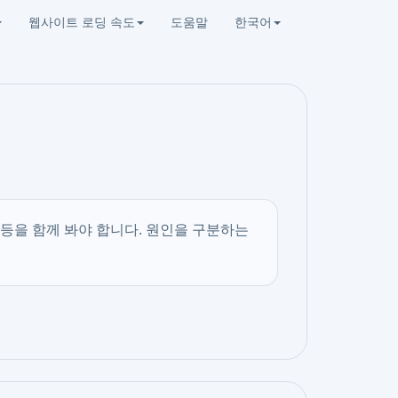
웹사이트 로딩 속도
도움말
한국어
 등을 함께 봐야 합니다. 원인을 구분하는