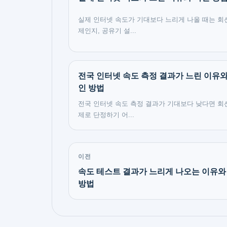
실제 인터넷 속도가 기대보다 느리게 나올 때는 회
제인지, 공유기 설...
전국 인터넷 속도 측정 결과가 느린 이유와
인 방법
전국 인터넷 속도 측정 결과가 기대보다 낮다면 회
제로 단정하기 어...
이전
속도 테스트 결과가 느리게 나오는 이유와
방법