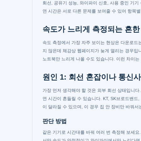
회선, 공유기 성능, 와이파이 신호, 사용 중인 기
연 시간은 서로 다른 문제를 보여줄 수 있어 항목
속도가 느리게 측정되는 흔한
속도 측정에서 가장 자주 보이는 현상은 다운로드는
지 않은데 체감상 웹페이지가 늦게 열리는 경우입니
노트북만 느리게 나올 수도 있습니다. 이런 차이는
원인 1: 회선 혼잡이나 통신사
가장 먼저 생각해야 할 것은 외부 회선 상태입니다
연 시간이 흔들릴 수 있습니다. KT, SK브로드밴
이 달라질 수 있으며, 이 경우 집 안 장비만 바꿔서
판단 방법
같은 기기로 시간대를 바꿔 여러 번 측정해 보세요.
서만 속도가 안정적이고 와이파이에서만 느리다면 