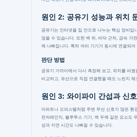
원인 2: 공유기 성능과 위치 
공유기는 인터넷을 집 안으로 나누는 핵심 장비입니
않을 수 있습니다. 또한 벽 뒤, 바닥 근처, 금속
께 나빠집니다. 특히 여러 기기가 동시에 연결되어 
판단 방법
공유기 가까이에서 다시 측정해 보고, 위치를 바꿨을
비교하고, 유선으로 직접 연결했을 때도 느린지 
원인 3: 와이파이 간섭과 신호
아파트나 오피스텔처럼 주변 무선 신호가 많은 환경
전자레인지, 블루투스 기기, 벽 두께 같은 요소도 
성과 지연 시간도 나빠질 수 있습니다.