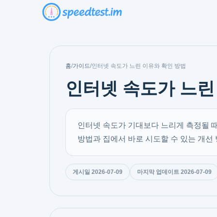
홈
/
가이드
/
인터넷 속도가 느린 이유와 확인 방법
인터넷 속도가 느린
인터넷 속도가 기대보다 느리게 측정될 때는
방법과 집에서 바로 시도할 수 있는 개선
게시일 2026-07-09
마지막 업데이트 2026-07-09