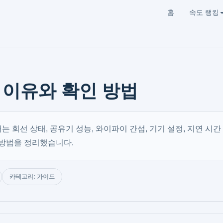
홈
속도 랭킹
 이유와 확인 방법
 회선 상태, 공유기 성능, 와이파이 간섭, 기기 설정, 지연 시간
 방법을 정리했습니다.
카테고리: 가이드