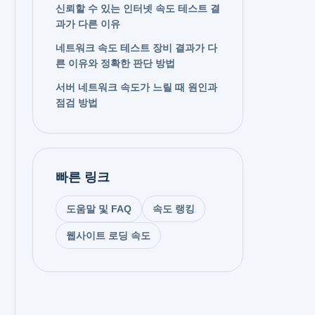
신뢰할 수 있는 인터넷 속도 테스트 결
과가 다른 이유
네트워크 속도 테스트 장비 결과가 다
른 이유와 정확한 판단 방법
서버 네트워크 속도가 느릴 때 원인과
점검 방법
빠른 링크
도움말 및 FAQ
속도 랭킹
웹사이트 로딩 속도