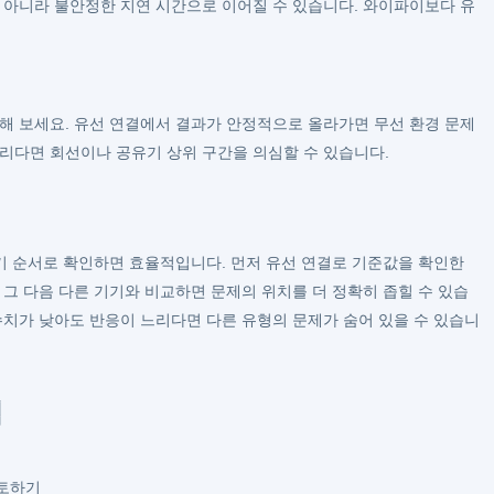
뿐 아니라 불안정한 지연 시간으로 이어질 수 있습니다. 와이파이보다 유
결해 보세요. 유선 연결에서 결과가 안정적으로 올라가면 무선 환경 문제
느리다면 회선이나 공유기 상위 구간을 의심할 수 있습니다.
기기 순서로 확인하면 효율적입니다. 먼저 유선 연결로 기준값을 확인한
 그 다음 다른 기기와 비교하면 문제의 위치를 더 정확히 좁힐 수 있습
수치가 낮아도 반응이 느리다면 다른 유형의 문제가 숨어 있을 수 있습니
법
검토하기