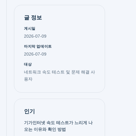
글 정보
게시일
2026-07-09
마지막 업데이트
2026-07-09
대상
네트워크 속도 테스트 및 문제 해결 사
용자
인기
기가인터넷 속도 테스트가 느리게 나
오는 이유와 확인 방법