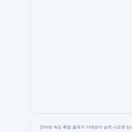
인터넷 속도 측정 결과가 기대보다 낮게 나오면 단