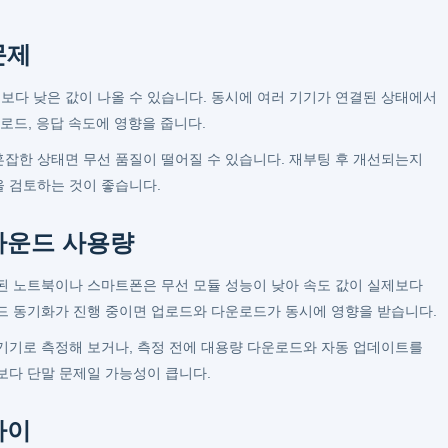
문제
다 낮은 값이 나올 수 있습니다. 동시에 여러 기기가 연결된 상태에서
업로드, 응답 속도에 영향을 줍니다.
잡한 상태면 무선 품질이 떨어질 수 있습니다. 재부팅 후 개선되는지
 검토하는 것이 좋습니다.
그라운드 사용량
된 노트북이나 스마트폰은 무선 모듈 성능이 낮아 속도 값이 실제보다
드 동기화가 진행 중이면 업로드와 다운로드가 동시에 영향을 받습니다.
기기로 측정해 보거나, 측정 전에 대용량 다운로드와 자동 업데이트를
보다 단말 문제일 가능성이 큽니다.
차이