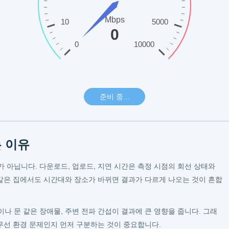
 이유
 아닙니다. 다운로드, 업로드, 지연 시간은 측정 시점의 회선 상태와
 같은 집에서도 시간대와 장소가 바뀌면 결과가 다르게 나오는 것이 흔합
나 문 같은 장애물, 주변 전파 간섭이 결과에 큰 영향을 줍니다. 그래
 무선 환경 문제인지 먼저 구분하는 것이 중요합니다.