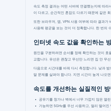
속도 측정 결과는 어떤 서버에 연결했는지에 따라서
이 다르고, 순간적인 혼잡도 다르기 때문에 같은 
또한 브라우저, 앱, VPN 사용 여부에 따라 결과가
사용해 평균을 보는 것이 더 정확합니다. 한 번의 
인터넷 속도 값을 확인하는 
원인을 구분하려면 순서를 정해 확인하는 것이 효율
교합니다. 유선은 괜찮고 무선만 느리면 집 안 무선
다음으로 시간대를 바꿔 다시 측정합니다. 낮과 밤의
말 문제를 살펴야 합니다. 지연 시간이 높게 나오면
속도를 개선하는 실질적인 방
공유기를 창가나 벽에서 너무 가깝지 않은 열린
가능하면 5GHz를 우선 사용하고, 멀리 떨어진 