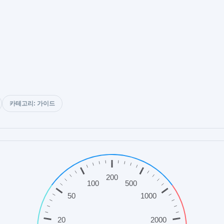
카테고리: 가이드