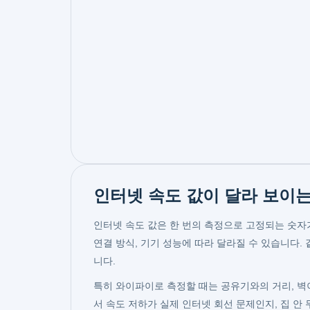
인터넷 속도 값이 달라 보이는
인터넷 속도 값은 한 번의 측정으로 고정되는 숫자가
연결 방식, 기기 성능에 따라 달라질 수 있습니다.
니다.
특히 와이파이로 측정할 때는 공유기와의 거리, 벽이
서 속도 저하가 실제 인터넷 회선 문제인지, 집 안