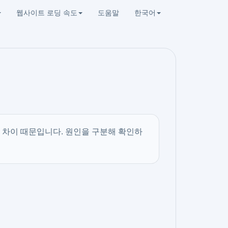
웹사이트 로딩 속도
도움말
한국어
경 차이 때문입니다. 원인을 구분해 확인하