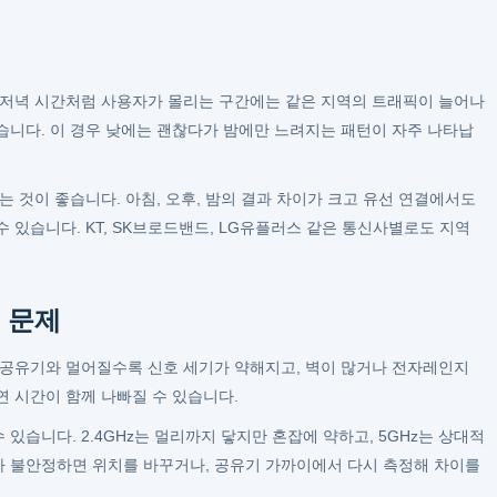
 저녁 시간처럼 사용자가 몰리는 구간에는 같은 지역의 트래픽이 늘어나
습니다. 이 경우 낮에는 괜찮다가 밤에만 느려지는 패턴이 자주 나타납
는 것이 좋습니다. 아침, 오후, 밤의 결과 차이가 크고 유선 연결에서도
 있습니다. KT, SK브로드밴드, LG유플러스 같은 통신사별로도 지역
 문제
 공유기와 멀어질수록 신호 세기가 약해지고, 벽이 많거나 전자레인지
연 시간이 함께 나빠질 수 있습니다.
수 있습니다. 2.4GHz는 멀리까지 닿지만 혼잡에 약하고, 5GHz는 상대적
가 불안정하면 위치를 바꾸거나, 공유기 가까이에서 다시 측정해 차이를