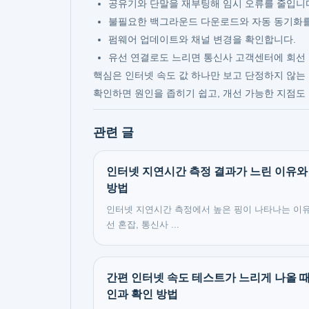
공유기와 단말을 재부팅해 임시 오류를 줄입니
불필요한 백그라운드 다운로드와 자동 동기화를
펌웨어 업데이트와 채널 변경을 확인합니다.
유선 연결로도 느리면 통신사 고객센터에 회선
핵심은 인터넷 속도 값 하나만 보고 단정하지 않는 
확인하면 원인을 좁히기 쉽고, 개선 가능한 지점도
관련 글
인터넷 지연시간 측정 결과가 느린 이유와
방법
인터넷 지연시간 측정에서 높은 핑이 나타나는 이
선 혼잡, 통신사 ...
간편 인터넷 속도 테스트가 느리게 나올 때
인과 확인 방법