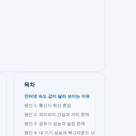
목차
인터넷 속도 값이 달라 보이는 이유
원인 1: 통신사 회선 혼잡
원인 2: 와이파이 간섭과 거리 문제
원인 3: 공유기 성능과 설정 문제
원인 4: 내 기기 성능과 백그라운드 사