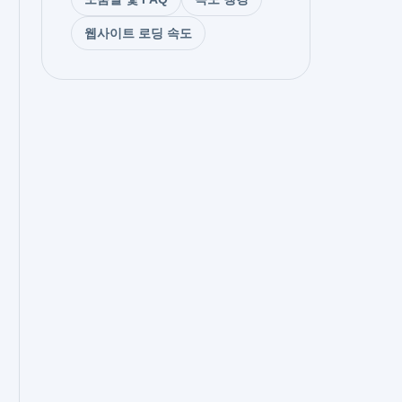
웹사이트 로딩 속도