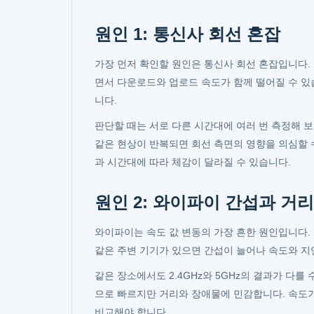
원인 1: 통신사 회선 혼잡
가장 먼저 확인할 원인은 통신사 회선 혼잡입니다.
면서 다운로드와 업로드 속도가 함께 떨어질 수 있
니다.
판단할 때는 서로 다른 시간대에 여러 번 측정해 보
같은 현상이 반복되면 회선 측면의 영향을 의심할 수
과 시간대에 따라 체감이 달라질 수 있습니다.
원인 2: 와이파이 간섭과 거리
와이파이는 속도 값 변동의 가장 흔한 원인입니다.
같은 주변 기기가 있으면 간섭이 늘어나 속도와 지
같은 장소에서도 2.4GHz와 5GHz의 결과가 다를 
으로 빠르지만 거리와 장애물에 민감합니다. 속도
비교해야 합니다.