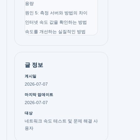
용량
원인 5: 측정 서버와 방법의 차이
인터넷 속도 값을 확인하는 방법
속도를 개선하는 실질적인 방법
글 정보
게시일
2026-07-07
마지막 업데이트
2026-07-07
대상
네트워크 속도 테스트 및 문제 해결 사
용자