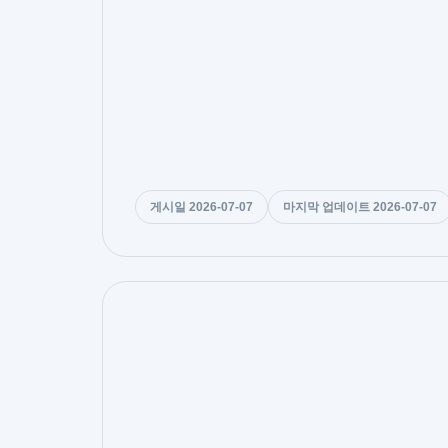
게시일 2026-07-07
마지막 업데이트 2026-07-07