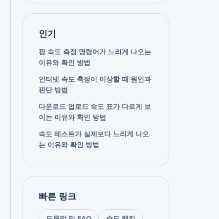
인기
핑 속도 측정 명령어가 느리게 나오는
이유와 확인 방법
인터넷 속도 측정이 이상할 때 원인과
판단 방법
다운로드 업로드 속도 표가 다르게 보
이는 이유와 확인 방법
속도 테스트가 실제보다 느리게 나오
는 이유와 확인 방법
빠른 링크
도움말 및 FAQ
속도 랭킹