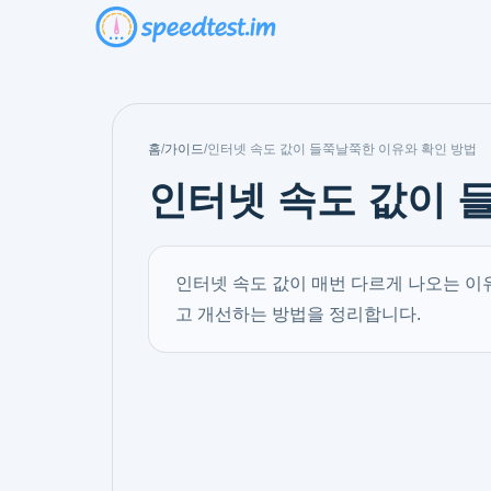
홈
/
가이드
/
인터넷 속도 값이 들쭉날쭉한 이유와 확인 방법
인터넷 속도 값이 
인터넷 속도 값이 매번 다르게 나오는 이유
고 개선하는 방법을 정리합니다.