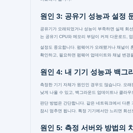
원인 3: 공유기 성능과 설정 
공유기가 오래되었거나 성능이 부족하면 실제 회선보
는 공유기 CPU와 메모리 부담이 커져 다운로드, 
설정도 중요합니다. 펌웨어가 오래됐거나 채널이 혼
확인하고, 필요하면 펌웨어 업데이트와 채널 변경을
원인 4: 내 기기 성능과 백
측정한 기기 자체가 원인인 경우도 많습니다. 오래
낮게 나올 수 있고, 백그라운드 업데이트나 클라우
판단 방법은 간단합니다. 같은 네트워크에서 다른 
잠시 멈추면 됩니다. 특정 기기에서만 느리면 회선
원인 5: 측정 서버와 방법의 