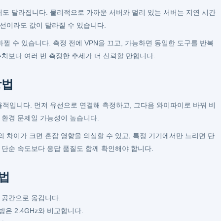
도 달라집니다. 물리적으로 가까운 서버와 멀리 있는 서버는 지연 시간
회선이라도 값이 달라질 수 있습니다.
 바뀔 수 있습니다. 측정 전에 VPN을 끄고, 가능하면 동일한 도구를 반복
수치보다 여러 번 측정한 추세가 더 신뢰할 만합니다.
방법
적입니다. 먼저 유선으로 연결해 측정하고, 그다음 와이파이로 바꿔 비
 환경 문제일 가능성이 높습니다.
 차이가 크면 혼잡 영향을 의심할 수 있고, 특정 기기에서만 느리면 단
 단순 속도보다 응답 품질도 함께 확인해야 합니다.
법
 공간으로 옮깁니다.
방은 2.4GHz와 비교합니다.