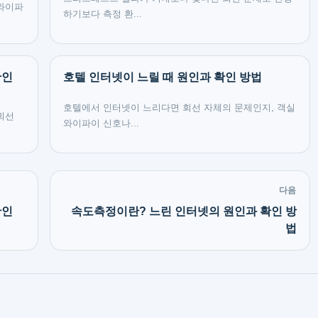
 와이파
하기보다 측정 환...
확인
호텔 인터넷이 느릴 때 원인과 확인 방법
호텔에서 인터넷이 느리다면 회선 자체의 문제인지, 객실
회선
와이파이 신호나...
다음
확인
속도측정이란? 느린 인터넷의 원인과 확인 방
법