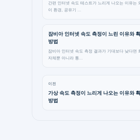
간편 인터넷 속도 테스트가 느리게 나오는 이유는
이 환경, 공유기 ...
잠비아 인터넷 속도 측정이 느린 이유와 
방법
잠비아 인터넷 속도 측정 결과가 기대보다 낮다면 
자체뿐 아니라 통...
이전
가상 속도 측정이 느리게 나오는 이유와 
방법