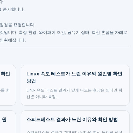
다.
 중지합니다.
 점검을 요청합니다.
것입니다. 측정 환경, 와이파이 조건, 공유기 상태, 회선 혼잡을 차례로
 명확해집니다.
 확인
Linux 속도 테스트가 느린 이유와 원인별 확인
방법
유를 회
Linux 속도 테스트 결과가 낮게 나오는 현상은 인터넷 회
선뿐 아니라 측정...
 원
스피드테스트 결과가 느린 이유와 확인 방법
스피드테스트 결과가 기대보다 낮다면 회선 문제로 단정