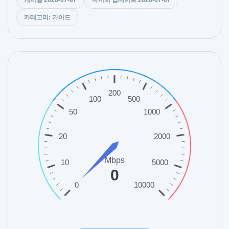
카테고리: 가이드