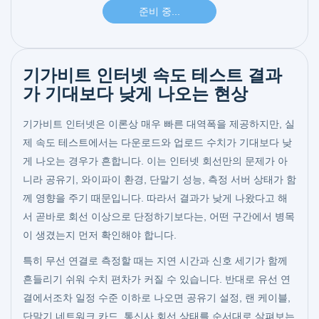
기가비트 인터넷 속도 테스트 결과
가 기대보다 낮게 나오는 현상
기가비트 인터넷은 이론상 매우 빠른 대역폭을 제공하지만, 실
제 속도 테스트에서는 다운로드와 업로드 수치가 기대보다 낮
게 나오는 경우가 흔합니다. 이는 인터넷 회선만의 문제가 아
니라 공유기, 와이파이 환경, 단말기 성능, 측정 서버 상태가 함
께 영향을 주기 때문입니다. 따라서 결과가 낮게 나왔다고 해
서 곧바로 회선 이상으로 단정하기보다는, 어떤 구간에서 병목
이 생겼는지 먼저 확인해야 합니다.
특히 무선 연결로 측정할 때는 지연 시간과 신호 세기가 함께
흔들리기 쉬워 수치 편차가 커질 수 있습니다. 반대로 유선 연
결에서조차 일정 수준 이하로 나오면 공유기 설정, 랜 케이블,
단말기 네트워크 카드, 통신사 회선 상태를 순서대로 살펴보는