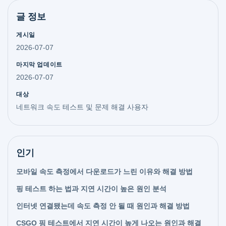
글 정보
게시일
2026-07-07
마지막 업데이트
2026-07-07
대상
네트워크 속도 테스트 및 문제 해결 사용자
인기
모바일 속도 측정에서 다운로드가 느린 이유와 해결 방법
핑 테스트 하는 법과 지연 시간이 높은 원인 분석
인터넷 연결됐는데 속도 측정 안 될 때 원인과 해결 방법
CSGO 핑 테스트에서 지연 시간이 높게 나오는 원인과 해결