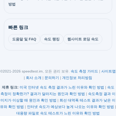
방법
빠른 링크
도움말 및 FAQ
속도 랭킹
웹사이트 로딩 속도
©2021-2026 speedtest.im, 모든 권리 보유.
속도 측정 가이드
|
사이트맵
|
회사 소개
|
문의하기
|
개인정보 처리방침
제휴 링크:
미국 인터넷 속도 측정 결과가 느린 이유와 확인 방법
|
속도
측정이 정확한가? 결과가 달라지는 원인과 확인 방법
|
속도측정 결과 이
미지가 이상할 때 원인과 확인 방법
|
회선 대역폭 테스트 결과가 낮은 이
유와 확인 방법
|
인터넷 속도가 예상보다 높게 나오는 이유와 확인 방법
|
대용량 파일로 속도 테스트가 느린 이유와 확인 방법