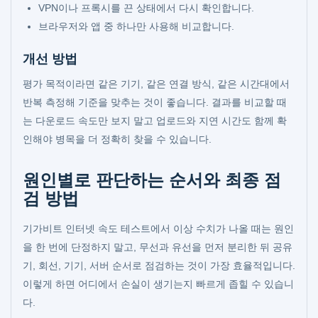
VPN이나 프록시를 끈 상태에서 다시 확인합니다.
브라우저와 앱 중 하나만 사용해 비교합니다.
개선 방법
평가 목적이라면 같은 기기, 같은 연결 방식, 같은 시간대에서
반복 측정해 기준을 맞추는 것이 좋습니다. 결과를 비교할 때
는 다운로드 속도만 보지 말고 업로드와 지연 시간도 함께 확
인해야 병목을 더 정확히 찾을 수 있습니다.
원인별로 판단하는 순서와 최종 점
검 방법
기가비트 인터넷 속도 테스트에서 이상 수치가 나올 때는 원인
을 한 번에 단정하지 말고, 무선과 유선을 먼저 분리한 뒤 공유
기, 회선, 기기, 서버 순서로 점검하는 것이 가장 효율적입니다.
이렇게 하면 어디에서 손실이 생기는지 빠르게 좁힐 수 있습니
다.