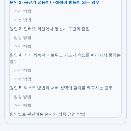
원인 2: 공유기 성능이나 설정이 병목이 되는 경우
점검 방법
개선 방법
원인 3: 인터넷 회선이나 통신사 구간의 혼잡
점검 방법
개선 방법
원인 4: 기기 성능과 네트워크 카드가 속도를 따라가지 못하는
경우
점검 방법
개선 방법
원인 5: 테스트 방법과 서버 선택이 결과를 왜곡하는 경우
점검 방법
개선 방법
원인별로 판단하는 순서와 최종 점검 방법