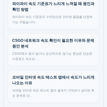
와이파이 속도 기준표가 느리게 느껴질 때 원인과
확인 방법
와이파이 속도 기준표의 수치만으로 인터넷 품질을 단정하
기는 어렵습니다...
CSGO 네트워크 속도 확인이 필요한 이유와 문제
원인 분석
CSGO에서 핑이 높거나 순간적으로 끊기는 현상은 단순한
다운로드 속도보...
모바일 인터넷 속도 테스트 앱에서 속도가 느리게
나오는 이유
모바일 인터넷 속도 테스트 앱의 결과가 기대보다 낮다면 회
선 문제로 단...