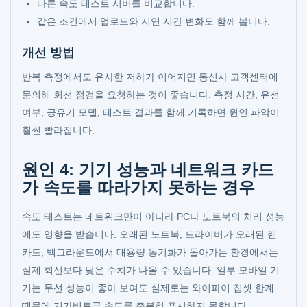
다른 속도 테스트 서버를 비교합니다.
같은 조건에서 업로드와 지연 시간 변화도 함께 봅니다.
개선 방법
반복 측정에서도 유사한 저하가 이어지면 통신사 고객센터에
문의해 회선 점검을 요청하는 것이 좋습니다. 측정 시간, 유선
여부, 공유기 모델, 테스트 결과를 함께 기록하면 원인 파악이
훨씬 빨라집니다.
원인 4: 기기 성능과 네트워크 카드
가 속도를 따라가지 못하는 경우
속도 테스트는 네트워크만이 아니라 PC나 노트북의 처리 성능
에도 영향을 받습니다. 오래된 노트북, 드라이버가 오래된 랜
카드, 백그라운드에서 대용량 동기화가 돌아가는 환경에서는
실제 회선보다 낮은 수치가 나올 수 있습니다. 일부 모바일 기
기는 무선 성능이 좋아 보여도 실제로는 와이파이 칩셋 한계
때문에 기가비트급 속도를 충분히 표시하지 못합니다.