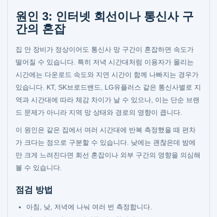
원인 3: 인터넷 회선이나 통신사 구
간의 혼잡
집 안 장비가 정상이어도 통신사 망 구간이 혼잡하면 속도가
떨어질 수 있습니다. 특히 저녁 시간대처럼 이용자가 몰리는
시간에는 다운로드 속도와 지연 시간이 함께 나빠지는 경우가
있습니다. KT, SK브로드밴드, LG유플러스 같은 통신사별로 지
역과 시간대에 따라 체감 차이가 날 수 있으나, 이는 단순 브랜
드 문제가 아니라 지역 망 상태와 경로의 영향이 큽니다.
이 원인은 같은 집에서 여러 시간대에 반복 측정했을 때 편차
가 크다는 점으로 구분할 수 있습니다. 낮에는 괜찮은데 밤에
만 크게 느려진다면 회선 혼잡이나 외부 구간의 영향을 의심해
볼 수 있습니다.
점검 방법
아침, 낮, 저녁에 나눠 여러 번 측정합니다.