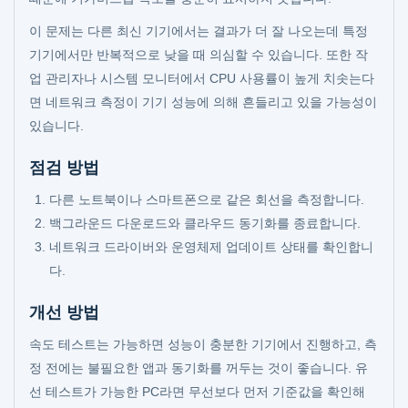
이 문제는 다른 최신 기기에서는 결과가 더 잘 나오는데 특정
기기에서만 반복적으로 낮을 때 의심할 수 있습니다. 또한 작
업 관리자나 시스템 모니터에서 CPU 사용률이 높게 치솟는다
면 네트워크 측정이 기기 성능에 의해 흔들리고 있을 가능성이
있습니다.
점검 방법
다른 노트북이나 스마트폰으로 같은 회선을 측정합니다.
백그라운드 다운로드와 클라우드 동기화를 종료합니다.
네트워크 드라이버와 운영체제 업데이트 상태를 확인합니
다.
개선 방법
속도 테스트는 가능하면 성능이 충분한 기기에서 진행하고, 측
정 전에는 불필요한 앱과 동기화를 꺼두는 것이 좋습니다. 유
선 테스트가 가능한 PC라면 무선보다 먼저 기준값을 확인해