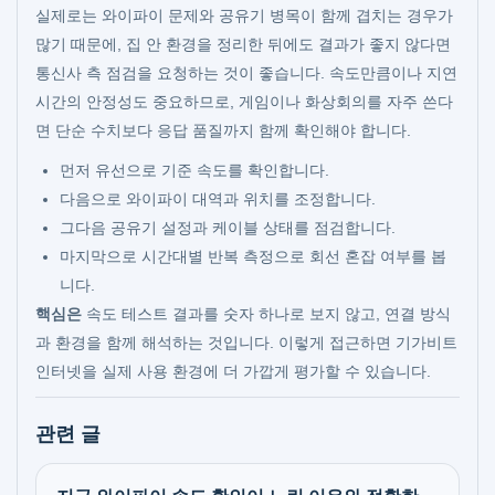
실제로는 와이파이 문제와 공유기 병목이 함께 겹치는 경우가
많기 때문에, 집 안 환경을 정리한 뒤에도 결과가 좋지 않다면
통신사 측 점검을 요청하는 것이 좋습니다. 속도만큼이나 지연
시간의 안정성도 중요하므로, 게임이나 화상회의를 자주 쓴다
면 단순 수치보다 응답 품질까지 함께 확인해야 합니다.
먼저 유선으로 기준 속도를 확인합니다.
다음으로 와이파이 대역과 위치를 조정합니다.
그다음 공유기 설정과 케이블 상태를 점검합니다.
마지막으로 시간대별 반복 측정으로 회선 혼잡 여부를 봅
니다.
핵심은
속도 테스트 결과를 숫자 하나로 보지 않고, 연결 방식
과 환경을 함께 해석하는 것입니다. 이렇게 접근하면 기가비트
인터넷을 실제 사용 환경에 더 가깝게 평가할 수 있습니다.
관련 글