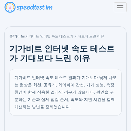
홈
/
가이드
/
기가비트 인터넷 속도 테스트가 기대보다 느린 이유
기가비트 인터넷 속도 테스트
가 기대보다 느린 이유
기가비트 인터넷 속도 테스트 결과가 기대보다 낮게 나오
는 현상은 회선, 공유기, 와이파이 간섭, 기기 성능, 측정
환경이 함께 작용한 결과인 경우가 많습니다. 원인을 구
분하는 기준과 실제 점검 순서, 속도와 지연 시간을 함께
개선하는 방법을 정리했습니다.