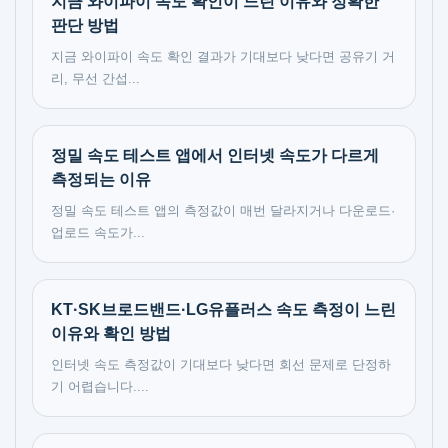
지금 와이파이 속도 확인이 느린 이유와 정확한
판단 방법
지금 와이파이 속도 확인 결과가 기대보다 낮다면 공유기 거
리, 무선 간섭...
정밀 속도 테스트 앱에서 인터넷 속도가 다르게
측정되는 이유
정밀 속도 테스트 앱의 측정값이 매번 달라지거나 다운로드·
업로드 속도가...
KT·SK브로드밴드·LG유플러스 속도 측정이 느린
이유와 확인 방법
인터넷 속도 측정값이 기대보다 낮다면 회선 문제로 단정하
기 어렵습니다....