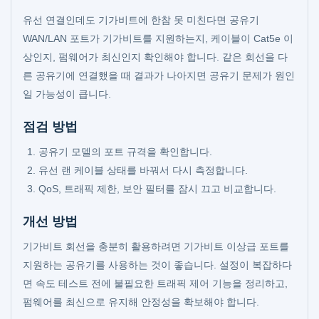
유선 연결인데도 기가비트에 한참 못 미친다면 공유기
WAN/LAN 포트가 기가비트를 지원하는지, 케이블이 Cat5e 이
상인지, 펌웨어가 최신인지 확인해야 합니다. 같은 회선을 다
른 공유기에 연결했을 때 결과가 나아지면 공유기 문제가 원인
일 가능성이 큽니다.
점검 방법
공유기 모델의 포트 규격을 확인합니다.
유선 랜 케이블 상태를 바꿔서 다시 측정합니다.
QoS, 트래픽 제한, 보안 필터를 잠시 끄고 비교합니다.
개선 방법
기가비트 회선을 충분히 활용하려면 기가비트 이상급 포트를
지원하는 공유기를 사용하는 것이 좋습니다. 설정이 복잡하다
면 속도 테스트 전에 불필요한 트래픽 제어 기능을 정리하고,
펌웨어를 최신으로 유지해 안정성을 확보해야 합니다.