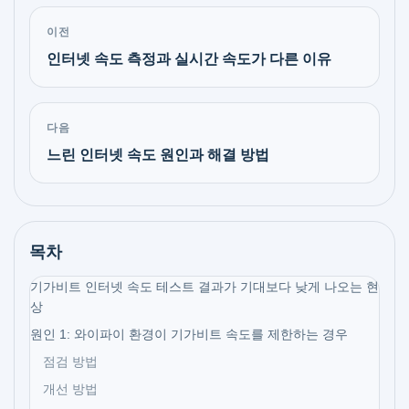
이전
인터넷 속도 측정과 실시간 속도가 다른 이유
다음
느린 인터넷 속도 원인과 해결 방법
목차
기가비트 인터넷 속도 테스트 결과가 기대보다 낮게 나오는 현
상
원인 1: 와이파이 환경이 기가비트 속도를 제한하는 경우
점검 방법
개선 방법