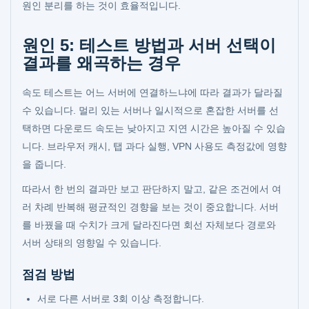
원인 분리를 하는 것이 효율적입니다.
원인 5: 테스트 방법과 서버 선택이
결과를 왜곡하는 경우
속도 테스트는 어느 서버에 연결하느냐에 따라 결과가 달라질
수 있습니다. 멀리 있는 서버나 일시적으로 혼잡한 서버를 선
택하면 다운로드 속도는 낮아지고 지연 시간은 높아질 수 있습
니다. 브라우저 캐시, 탭 과다 실행, VPN 사용도 측정값에 영향
을 줍니다.
따라서 한 번의 결과만 보고 판단하지 말고, 같은 조건에서 여
러 차례 반복해 평균적인 경향을 보는 것이 중요합니다. 서버
를 바꿨을 때 수치가 크게 달라진다면 회선 자체보다 경로와
서버 상태의 영향일 수 있습니다.
점검 방법
서로 다른 서버로 3회 이상 측정합니다.