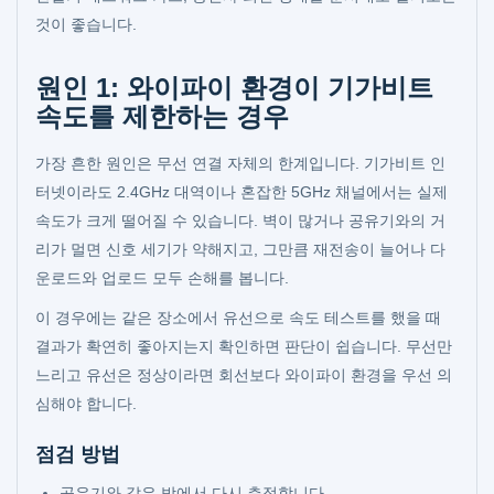
것이 좋습니다.
원인 1: 와이파이 환경이 기가비트
속도를 제한하는 경우
가장 흔한 원인은 무선 연결 자체의 한계입니다. 기가비트 인
터넷이라도 2.4GHz 대역이나 혼잡한 5GHz 채널에서는 실제
속도가 크게 떨어질 수 있습니다. 벽이 많거나 공유기와의 거
리가 멀면 신호 세기가 약해지고, 그만큼 재전송이 늘어나 다
운로드와 업로드 모두 손해를 봅니다.
이 경우에는 같은 장소에서 유선으로 속도 테스트를 했을 때
결과가 확연히 좋아지는지 확인하면 판단이 쉽습니다. 무선만
느리고 유선은 정상이라면 회선보다 와이파이 환경을 우선 의
심해야 합니다.
점검 방법
공유기와 같은 방에서 다시 측정합니다.