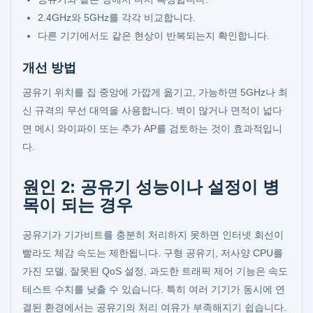
2.4GHz와 5GHz를 각각 비교합니다.
다른 기기에서도 같은 현상이 반복되는지 확인합니다.
개선 방법
공유기 위치를 집 중앙에 가깝게 옮기고, 가능하면 5GHz나 최
신 규격의 무선 대역을 사용합니다. 벽이 많거나 면적이 넓다
면 메시 와이파이 또는 추가 AP를 검토하는 것이 효과적입니
다.
원인 2: 공유기 성능이나 설정이 병
목이 되는 경우
공유기가 기가비트를 충분히 처리하지 못하면 인터넷 회선이
빨라도 체감 속도는 제한됩니다. 구형 공유기, 저사양 CPU를
가진 모델, 잘못된 QoS 설정, 과도한 트래픽 제어 기능은 속도
테스트 수치를 낮출 수 있습니다. 특히 여러 기기가 동시에 연
결된 환경에서는 공유기의 처리 여유가 부족해지기 쉽습니다.