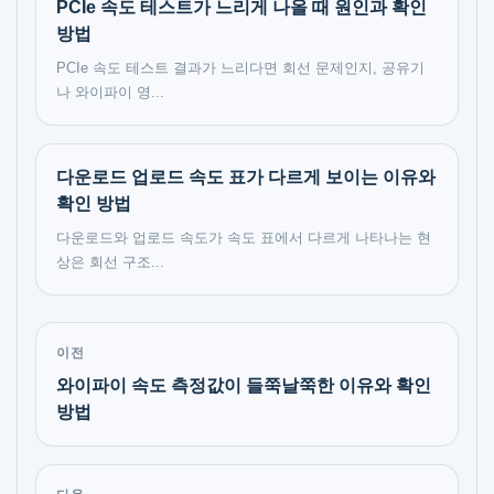
PCIe 속도 테스트가 느리게 나올 때 원인과 확인
방법
PCIe 속도 테스트 결과가 느리다면 회선 문제인지, 공유기
나 와이파이 영...
다운로드 업로드 속도 표가 다르게 보이는 이유와
확인 방법
다운로드와 업로드 속도가 속도 표에서 다르게 나타나는 현
상은 회선 구조...
이전
와이파이 속도 측정값이 들쭉날쭉한 이유와 확인
방법