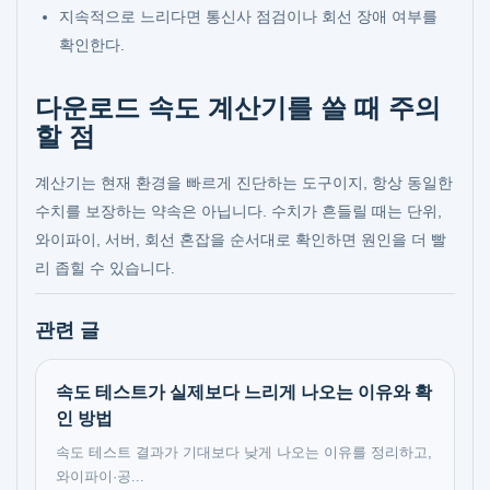
지속적으로 느리다면 통신사 점검이나 회선 장애 여부를
확인한다.
다운로드 속도 계산기를 쓸 때 주의
할 점
계산기는 현재 환경을 빠르게 진단하는 도구이지, 항상 동일한
수치를 보장하는 약속은 아닙니다. 수치가 흔들릴 때는 단위,
와이파이, 서버, 회선 혼잡을 순서대로 확인하면 원인을 더 빨
리 좁힐 수 있습니다.
관련 글
속도 테스트가 실제보다 느리게 나오는 이유와 확
인 방법
속도 테스트 결과가 기대보다 낮게 나오는 이유를 정리하고,
와이파이·공...