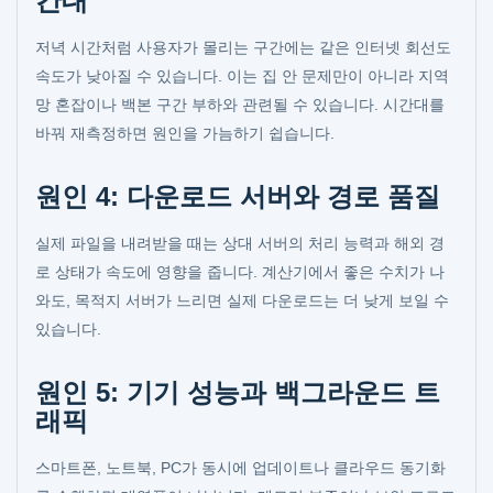
간대
저녁 시간처럼 사용자가 몰리는 구간에는 같은 인터넷 회선도
속도가 낮아질 수 있습니다. 이는 집 안 문제만이 아니라 지역
망 혼잡이나 백본 구간 부하와 관련될 수 있습니다. 시간대를
바꿔 재측정하면 원인을 가늠하기 쉽습니다.
원인 4: 다운로드 서버와 경로 품질
실제 파일을 내려받을 때는 상대 서버의 처리 능력과 해외 경
로 상태가 속도에 영향을 줍니다. 계산기에서 좋은 수치가 나
와도, 목적지 서버가 느리면 실제 다운로드는 더 낮게 보일 수
있습니다.
원인 5: 기기 성능과 백그라운드 트
래픽
스마트폰, 노트북, PC가 동시에 업데이트나 클라우드 동기화