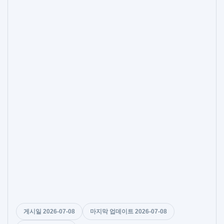
게시일 2026-07-08
마지막 업데이트 2026-07-08