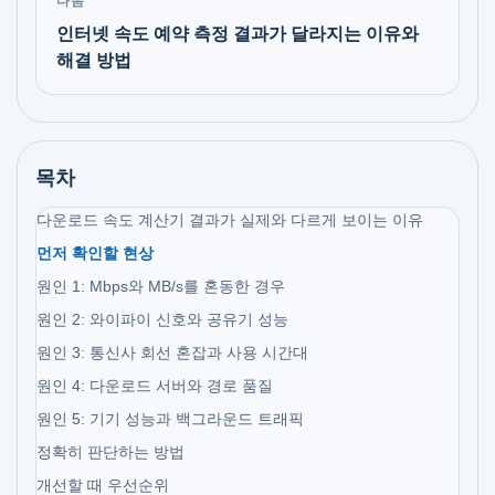
다음
인터넷 속도 예약 측정 결과가 달라지는 이유와
해결 방법
목차
다운로드 속도 계산기 결과가 실제와 다르게 보이는 이유
먼저 확인할 현상
원인 1: Mbps와 MB/s를 혼동한 경우
원인 2: 와이파이 신호와 공유기 성능
원인 3: 통신사 회선 혼잡과 사용 시간대
원인 4: 다운로드 서버와 경로 품질
원인 5: 기기 성능과 백그라운드 트래픽
정확히 판단하는 방법
개선할 때 우선순위