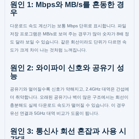
원인 1: Mbps와 MB/s를 혼동한 경
우
다운로드 속도 계산기는 보통 Mbps 단위로 표시합니다. 파일
저장 프로그램은 MB/s로 보여 주는 경우가 많아 숫자가 8배 정
도 달라 보일 수 있습니다. 같은 회선이라도 단위가 다르면 속
도가 크게 차이 나는 것처럼 느껴집니다.
원인 2: 와이파이 신호와 공유기 성
능
공유기와 멀어질수록 신호가 약해지고, 2.4GHz 대역은 간섭에
더 취약합니다. 오래된 공유기나 벽이 많은 구조에서는 회선이
충분해도 실제 다운로드 속도가 떨어질 수 있습니다. 이 경우
유선 연결과 5GHz 대역 비교가 도움이 됩니다.
원인 3: 통신사 회선 혼잡과 사용 시