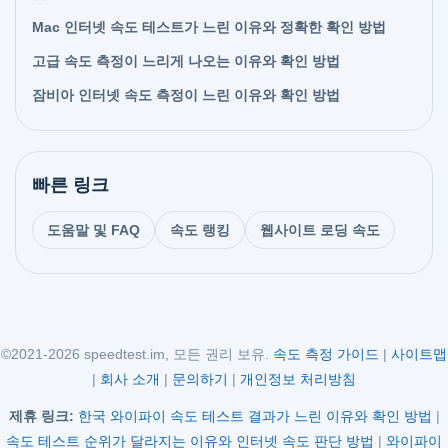
Mac 인터넷 속도 테스트가 느린 이유와 정확한 확인 방법
고급 속도 측정이 느리게 나오는 이유와 확인 방법
잠비아 인터넷 속도 측정이 느린 이유와 확인 방법
빠른 링크
도움말 및 FAQ
속도 랭킹
웹사이트 로딩 속도
©2021-2026 speedtest.im, 모든 권리 보유.
속도 측정 가이드
|
사이트맵
|
회사 소개
|
문의하기
|
개인정보 처리방침
제휴 링크:
한국 와이파이 속도 테스트 결과가 느린 이유와 확인 방법
|
속도 테스트 순위가 달라지는 이유와 인터넷 속도 판단 방법
|
와이파이