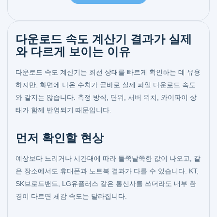
다운로드 속도 계산기 결과가 실제
와 다르게 보이는 이유
다운로드 속도 계산기는 회선 상태를 빠르게 확인하는 데 유용
하지만, 화면에 나온 수치가 곧바로 실제 파일 다운로드 속도
와 같지는 않습니다. 측정 방식, 단위, 서버 위치, 와이파이 상
태가 함께 반영되기 때문입니다.
먼저 확인할 현상
예상보다 느리거나 시간대에 따라 들쭉날쭉한 값이 나오고, 같
은 장소에서도 휴대폰과 노트북 결과가 다를 수 있습니다. KT,
SK브로드밴드, LG유플러스 같은 통신사를 쓰더라도 내부 환
경이 다르면 체감 속도는 달라집니다.