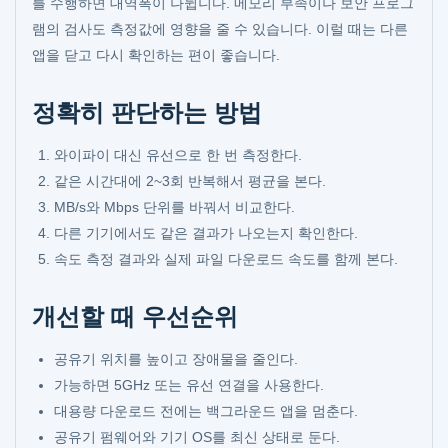
를 수행하면 대역폭이 나뉩니다. 메모리 부족이나 보안 프로그
램의 검사도 측정값에 영향을 줄 수 있습니다. 이럴 때는 다른
앱을 닫고 다시 확인하는 편이 좋습니다.
정확히 판단하는 방법
와이파이 대신 유선으로 한 번 측정한다.
같은 시간대에 2~3회 반복해서 평균을 본다.
MB/s와 Mbps 단위를 바꿔서 비교한다.
다른 기기에서도 같은 결과가 나오는지 확인한다.
속도 측정 결과와 실제 파일 다운로드 속도를 함께 본다.
개선할 때 우선순위
공유기 위치를 높이고 장애물을 줄인다.
가능하면 5GHz 또는 유선 연결을 사용한다.
대용량 다운로드 전에는 백그라운드 앱을 멈춘다.
공유기 펌웨어와 기기 OS를 최신 상태로 둔다.