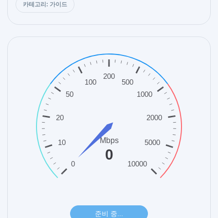
카테고리: 가이드