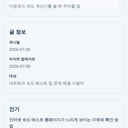
다운로드 속도 계산기를 쓸 때 주의할 점
글 정보
게시일
2026-07-08
마지막 업데이트
2026-07-08
대상
네트워크 속도 테스트 및 문제 해결 사용자
인기
인터넷 속도 테스트 웹페이지가 느리게 보이는 이유와 확인 방
법