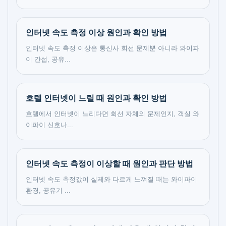
인터넷 속도 측정 이상 원인과 확인 방법
인터넷 속도 측정 이상은 통신사 회선 문제뿐 아니라 와이파
이 간섭, 공유...
호텔 인터넷이 느릴 때 원인과 확인 방법
호텔에서 인터넷이 느리다면 회선 자체의 문제인지, 객실 와
이파이 신호나...
인터넷 속도 측정이 이상할 때 원인과 판단 방법
인터넷 속도 측정값이 실제와 다르게 느껴질 때는 와이파이
환경, 공유기 ...