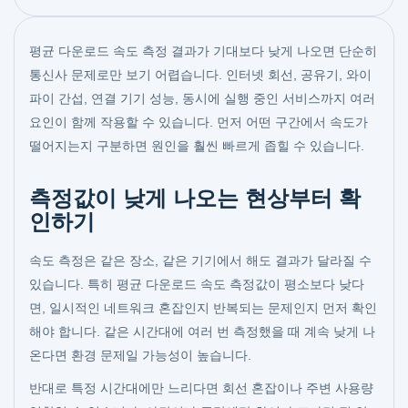
평균 다운로드 속도 측정 결과가 기대보다 낮게 나오면 단순히
통신사 문제로만 보기 어렵습니다. 인터넷 회선, 공유기, 와이
파이 간섭, 연결 기기 성능, 동시에 실행 중인 서비스까지 여러
요인이 함께 작용할 수 있습니다. 먼저 어떤 구간에서 속도가
떨어지는지 구분하면 원인을 훨씬 빠르게 좁힐 수 있습니다.
측정값이 낮게 나오는 현상부터 확
인하기
속도 측정은 같은 장소, 같은 기기에서 해도 결과가 달라질 수
있습니다. 특히 평균 다운로드 속도 측정값이 평소보다 낮다
면, 일시적인 네트워크 혼잡인지 반복되는 문제인지 먼저 확인
해야 합니다. 같은 시간대에 여러 번 측정했을 때 계속 낮게 나
온다면 환경 문제일 가능성이 높습니다.
반대로 특정 시간대에만 느리다면 회선 혼잡이나 주변 사용량