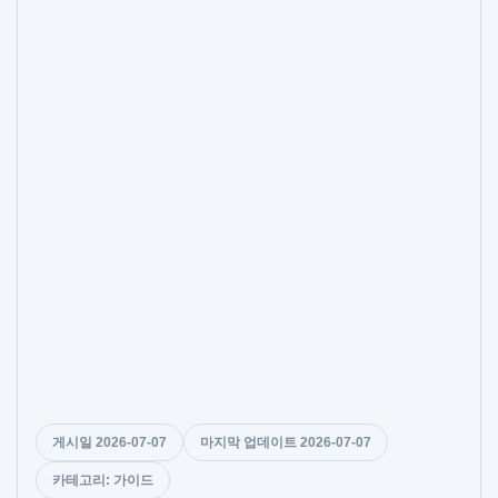
게시일 2026-07-07
마지막 업데이트 2026-07-07
카테고리: 가이드