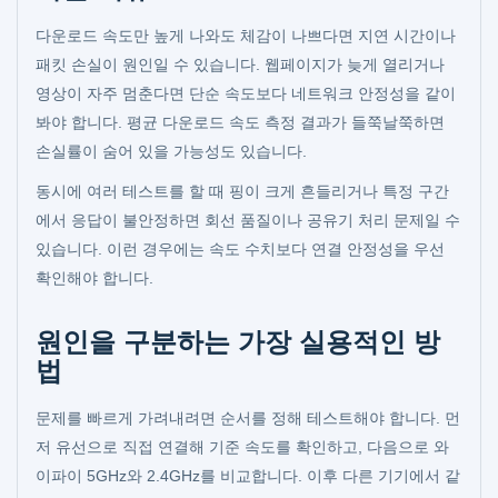
다운로드 속도만 높게 나와도 체감이 나쁘다면 지연 시간이나
패킷 손실이 원인일 수 있습니다. 웹페이지가 늦게 열리거나
영상이 자주 멈춘다면 단순 속도보다 네트워크 안정성을 같이
봐야 합니다. 평균 다운로드 속도 측정 결과가 들쭉날쭉하면
손실률이 숨어 있을 가능성도 있습니다.
동시에 여러 테스트를 할 때 핑이 크게 흔들리거나 특정 구간
에서 응답이 불안정하면 회선 품질이나 공유기 처리 문제일 수
있습니다. 이런 경우에는 속도 수치보다 연결 안정성을 우선
확인해야 합니다.
원인을 구분하는 가장 실용적인 방
법
문제를 빠르게 가려내려면 순서를 정해 테스트해야 합니다. 먼
저 유선으로 직접 연결해 기준 속도를 확인하고, 다음으로 와
이파이 5GHz와 2.4GHz를 비교합니다. 이후 다른 기기에서 같