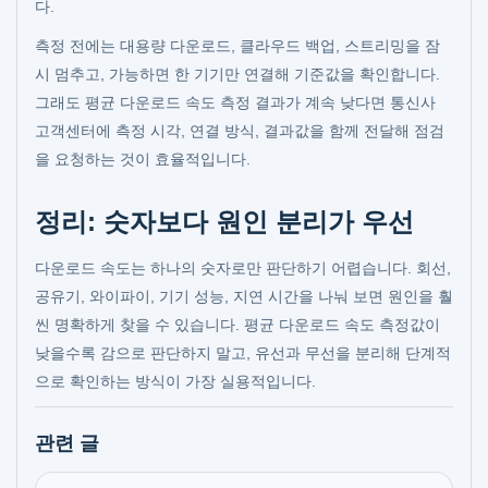
다.
측정 전에는 대용량 다운로드, 클라우드 백업, 스트리밍을 잠
시 멈추고, 가능하면 한 기기만 연결해 기준값을 확인합니다.
그래도 평균 다운로드 속도 측정 결과가 계속 낮다면 통신사
고객센터에 측정 시각, 연결 방식, 결과값을 함께 전달해 점검
을 요청하는 것이 효율적입니다.
정리: 숫자보다 원인 분리가 우선
다운로드 속도는 하나의 숫자로만 판단하기 어렵습니다. 회선,
공유기, 와이파이, 기기 성능, 지연 시간을 나눠 보면 원인을 훨
씬 명확하게 찾을 수 있습니다. 평균 다운로드 속도 측정값이
낮을수록 감으로 판단하지 말고, 유선과 무선을 분리해 단계적
으로 확인하는 방식이 가장 실용적입니다.
관련 글