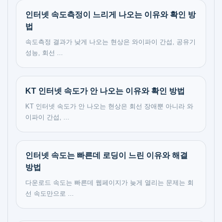
인터넷 속도측정이 느리게 나오는 이유와 확인 방
법
속도측정 결과가 낮게 나오는 현상은 와이파이 간섭, 공유기
성능, 회선 ...
KT 인터넷 속도가 안 나오는 이유와 확인 방법
KT 인터넷 속도가 안 나오는 현상은 회선 장애뿐 아니라 와
이파이 간섭, ...
인터넷 속도는 빠른데 로딩이 느린 이유와 해결
방법
다운로드 속도는 빠른데 웹페이지가 늦게 열리는 문제는 회
선 속도만으로 ...