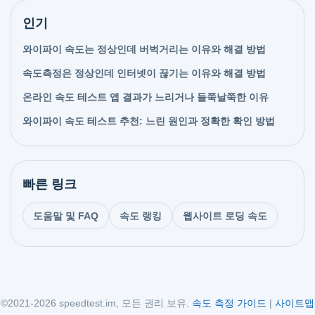
인기
와이파이 속도는 정상인데 버벅거리는 이유와 해결 방법
속도측정은 정상인데 인터넷이 끊기는 이유와 해결 방법
온라인 속도 테스트 앱 결과가 느리거나 들쭉날쭉한 이유
와이파이 속도 테스트 추천: 느린 원인과 정확한 확인 방법
빠른 링크
도움말 및 FAQ
속도 랭킹
웹사이트 로딩 속도
©2021-2026 speedtest.im, 모든 권리 보유.
속도 측정 가이드
|
사이트맵