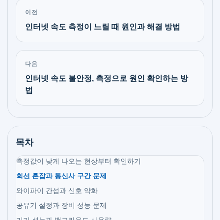
이전
인터넷 속도 측정이 느릴 때 원인과 해결 방법
다음
인터넷 속도 불안정, 측정으로 원인 확인하는 방
법
목차
측정값이 낮게 나오는 현상부터 확인하기
회선 혼잡과 통신사 구간 문제
와이파이 간섭과 신호 약화
공유기 설정과 장비 성능 문제