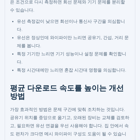
은 조건으로 다시 측정하면 회선 문제와 기기 문제를 분리할
수 있습니다.
유선 측정값이 낮으면 회선이나 통신사 구간을 의심합니
다.
유선은 정상인데 와이파이만 느리면 공유기, 간섭, 거리 문
제를 봅니다.
특정 기기만 느리면 기기 성능이나 설정 문제를 확인합니
다.
특정 시간대에만 느리면 혼잡 시간대 영향을 의심합니다.
평균 다운로드 속도를 높이는 개선
방법
가장 효과적인 방법은 문제 구간에 맞춰 조치하는 것입니다.
공유기 위치를 중앙으로 옮기고, 오래된 장비는 교체를 검토하
고, 필요하면 유선 연결을 우선 사용해야 합니다. 집 안에서 속
도 편차가 크다면 메시 와이파이 구성도 도움이 될 수 있습니