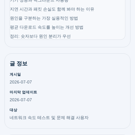
기기 성능과 백그라운드 사용량
지연 시간과 패킷 손실도 함께 봐야 하는 이유
원인을 구분하는 가장 실용적인 방법
평균 다운로드 속도를 높이는 개선 방법
정리: 숫자보다 원인 분리가 우선
글 정보
게시일
2026-07-07
마지막 업데이트
2026-07-07
대상
네트워크 속도 테스트 및 문제 해결 사용자