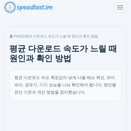
홈
/
가이드
/
평균 다운로드 속도가 느릴 때 원인과 확인 방법
평균 다운로드 속도가 느릴 때
원인과 확인 방법
평균 다운로드 속도 측정값이 낮게 나올 때는 회선, 와이
파이, 공유기, 기기 성능을 나눠 확인해야 합니다. 원인별
판단 기준과 개선 방법을 정리했습니다.