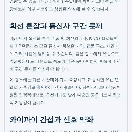
영향일 수 있습니다. 야간이나 주말에만 차이가 크다면 집 안
장비보다 외부 네트워크 상황을 의심해 볼 수 있습니다.
회선 혼잡과 통신사 구간 문제
가장 먼저 살펴볼 부분은 집 밖 회선입니다. KT, SK브로드밴
드, LG유플러스 같은 통신사 회선은 지역, 건물 구조, 시간대
에 따라 체감이 달라질 수 있습니다. 같은 장소에서 유선으로
측정했는데도 다운로드 속도가 계속 낮다면 회선 혼잡이나 장
비 구간 문제를 의심해야 합니다.
이 경우에는 다른 시간대에 다시 측정하고, 가능하면 유선 연
결로 기준값을 확인하는 것이 좋습니다. 와이파이보다 유선이
훨씬 안정적이므로, 유선에서도 낮게 나오면 공유기보다 회선
쪽 가능성이 큽니다.
와이파이 간섭과 신호 약화