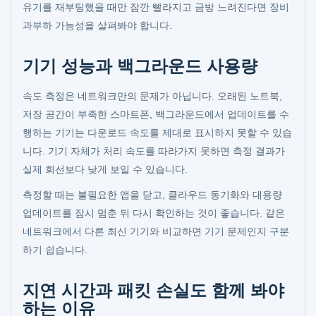
유기를 재부팅했을 때만 잠깐 빨라지고 금방 느려진다면 장비
과부하 가능성을 살펴봐야 합니다.
기기 성능과 백그라운드 사용량
속도 측정은 네트워크만의 문제가 아닙니다. 오래된 노트북,
저장 공간이 부족한 스마트폰, 백그라운드에서 업데이트를 수
행하는 기기는 다운로드 속도를 제대로 표시하지 못할 수 있습
니다. 기기 자체가 처리 속도를 따라가지 못하면 측정 결과가
실제 회선보다 낮게 보일 수 있습니다.
측정할 때는 불필요한 앱을 닫고, 클라우드 동기화와 대용량
업데이트를 잠시 멈춘 뒤 다시 확인하는 것이 좋습니다. 같은
네트워크에서 다른 최신 기기와 비교하면 기기 문제인지 구분
하기 쉽습니다.
지연 시간과 패킷 손실도 함께 봐야
하는 이유