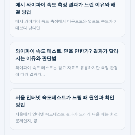
메시 와이파이 속도 측정 결과가 느린 이유와 해
결 방법
메시 와이파이 속도 측정에서 다운로드와 업로드 속도가 기
대보다 낮다면 ...
와이파이 속도 테스트, 믿을 만한가? 결과가 달라
지는 이유와 판단법
와이파이 속도 테스트는 참고 자료로 유용하지만 측정 환경
에 따라 결과가...
서울 인터넷 속도테스트가 느릴 때 원인과 확인
방법
서울에서 인터넷 속도테스트 결과가 느리게 나올 때는 회선
문제인지, 공...