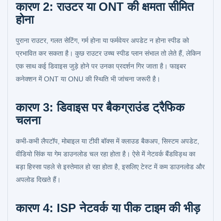
कारण 2: राउटर या ONT की क्षमता सीमित
होना
पुराना राउटर, गलत सेटिंग, गर्म होना या फर्मवेयर अपडेट न होना स्पीड को
प्रभावित कर सकता है। कुछ राउटर उच्च स्पीड प्लान संभाल तो लेते हैं, लेकिन
एक साथ कई डिवाइस जुड़े होने पर उनका प्रदर्शन गिर जाता है। फाइबर
कनेक्शन में ONT या ONU की स्थिति भी जांचना जरूरी है।
कारण 3: डिवाइस पर बैकग्राउंड ट्रैफिक
चलना
कभी-कभी लैपटॉप, मोबाइल या टीवी बॉक्स में क्लाउड बैकअप, सिस्टम अपडेट,
वीडियो सिंक या गेम डाउनलोड चल रहा होता है। ऐसे में नेटवर्क बैंडविड्थ का
बड़ा हिस्सा पहले से इस्तेमाल हो रहा होता है, इसलिए टेस्ट में कम डाउनलोड और
अपलोड दिखते हैं।
कारण 4: ISP नेटवर्क या पीक टाइम की भीड़