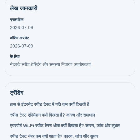
लेख जानकारी
प्रकाशित
2026-07-09
अंतिम अपडेट
2026-07-09
के लिए
नेटवर्क स्पीड टेस्टिंग और समस्या निवारण उपयोगकर्ता
ट्रेंडिंग
हाथ से इंटरनेट स्पीड टेस्ट में गति कम क्यों दिखती है
स्पीड टेस्ट एनिमेशन क्यों दिखता है? कारण और समाधान
एयरपोर्ट Wi‑Fi स्पीड टेस्ट धीमा क्यों दिखता है? कारण, जांच और सुधार
स्पीड टेस्ट नंबर कम क्यों आता है? कारण, जांच और सुधार