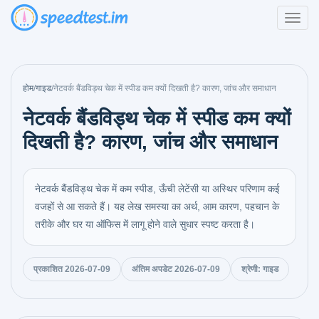
होम
/
गाइड
/
नेटवर्क बैंडविड्थ चेक में स्पीड कम क्यों दिखती है? कारण, जांच और समाधान
नेटवर्क बैंडविड्थ चेक में स्पीड कम क्यों
दिखती है? कारण, जांच और समाधान
नेटवर्क बैंडविड्थ चेक में कम स्पीड, ऊँची लेटेंसी या अस्थिर परिणाम कई
वजहों से आ सकते हैं। यह लेख समस्या का अर्थ, आम कारण, पहचान के
तरीके और घर या ऑफिस में लागू होने वाले सुधार स्पष्ट करता है।
प्रकाशित 2026-07-09
अंतिम अपडेट 2026-07-09
श्रेणी: गाइड