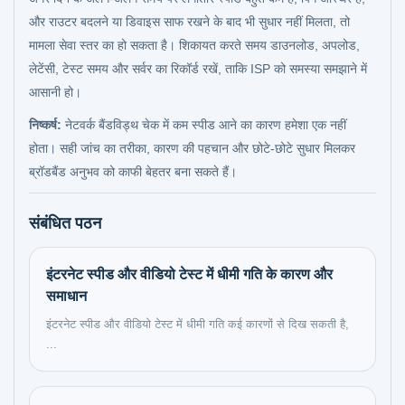
और राउटर बदलने या डिवाइस साफ रखने के बाद भी सुधार नहीं मिलता, तो
मामला सेवा स्तर का हो सकता है। शिकायत करते समय डाउनलोड, अपलोड,
लेटेंसी, टेस्ट समय और सर्वर का रिकॉर्ड रखें, ताकि ISP को समस्या समझाने में
आसानी हो।
निष्कर्ष:
नेटवर्क बैंडविड्थ चेक में कम स्पीड आने का कारण हमेशा एक नहीं
होता। सही जांच का तरीका, कारण की पहचान और छोटे-छोटे सुधार मिलकर
ब्रॉडबैंड अनुभव को काफी बेहतर बना सकते हैं।
संबंधित पठन
इंटरनेट स्पीड और वीडियो टेस्ट में धीमी गति के कारण और
समाधान
इंटरनेट स्पीड और वीडियो टेस्ट में धीमी गति कई कारणों से दिख सकती है,
...