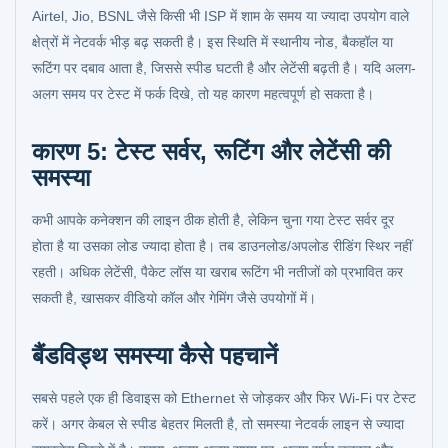
Airtel, Jio, BSNL जैसे किसी भी ISP में शाम के समय या ज्यादा उपयोग वाले
क्षेत्रों में नेटवर्क भीड़ बढ़ सकती है। इस स्थिति में स्थानीय नोड, बैकहॉल या
रूटिंग पर दबाव आता है, जिससे स्पीड घटती है और लेटेंसी बढ़ती है। यदि अलग-
अलग समय पर टेस्ट में फर्क दिखे, तो यह कारण महत्वपूर्ण हो सकता है।
कारण 5: टेस्ट सर्वर, रूटिंग और लेटेंसी की
समस्या
कभी आपके कनेक्शन की लाइन ठीक होती है, लेकिन चुना गया टेस्ट सर्वर दूर
होता है या उसका लोड ज्यादा होता है। तब डाउनलोड/अपलोड रीडिंग स्थिर नहीं
रहती। अधिक लेटेंसी, पैकेट लॉस या खराब रूटिंग भी नतीजों को प्रभावित कर
सकती है, खासकर वीडियो कॉल और गेमिंग जैसे उपयोगों में।
बैंडविड्थ समस्या कैसे पहचानें
सबसे पहले एक ही डिवाइस को Ethernet से जोड़कर और फिर Wi-Fi पर टेस्ट
करें। अगर केबल से स्पीड बेहतर मिलती है, तो समस्या नेटवर्क लाइन से ज्यादा