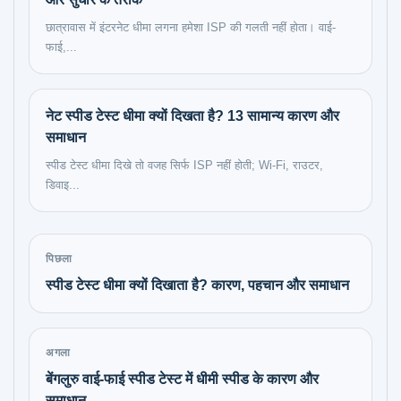
छात्रावास में इंटरनेट धीमा लगना हमेशा ISP की गलती नहीं होता। वाई-
फाई,...
नेट स्पीड टेस्ट धीमा क्यों दिखता है? 13 सामान्य कारण और
समाधान
स्पीड टेस्ट धीमा दिखे तो वजह सिर्फ ISP नहीं होती; Wi-Fi, राउटर,
डिवाइ...
पिछला
स्पीड टेस्ट धीमा क्यों दिखाता है? कारण, पहचान और समाधान
अगला
बेंगलुरु वाई-फाई स्पीड टेस्ट में धीमी स्पीड के कारण और
समाधान