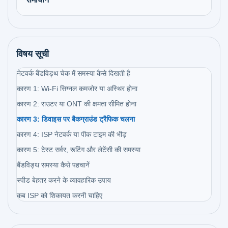
विषय सूची
नेटवर्क बैंडविड्थ चेक में समस्या कैसे दिखती है
कारण 1: Wi-Fi सिग्नल कमजोर या अस्थिर होना
कारण 2: राउटर या ONT की क्षमता सीमित होना
कारण 3: डिवाइस पर बैकग्राउंड ट्रैफिक चलना
कारण 4: ISP नेटवर्क या पीक टाइम की भीड़
कारण 5: टेस्ट सर्वर, रूटिंग और लेटेंसी की समस्या
बैंडविड्थ समस्या कैसे पहचानें
स्पीड बेहतर करने के व्यावहारिक उपाय
कब ISP को शिकायत करनी चाहिए