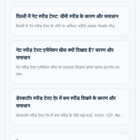
दिल्ली में नेट स्पीड टेस्ट: धीमी स्पीड के कारण और समाधान
दिल्ली में नेट स्पीड टेस्ट के धीमे या अस्थिर नतीजे अक्सर नेटवर्क भीड़...
नेट स्पीड टेस्ट एनीमेशन धीमा क्यों दिखता है? कारण और
समाधान
नेट स्पीड टेस्ट एनीमेशन धीमा या अटकता दिखना हमेशा खराब इंटरनेट का
संक...
डेस्कटॉप स्पीड टेस्ट ऐप में कम स्पीड दिखने के कारण और
समाधान
डेस्कटॉप स्पीड टेस्ट ऐप में कम स्पीड के पीछे वाई-फाई, राउटर, ISP, बैक...