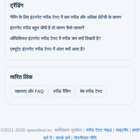
ट्रेंडिंग
गेमिंग के लिए इंटरनेट स्पीड टेस्ट में कम स्पीड और अधिक लेटेंसी के कारण
इंटरनेट स्पीड बहुत धीमी है तो कारण कैसे पहचानें
ऑफिशियल इंटरनेट स्पीड टेस्ट में स्पीड कम क्यों दिखती है?
एक्यूरेट इंटरनेट स्पीड टेस्ट में अंतर क्यों आता है?
त्वरित लिंक
सहायता और FAQ
स्पीड रैंकिंग
वेब स्पीड टेस्ट
©2021-2026 speedtest.im, सर्वाधिकार सुरक्षित।
स्पीड टेस्ट गाइड
|
साइटमैप
|
हमारे
बारे में
|
संपर्क करें
|
गोपनीयता नीति