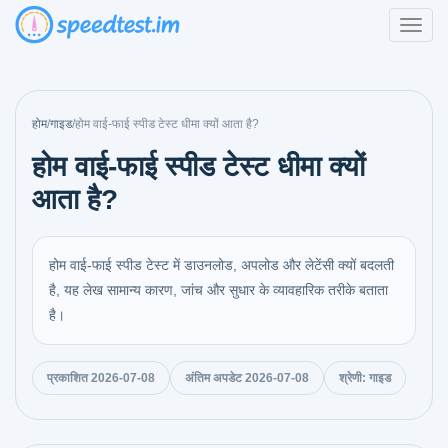
होम
/
गाइड
/
होम वाई-फाई स्पीड टेस्ट धीमा क्यों आता है?
होम वाई-फाई स्पीड टेस्ट धीमा क्यों
आता है?
होम वाई-फाई स्पीड टेस्ट में डाउनलोड, अपलोड और लेटेंसी क्यों बदलती
है, यह लेख सामान्य कारण, जांच और सुधार के व्यावहारिक तरीके बताता
है।
प्रकाशित 2026-07-08
अंतिम अपडेट 2026-07-08
श्रेणी: गाइड