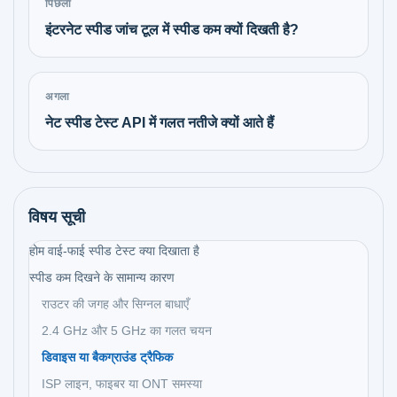
पिछला
इंटरनेट स्पीड जांच टूल में स्पीड कम क्यों दिखती है?
अगला
नेट स्पीड टेस्ट API में गलत नतीजे क्यों आते हैं
विषय सूची
होम वाई-फाई स्पीड टेस्ट क्या दिखाता है
स्पीड कम दिखने के सामान्य कारण
राउटर की जगह और सिग्नल बाधाएँ
2.4 GHz और 5 GHz का गलत चयन
डिवाइस या बैकग्राउंड ट्रैफिक
ISP लाइन, फाइबर या ONT समस्या