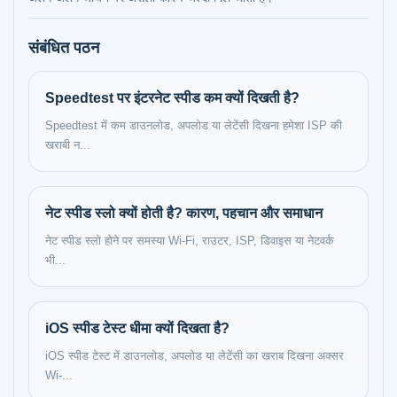
संबंधित पठन
Speedtest पर इंटरनेट स्पीड कम क्यों दिखती है?
Speedtest में कम डाउनलोड, अपलोड या लेटेंसी दिखना हमेशा ISP की
खराबी न...
नेट स्पीड स्लो क्यों होती है? कारण, पहचान और समाधान
नेट स्पीड स्लो होने पर समस्या Wi-Fi, राउटर, ISP, डिवाइस या नेटवर्क
भी...
iOS स्पीड टेस्ट धीमा क्यों दिखता है?
iOS स्पीड टेस्ट में डाउनलोड, अपलोड या लेटेंसी का खराब दिखना अक्सर
Wi-...