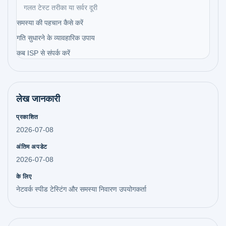
गलत टेस्ट तरीका या सर्वर दूरी
समस्या की पहचान कैसे करें
गति सुधारने के व्यावहारिक उपाय
कब ISP से संपर्क करें
लेख जानकारी
प्रकाशित
2026-07-08
अंतिम अपडेट
2026-07-08
के लिए
नेटवर्क स्पीड टेस्टिंग और समस्या निवारण उपयोगकर्ता