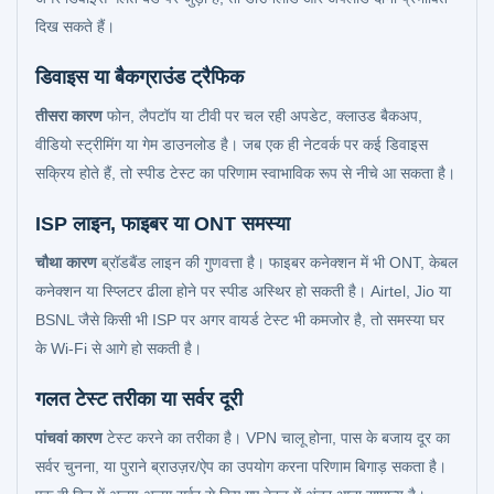
दिख सकते हैं।
डिवाइस या बैकग्राउंड ट्रैफिक
तीसरा कारण
फोन, लैपटॉप या टीवी पर चल रही अपडेट, क्लाउड बैकअप,
वीडियो स्ट्रीमिंग या गेम डाउनलोड है। जब एक ही नेटवर्क पर कई डिवाइस
सक्रिय होते हैं, तो स्पीड टेस्ट का परिणाम स्वाभाविक रूप से नीचे आ सकता है।
ISP लाइन, फाइबर या ONT समस्या
चौथा कारण
ब्रॉडबैंड लाइन की गुणवत्ता है। फाइबर कनेक्शन में भी ONT, केबल
कनेक्शन या स्प्लिटर ढीला होने पर स्पीड अस्थिर हो सकती है। Airtel, Jio या
BSNL जैसे किसी भी ISP पर अगर वायर्ड टेस्ट भी कमजोर है, तो समस्या घर
के Wi-Fi से आगे हो सकती है।
गलत टेस्ट तरीका या सर्वर दूरी
पांचवां कारण
टेस्ट करने का तरीका है। VPN चालू होना, पास के बजाय दूर का
सर्वर चुनना, या पुराने ब्राउज़र/ऐप का उपयोग करना परिणाम बिगाड़ सकता है।