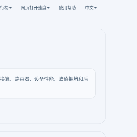
行榜
网页打开速度
使用帮助
中文
换算、路由器、设备性能、峰值拥堵和后