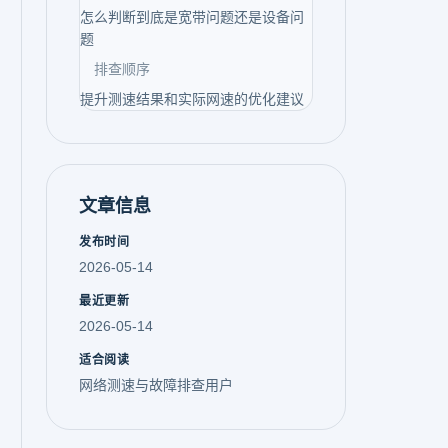
怎么判断到底是宽带问题还是设备问
题
排查顺序
提升测速结果和实际网速的优化建议
文章信息
发布时间
2026-05-14
最近更新
2026-05-14
适合阅读
网络测速与故障排查用户