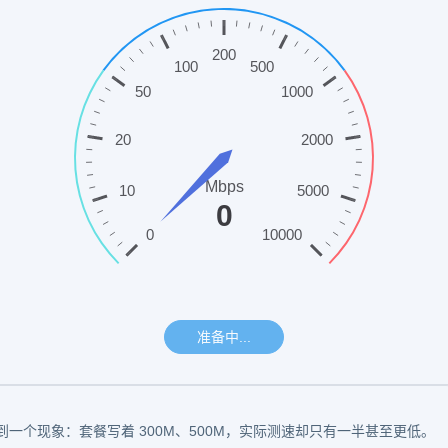
到一个现象：套餐写着 300M、500M，实际测速却只有一半甚至更低。