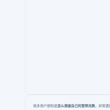
很多用户想知道
怎么测速自己的宽带兆数
，却常遇