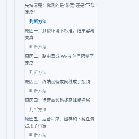
先搞清楚：你测的是“带宽”还是“下载
速度”
判断方法
原因一：测速环境不标准，结果容易
失真
判断方法
原因二：路由器或 Wi-Fi 信号限制了
速度
判断方法
原因三：终端设备或网线成了瓶颈
判断方法
原因四：运营商线路或高峰期拥堵
判断方法
原因五：后台程序、缓存和下载任务
占用了带宽
判断方法