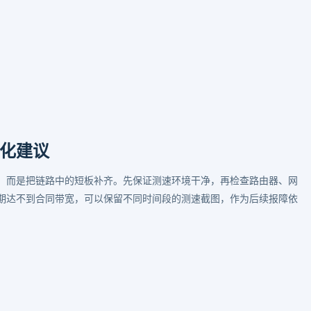
化建议
，而是把链路中的短板补齐。先保证测速环境干净，再检查路由器、网
期达不到合同带宽，可以保留不同时间段的测速截图，作为后续报障依