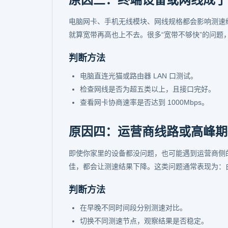
电脑网卡、手机无线模块、网线规格都会影响测速
就算宽带再高也上不去。很多“宽带不够快”的问题
判断方法
电脑直连光猫或路由器 LAN 口测试。
检查网线是否为超五类以上，且接口完好。
查看网卡协商速率是否达到 1000Mbps。
原因四：运营商线路或高峰期
即使你家里的设备都没问题，也可能遇到运营商侧
佳，都会让测速结果下降。这类问题通常表现为：
判断方法
在早晚不同时间段分别测速对比。
切换不同测速节点，观察结果是否稳定。