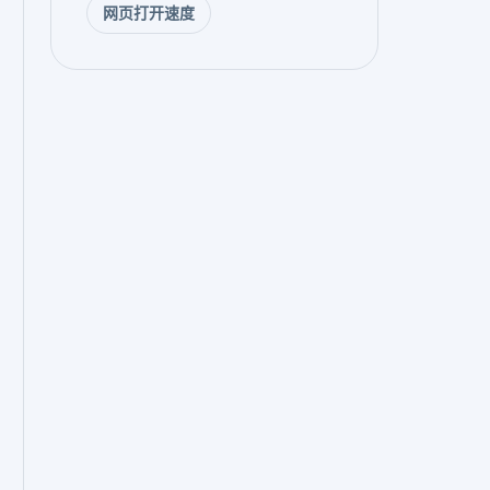
网页打开速度