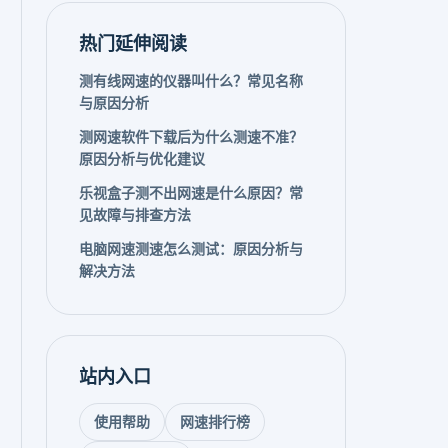
热门延伸阅读
测有线网速的仪器叫什么？常见名称
与原因分析
测网速软件下载后为什么测速不准？
原因分析与优化建议
乐视盒子测不出网速是什么原因？常
见故障与排查方法
电脑网速测速怎么测试：原因分析与
解决方法
站内入口
使用帮助
网速排行榜