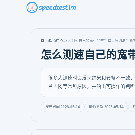
首页
/
指南中心
/
怎么测速自己的宽带兆数？常见原因与判断
怎么测速自己的宽
很多人测速时会发现结果和套餐不一致，
台占网等常见原因，并给出可操作的判断
发布时间 2026-05-14
最近更新 2026-05-14