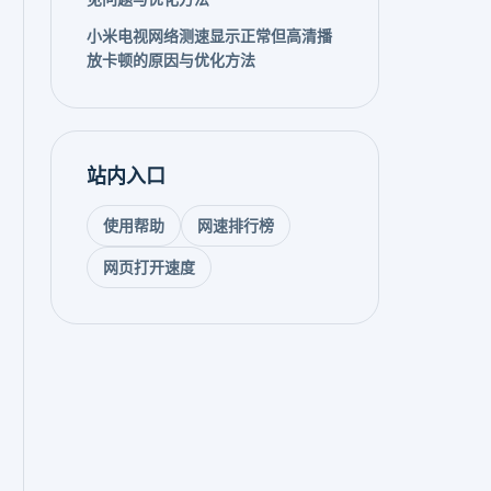
小米电视网络测速显示正常但高清播
放卡顿的原因与优化方法
站内入口
使用帮助
网速排行榜
网页打开速度