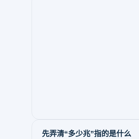
先弄清“多少兆”指的是什么