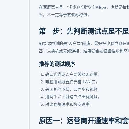
在家庭宽带里，“多少兆”通常指
Mbps
，也就是每
率，不一定等于套餐标称值。
第一步：先判断测试点是不是
如果你想测的是“入户端”网速，最好把电脑或测速设
器、交换机或无线连接，结果就会被设备性能和环
推荐的测试顺序
确认光猫或入户网线接入正常。
电脑用网线直连光猫 LAN 口。
关闭其他下载、云同步和视频。
用两个以上测速节点重复测试。
对比套餐速率和协商速率。
原因一：运营商开通速率和套