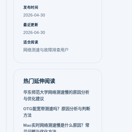
发布时间
2026-04-30
最近更新
2026-04-30
适合阅读
网络测速与故障排查用户
热门延伸阅读
华东师范大学网络测速慢的原因分析
与优化建议
OTG能宽带测速吗？原因分析与判断
方法
Mac实时网络测速慢是什么原因？常
见问题与优化方法