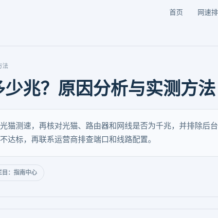
首页
网速排
方法
多少兆？原因分析与实测方法
光猫测速，再核对光猫、路由器和网线是否为千兆，并排除后台
不达标，再联系运营商排查端口和线路配置。
栏目：指南中心