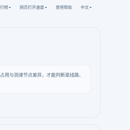
行榜
网页打开速度
使用帮助
中文
占用与测速节点差异，才能判断是线路、