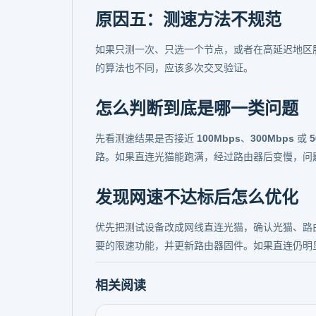
原因五：测速方法不规范
如果只测一次、只选一个节点，或者在高延迟地区服
的算法也不同，应该多次交叉验证。
怎么判断到底是哪一类问题
先看测速结果是否接近
100Mbps
、
300Mbps
或
5
路。如果直连光猫能跑满，经过路由器后变慢，问
发现网速不达标后怎么优化
优先把测试设备改成网线直连光猫，确认光猫、路
要的限速功能，并更新路由器固件。如果直连仍明
相关阅读