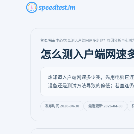
首页
/
指南中心
/
怎么测入户端网速多少兆？原因分析与实测
怎么测入户端网速
想知道入户端网速多少兆，先用电脑直连
设备还是测试方法导致的偏低；若直连仍
发布时间 2026-04-30
最近更新 2026-04-30